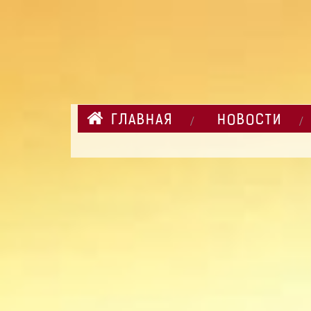
ГЛАВНАЯ
НОВОСТИ