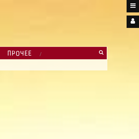
ПРОЧЕЕ