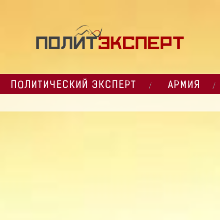
ПОЛИТИЧЕСКИЙ ЭКСПЕРТ
АРМИЯ