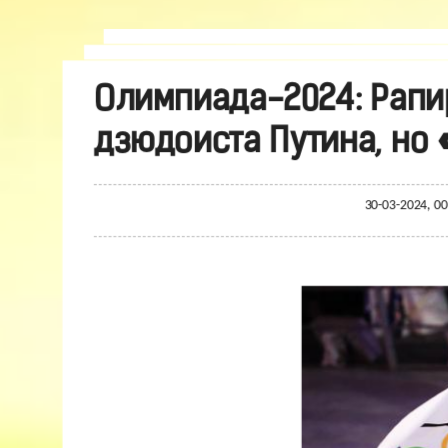
Олимпиада-2024: Рапир
дзюдоиста Путина, но 
30-03-2024, 0