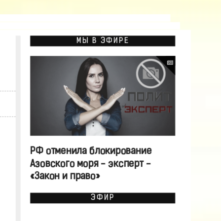
МЫ В ЭФИРЕ
РФ отменила блокирование
Азовского моря - эксперт -
«Закон и право»
ЭФИР