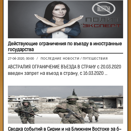
Действующие ограничения по въезду в иностранные
государства
27-06-2020, 00:00
/
ПОСЛЕДНИЕ НОВОСТИ
/
ПУТЕШЕСТВИЯ
АВСТРАЛИЯ ОГРАНИЧЕНИЕ ВЪЕЗДА В СТРАНУ с 20.03.2020
введен запрет на въезд в страну, с 16.03.2020 ...
Сводка событий в Сирии и на Ближнем Востоке за 6-