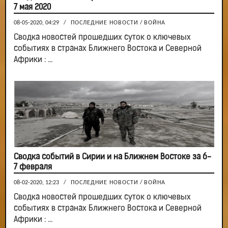
7 мая 2020
08-05-2020, 04:29
/
ПОСЛЕДНИЕ НОВОСТИ
/
ВОЙНА
Сводка новостей прошедших суток о ключевых
событиях в странах Ближнего Востока и Северной
Африки : ...
Сводка событий в Сирии и на Ближнем Востоке за 6-
7 февраля
08-02-2020, 12:23
/
ПОСЛЕДНИЕ НОВОСТИ
/
ВОЙНА
Сводка новостей прошедших суток о ключевых
событиях в странах Ближнего Востока и Северной
Африки : ...