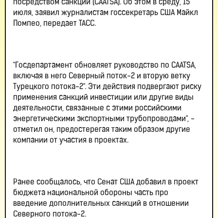
посредством санкций (CAATSA). Об этом в среду, 15
июля, заявил журналистам госсекретарь США Майкл
Помпео, передает ТАСС.
"Госдепартамент обновляет руководство по CAATSA,
включая в него Северный поток-2 и вторую ветку
Турецкого потока-2". Эти действия подвергают риску
применения санкций инвестиции или другие виды
деятельности, связанные с этими российскими
энергетическими экспортными трубопроводами", -
отметил он, предостерегая таким образом другие
компании от участия в проектах.
Ранее сообщалось, что Сенат США добавил в проект
бюджета национальной обороны часть про
введение дополнительных санкций в отношении
Северного потока-2.