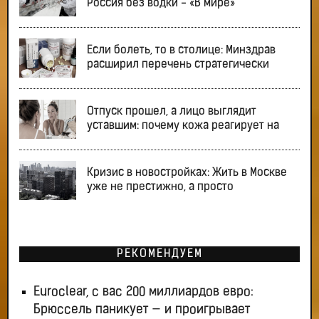
Россия без водки - «В мире»
Если болеть, то в столице: Минздрав
расширил перечень стратегически
Отпуск прошел, а лицо выглядит
уставшим: почему кожа реагирует на
Кризис в новостройках: Жить в Москве
уже не престижно, а просто
РЕКОМЕНДУЕМ
Euroclear, с вас 200 миллиардов евро:
Брюссель паникует — и проигрывает