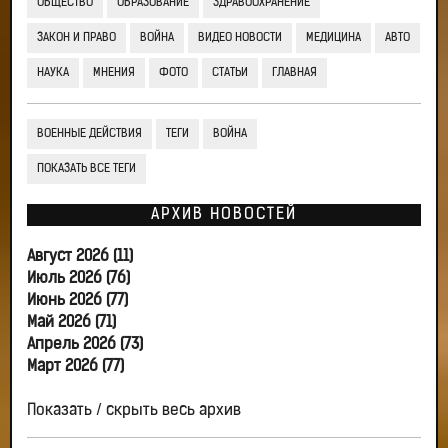
ОБЩЕСТВО
ОБРАЗОВАНИЕ
ЗДРАВООХРАНЕНИЕ
ЗАКОН И ПРАВО
ВОЙНА
ВИДЕО НОВОСТИ
МЕДИЦИНА
АВТО
НАУКА
МНЕНИЯ
ФОТО
СТАТЬИ
ГЛАВНАЯ
ВОЕННЫЕ ДЕЙСТВИЯ
ТЕГИ
ВОЙНА
ПОКАЗАТЬ ВСЕ ТЕГИ
АРХИВ НОВОСТЕЙ
Август 2026 (11)
Июль 2026 (76)
Июнь 2026 (77)
Май 2026 (71)
Апрель 2026 (73)
Март 2026 (77)
Показать / скрыть весь архив