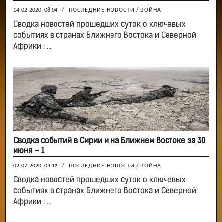
14-02-2020, 08:04
/
ПОСЛЕДНИЕ НОВОСТИ
/
ВОЙНА
Сводка новостей прошедших суток о ключевых
событиях в странах Ближнего Востока и Северной
Африки : ...
Сводка событий в Сирии и на Ближнем Востоке за 30
июня – 1
02-07-2020, 04:12
/
ПОСЛЕДНИЕ НОВОСТИ
/
ВОЙНА
Сводка новостей прошедших суток о ключевых
событиях в странах Ближнего Востока и Северной
Африки : ...