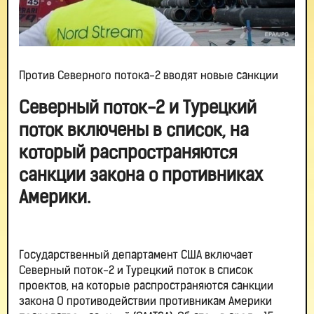
Против Северного потока-2 вводят новые санкции
Северный поток-2 и Турецкий
поток включены в список, на
который распространяются
санкции закона о противниках
Америки.
Государственный департамент США включает
Северный поток-2 и Турецкий поток в список
проектов, на которые распространяются санкции
закона О противодействии противникам Америки