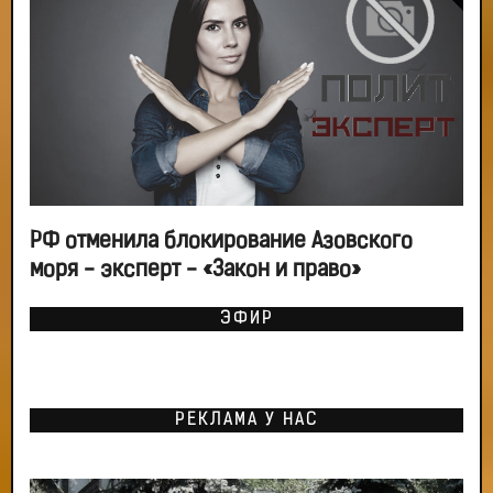
РФ отменила блокирование Азовского
моря - эксперт - «Закон и право»
ЭФИР
РЕКЛАМА У НАС