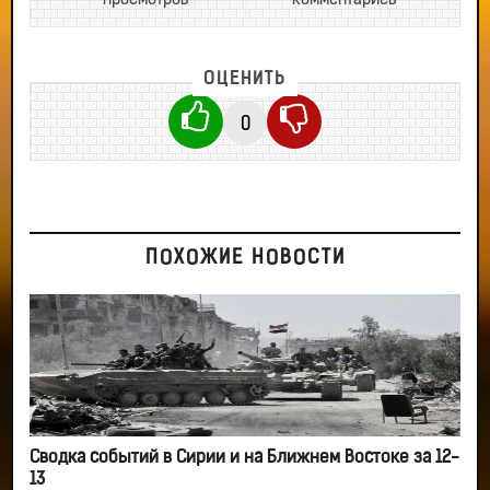
просмотров
комментариев
ОЦЕНИТЬ
0
ПОХОЖИЕ НОВОСТИ
Сводка событий в Сирии и на Ближнем Востоке за 12-
13