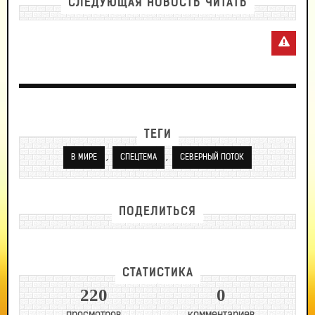
СЛЕДУЮЩАЯ НОВОСТЬ ЧИТАТЬ
ТЕГИ
,
,
В МИРЕ
СПЕЦТЕМА
СЕВЕРНЫЙ ПОТОК
ПОДЕЛИТЬСЯ
СТАТИСТИКА
220
0