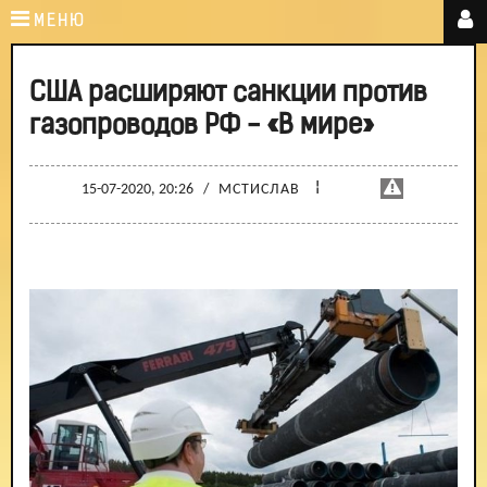
МЕНЮ
США расширяют санкции против
газопроводов РФ - «В мире»
¦
15-07-2020, 20:26
/
МСТИСЛАВ