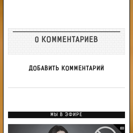
0 КОММЕНТАРИЕВ
ДОБАВИТЬ КОММЕНТАРИЙ
МЫ В ЭФИРЕ