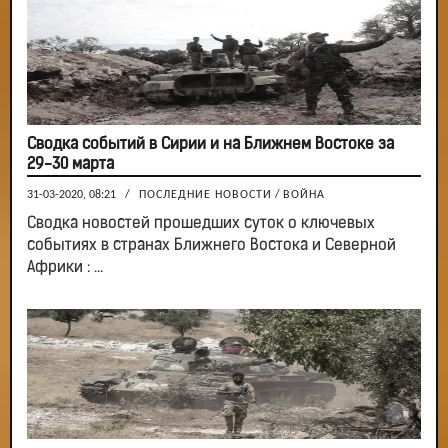
Сводка событий в Сирии и на Ближнем Востоке за
29-30 марта
31-03-2020, 08:21
/
ПОСЛЕДНИЕ НОВОСТИ
/
ВОЙНА
Сводка новостей прошедших суток о ключевых
событиях в странах Ближнего Востока и Северной
Африки : ...