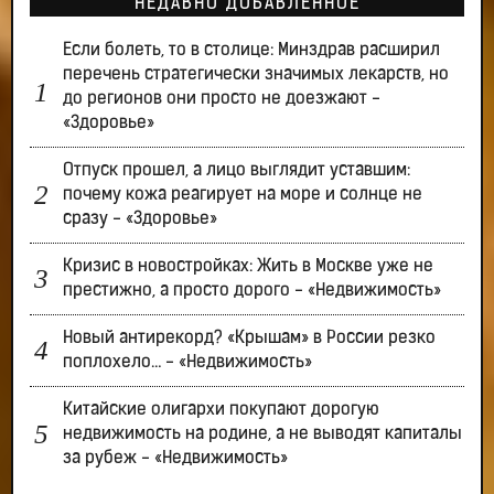
НЕДАВНО ДОБАВЛЕННОЕ
Если болеть, то в столице: Минздрав расширил
перечень стратегически значимых лекарств, но
до регионов они просто не доезжают -
«Здоровье»
Отпуск прошел, а лицо выглядит уставшим:
почему кожа реагирует на море и солнце не
сразу - «Здоровье»
Кризис в новостройках: Жить в Москве уже не
престижно, а просто дорого - «Недвижимость»
Новый антирекорд? «Крышам» в России резко
поплохело… - «Недвижимость»
Китайские олигархи покупают дорогую
недвижимость на родине, а не выводят капиталы
за рубеж - «Недвижимость»