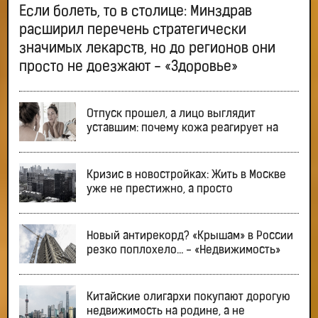
Если болеть, то в столице: Минздрав
расширил перечень стратегически
значимых лекарств, но до регионов они
просто не доезжают - «Здоровье»
Отпуск прошел, а лицо выглядит
уставшим: почему кожа реагирует на
Кризис в новостройках: Жить в Москве
уже не престижно, а просто
Новый антирекорд? «Крышам» в России
резко поплохело… - «Недвижимость»
Китайские олигархи покупают дорогую
недвижимость на родине, а не