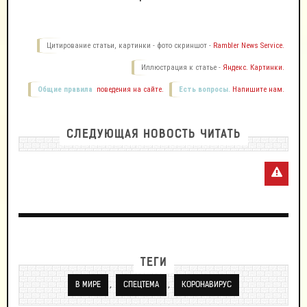
Цитирование статьи, картинки - фото скриншот -
Rambler News Service.
Иллюстрация к статье -
Яндекс. Картинки.
Общие правила
поведения на сайте.
Есть вопросы.
Напишите нам.
СЛЕДУЮЩАЯ НОВОСТЬ ЧИТАТЬ
ТЕГИ
,
,
В МИРЕ
СПЕЦТЕМА
КОРОНАВИРУС