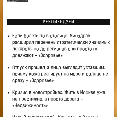
РЕКОМЕНДУЕМ
Если болеть, то в столице: Минздрав
расширил перечень стратегически значимых
лекарств, но до регионов они просто не
доезжают - «Здоровье»
Отпуск прошел, а лицо выглядит уставшим:
почему кожа реагирует на море и солнце не
сразу - «Здоровье»
Кризис в новостройках: Жить в Москве уже
не престижно, а просто дорого -
«Недвижимость»