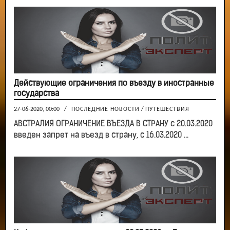
Действующие ограничения по въезду в иностранные
государства
27-06-2020, 00:00
/
ПОСЛЕДНИЕ НОВОСТИ
/
ПУТЕШЕСТВИЯ
АВСТРАЛИЯ ОГРАНИЧЕНИЕ ВЪЕЗДА В СТРАНУ с 20.03.2020
введен запрет на въезд в страну, с 16.03.2020 ...