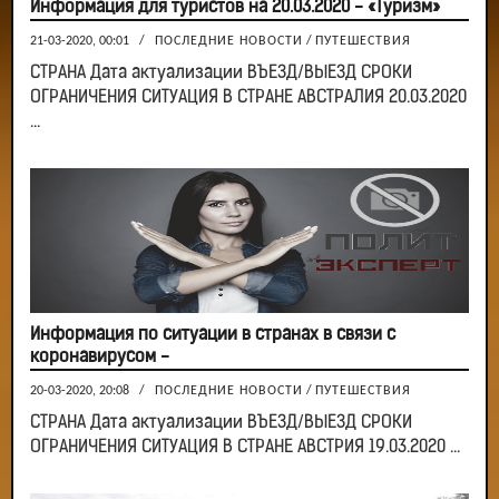
Информация для туристов на 20.03.2020 - «Туризм»
21-03-2020, 00:01
/
ПОСЛЕДНИЕ НОВОСТИ
/
ПУТЕШЕСТВИЯ
CТРАНА Дата актуализации ВЪЕЗД/ВЫЕЗД СРОКИ
ОГРАНИЧЕНИЯ СИТУАЦИЯ В СТРАНЕ АВСТРАЛИЯ 20.03.2020
...
Информация по ситуации в странах в связи с
коронавирусом -
20-03-2020, 20:08
/
ПОСЛЕДНИЕ НОВОСТИ
/
ПУТЕШЕСТВИЯ
СТРАНА Дата актуализации ВЪЕЗД/ВЫЕЗД СРОКИ
ОГРАНИЧЕНИЯ СИТУАЦИЯ В СТРАНЕ АВСТРИЯ 19.03.2020 ...