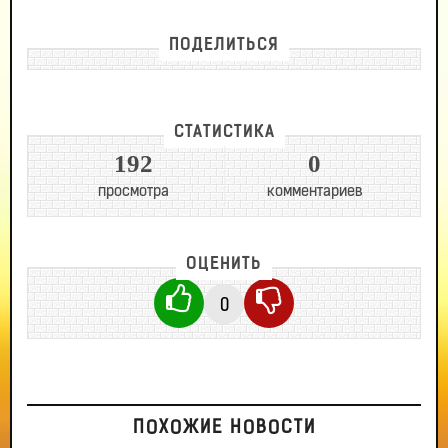
ПОДЕЛИТЬСЯ
СТАТИСТИКА
192
0
просмотра
комментариев
ОЦЕНИТЬ
0
ПОХОЖИЕ НОВОСТИ