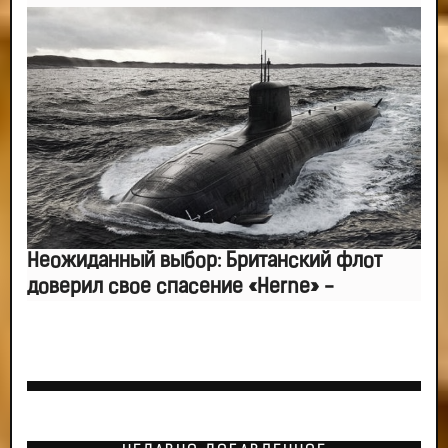
Неожиданный выбор: Британский флот
доверил свое спасение «Herne» -