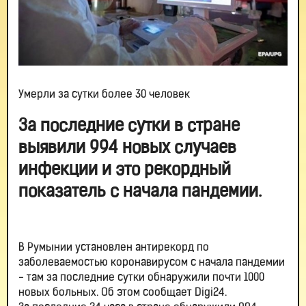
Умерли за сутки более 30 человек
За последние сутки в стране
выявили 994 новых случаев
инфекции и это рекордный
показатель с начала пандемии.
В Румынии установлен антирекорд по
заболеваемостью коронавирусом с начала пандемии
- там за последние сутки обнаружили почти 1000
новых больных. Об этом сообщает Digi24.