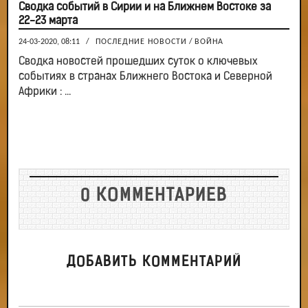
Сводка событий в Сирии и на Ближнем Востоке за
22-23 марта
24-03-2020, 08:11
/
ПОСЛЕДНИЕ НОВОСТИ
/
ВОЙНА
Сводка новостей прошедших суток о ключевых
событиях в странах Ближнего Востока и Северной
Африки : ...
0 КОММЕНТАРИЕВ
ДОБАВИТЬ КОММЕНТАРИЙ