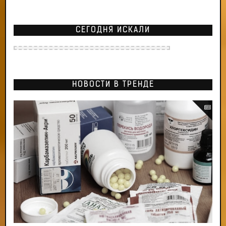
СЕГОДНЯ ИСКАЛИ
НОВОСТИ В ТРЕНДЕ