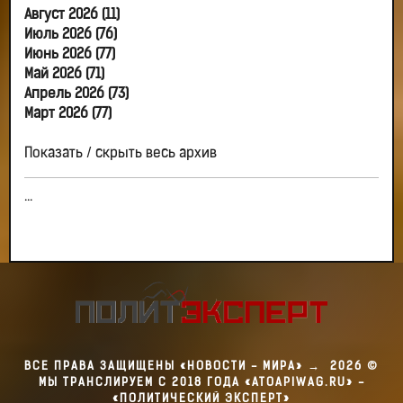
Август 2026 (11)
Июль 2026 (76)
Июнь 2026 (77)
Май 2026 (71)
Апрель 2026 (73)
Март 2026 (77)
Показать / скрыть весь архив
...
ВСЕ ПРАВА ЗАЩИЩЕНЫ «НОВОСТИ - МИРА»
→
2026
©
МЫ ТРАНСЛИРУЕМ С 2018 ГОДА «ATOAPIWAG.RU» -
«ПОЛИТИЧЕСКИЙ ЭКСПЕРТ»