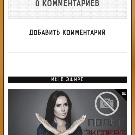
0 КОММЕНТАРИЕВ
ДОБАВИТЬ КОММЕНТАРИЙ
МЫ В ЭФИРЕ