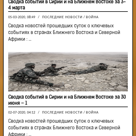
Сводка событий в Сирии и на Ближнем Востоке за 3-
4 марта
05-03-2020, 08:49
/
ПОСЛЕДНИЕ НОВОСТИ
/
ВОЙНА
Сводка новостей прошедших суток о ключевых
событиях в странах Ближнего Востока и Северной
Африки : ...
Сводка событий в Сирии и на Ближнем Востоке за 30
июня – 1
02-07-2020, 04:12
/
ПОСЛЕДНИЕ НОВОСТИ
/
ВОЙНА
Сводка новостей прошедших суток о ключевых
событиях в странах Ближнего Востока и Северной
Африки : ...