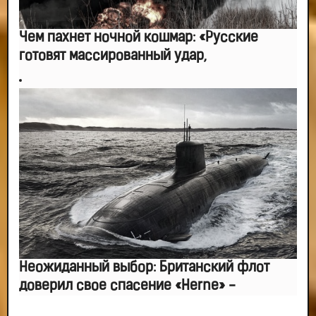
Чем пахнет ночной кошмар: «Русские
готовят массированный удар,
Неожиданный выбор: Британский флот
доверил свое спасение «Herne» -