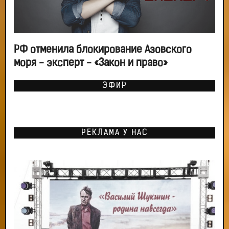
РФ отменила блокирование Азовского
моря - эксперт - «Закон и право»
ЭФИР
РЕКЛАМА У НАС