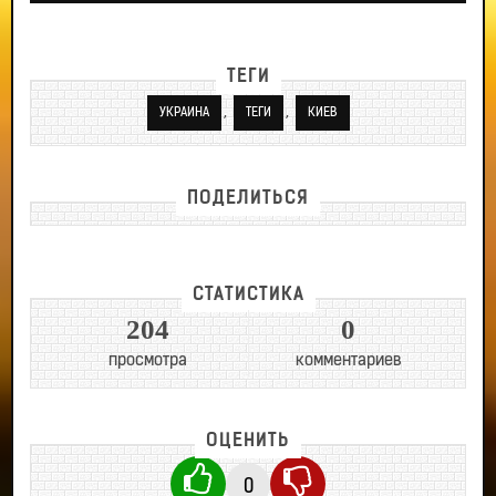
ТЕГИ
,
,
УКРАИНА
ТЕГИ
КИЕВ
ПОДЕЛИТЬСЯ
СТАТИСТИКА
204
0
просмотра
комментариев
ОЦЕНИТЬ
0