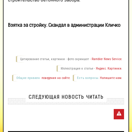
строительство бетонного забора.
Взятка за стройку. Скандал в администрации Кличко
Цитирование статьи, картинки - фото скриншот -
Rambler News Service.
Иллюстрация к статье -
Яндекс. Картинки.
Общие правила
поведения на сайте.
Есть вопросы.
Напишите нам.
СЛЕДУЮЩАЯ НОВОСТЬ ЧИТАТЬ