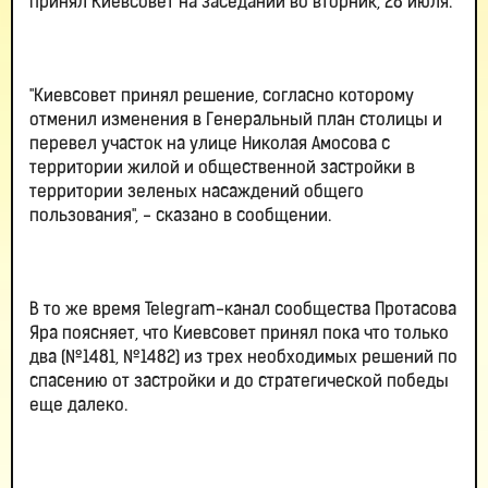
принял Киевсовет на заседании во вторник, 28 июля.
"Киевсовет принял решение, согласно которому
отменил изменения в Генеральный план столицы и
перевел участок на улице Николая Амосова с
территории жилой и общественной застройки в
территории зеленых насаждений общего
пользования", - сказано в сообщении.
В то же время Telegram-канал сообщества Протасова
Яра поясняет, что Киевсовет принял пока что только
два (№1481, №1482) из трех необходимых решений по
спасению от застройки и до стратегической победы
еще далеко.