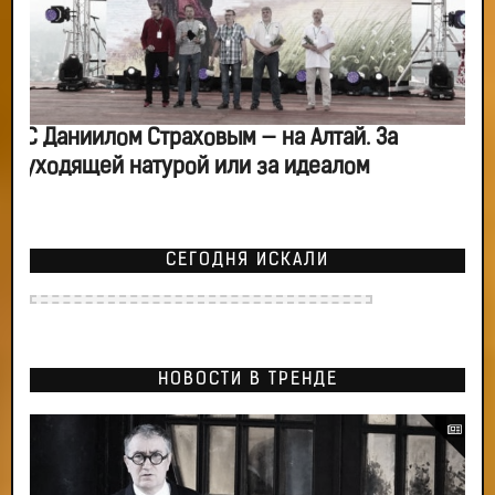
С Даниилом Страховым — на Алтай. За
уходящей натурой или за идеалом
СЕГОДНЯ ИСКАЛИ
НОВОСТИ В ТРЕНДЕ