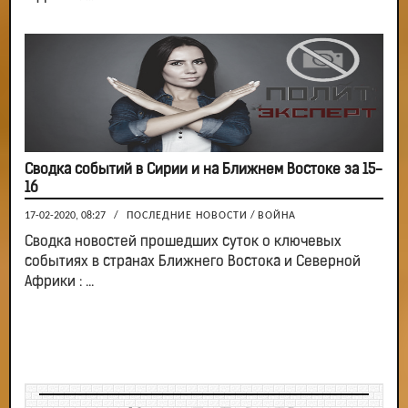
Сводка событий в Сирии и на Ближнем Востоке за 15-
16
17-02-2020, 08:27
/
ПОСЛЕДНИЕ НОВОСТИ
/
ВОЙНА
Сводка новостей прошедших суток о ключевых
событиях в странах Ближнего Востока и Северной
Африки : ...