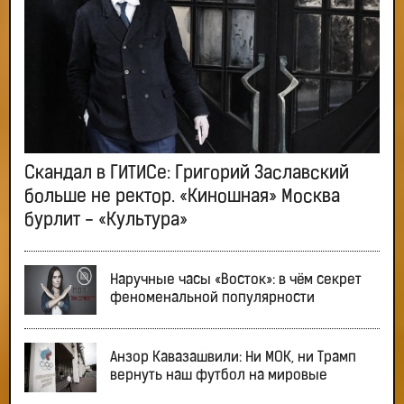
Скандал в ГИТИСе: Григорий Заславский
больше не ректор. «Киношная» Москва
бурлит - «Культура»
Наручные часы «Восток»: в чём секрет
феноменальной популярности
Анзор Кавазашвили: Ни МОК, ни Трамп
вернуть наш футбол на мировые