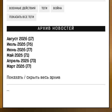
ВОЕННЫЕ ДЕЙСТВИЯ
ТЕГИ
ВОЙНА
ПОКАЗАТЬ ВСЕ ТЕГИ
АРХИВ НОВОСТЕЙ
Август 2026 (17)
Июль 2026 (76)
Июнь 2026 (77)
Май 2026 (71)
Апрель 2026 (73)
Март 2026 (77)
Показать / скрыть весь архив
...