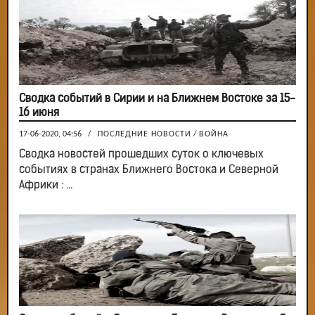
Сводка событий в Сирии и на Ближнем Востоке за 15-
16 июня
17-06-2020, 04:56
/
ПОСЛЕДНИЕ НОВОСТИ
/
ВОЙНА
Сводка новостей прошедших суток о ключевых
событиях в странах Ближнего Востока и Северной
Африки : ...