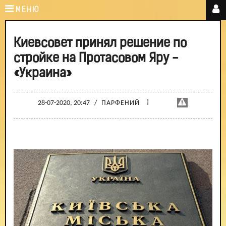
МЕНЮ
Киевсовет принял решение по
стройке на Протасовом Яру -
«Украина»
¦
28-07-2020, 20:47
/
ПАРФЕНИЙ