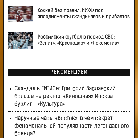
Хоккей без правил: ИИХФ под
аплодисменты скандинавов и прибалтов
Российский футбол в период СВО:
«Зенит», «Краснодар» и «Локомотив» —
РЕКОМЕНДУЕМ
Скандал в ГИТИСе: Григорий Заславский
больше не ректор. «Киношная» Москва
бурлит - «Культура»
Наручные часы «Восток»: в чём секрет
феноменальной популярности легендарного
бренда?