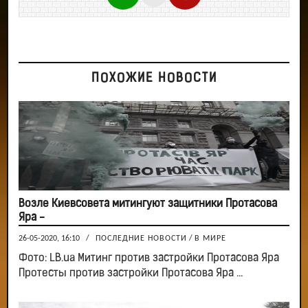
ПОХОЖИЕ НОВОСТИ
Возле Киевсовета митингуют защитники Протасова
Яра -
26-05-2020, 16:10
/
ПОСЛЕДНИЕ НОВОСТИ
/
В МИРЕ
Фото: LB.ua Митинг против застройки Протасова Яра
Протесты против застройки Протасова Яра ...