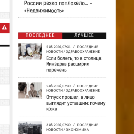
России резко поплохело… -
«Недвижимость»
ПОСЛЕДНЕЕ
ЛУЧШЕЕ
5-08-2026, 07:31
/
ПОСЛЕДНИЕ
НОВОСТИ
/
ЗДРАВООХРАНЕНИЕ
Если болеть, то в столице:
Минздрав расширил
перечень
5-08-2026, 07:30
/
ПОСЛЕДНИЕ
НОВОСТИ
/
ЗДРАВООХРАНЕНИЕ
Отпуск прошел, а лицо
выглядит уставшим: почему
кожа
3-08-2026, 07:30
/
ПОСЛЕДНИЕ
НОВОСТИ
/
ЭКОНОМИКА