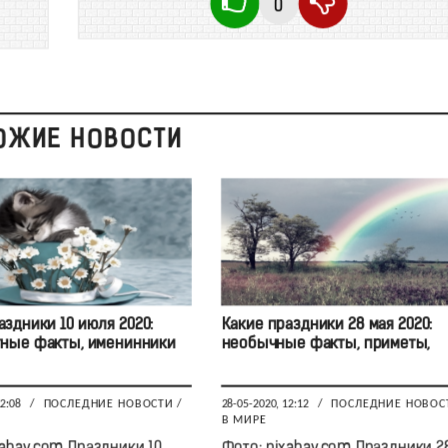
0
ОЖИЕ НОВОСТИ
аздники 10 июля 2020:
Какие праздники 28 мая 2020:
ные факты, именинники
необычные факты, приметы,
12:08
/
ПОСЛЕДНИЕ НОВОСТИ
/
28-05-2020, 12:12
/
ПОСЛЕДНИЕ НОВОС
В МИРЕ