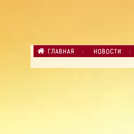
ГЛАВНАЯ
НОВОСТИ