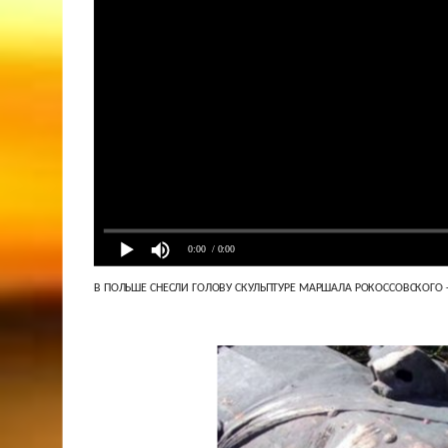
0:00
/ 0:00
В ПОЛЬШЕ СНЕСЛИ ГОЛОВУ СКУЛЬПТУРЕ МАРШАЛА РОКОССОВСКОГО -