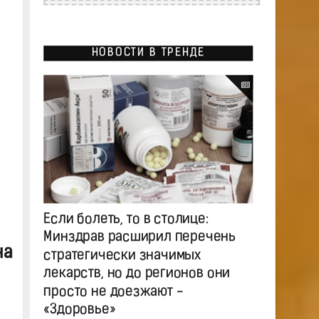
НОВОСТИ В ТРЕНДЕ
Если болеть, то в столице:
Минздрав расширил перечень
на
стратегически значимых
лекарств, но до регионов они
просто не доезжают -
«Здоровье»