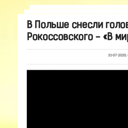
В Польше снесли голо
Рокоссовского - «В ми
31-07-2020,