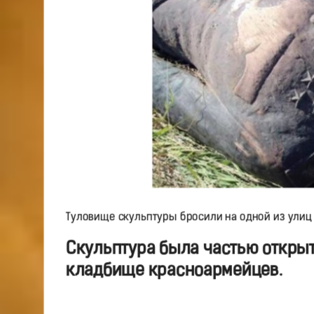
Туловище скульптуры бросили на одной из улиц
Скульптура была частью открыт
кладбище красноармейцев.