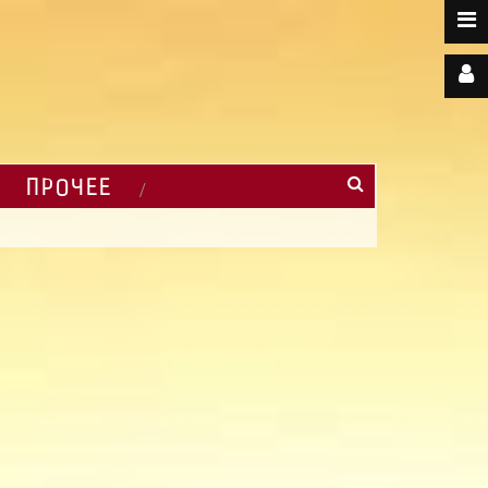
ПРОЧЕЕ