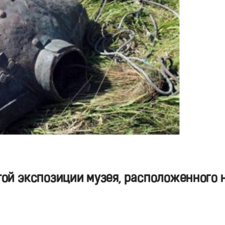
ой экспозиции музея, расположенного 