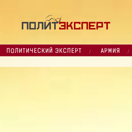
ПОЛИТИЧЕСКИЙ ЭКСПЕРТ
АРМИЯ