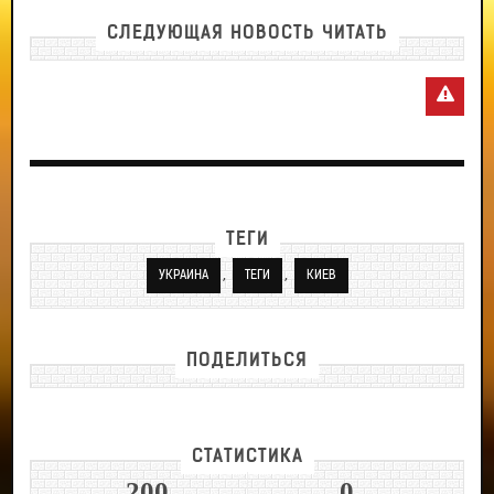
СЛЕДУЮЩАЯ НОВОСТЬ ЧИТАТЬ
ТЕГИ
,
,
УКРАИНА
ТЕГИ
КИЕВ
ПОДЕЛИТЬСЯ
СТАТИСТИКА
200
0