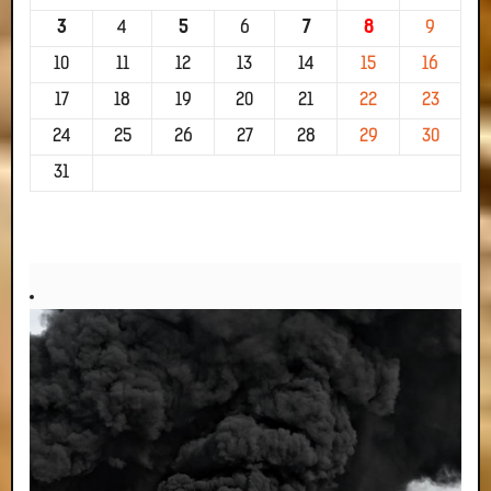
3
4
5
6
7
8
9
10
11
12
13
14
15
16
17
18
19
20
21
22
23
24
25
26
27
28
29
30
31