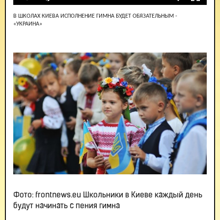
В ШКОЛАХ КИЕВА ИСПОЛНЕНИЕ ГИМНА БУДЕТ ОБЯЗАТЕЛЬНЫМ -
«УКРАИНА»
Фото: frontnews.eu Школьники в Киеве каждый день
будут начинать с пения гимна