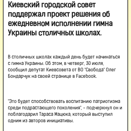
Киевский городской совет
поддержал проект решения об
ежедневном исполнении гимна
Украины столичных школах.
В столичных школах каждый день будет начинаться
с гимна Украины. Об этом, в четверг, 30 июля,
сообщил депутат Киевсовета от ВО "Свобода" Олег
Бондарчук на своей странице в Facebook.
"Это будет способствовать воспитанию патриотизма
среди подрастающего поколения", - подчеркнул он и
поблагодарил Тараса Мацюка, который выступил
одним из авторов инициативы.