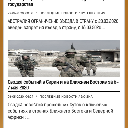
государства
27-06-2020, 00:00
/
ПОСЛЕДНИЕ НОВОСТИ
/
ПУТЕШЕСТВИЯ
АВСТРАЛИЯ ОГРАНИЧЕНИЕ ВЪЕЗДА В СТРАНУ с 20.03.2020
введен запрет на въезд в страну, с 16.03.2020 ...
Сводка событий в Сирии и на Ближнем Востоке за 6-
7 мая 2020
08-05-2020, 04:29
/
ПОСЛЕДНИЕ НОВОСТИ
/
ВОЙНА
Сводка новостей прошедших суток о ключевых
событиях в странах Ближнего Востока и Северной
Африки : ...