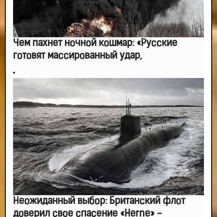
Чем пахнет ночной кошмар: «Русские
готовят массированный удар,
Неожиданный выбор: Британский флот
доверил свое спасение «Herne» -