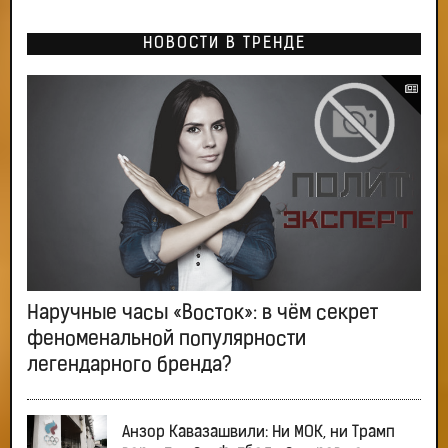
НОВОСТИ В ТРЕНДЕ
Наручные часы «Восток»: в чём секрет
феноменальной популярности
легендарного бренда?
Анзор Кавазашвили: Ни МОК, ни Трамп