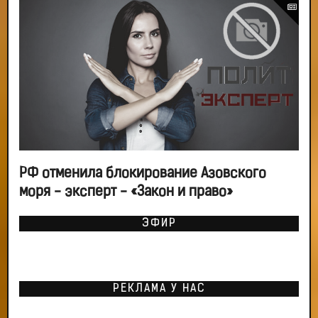
РФ отменила блокирование Азовского
моря - эксперт - «Закон и право»
ЭФИР
РЕКЛАМА У НАС