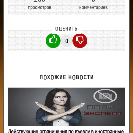
просмотров
комментариев
ОЦЕНИТЬ
0
ПОХОЖИЕ НОВОСТИ
Действующие ограничения по въезду в иностранные