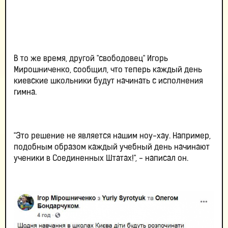
В то же время, другой "свободовец" Игорь
Мирошниченко, сообщил, что теперь каждый день
киевские школьники будут начинать с исполнения
гимна.
"Это решение не является нашим ноу-хау. Например,
подобным образом каждый учебный день начинают
ученики в Соединенных Штатах!", - написал он.