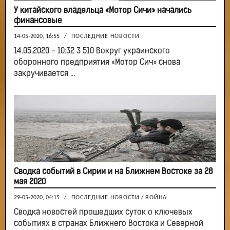
У китайского владельца «Мотор Сичи» начались
финансовые
14-05-2020, 16:55
/
ПОСЛЕДНИЕ НОВОСТИ
14.05.2020 - 10:32 3 510 Вокруг украинского
оборонного предприятия «Мотор Сич» снова
закручивается ...
Сводка событий в Сирии и на Ближнем Востоке за 28
мая 2020
29-05-2020, 04:15
/
ПОСЛЕДНИЕ НОВОСТИ
/
ВОЙНА
Сводка новостей прошедших суток о ключевых
событиях в странах Ближнего Востока и Северной