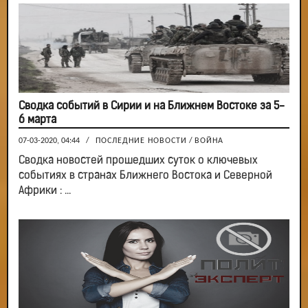
Сводка событий в Сирии и на Ближнем Востоке за 5-
6 марта
07-03-2020, 04:44
/
ПОСЛЕДНИЕ НОВОСТИ
/
ВОЙНА
Сводка новостей прошедших суток о ключевых
событиях в странах Ближнего Востока и Северной
Африки : ...