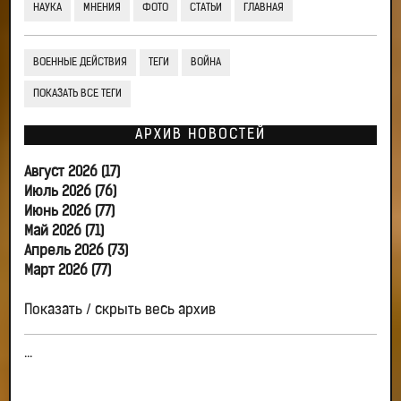
НАУКА
МНЕНИЯ
ФОТО
СТАТЬИ
ГЛАВНАЯ
ВОЕННЫЕ ДЕЙСТВИЯ
ТЕГИ
ВОЙНА
ПОКАЗАТЬ ВСЕ ТЕГИ
АРХИВ НОВОСТЕЙ
Август 2026 (17)
Июль 2026 (76)
Июнь 2026 (77)
Май 2026 (71)
Апрель 2026 (73)
Март 2026 (77)
Показать / скрыть весь архив
...