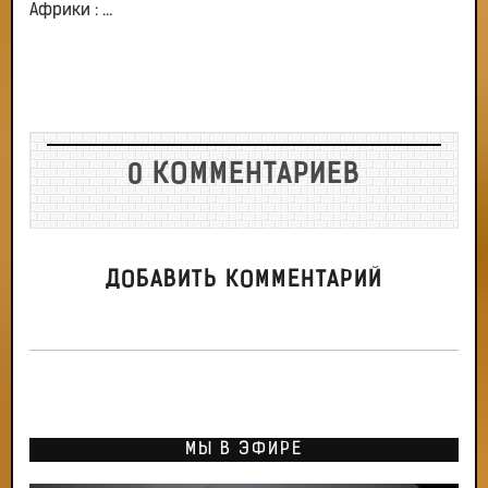
Африки : ...
0 КОММЕНТАРИЕВ
ДОБАВИТЬ КОММЕНТАРИЙ
МЫ В ЭФИРЕ