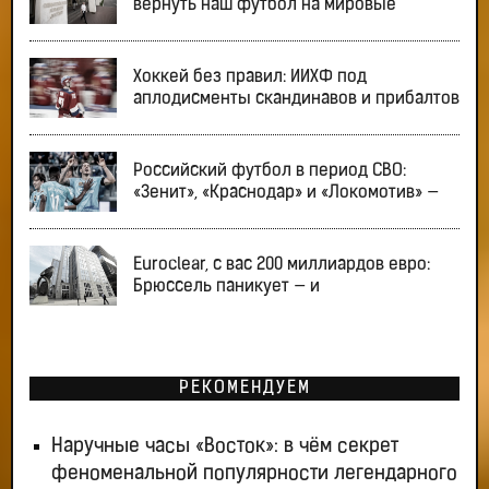
вернуть наш футбол на мировые
Хоккей без правил: ИИХФ под
аплодисменты скандинавов и прибалтов
Российский футбол в период СВО:
«Зенит», «Краснодар» и «Локомотив» —
Euroclear, с вас 200 миллиардов евро:
Брюссель паникует — и
РЕКОМЕНДУЕМ
Наручные часы «Восток»: в чём секрет
феноменальной популярности легендарного