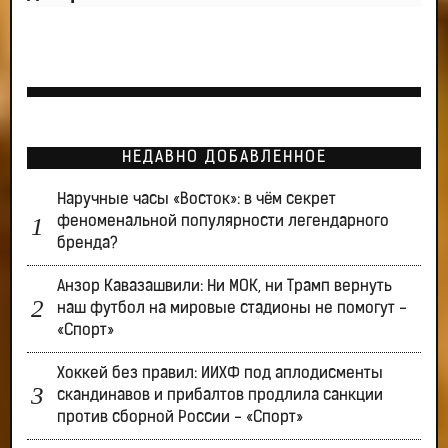
НЕДАВНО ДОБАВЛЕННОЕ
Наручные часы «Восток»: в чём секрет
феноменальной популярности легендарного
бренда?
Анзор Кавазашвили: Ни МОК, ни Трамп вернуть
наш футбол на мировые стадионы не помогут -
«Спорт»
Хоккей без правил: ИИХФ под аплодисменты
скандинавов и прибалтов продлила санкции
против сборной России - «Спорт»