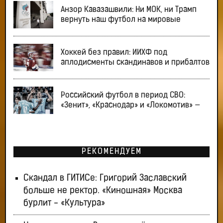
Анзор Кавазашвили: Ни МОК, ни Трамп
вернуть наш футбол на мировые
Хоккей без правил: ИИХФ под
аплодисменты скандинавов и прибалтов
Российский футбол в период СВО:
«Зенит», «Краснодар» и «Локомотив» —
РЕКОМЕНДУЕМ
Скандал в ГИТИСе: Григорий Заславский
больше не ректор. «Киношная» Москва
бурлит - «Культура»