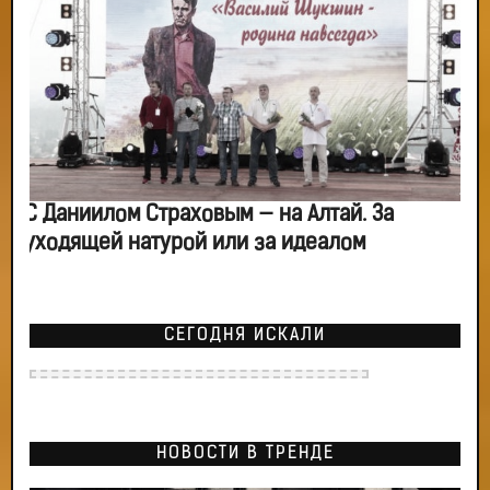
С Даниилом Страховым — на Алтай. За
уходящей натурой или за идеалом
СЕГОДНЯ ИСКАЛИ
НОВОСТИ В ТРЕНДЕ