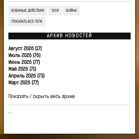
ВОЕННЫЕ ДЕЙСТВИЯ
ТЕГИ
ВОЙНА
ПОКАЗАТЬ ВСЕ ТЕГИ
АРХИВ НОВОСТЕЙ
Август 2026 (17)
Июль 2026 (76)
Июнь 2026 (77)
Май 2026 (71)
Апрель 2026 (73)
Март 2026 (77)
Показать / скрыть весь архив
...