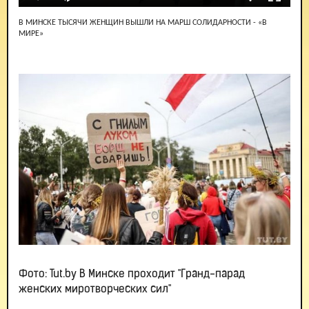
В МИНСКЕ ТЫСЯЧИ ЖЕНЩИН ВЫШЛИ НА МАРШ СОЛИДАРНОСТИ - «В
МИРЕ»
Фото: Tut.by В Минске проходит "Гранд-парад
женских миротворческих сил"