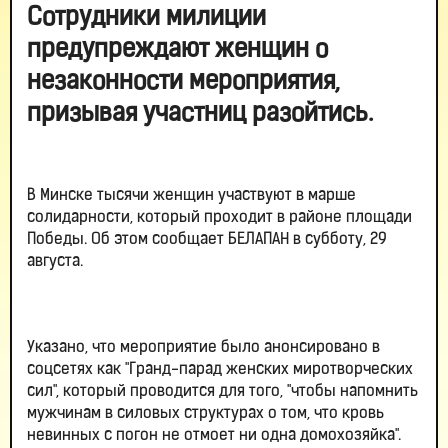
Сотрудники милиции
предупреждают женщин о
незаконности мероприятия,
призывая участниц разойтись.
В Минске тысячи женщин участвуют в марше
солидарности, который проходит в районе площади
Победы. Об этом сообщает БЕЛАПАН в субботу, 29
августа.
Указано, что мероприятие было анонсировано в
соцсетях как "Гранд-парад женских миротворческих
сил", который проводится для того, "чтобы напомнить
мужчинам в силовых структурах о том, что кровь
невинных с погон не отмоет ни одна домохозяйка".