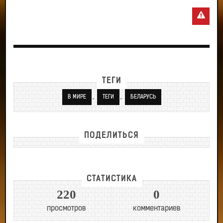
ТЕГИ
,
,
В МИРЕ
ТЕГИ
БЕЛАРУСЬ
ПОДЕЛИТЬСЯ
СТАТИСТИКА
220
0
просмотров
комментариев