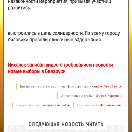
незаконности мероприятия, призывая участниц
разойтись.
выстроились в цепь солидарности. По всему городу
силовики провели одиночные задержания.
Михалок записал видео с требованием провести
новые выборы в Беларуси
Цитирование статьи, картинки - фото скриншот -
Rambler News Service.
Иллюстрация к статье -
Яндекс. Картинки.
Общие правила
поведения на сайте.
Есть вопросы.
Напишите нам.
СЛЕДУЮЩАЯ НОВОСТЬ ЧИТАТЬ