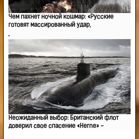
Чем пахнет ночной кошмар: «Русские
готовят массированный удар,
Неожиданный выбор: Британский флот
доверил свое спасение «Herne» -