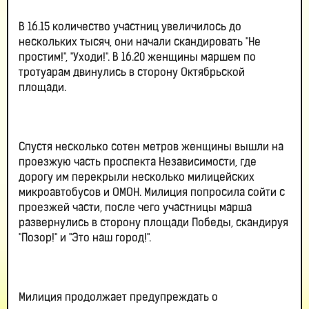
В 16.15 количество участниц увеличилось до
нескольких тысяч, они начали скандировать "Не
простим!", "Уходи!". В 16.20 женщины маршем по
тротуарам двинулись в сторону Октябрьской
площади.
Спустя несколько сотен метров женщины вышли на
проезжую часть проспекта Независимости, где
дорогу им перекрыли несколько милицейских
микроавтобусов и ОМОН. Милиция попросила сойти с
проезжей части, после чего участницы марша
развернулись в сторону площади Победы, скандируя
"Позор!" и "Это наш город!".
Милиция продолжает предупреждать о