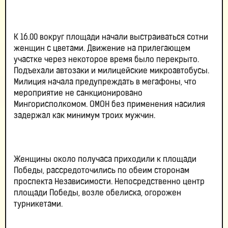
К 16.00 вокруг площади начали выстраиваться сотни
женщин с цветами. Движение на прилегающем
участке через некоторое время было перекрыто.
Подъехали автозаки и милицейские микроавтобусы.
Милиция начала предупреждать в мегафоны, что
мероприятие не санкционировано
Мингорисполкомом. ОМОН без применения насилия
задержал как минимум троих мужчин.
Женщины около получаса приходили к площади
Победы, рассредоточились по обеим сторонам
проспекта Независимости. Непосредственно центр
площади Победы, возле обелиска, огорожен
турникетами.