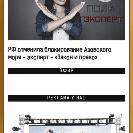
РФ отменила блокирование Азовского
моря - эксперт - «Закон и право»
ЭФИР
РЕКЛАМА У НАС