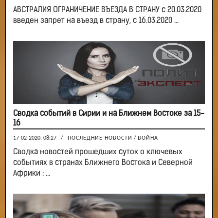
АВСТРАЛИЯ ОГРАНИЧЕНИЕ ВЪЕЗДА В СТРАНУ с 20.03.2020
введен запрет на въезд в страну, с 16.03.2020 ...
Сводка событий в Сирии и на Ближнем Востоке за 15-
16
17-02-2020, 08:27
/
ПОСЛЕДНИЕ НОВОСТИ
/
ВОЙНА
Сводка новостей прошедших суток о ключевых
событиях в странах Ближнего Востока и Северной
Африки : ...