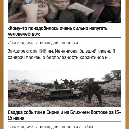
«Кому-то понадобилось очень сильно напугать
человечество»:
26-03-2020, 04:39
/
ПОСЛЕДНИЕ НОВОСТИ
Замдиректора НИИ им. Мечникова, бывший главный
санврач Москвы о бесполезности карантинов и ...
Сводка событий в Сирии и на Ближнем Востоке за 15-
16 июня
17-06-2020, 04:56
/
ПОСЛЕДНИЕ НОВОСТИ
/
ВОЙНА