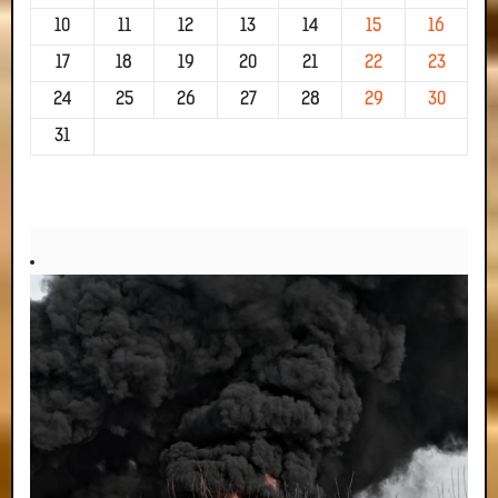
10
11
12
13
14
15
16
17
18
19
20
21
22
23
24
25
26
27
28
29
30
31