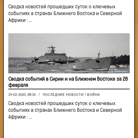
Сводка новостей прошедших суток о ключевых
событиях в странах Ближнего Востока и Северной
Африки : ...
Сводка событий в Сирии и на Ближнем Востоке за 28
февраля
29-02-2020, 08:10
/
ПОСЛЕДНИЕ НОВОСТИ
/
ВОЙНА
Сводка новостей прошедших суток о ключевых
событиях в странах Ближнего Востока и Северной
Африки : ...