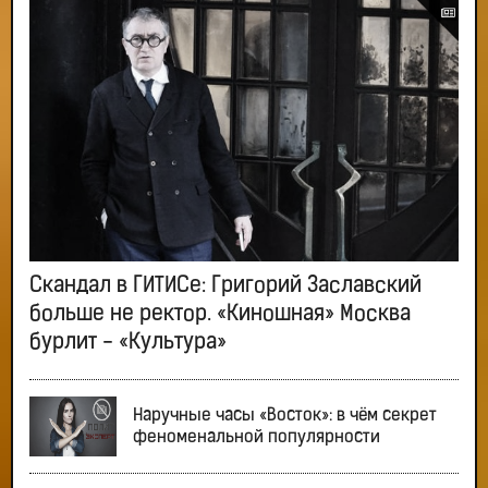
Скандал в ГИТИСе: Григорий Заславский
больше не ректор. «Киношная» Москва
бурлит - «Культура»
Наручные часы «Восток»: в чём секрет
феноменальной популярности