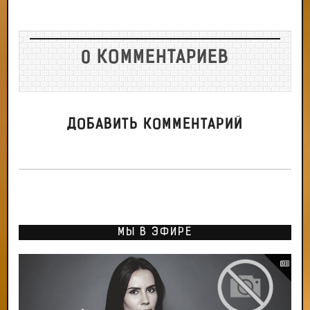
0 КОММЕНТАРИЕВ
ДОБАВИТЬ КОММЕНТАРИЙ
МЫ В ЭФИРЕ