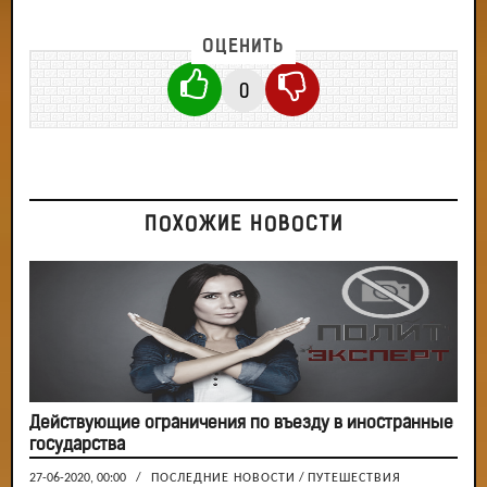
ОЦЕНИТЬ
0
ПОХОЖИЕ НОВОСТИ
Действующие ограничения по въезду в иностранные
государства
27-06-2020, 00:00
/
ПОСЛЕДНИЕ НОВОСТИ
/
ПУТЕШЕСТВИЯ