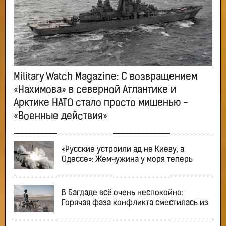
Military Watch Magazine: С возвращением
«Нахимова» в северной Атлантике и
Арктике НАТО стало просто мишенью -
«Военные действия»
«Русские устроили ад не Киеву, а
Одессе»: Жемчужина у моря теперь
В Багдаде всё очень неспокойно:
Горячая фаза конфликта сместилась из