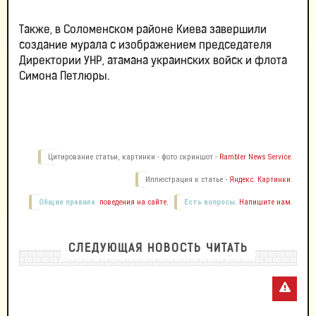
Также, в Соломенском районе Киева завершили
создание мурала с изображением председателя
Директории УНР, атамана украинских войск и флота
Симона Петлюры.
Цитирование статьи, картинки - фото скриншот -
Rambler News Service.
Иллюстрация к статье -
Яндекс. Картинки.
Общие правила
поведения на сайте.
Есть вопросы.
Напишите нам.
СЛЕДУЮЩАЯ НОВОСТЬ ЧИТАТЬ