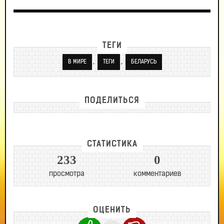
ТЕГИ
,
,
В МИРЕ
ТЕГИ
БЕЛАРУСЬ
ПОДЕЛИТЬСЯ
СТАТИСТИКА
233
0
просмотра
комментариев
ОЦЕНИТЬ