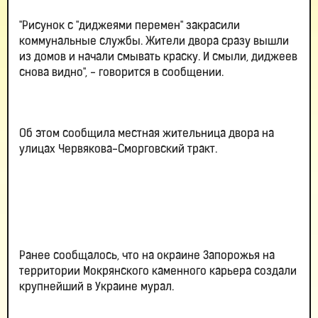
"Рисунок с "диджеями перемен" закрасили
коммунальные службы. Жители двора сразу вышли
из домов и начали смывать краску. И смыли, диджеев
снова видно", - говорится в сообщении.
Об этом сообщила местная жительница двора на
улицах Червякова-Сморговский тракт.
Ранее сообщалось, что на окраине Запорожья на
территории Мокрянского каменного карьера создали
крупнейший в Украине мурал.