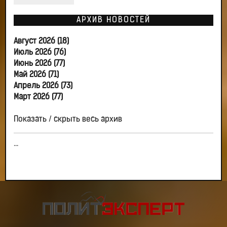
АРХИВ НОВОСТЕЙ
Август 2026 (18)
Июль 2026 (76)
Июнь 2026 (77)
Май 2026 (71)
Апрель 2026 (73)
Март 2026 (77)
Показать / скрыть весь архив
...