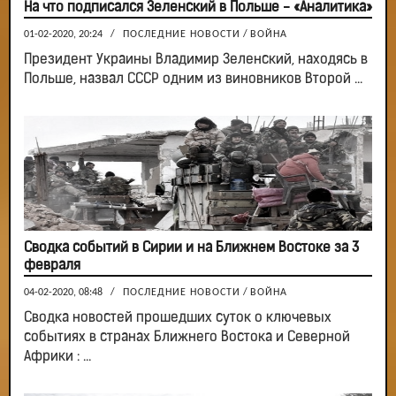
На что подписался Зеленский в Польше - «Аналитика»
01-02-2020, 20:24
/
ПОСЛЕДНИЕ НОВОСТИ
/
ВОЙНА
Президент Украины Владимир Зеленский, находясь в
Польше, назвал СССР одним из виновников Второй ...
Сводка событий в Сирии и на Ближнем Востоке за 3
февраля
04-02-2020, 08:48
/
ПОСЛЕДНИЕ НОВОСТИ
/
ВОЙНА
Сводка новостей прошедших суток о ключевых
событиях в странах Ближнего Востока и Северной
Африки : ...