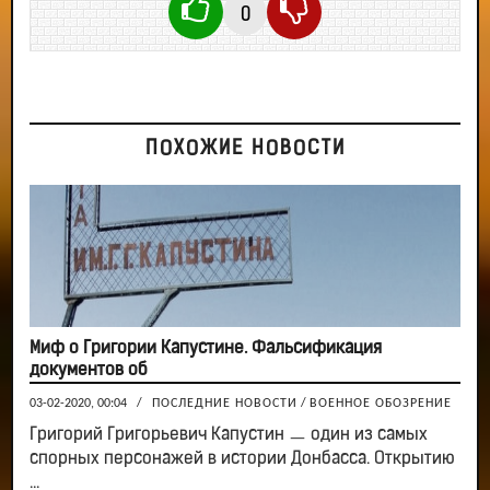
0
ПОХОЖИЕ НОВОСТИ
Миф о Григории Капустине. Фальсификация
документов об
03-02-2020, 00:04
/
ПОСЛЕДНИЕ НОВОСТИ
/
ВОЕННОЕ ОБОЗРЕНИЕ
Григорий Григорьевич Капустин ㅡ один из самых
спорных персонажей в истории Донбасса. Открытию
...