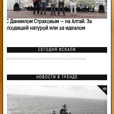
С Даниилом Страховым — на Алтай. За
уходящей натурой или за идеалом
СЕГОДНЯ ИСКАЛИ
НОВОСТИ В ТРЕНДЕ