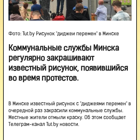
Фото: Tut.by Рисунок "диджеи перемен" в Минске
Коммунальные службы Минска
регулярно закрашивают
известный рисунок, появившийся
во время протестов.
В Минске известный рисунок с "диджеями перемен" в
очередной раз закрасили коммунальные службы.
Местные жители отмыли краску. Об этом сообщает
Телеграм-канал Tut.by новости.