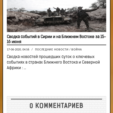
Сводка событий в Сирии и на Ближнем Востоке за 15-
16 июня
17-06-2020, 04:56
/
ПОСЛЕДНИЕ НОВОСТИ
/
ВОЙНА
Сводка новостей прошедших суток о ключевых
событиях в странах Ближнего Востока и Северной
Африки : ...
0 КОММЕНТАРИЕВ