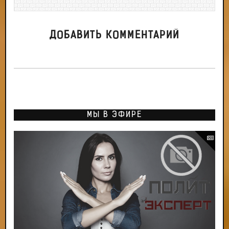
ДОБАВИТЬ КОММЕНТАРИЙ
МЫ В ЭФИРЕ