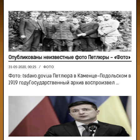
Опубликованы неизвестные фото Петлюры - «Фото»
31-05-2020, 00:25
/
ФОТО
Фото: tsdavo.gov.ua Петлюра в Каменце-Подольском в
1919 годуГосударственный архив воспроизвел ...