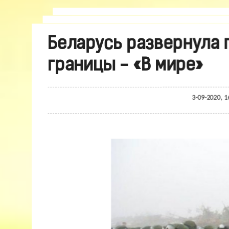
Беларусь развернула 
границы - «В мире»
3-09-2020, 1