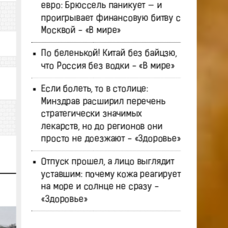
евро: Брюссель паникует — и
проигрывает финансовую битву с
Москвой - «В мире»
По беленькой! Китай без байцзю,
что Россия без водки - «В мире»
Если болеть, то в столице:
Минздрав расширил перечень
стратегически значимых
лекарств, но до регионов они
просто не доезжают - «Здоровье»
Отпуск прошел, а лицо выглядит
уставшим: почему кожа реагирует
на море и солнце не сразу -
«Здоровье»