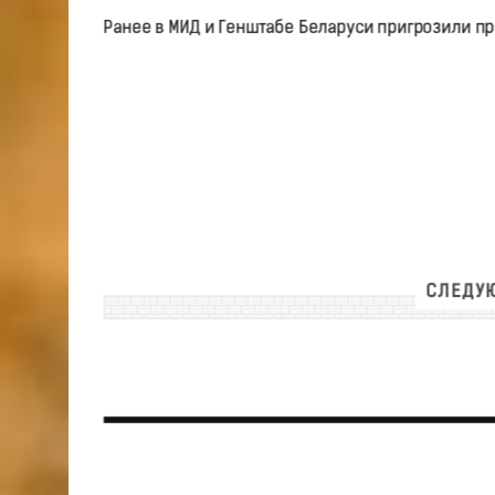
Ранее в МИД и Генштабе Беларуси пригрозили пр
СЛЕДУЮ