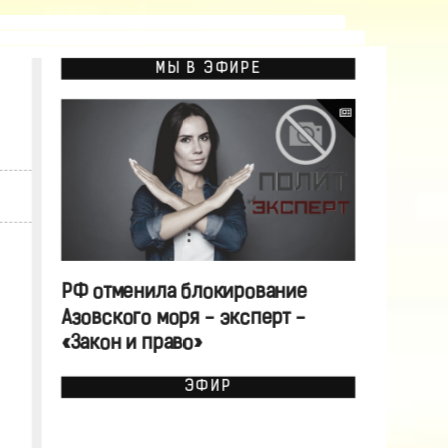
МЫ В ЭФИРЕ
РФ отменила блокирование
Азовского моря - эксперт -
«Закон и право»
ЭФИР