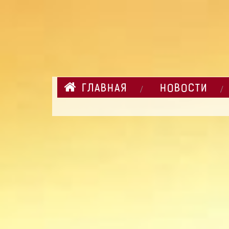
ГЛАВНАЯ
НОВОСТИ