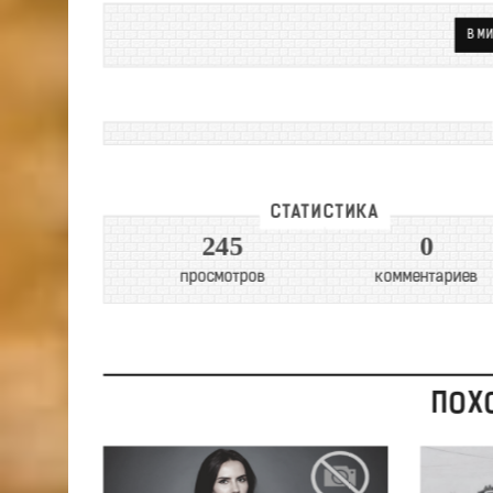
В МИ
СТАТИСТИКА
245
0
просмотров
комментариев
ПОХ