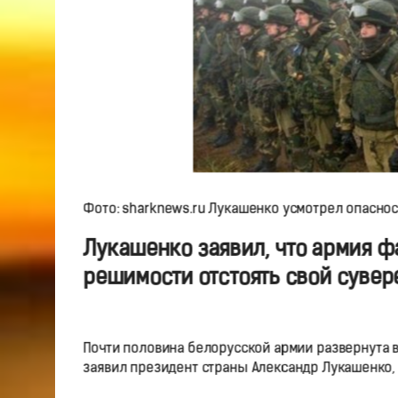
Фото: sharknews.ru Лукашенко усмотрел опаснос
Лукашенко заявил, что армия ф
решимости отстоять свой сувер
Почти половина белорусской армии развернута вд
заявил президент страны Александр Лукашенко, 