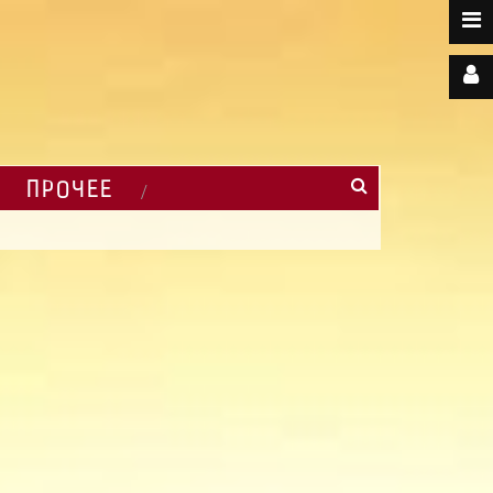
ПРОЧЕЕ