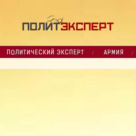
ПОЛИТИЧЕСКИЙ ЭКСПЕРТ
АРМИЯ