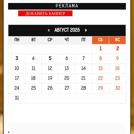
РЕКЛАМА
ДОБАВИТЬ БАННЕР
«
АВГУСТ 2026 »
ПН
ВТ
СР
ЧТ
ПТ
СБ
ВС
1
2
3
4
5
6
7
8
9
10
11
12
13
14
15
16
17
18
19
20
21
22
23
24
25
26
27
28
29
30
31