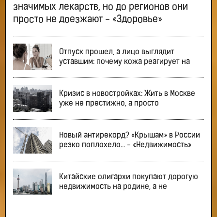
значимых лекарств, но до регионов они
просто не доезжают - «Здоровье»
Отпуск прошел, а лицо выглядит
уставшим: почему кожа реагирует на
Кризис в новостройках: Жить в Москве
уже не престижно, а просто
Новый антирекорд? «Крышам» в России
резко поплохело… - «Недвижимость»
Китайские олигархи покупают дорогую
недвижимость на родине, а не