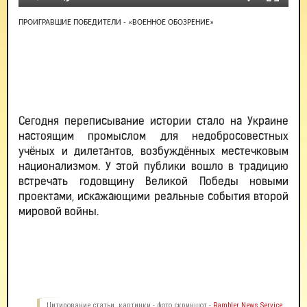
ПРОИГРАВШИЕ ПОБЕДИТЕЛИ - «ВОЕННОЕ ОБОЗРЕНИЕ»
Сегодня переписывание истории стало на Украине
настоящим промыслом для недобросовестных
учёных и дилетантов, возбуждённых местечковым
национализмом. У этой публики вошло в традицию
встречать годовщину Великой Победы новыми
проектами, искажающими реальные события второй
мировой войны.
Цитирование статьи, картинки - фото скриншот -
Rambler News Service.