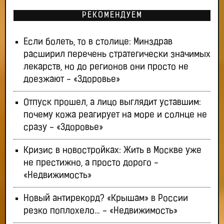
РЕКОМЕНДУЕМ
Если болеть, то в столице: Минздрав
расширил перечень стратегически значимых
лекарств, но до регионов они просто не
доезжают - «Здоровье»
Отпуск прошел, а лицо выглядит уставшим:
почему кожа реагирует на море и солнце не
сразу - «Здоровье»
Кризис в новостройках: Жить в Москве уже
не престижно, а просто дорого -
«Недвижимость»
Новый антирекорд? «Крышам» в России
резко поплохело… - «Недвижимость»