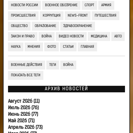
НОВОСТИ РОССИИ
ВОЕННОЕ ОБОЗРЕНИЕ
СПОРТ
АРМИЯ
ПРОИСШЕСТВИЯ
КОРРУПЦИЯ
NEWS-FRONT
ПУТЕШЕСТВИЯ
ОБЩЕСТВО
ОБРАЗОВАНИЕ
ЗДРАВООХРАНЕНИЕ
ЗАКОН И ПРАВО
ВОЙНА
ВИДЕО НОВОСТИ
МЕДИЦИНА
АВТО
НАУКА
МНЕНИЯ
ФОТО
СТАТЬИ
ГЛАВНАЯ
ВОЕННЫЕ ДЕЙСТВИЯ
ТЕГИ
ВОЙНА
ПОКАЗАТЬ ВСЕ ТЕГИ
АРХИВ НОВОСТЕЙ
Август 2026 (11)
Июль 2026 (76)
Июнь 2026 (77)
Май 2026 (71)
Апрель 2026 (73)