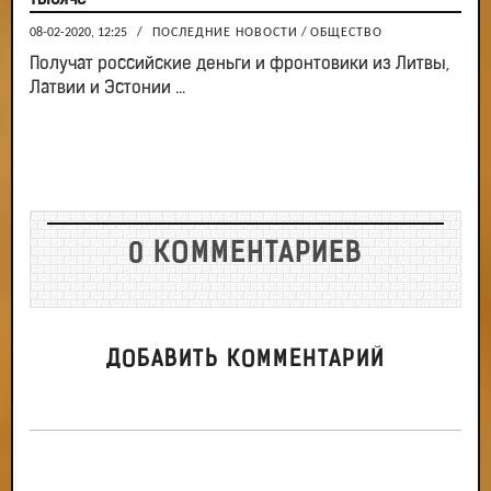
08-02-2020, 12:25
/
ПОСЛЕДНИЕ НОВОСТИ
/
ОБЩЕСТВО
Получат российские деньги и фронтовики из Литвы,
Латвии и Эстонии ...
0 КОММЕНТАРИЕВ
ДОБАВИТЬ КОММЕНТАРИЙ