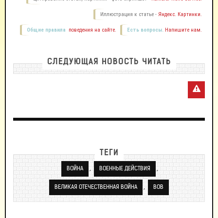
Иллюстрация к статье -
Яндекс. Картинки.
Общие правила
поведения на сайте.
Есть вопросы.
Напишите нам.
СЛЕДУЮЩАЯ НОВОСТЬ ЧИТАТЬ
ТЕГИ
,
,
ВОЙНА
ВОЕННЫЕ ДЕЙСТВИЯ
,
ВЕЛИКАЯ ОТЕЧЕСТВЕННАЯ ВОЙНА
ВОВ