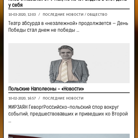
у себя
10-03-2020, 12:03
/
ПОСЛЕДНИЕ НОВОСТИ
/
ОБЩЕСТВО
Театр абсурда в «незалежной» продолжается — День
Победы стал днем не победы ...
Польские Наполеоны - «Новости»
10-02-2020, 16:57
/
ПОСЛЕДНИЕ НОВОСТИ
МИРЗАЯН ГеворгРоссийско-польский спор вокруг
событий, предшествовавших и приведших ко Второй
...