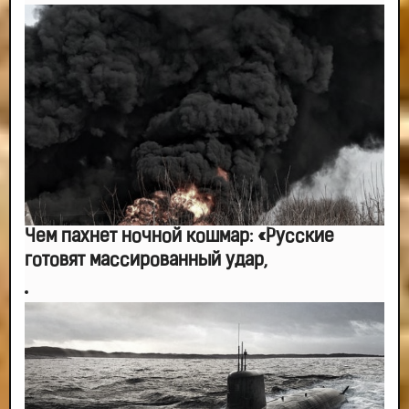
Чем пахнет ночной кошмар: «Русские
готовят массированный удар,