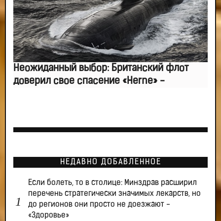
Неожиданный выбор: Британский флот
доверил свое спасение «Herne» -
НЕДАВНО ДОБАВЛЕННОЕ
Если болеть, то в столице: Минздрав расширил
перечень стратегически значимых лекарств, но
до регионов они просто не доезжают -
«Здоровье»