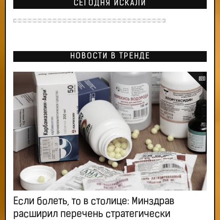
СЕГОДНЯ ИСКАЛИ
НОВОСТИ В ТРЕНДЕ
Если болеть, то в столице: Минздрав
расширил перечень стратегически