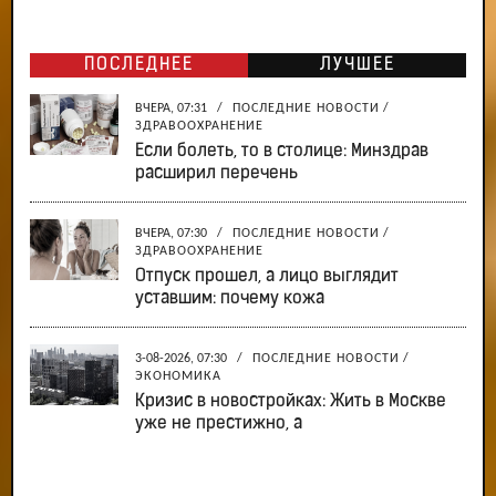
ПОСЛЕДНЕЕ
ЛУЧШЕЕ
ВЧЕРА, 07:31
/
ПОСЛЕДНИЕ НОВОСТИ
/
ЗДРАВООХРАНЕНИЕ
Если болеть, то в столице: Минздрав
расширил перечень
ВЧЕРА, 07:30
/
ПОСЛЕДНИЕ НОВОСТИ
/
ЗДРАВООХРАНЕНИЕ
Отпуск прошел, а лицо выглядит
уставшим: почему кожа
3-08-2026, 07:30
/
ПОСЛЕДНИЕ НОВОСТИ
/
ЭКОНОМИКА
Кризис в новостройках: Жить в Москве
уже не престижно, а