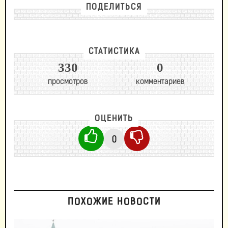
ПОДЕЛИТЬСЯ
СТАТИСТИКА
330
0
просмотров
комментариев
ОЦЕНИТЬ
0
ПОХОЖИЕ НОВОСТИ