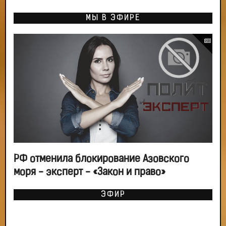
МЫ В ЭФИРЕ
РФ отменила блокирование Азовского
моря - эксперт - «Закон и право»
ЭФИР