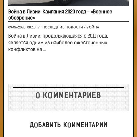
Война в Ливии. Кампания 2020 года - «Военное
обозрение»
09-06-2020, 08:18
/
ПОСЛЕДНИЕ НОВОСТИ
/
ВОЙНА
Война в Ливии, продолжающаяся с 2011 года,
является одним из наиболее ожесточенных
конфликтов на ...
0 КОММЕНТАРИЕВ
ДОБАВИТЬ КОММЕНТАРИЙ