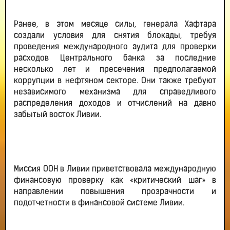
Ранее, в этом месяце силы, генерала Хафтара
создали условия для снятия блокады, требуя
проведения международного аудита для проверки
расходов Центрального банка за последние
несколько лет и пресечения предполагаемой
коррупции в нефтяном секторе. Они также требуют
независимого механизма для справедливого
распределения доходов и отчислений на давно
забытый восток Ливии.
Миссия ООН в Ливии приветствовала международную
финансовую проверку как «критический шаг» в
направлении повышения прозрачности и
подотчетности в финансовой системе Ливии.