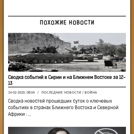
ПОХОЖИЕ НОВОСТИ
Сводка событий в Сирии и на Ближнем Востоке за 12-
13
14-02-2020, 08:04
/
ПОСЛЕДНИЕ НОВОСТИ
/
ВОЙНА
Сводка новостей прошедших суток о ключевых
событиях в странах Ближнего Востока и Северной
Африки : ...