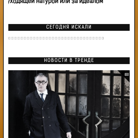
уходящей натурой или за идеалом
СЕГОДНЯ ИСКАЛИ
НОВОСТИ В ТРЕНДЕ