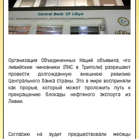
Организация Объединенных Наций объявила, что
ливийские чиновники (ПНС в Триполи) разрешают
провести долгожданную внешнюю ревизию
Центрального банка страны. Это в мире восприняли
как прорыв, который может проложить путь к
прекращению блокады нефтяного экспорта из
Ливии.
Согласию на аудит предшествовали месяцы