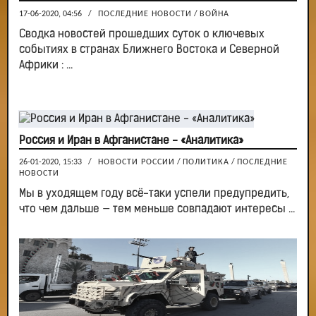
17-06-2020, 04:56
/
ПОСЛЕДНИЕ НОВОСТИ
/
ВОЙНА
Сводка новостей прошедших суток о ключевых
событиях в странах Ближнего Востока и Северной
Африки : ...
Россия и Иран в Афганистане - «Аналитика»
26-01-2020, 15:33
/
НОВОСТИ РОССИИ
/
ПОЛИТИКА
/
ПОСЛЕДНИЕ
НОВОСТИ
Мы в уходящем году всё-таки успели предупредить,
что чем дальше — тем меньше совпадают интересы ...