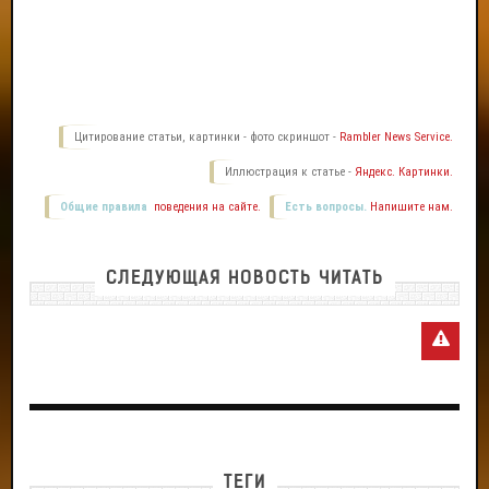
Цитирование статьи, картинки - фото скриншот -
Rambler News Service.
Иллюстрация к статье -
Яндекс. Картинки.
Общие правила
поведения на сайте.
Есть вопросы.
Напишите нам.
СЛЕДУЮЩАЯ НОВОСТЬ ЧИТАТЬ
ТЕГИ