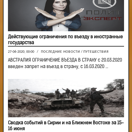
Действующие ограничения по въезду в иностранные
государства
27-06-2020, 00:00
/
ПОСЛЕДНИЕ НОВОСТИ
/
ПУТЕШЕСТВИЯ
АВСТРАЛИЯ ОГРАНИЧЕНИЕ ВЪЕЗДА В СТРАНУ с 20.03.2020
введен запрет на въезд в страну, с 16.03.2020 ...
Сводка событий в Сирии и на Ближнем Востоке за 15-
16 июня