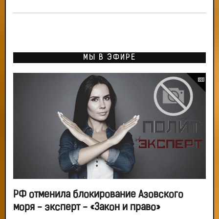
МЫ В ЭФИРЕ
РФ отменила блокирование Азовского
моря - эксперт - «Закон и право»