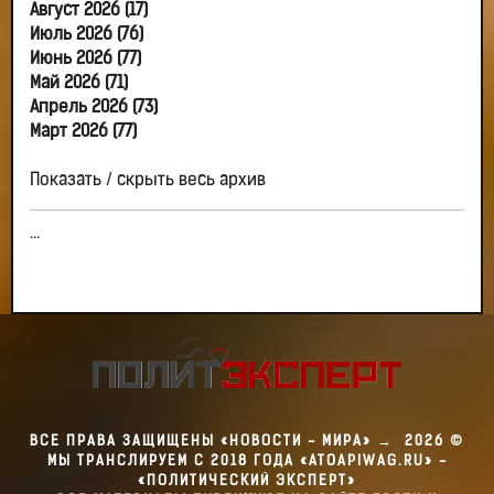
Август 2026 (17)
Июль 2026 (76)
Июнь 2026 (77)
Май 2026 (71)
Апрель 2026 (73)
Март 2026 (77)
Показать / скрыть весь архив
...
ВСЕ ПРАВА ЗАЩИЩЕНЫ «НОВОСТИ - МИРА»
→
2026
©
МЫ ТРАНСЛИРУЕМ С 2018 ГОДА «ATOAPIWAG.RU» -
«ПОЛИТИЧЕСКИЙ ЭКСПЕРТ»