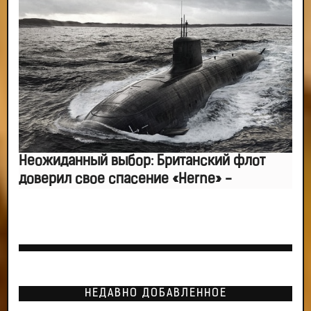
Неожиданный выбор: Британский флот
доверил свое спасение «Herne» -
НЕДАВНО ДОБАВЛЕННОЕ