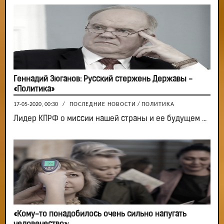
Геннадий Зюганов: Русский стержень Державы -
«Политика»
17-05-2020, 00:30
/
ПОСЛЕДНИЕ НОВОСТИ
/
ПОЛИТИКА
Лидер КПРФ о миссии нашей страны и ее будущем ...
«Кому-то понадобилось очень сильно напугать