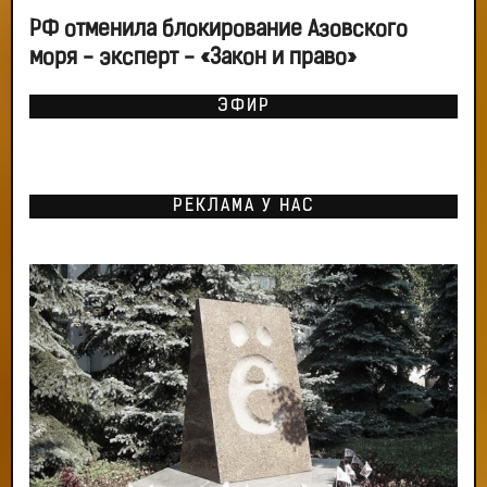
РФ отменила блокирование Азовского
моря - эксперт - «Закон и право»
ЭФИР
РЕКЛАМА У НАС