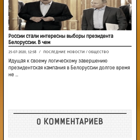
России стали интересны выборы президента
Белоруссии. В чем
25-07-2020, 12:58
/
ПОСЛЕДНИЕ НОВОСТИ
/
ОБЩЕСТВО
Идущая к своему логическому завершению
президентская кампания в Белоруссии долгое время
не ...
0 КОММЕНТАРИЕВ