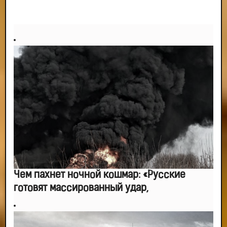
Чем пахнет ночной кошмар: «Русские
готовят массированный удар,