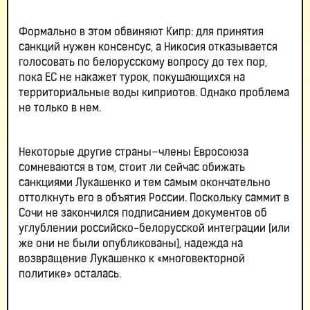
Формально в этом обвиняют Кипр: для принятия
санкций нужен консенсус, а Никосия отказывается
голосовать по белорусскому вопросу до тех пор,
пока ЕС не накажет турок, покушающихся на
территориальные воды киприотов. Однако проблема
не только в нем.
Некоторые другие страны–члены Евросоюза
сомневаются в том, стоит ли сейчас обижать
санкциями Лукашенко и тем самым окончательно
оттолкнуть его в объятия России. Поскольку саммит в
Сочи не закончился подписанием документов об
углублении российско-белорусской интеграции (или
же они не были опубликованы), надежда на
возвращение Лукашенко к «многовекторной
политике» осталась.