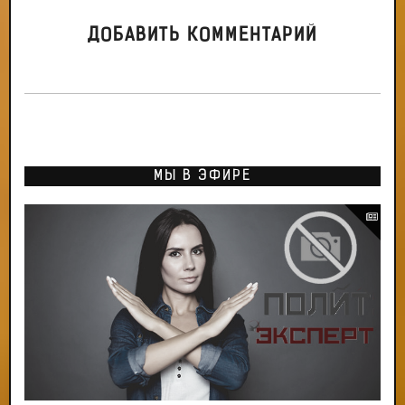
ДОБАВИТЬ КОММЕНТАРИЙ
МЫ В ЭФИРЕ