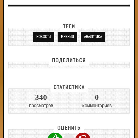
ТЕГИ
,
,
НОВОСТИ
МНЕНИЯ
АНАЛИТИКА
ПОДЕЛИТЬСЯ
СТАТИСТИКА
340
0
просмотров
комментариев
ОЦЕНИТЬ