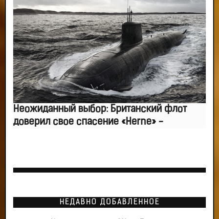
Неожиданный выбор: Британский флот
доверил свое спасение «Herne» -
НЕДАВНО ДОБАВЛЕННОЕ