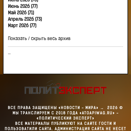
Июль 2026 (76)
Июнь 2026 (77)
Май 2026 (71)
Апрель 2026 (73)
Март 2026 (77)
Показать / скрыть весь архив
...
ВСЕ ПРАВА ЗАЩИЩЕНЫ «НОВОСТИ - МИРА»
→
2026
©
МЫ ТРАНСЛИРУЕМ С 2018 ГОДА «ATOAPIWAG.RU» -
«ПОЛИТИЧЕСКИЙ ЭКСПЕРТ»
ВСЕ МАТЕРИАЛЫ ПУБЛИКУЮТ НА САЙТЕ ГОСТИ И
ПОЛЬЗОВАТИЛИ САЙТА. АДМИНИСТРАЦИЯ САЙТА НЕ НЕСЕТ