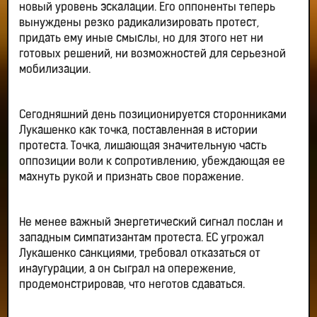
новый уровень эскалации. Его оппоненты теперь
вынуждены резко радикализировать протест,
придать ему иные смыслы, но для этого нет ни
готовых решений, ни возможностей для серьезной
мобилизации.
Сегодняшний день позиционируется сторонниками
Лукашенко как точка, поставленная в истории
протеста. Точка, лишающая значительную часть
оппозиции воли к сопротивлению, убеждающая ее
махнуть рукой и признать свое поражение.
Не менее важный энергетический сигнал послан и
западным симпатизантам протеста. ЕС угрожал
Лукашенко санкциями, требовал отказаться от
инаугурации, а он сыграл на опережение,
продемонстрировав, что неготов сдаваться.