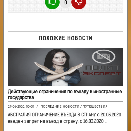
0
ПОХОЖИЕ НОВОСТИ
Действующие ограничения по въезду в иностранные
государства
27-06-2020, 00:00
/
ПОСЛЕДНИЕ НОВОСТИ
/
ПУТЕШЕСТВИЯ
АВСТРАЛИЯ ОГРАНИЧЕНИЕ ВЪЕЗДА В СТРАНУ с 20.03.2020
введен запрет на въезд в страну, с 16.03.2020 ...