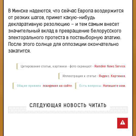
В Минске надеются, что сейчас Европа воздержится
от резких шагов, примет какую-нибудь
декларативную резолюцию – и тем самым внесет
значительный вклад в превращение белорусского
электорального протеста в поствыборную апатию.
После этого солнце для оппозиции окончательно
закатится.
Цитирование статьи, картинки - фото скриншот -
Rambler News Service.
Иллюстрация к статье -
Яндекс. Картинки.
Общие правила
поведения на сайте.
Есть вопросы.
Напишите нам.
СЛЕДУЮЩАЯ НОВОСТЬ ЧИТАТЬ