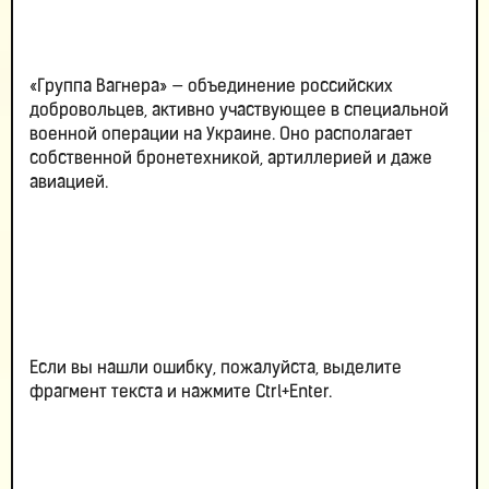
«Группа Вагнера» — объединение российских
добровольцев, активно участвующее в специальной
военной операции на Украине. Оно располагает
собственной бронетехникой, артиллерией и даже
авиацией.
Если вы нашли ошибку, пожалуйста, выделите
фрагмент текста и нажмите Ctrl+Enter.