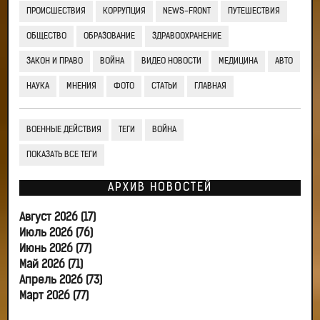
ПРОИСШЕСТВИЯ
КОРРУПЦИЯ
NEWS-FRONT
ПУТЕШЕСТВИЯ
ОБЩЕСТВО
ОБРАЗОВАНИЕ
ЗДРАВООХРАНЕНИЕ
ЗАКОН И ПРАВО
ВОЙНА
ВИДЕО НОВОСТИ
МЕДИЦИНА
АВТО
НАУКА
МНЕНИЯ
ФОТО
СТАТЬИ
ГЛАВНАЯ
ВОЕННЫЕ ДЕЙСТВИЯ
ТЕГИ
ВОЙНА
ПОКАЗАТЬ ВСЕ ТЕГИ
АРХИВ НОВОСТЕЙ
Август 2026 (17)
Июль 2026 (76)
Июнь 2026 (77)
Май 2026 (71)
Апрель 2026 (73)
Март 2026 (77)