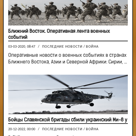
Ближний Восток. Оперативная лента военных
событий
03-03-2020, 08:47
/
ПОСЛЕДНИЕ НОВОСТИ
/
ВОЙНА
Оперативные новости о военных событиях в странах
Ближнего Востока, Азии и Северной Африки: Сирии, ...
Бойцы Славянской бригады сбили украинский Ми-8 у
20-12-2022, 00:00
/
ПОСЛЕДНИЕ НОВОСТИ
/
ВОЙНА