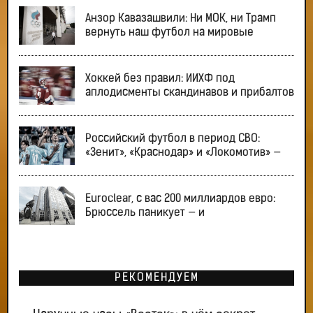
Анзор Кавазашвили: Ни МОК, ни Трамп
вернуть наш футбол на мировые
Хоккей без правил: ИИХФ под
аплодисменты скандинавов и прибалтов
Российский футбол в период СВО:
«Зенит», «Краснодар» и «Локомотив» —
Euroclear, с вас 200 миллиардов евро:
Брюссель паникует — и
РЕКОМЕНДУЕМ