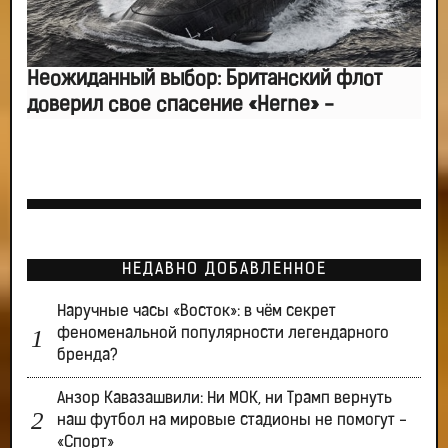
Неожиданный выбор: Британский флот
доверил свое спасение «Herne» -
НЕДАВНО ДОБАВЛЕННОЕ
Наручные часы «Восток»: в чём секрет
феноменальной популярности легендарного
бренда?
Анзор Кавазашвили: Ни МОК, ни Трамп вернуть
наш футбол на мировые стадионы не помогут -
«Спорт»