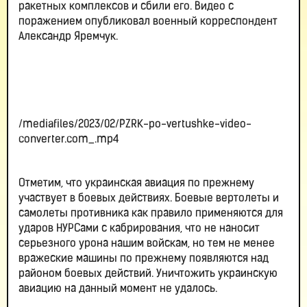
ракетных комплексов и сбили его. Видео с
поражением опубликовал военный корреспондент
Александр Яремчук.
/mediafiles/2023/02/PZRK-po-vertushke-video-
converter.com_.mp4
Отметим, что украинская авиация по прежнему
участвует в боевых действиях. Боевые вертолеты и
самолеты противника как правило применяются для
ударов НУРСами с кабрирования, что не наносит
серьезного урона нашим войскам, но тем не менее
вражеские машины по прежнему появляются над
районом боевых действий. Уничтожить украинскую
авиацию на данный момент не удалось.