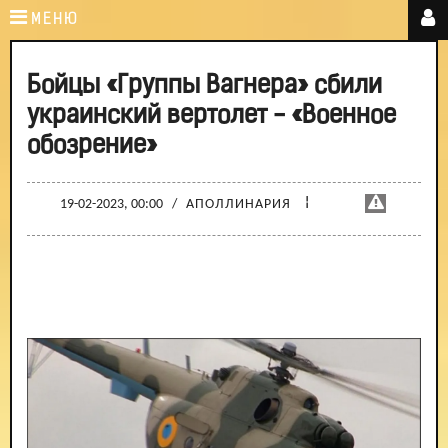
МЕНЮ
Бойцы «Группы Вагнера» сбили
украинский вертолет - «Военное
обозрение»
¦
19-02-2023, 00:00
/
АПОЛЛИНАРИЯ