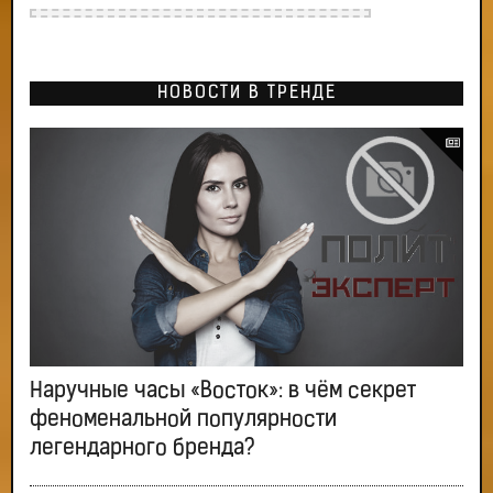
НОВОСТИ В ТРЕНДЕ
Наручные часы «Восток»: в чём секрет
феноменальной популярности
легендарного бренда?