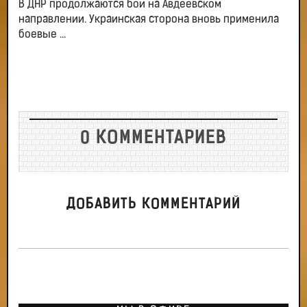
В ДНР продолжаются бои на Авдеевском
направлении. Украинская сторона вновь применила
боевые ...
0 КОММЕНТАРИЕВ
ДОБАВИТЬ КОММЕНТАРИЙ