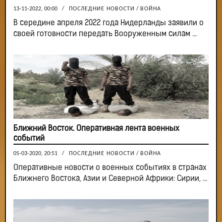
13-11-2022, 00:00
/
ПОСЛЕДНИЕ НОВОСТИ
/
ВОЙНА
В середине апреля 2022 года Нидерланды заявили о
своей готовности передать Вооруженным силам ...
Ближний Восток. Оперативная лента военных
событий
05-03-2020, 20:51
/
ПОСЛЕДНИЕ НОВОСТИ
/
ВОЙНА
Оперативные новости о военных событиях в странах
Ближнего Востока, Азии и Северной Африки: Сирии, ...