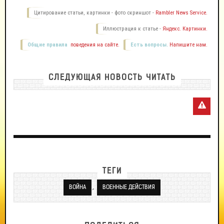
Цитирование статьи, картинки - фото скриншот -
Rambler News Service.
Иллюстрация к статье -
Яндекс. Картинки.
Общие правила
поведения на сайте.
Есть вопросы.
Напишите нам.
СЛЕДУЮЩАЯ НОВОСТЬ ЧИТАТЬ
ТЕГИ
,
ВОЙНА
ВОЕННЫЕ ДЕЙСТВИЯ