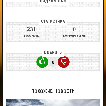
ПОДЕЛИТЬСЯ
СТАТИСТИКА
231
0
просмотр
комментариев
ОЦЕНИТЬ
0
ПОХОЖИЕ НОВОСТИ