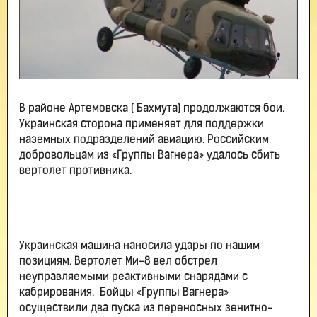
В районе Артемовска ( Бахмута) продолжаются бои.
Украинская сторона применяет для поддержки
наземных подразделений авиацию. Российским
добровольцам из «Группы Вагнера» удалось сбить
вертолет противника.
Украинская машина наносила удары по нашим
позициям. Вертолет Ми-8 вел обстрел
неуправляемыми реактивными снарядами с
кабрирования. Бойцы «Группы Вагнера»
осуществили два пуска из переносных зенитно-