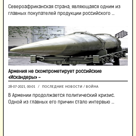
Североафриканская страна, являющаяся одним из
главных покупателей продукции российского ...
Армения не скомпрометирует российские
«Искандеры» -
28-07-2021, 00:01
/
ПОСЛЕДНИЕ НОВОСТИ
/
ВОЙНА
В Армении продолжается политический кризис.
Одной из главных его причин стало интервью ...