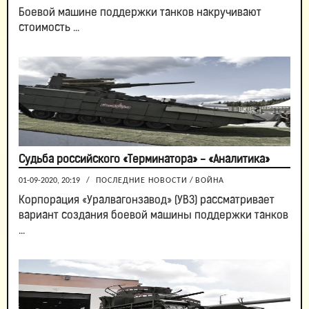
Боевой машине поддержки танков накручивают
стоимость ...
Судьба российского «Терминатора» - «Аналитика»
01-09-2020, 20:19
/
ПОСЛЕДНИЕ НОВОСТИ
/
ВОЙНА
Корпорация «Уралвагонзавод» (УВЗ) рассматривает
вариант создания боевой машины поддержки танков
...