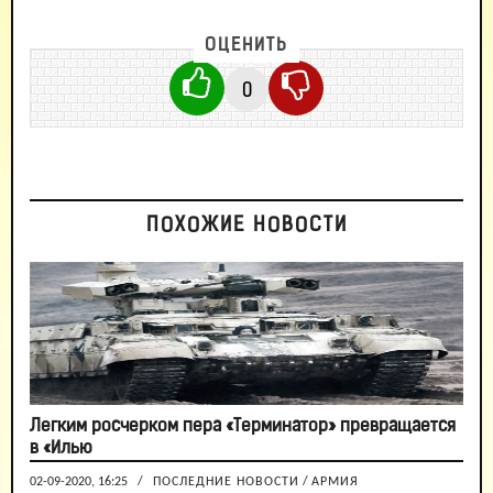
ОЦЕНИТЬ
0
ПОХОЖИЕ НОВОСТИ
Легким росчерком пера «Терминатор» превращается
в «Илью
02-09-2020, 16:25
/
ПОСЛЕДНИЕ НОВОСТИ
/
АРМИЯ