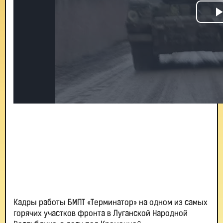
Кадры работы БМПТ «Терминатор» на одном из самых
горячих участков фронта в Луганской Народной