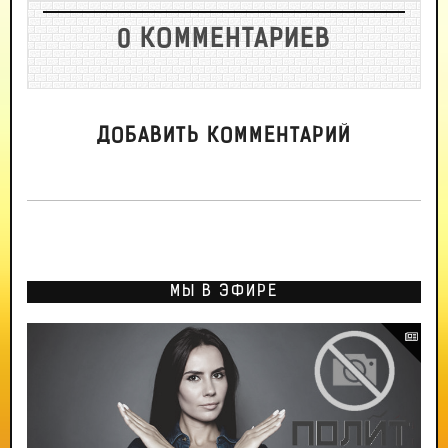
0 КОММЕНТАРИЕВ
ДОБАВИТЬ КОММЕНТАРИЙ
МЫ В ЭФИРЕ