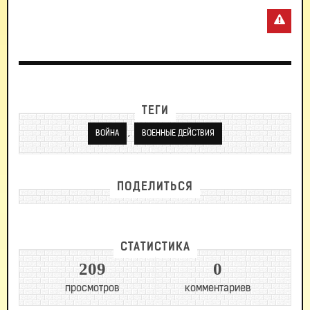
ТЕГИ
,
ВОЙНА
ВОЕННЫЕ ДЕЙСТВИЯ
ПОДЕЛИТЬСЯ
СТАТИСТИКА
209
0
просмотров
комментариев