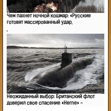
Чем пахнет ночной кошмар: «Русские
готовят массированный удар,
Неожиданный выбор: Британский флот
доверил свое спасение «Herne» -