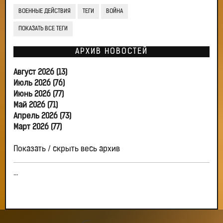
ВОЕННЫЕ ДЕЙСТВИЯ
ТЕГИ
ВОЙНА
ПОКАЗАТЬ ВСЕ ТЕГИ
АРХИВ НОВОСТЕЙ
Август 2026 (13)
Июль 2026 (76)
Июнь 2026 (77)
Май 2026 (71)
Апрель 2026 (73)
Март 2026 (77)
Показать / скрыть весь архив
...