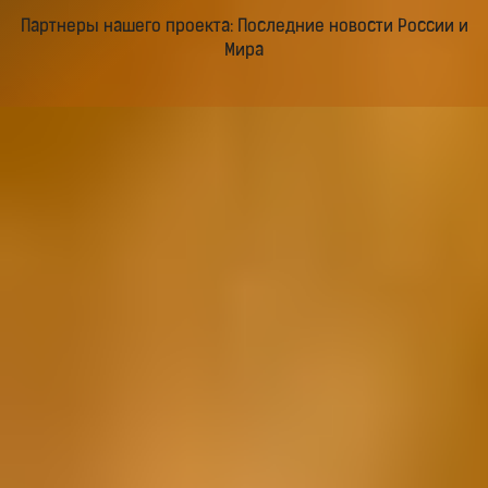
Партнеры нашего проекта: Последние новости России и
Мира