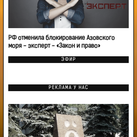
РФ отменила блокирование Азовского
моря - эксперт - «Закон и право»
ЭФИР
РЕКЛАМА У НАС