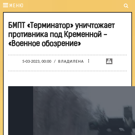
МЕНЮ
БМПТ «Терминатор» уничтожает
противника под Кременной -
«Военное обозрение»
¦
5-03-2023, 00:00
/
ВЛАДИЛЕНА