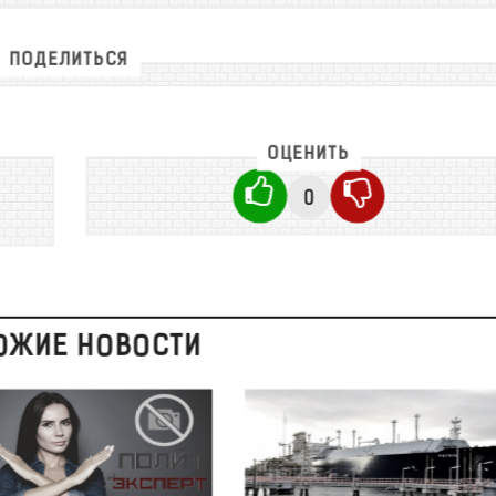
ПОДЕЛИТЬСЯ
ОЦЕНИТЬ
0
ОЖИЕ НОВОСТИ