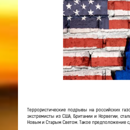
Террористические подрывы на российских газ
экстремисты из США, Британии и Норвегии, ст
Новым и Старым Светом. Такое предположение сд