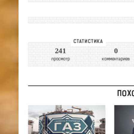
СТАТИСТИКА
241
0
просмотр
комментариев
ПОХ