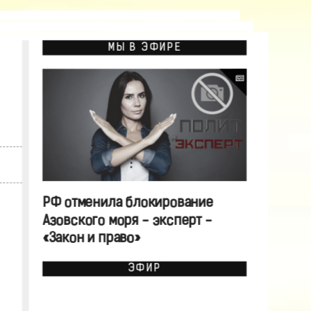
МЫ В ЭФИРЕ
РФ отменила блокирование
Азовского моря - эксперт -
«Закон и право»
ЭФИР