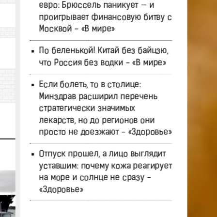
евро: Брюссель паникует — и
проигрывает финансовую битву с
Москвой - «В мире»
По беленькой! Китай без байцзю,
что Россия без водки - «В мире»
Если болеть, то в столице:
Минздрав расширил перечень
стратегически значимых
лекарств, но до регионов они
просто не доезжают - «Здоровье»
Отпуск прошел, а лицо выглядит
уставшим: почему кожа реагирует
на море и солнце не сразу -
«Здоровье»