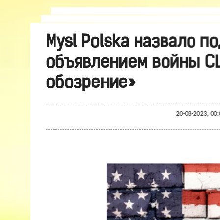
Mysl Polska назвало 
объявлением войны СШ
обозрение»
20-03-2023, 00