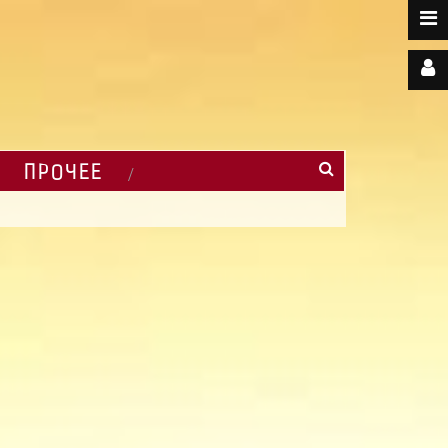
ПРОЧЕЕ