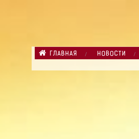
ГЛАВНАЯ
НОВОСТИ