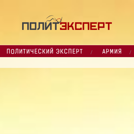
ПОЛИТИЧЕСКИЙ ЭКСПЕРТ
АРМИЯ