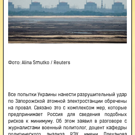
Фото: Alina Smutko / Reuters
Все попытки Украины нанести разрушительный удар
по Запорожской атомной электростанции обречены
на провал. Связано это с комплексом мер, которые
предпринимает Россия для сведения подобных
рисков к минимуму. Об этом заявил в разговоре с
журналистами военный политолог, доцент кафедры
политического анализа РЭУ имени Плеханова