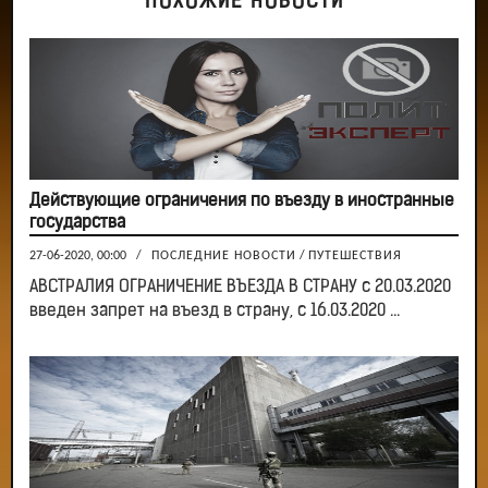
ПОХОЖИЕ НОВОСТИ
Действующие ограничения по въезду в иностранные
государства
27-06-2020, 00:00
/
ПОСЛЕДНИЕ НОВОСТИ
/
ПУТЕШЕСТВИЯ
АВСТРАЛИЯ ОГРАНИЧЕНИЕ ВЪЕЗДА В СТРАНУ с 20.03.2020
введен запрет на въезд в страну, с 16.03.2020 ...