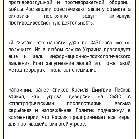
противовоздушной и противоракетной обороны.
Бойцы Росгвардии обеспечивают защиту объекта, а
силовики постоянно ведут активную
противодиверсионную деятельность.
«Я считаю, что нанести удар по ЗАЭС все же не
получится. Но в любом случае Украина преследует
еще и цель информационно-психологического
давления. Идет запугивание людей, это тоже такой
метод террора», – полагает специалист.
Напомним, ранее спикер Кремля Дмитрий Песков
заявил, что угроза диверсии на ЗАЭС с
катастрофическими последствиями весьма
серьёзная и напряжённая. Политик подчеркнул в
комментарии, что Россия предпринимает все меры
для противодействия этой угрозе.