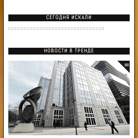
СЕГОДНЯ ИСКАЛИ
НОВОСТИ В ТРЕНДЕ