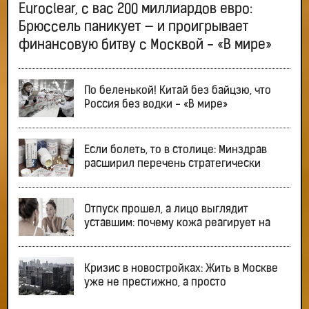
Euroclear, с вас 200 миллиардов евро:
Брюссель паникует — и проигрывает
финансовую битву с Москвой - «В мире»
По беленькой! Китай без байцзю, что
Россия без водки - «В мире»
Если болеть, то в столице: Минздрав
расширил перечень стратегически
Отпуск прошел, а лицо выглядит
уставшим: почему кожа реагирует на
Кризис в новостройках: Жить в Москве
уже не престижно, а просто