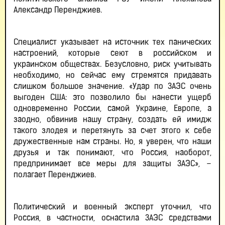
Александр Перенджиев.
Специалист указывает на источник тех панических
настроений, которые сеют в российском и
украинском обществах. Безусловно, риск учитывать
необходимо, но сейчас ему стремятся придавать
слишком большое значение. «Удар по ЗАЭС очень
выгоден США: это позволило бы нанести ущерб
одновременно России, самой Украине, Европе, а
заодно, обвинив нашу страну, создать ей имидж
такого злодея и перетянуть за счет этого к себе
дружественные нам страны. Но, я уверен, что наши
друзья и так понимают, что Россия, наоборот,
предпринимает все меры для защиты ЗАЭС», –
полагает Перенджиев.
Политический и военный эксперт уточнил, что
Россия, в частности, оснастила ЗАЭС средствами