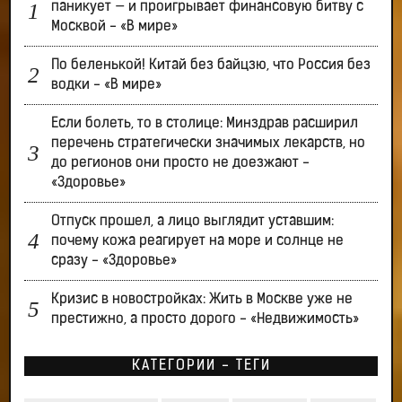
паникует — и проигрывает финансовую битву с
Москвой - «В мире»
По беленькой! Китай без байцзю, что Россия без
водки - «В мире»
Если болеть, то в столице: Минздрав расширил
перечень стратегически значимых лекарств, но
до регионов они просто не доезжают -
«Здоровье»
Отпуск прошел, а лицо выглядит уставшим:
почему кожа реагирует на море и солнце не
сразу - «Здоровье»
Кризис в новостройках: Жить в Москве уже не
престижно, а просто дорого - «Недвижимость»
КАТЕГОРИИ - ТЕГИ