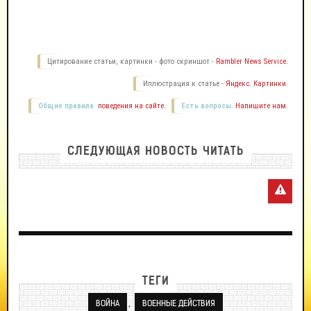
Цитирование статьи, картинки - фото скриншот -
Rambler News Service.
Иллюстрация к статье -
Яндекс. Картинки.
Общие правила
поведения на сайте.
Есть вопросы.
Напишите нам.
СЛЕДУЮЩАЯ НОВОСТЬ ЧИТАТЬ
ТЕГИ
,
ВОЙНА
ВОЕННЫЕ ДЕЙСТВИЯ