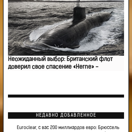
Неожиданный выбор: Британский флот
доверил свое спасение «Herne» -
НЕДАВНО ДОБАВЛЕННОЕ
Euroclear, с вас 200 миллиардов евро: Брюссель