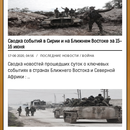
Сводка событий в Сирии и на Ближнем Востоке за 15-
16 июня
17-06-2020, 04:56
/
ПОСЛЕДНИЕ НОВОСТИ
/
ВОЙНА
Сводка новостей прошедших суток о ключевых
событиях в странах Ближнего Востока и Северной
Африки : ...