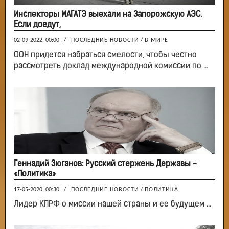
Инспекторы МАГАТЭ выехали на Запорожскую АЭС.
Если доедут,
02-09-2022, 00:00
/
ПОСЛЕДНИЕ НОВОСТИ
/
В МИРЕ
ООН придется набраться смелости, чтобы честно
рассмотреть доклад международной комиссии по ...
Геннадий Зюганов: Русский стержень Державы -
«Политика»
17-05-2020, 00:30
/
ПОСЛЕДНИЕ НОВОСТИ
/
ПОЛИТИКА
Лидер КПРФ о миссии нашей страны и ее будущем ...