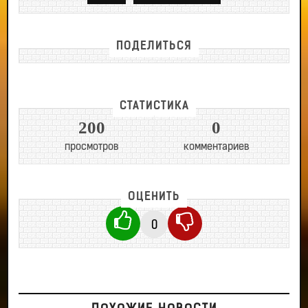
ПОДЕЛИТЬСЯ
СТАТИСТИКА
200
0
просмотров
комментариев
ОЦЕНИТЬ
0