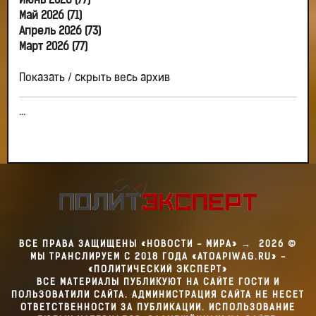
Июнь 2026 (77)
Май 2026 (71)
Апрель 2026 (73)
Март 2026 (77)
Показать / скрыть весь архив
...
ВСЕ ПРАВА ЗАЩИЩЕНЫ «НОВОСТИ - МИРА»
→
2026
©
МЫ ТРАНСЛИРУЕМ С 2018 ГОДА «ATOAPIWAG.RU» -
«ПОЛИТИЧЕСКИЙ ЭКСПЕРТ»
ВСЕ МАТЕРИАЛЫ ПУБЛИКУЮТ НА САЙТЕ ГОСТИ И
ПОЛЬЗОВАТИЛИ САЙТА. АДМИНИСТРАЦИЯ САЙТА НЕ НЕСЕТ
ОТВЕТСТВЕННОСТИ ЗА ПУБЛИКАЦИИ. ИСПОЛЬЗОВАНИЕ