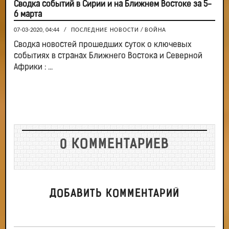
Сводка событий в Сирии и на Ближнем Востоке за 5-
6 марта
07-03-2020, 04:44
/
ПОСЛЕДНИЕ НОВОСТИ
/
ВОЙНА
Сводка новостей прошедших суток о ключевых
событиях в странах Ближнего Востока и Северной
Африки : ...
0 КОММЕНТАРИЕВ
ДОБАВИТЬ КОММЕНТАРИЙ