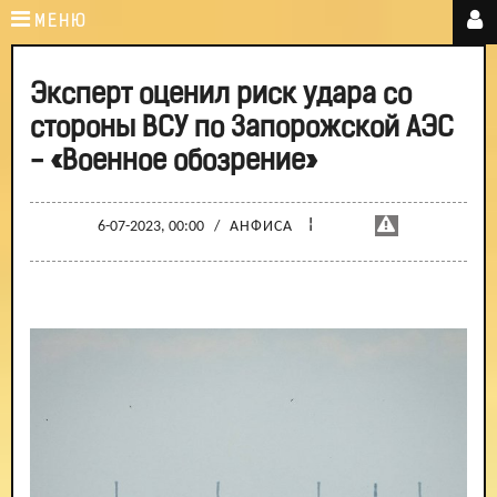
МЕНЮ
Эксперт оценил риск удара со
стороны ВСУ по Запорожской АЭС
- «Военное обозрение»
¦
6-07-2023, 00:00
/
АНФИСА