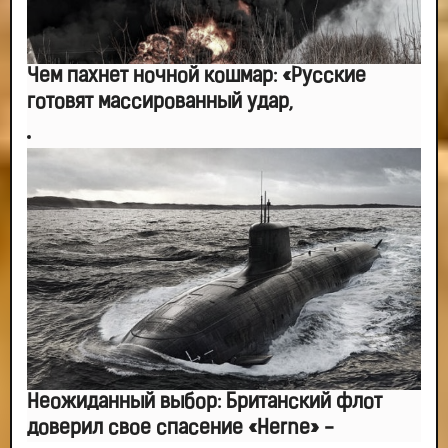
Чем пахнет ночной кошмар: «Русские
готовят массированный удар,
Неожиданный выбор: Британский флот
доверил свое спасение «Herne» -