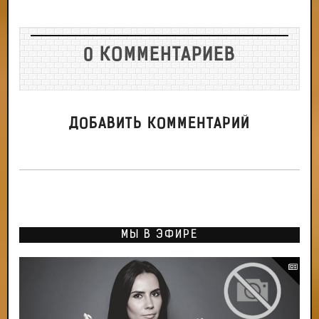
0 КОММЕНТАРИЕВ
ДОБАВИТЬ КОММЕНТАРИЙ
МЫ В ЭФИРЕ