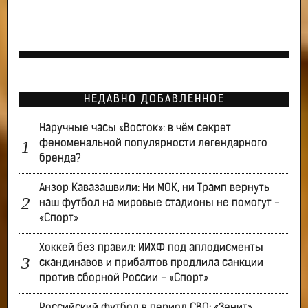
НЕДАВНО ДОБАВЛЕННОЕ
Наручные часы «Восток»: в чём секрет
феноменальной популярности легендарного
бренда?
Анзор Кавазашвили: Ни МОК, ни Трамп вернуть
наш футбол на мировые стадионы не помогут -
«Спорт»
Хоккей без правил: ИИХФ под аплодисменты
скандинавов и прибалтов продлила санкции
против сборной России - «Спорт»