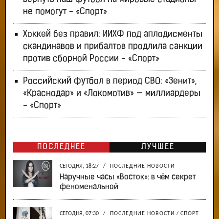
не помогут - «Спорт»
Хоккей без правил: ИИХФ под аплодисменты
скандинавов и прибалтов продлила санкции
против сборной России - «Спорт»
Российский футбол в период СВО: «Зенит»,
«Краснодар» и «Локомотив» — миллиардеры
- «Спорт»
ПОСЛЕДНЕЕ
ЛУЧШЕЕ
СЕГОДНЯ, 18:27
/
ПОСЛЕДНИЕ НОВОСТИ
Наручные часы «Восток»: в чём секрет
феноменальной
СЕГОДНЯ, 07:30
/
ПОСЛЕДНИЕ НОВОСТИ
/
СПОРТ