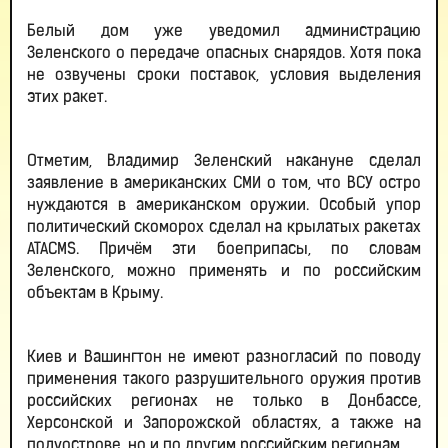
Белый дом уже уведомил администрацию
Зеленского о передаче опасных снарядов. Хотя пока
не озвучены сроки поставок, условия выделения
этих ракет.
Отметим, Владимир Зеленский накануне сделал
заявление в американских СМИ о том, что ВСУ остро
нуждаются в американском оружии. Особый упор
политический скоморох сделал на крылатых ракетах
ATACMS. Причём эти боеприпасы, по словам
Зеленского, можно применять и по российским
объектам в Крыму.
Киев и Вашингтон не имеют разногласий по поводу
применения такого разрушительного оружия против
российских регионах не только в Донбассе,
Херсонской и Запорожской областях, а также на
полуострове, но и по другим российским регионам.