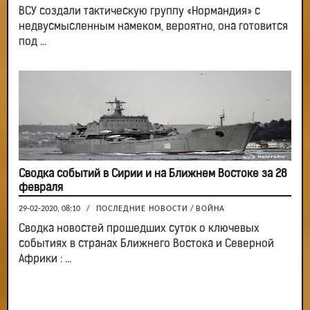
ВСУ создали тактическую группу «Нормандия» с
недвусмысленным намеком, вероятно, она готовится
под ...
Сводка событий в Сирии и на Ближнем Востоке за 28
февраля
29-02-2020, 08:10
/
ПОСЛЕДНИЕ НОВОСТИ
/
ВОЙНА
Сводка новостей прошедших суток о ключевых
событиях в странах Ближнего Востока и Северной
Африки : ...