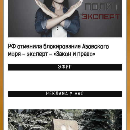
РФ отменила блокирование Азовского
моря - эксперт - «Закон и право»
ЭФИР
РЕКЛАМА У НАС