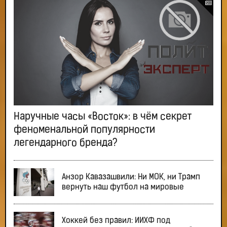
Наручные часы «Восток»: в чём секрет
феноменальной популярности
легендарного бренда?
Анзор Кавазашвили: Ни МОК, ни Трамп
вернуть наш футбол на мировые
Хоккей без правил: ИИХФ под