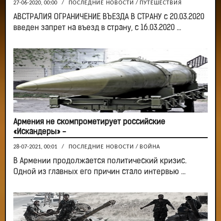
27-06-2020, 00:00
/
ПОСЛЕДНИЕ НОВОСТИ
/
ПУТЕШЕСТВИЯ
АВСТРАЛИЯ ОГРАНИЧЕНИЕ ВЪЕЗДА В СТРАНУ с 20.03.2020
введен запрет на въезд в страну, с 16.03.2020 ...
Армения не скомпрометирует российские
«Искандеры» -
28-07-2021, 00:01
/
ПОСЛЕДНИЕ НОВОСТИ
/
ВОЙНА
В Армении продолжается политический кризис.
Одной из главных его причин стало интервью ...