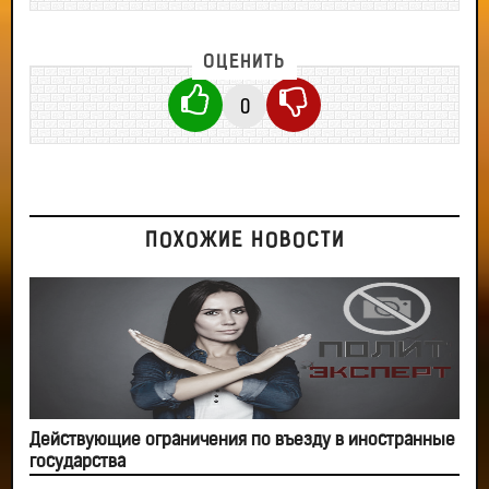
ОЦЕНИТЬ
0
ПОХОЖИЕ НОВОСТИ
Действующие ограничения по въезду в иностранные
государства