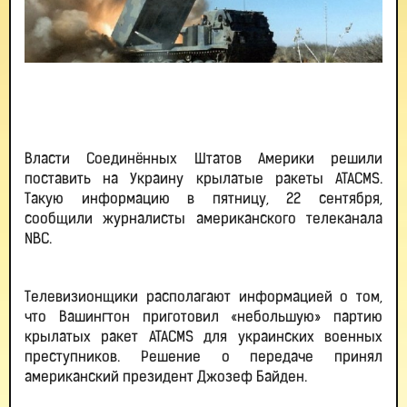
Власти Соединённых Штатов Америки решили
поставить на Украину крылатые ракеты ATACMS.
Такую информацию в пятницу, 22 сентября,
сообщили журналисты американского телеканала
NBC.
Телевизионщики располагают информацией о том,
что Вашингтон приготовил «небольшую» партию
крылатых ракет ATACMS для украинских военных
преступников. Решение о передаче принял
американский президент Джозеф Байден.