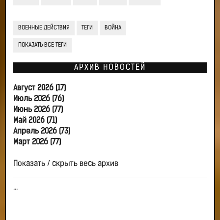
ВОЕННЫЕ ДЕЙСТВИЯ
ТЕГИ
ВОЙНА
ПОКАЗАТЬ ВСЕ ТЕГИ
АРХИВ НОВОСТЕЙ
Август 2026 (17)
Июль 2026 (76)
Июнь 2026 (77)
Май 2026 (71)
Апрель 2026 (73)
Март 2026 (77)
Показать / скрыть весь архив
...