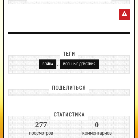
ТЕГИ
,
ВОЙНА
ВОЕННЫЕ ДЕЙСТВИЯ
ПОДЕЛИТЬСЯ
СТАТИСТИКА
277
0
просмотров
комментариев