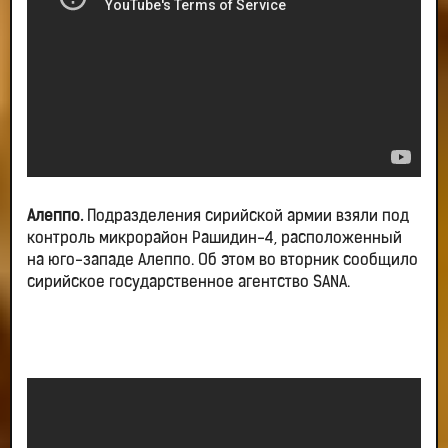
Алеппо.
Подразделения сирийской армии взяли под
контроль микрорайон Рашидин-4, расположенный
на юго-западе Алеппо. Об этом во вторник сообщило
сирийское государственное агентство SANA.