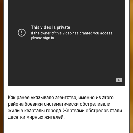
Как ранее указывало агентство, именно из этого
района боевики систематически обстреливали
жилые кварталы города. Жертвами обстрелов стали
десятки мирных жителей.