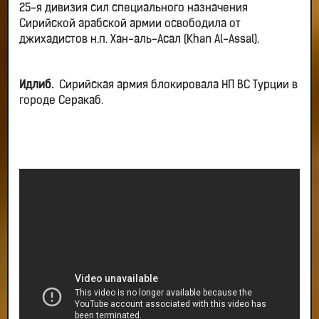
25-я дивизия сил специального назначения
Сирийской арабской армии освободила от
джихадистов н.п. Хан-аль-Асал (Khan Al-Assal).
Идлиб.
Сирийская армия блокировала НП ВС Турции в
городе Серакаб.