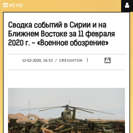
МЕНЮ
Сводка событий в Сирии и на
Ближнем Востоке за 11 февраля
2020 г. - «Военное обозрение»
¦
12-02-2020, 16:53
/
CREIGHTON