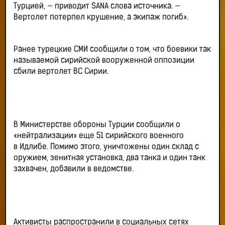
Турцией, — приводит SANA слова источника. —
Вертолет потерпел крушение, а экипаж погиб».
Ранее турецкие СМИ сообщили о том, что боевики так
называемой сирийской вооруженной оппозиции
сбили вертолет ВС Сирии.
В Министерстве обороны Турции сообщили о
«нейтрализации» еще 51 сирийского военного
в Идлибе. Помимо этого, уничтожены один склад с
оружием, зенитная установка, два танка и один танк
захвачен, добавили в ведомстве.
Активисты распространили в социальных сетях