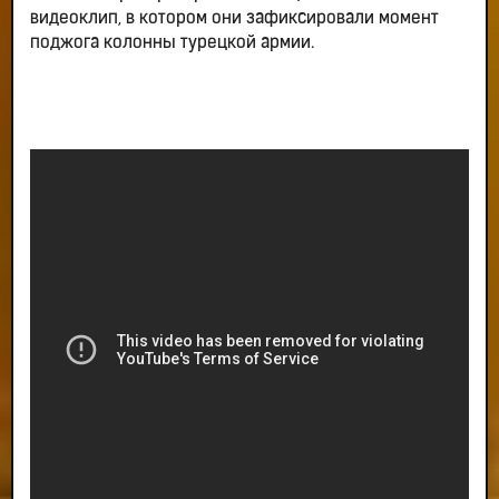
видеоклип, в котором они зафиксировали момент
поджога колонны турецкой армии.