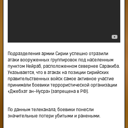
Подразделения армии Сирии успешно отразили
атаки вооруженных группировок под населенным
пунктом Нейраб, расположенном севернее Саракиба.
Указывается, что в атаках на позиции сирийских
правительственных войск самое активное участие
принимали боевики террористической организации
«Джебхат ан-Нусра» (запрещена в РФ).
По данным телеканала, боевики понесли
значительные потери убитыми и ранеными.