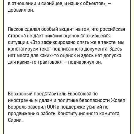
в отношении и сирийцев, и наших объектов», —
добавил он.
Песков сделал особый акцент на том, что российская
сторона не дает никаких оценок сложившейся
ситуации. «Это зафиксировано опять же в тексте, мы
констатируем текст подписанного документа. Здесь
нет места для каких-то оценок и здесь нет допуска
для каких-то трактовок», — подчеркнул он.
Верховный представитель Евросоюза по
иностранным делам и политике безопасности Жозеп
Боррель заверил ООН в поддержке усилий по
продвижению работы Конституционного комитета
Сирии.