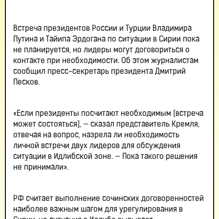
Встреча президентов России и Турции Владимира
Путина и Тайипа Эрдогана по ситуации в Сирии пока
не планируется, но лидеры могут договориться о
контакте при необходимости. Об этом журналистам
сообщил пресс-секретарь президента Дмитрий
Песков.
«Если президенты посчитают необходимым [встреча
может состояться], — сказал представитель Кремля,
отвечая на вопрос, назрела ли необходимость
личной встречи двух лидеров для обсуждения
ситуации в Идлибской зоне. — Пока такого решения
не принимали».
РФ считает выполнение сочинских договоренностей
наиболее важным шагом для урегулирования в