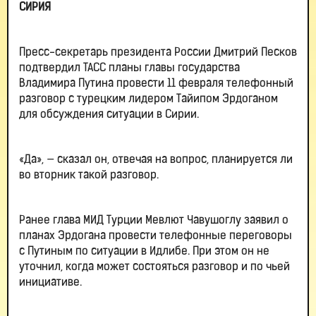
СИРИЯ
Пресс-секретарь президента России Дмитрий Песков
подтвердил ТАСС планы главы государства
Владимира Путина провести 11 февраля телефонный
разговор с турецким лидером Тайипом Эрдоганом
для обсуждения ситуации в Сирии.
«Да», — сказал он, отвечая на вопрос, планируется ли
во вторник такой разговор.
Ранее глава МИД Турции Мевлют Чавушоглу заявил о
планах Эрдогана провести телефонные переговоры
с Путиным по ситуации в Идлибе. При этом он не
уточнил, когда может состояться разговор и по чьей
инициативе.