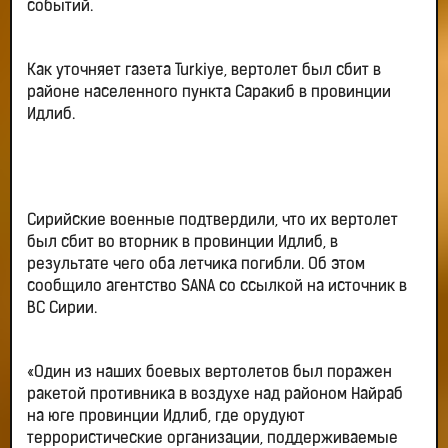
событий.
Как уточняет газета Turkiye, вертолет был сбит в
районе населенного пункта Саракиб в провинции
Идлиб.
Сирийские военные подтвердили, что их вертолет
был сбит во вторник в провинции Идлиб, в
результате чего оба летчика погибли. Об этом
сообщило агентство SANA со ссылкой на источник в
ВС Сирии.
«Один из наших боевых вертолетов был поражен
ракетой противника в воздухе над районом Найраб
на юге провинции Идлиб, где орудуют
террористические организации, поддерживаемые