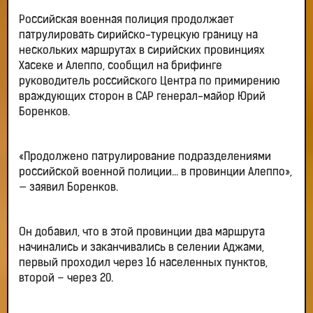
Российская военная полиция продолжает
патрулировать сирийско-турецкую границу на
нескольких маршрутах в сирийских провинциях
Хасеке и Алеппо, сообщил на брифинге
руководитель российского Центра по примирению
враждующих сторон в САР генерал-майор Юрий
Боренков.
«Продолжено патрулирование подразделениями
российской военной полиции… в провинции Алеппо»,
— заявил Боренков.
Он добавил, что в этой провинции два маршрута
начинались и заканчивались в селении Аджами,
первый проходил через 16 населенных пунктов,
второй – через 20.