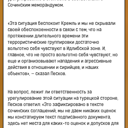
Сочинским меморандумом.
«Эта ситуация беспокоит Кремль и мы не скрывали
своей обеспокоенности в связи с тем, что на
протяжении длительного времени эти
террористические группировки достаточно
вольготно себя чувствуют в Идлибской зоне. И,
главное, что не просто вольготно себя чувствуют, но
еще и организовывают нападения и агрессивные
действия в отношении и сирийцев, и наших
объектов», — сказал Песков.
На вопрос, лежит ли ответственность за
урегулирование этой ситуации на турецкой стороне,
Песков ответил: «Это зафиксировано в тексте
сочинских соглашений, мы не даем никаких оценок
мы констатируем текст подписанного документа,
здесь нет места для каких-то оценок и допусков для