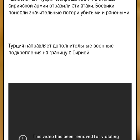
сирийской армии отразили эти атаки. Боевики
понесли значительные потери убитыми и ранеными.
Турция направляет дополнительные военные
подкрепления на границу с Сирией