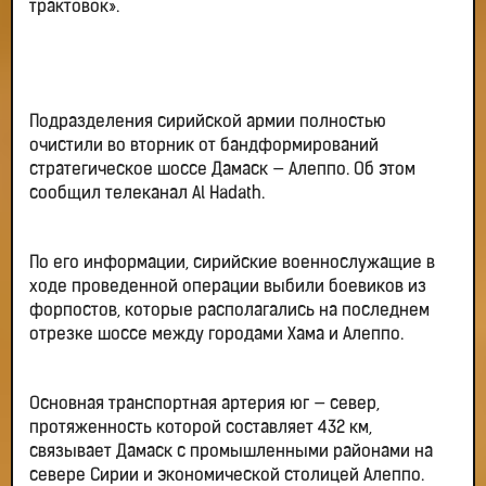
трактовок».
Подразделения сирийской армии полностью
очистили во вторник от бандформирований
стратегическое шоссе Дамаск — Алеппо. Об этом
сообщил телеканал Al Hadath.
По его информации, сирийские военнослужащие в
ходе проведенной операции выбили боевиков из
форпостов, которые располагались на последнем
отрезке шоссе между городами Хама и Алеппо.
Основная транспортная артерия юг — север,
протяженность которой составляет 432 км,
связывает Дамаск с промышленными районами на
севере Сирии и экономической столицей Алеппо.