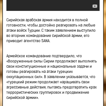
Сирийская арабская армия находится в полной
готовности, чтобы достойно реагировать на любые
атаки войск Турции. С таким заявлением выступило
во вторник командование сирийской армии, его
приводит агентство SANA.
Армейское командование подтвердило, что
«Вооруженные силы Сирии продолжают выполнять
свои конституционные и национальные задачи и
готовы реагировать на атаки турецких
оккупационных сил». В заявлении указывается, что
«турецкий режим продолжает наращивать свои
агрессивные действия, пытаясь предотвратить крах
террористических группировок и продвижение
сирийской армии».