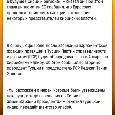
в будущее Сирии и региона», — сказал он. При этом
глава дипломатии ЕС сообщил, что Евросоюз
продолжит применять санкции в отношении
некоторых представителей сирийских властей.
В среду, 12 февраля, после заседания парламентской
фракции правящей в Турции Партии справедливости
и развития (ПСР) будут обнародованы шаги Анкары по
сирийскому Идлибу. Об этом сообщил во вторник
президент Турции и председатель ПСР Реджеп Тайип
Эрдоган.
«Мы расскажем о мерах, которые были утверждены
накануне, в ходе совещания по Сирии в
администрации президента», — отметил турецкий
лидер, передаёт агентство Anadolu.