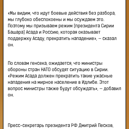
«Мы видим, что идут боевые действия без разбора,
мы глубоко обеспокоены и мы осуждаем это.
Поэтому мы призываем режим [президента Сирии
Башара] Асада и Россию, которая оказывает
поддержку Асаду, прекратить нападение», — сказал
он.
По словам генсека, ожидается, что министры
обороны стран НАТО обсудят ситуацию в Сирии.
«Режим Асада должен прекратить такие ужасные
нападения на мирное население в Идлибе. Этот
вопрос министры также будут обсуждать», — добавил
он.
Пресс-секретарь президента РФ Дмитрий Песков,