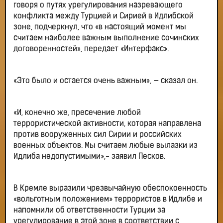
говоря о путях урегулирования назревающего
конфликта между Турцией и Сирией в Идлибской
зоне, подчеркнул, что «в настоящий момент мы
считаем наиболее важным выполнение сочинских
договоренностей», передает «Интерфакс».
«Это было и остается очень важным», — сказал он.
«И, конечно же, пресечение любой
террористической активности, которая направлена
против вооруженных сил Сирии и российских
военных объектов. Мы считаем любые вылазки из
Идлиба недопустимыми»,- заявил Песков.
В Кремле выразили чрезвычайную обеспокоенность
«вольготным положением» террористов в Идлибе и
напомнили об ответственности Турции за
урегулирование в этой зоне в соответствии с