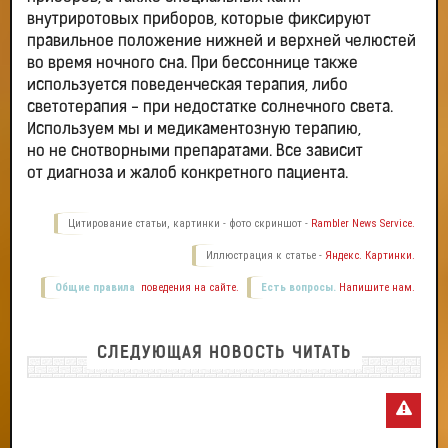
внутриротовых приборов, которые фиксируют
правильное положение нижней и верхней челюстей
во время ночного сна. При бессоннице также
используется поведенческая терапия, либо
светотерапия - при недостатке солнечного света.
Используем мы и медикаментозную терапию,
но не снотворными препаратами. Все зависит
от диагноза и жалоб конкретного пациента.
Цитирование статьи, картинки - фото скриншот -
Rambler News Service.
Иллюстрация к статье -
Яндекс. Картинки.
Общие правила
поведения на сайте.
Есть вопросы.
Напишите нам.
СЛЕДУЮЩАЯ НОВОСТЬ ЧИТАТЬ