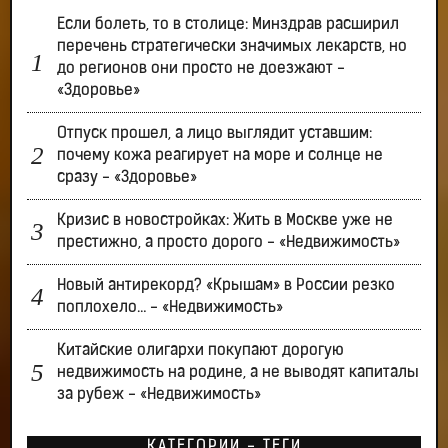
Если болеть, то в столице: Минздрав расширил
перечень стратегически значимых лекарств, но
до регионов они просто не доезжают -
«Здоровье»
Отпуск прошел, а лицо выглядит уставшим:
почему кожа реагирует на море и солнце не
сразу - «Здоровье»
Кризис в новостройках: Жить в Москве уже не
престижно, а просто дорого - «Недвижимость»
Новый антирекорд? «Крышам» в России резко
поплохело… - «Недвижимость»
Китайские олигархи покупают дорогую
недвижимость на родине, а не выводят капиталы
за рубеж - «Недвижимость»
КАТЕГОРИИ - ТЕГИ