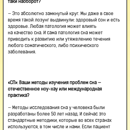
таки наоборот?
— Это абсолютно замкнутый круг. Мы даже в свое
время такой лозунг выдвинули: здоровый сон и есть
здоровье. Любая патология может влиять
на качество сна. И сама патология сна может
приводить к развитию или утяжелению течения
любого соматического, либо психического
заболевания.
«СП»: Ваши методы изучения проблем сна —
отечественное ноу-хау или международная
практика?
— Методы исследования сна у человека были
разработаны более 50 лет назад. И сейчас это
стандартные методики, которые во всех странах
используются, в том числе и нами. Если пациент