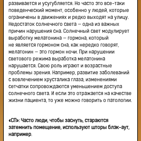
развивается и усугубляется. Но часто это все-таки
поведенческий момент, особенно у людей, которые
ограничены в движениях и редко выходят на улицу.
Недостаток солнечного света — одна из важных
причин нарушения сна. Солнечный свет модулирует
выработку мелатонина — гормона, который
не является гормоном сна, как нередко говорят,
мелатонин — это гормон ночи. При нарушении
светового режима выработка мелатонина
нарушается. Свою роль играют и возрастные
проблемы зрения. Например, развитие заболеваний
с вовлечением хрусталика глаза, изменениями
сетчатки сопровождаются уменьшением доступа
солнечного света. И если это отражается на качестве
жизни пациента, то уже можно говорить о патологии.
«СП»: Часто люди, чтобы заснуть, стараются
затемнить помещение, используют шторы блэк-аут,
например
.