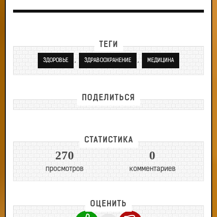
ТЕГИ
,
,
ЗДОРОВЬЕ
ЗДРАВООХРАНЕНИЕ
МЕДИЦИНА
ПОДЕЛИТЬСЯ
СТАТИСТИКА
270
0
просмотров
комментариев
ОЦЕНИТЬ