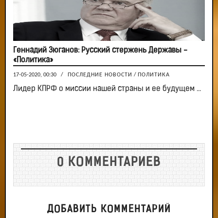
Геннадий Зюганов: Русский стержень Державы -
«Политика»
17-05-2020, 00:30
/
ПОСЛЕДНИЕ НОВОСТИ
/
ПОЛИТИКА
Лидер КПРФ о миссии нашей страны и ее будущем ...
0 КОММЕНТАРИЕВ
ДОБАВИТЬ КОММЕНТАРИЙ