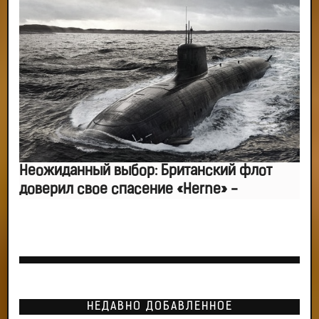
Неожиданный выбор: Британский флот
доверил свое спасение «Herne» -
НЕДАВНО ДОБАВЛЕННОЕ