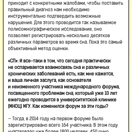
приходит с конкретными жалобами, чтобы поставить
правильный диагноз нам необходимо
инструментально подтвердить возможные
нарушения. Для этого проводится так называемое
полисомнографическое исследование, оно
позволяет регистрировать несколько десятков
различных параметров во время сна. Пока это самый
объективный метод оценки.
«СП»: И все-таки в том, что сегодня практически
не оспаривается взаимосвязь сна и различных
хронических заболеваний есть, как мне кажется,
и ваша личная заслуга, как основателя
и неизменного участника международного форума,
посвященного проблемам сна, который уже 10 лет
ежегодно проводится в университетской клинике
(МНОЦ) МГУ. Как изменился форум за эти годы?
— Тогда, в 2014 году на первом форуме было
зарегистрировано всего 164 участника. В этом году