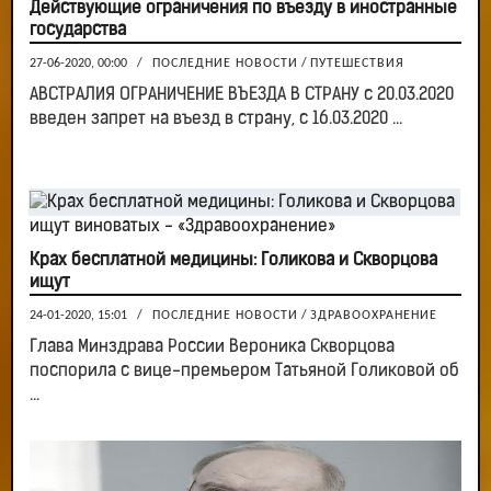
Действующие ограничения по въезду в иностранные
государства
27-06-2020, 00:00
/
ПОСЛЕДНИЕ НОВОСТИ
/
ПУТЕШЕСТВИЯ
АВСТРАЛИЯ ОГРАНИЧЕНИЕ ВЪЕЗДА В СТРАНУ с 20.03.2020
введен запрет на въезд в страну, с 16.03.2020 ...
Крах бесплатной медицины: Голикова и Скворцова
ищут
24-01-2020, 15:01
/
ПОСЛЕДНИЕ НОВОСТИ
/
ЗДРАВООХРАНЕНИЕ
Глава Минздрава России Вероника Скворцова
поспорила с вице-премьером Татьяной Голиковой об
...