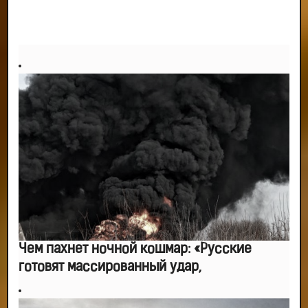
Чем пахнет ночной кошмар: «Русские
готовят массированный удар,