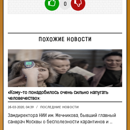
0
ПОХОЖИЕ НОВОСТИ
«Кому-то понадобилось очень сильно напугать
человечество»:
26-03-2020, 04:39
/
ПОСЛЕДНИЕ НОВОСТИ
Замдиректора НИИ им. Мечникова, бывший главный
санврач Москвы о бесполезности карантинов и ...