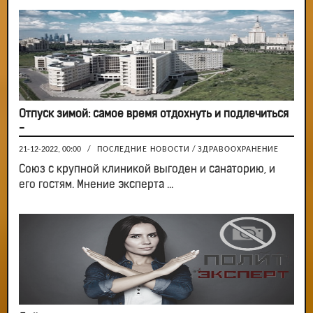
Отпуск зимой: самое время отдохнуть и подлечиться
-
21-12-2022, 00:00
/
ПОСЛЕДНИЕ НОВОСТИ
/
ЗДРАВООХРАНЕНИЕ
Союз с крупной клиникой выгоден и санаторию, и
его гостям. Мнение эксперта ...