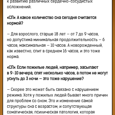
к развитию различных сердечно-сосудистых
осложнений.
«СП»: А какое количество сна сегодня считается
нормой?
— Для взрослого, старше 18 лет — от 7 до 9 часов,
но допустима минимальная продолжительность — 6
часов, максимальная — 10 часов. А новорожденный,
как известно, спит в среднем 16 часов, и это тоже
норма.
«СП»: Если пожилые людей, например, засыпают
в 9−10 вечера, спят несколько часов, а потом не могут
уснуть до 3 ночи — это тоже нарушение?
— Скорее это может быть связано с нарушением
режима. Хотя у пожилых людей бывает много причин
для проблем со сном. Это и изменение самой
структуры сна с возрастом, и сопутствующая
соматическая, психическая патология, которая