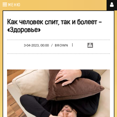
МЕНЮ
Как человек спит, так и болеет -
«Здоровье»
¦
3-04-2023, 00:00
/
BROWN