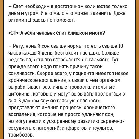
— Свет необходим в достаточном количестве только
днем и утром. И его мало что может заменить. Даже
витамин Д здесь не поможет.
«СП»: А если человек спит слишком много?
— Регулярный сон свыше нормы, то есть свыше 10
часов каждый день, беспокоит нас даже больше
недосыпа, хотя это встречается не так часто. Тут
прежде всего надо понять причину такой
сонливости. Скорее всего, у пациента имеется некое
хроническое воспаление, в связи с чем организм
вырабатывает различные провоспалительные
цитокины, которые и могут вызывать пролонгацию
сна. В данном случае главную опасность
представляют именно процессы хронического
воспаления, которые не просто удлиняют сон,
но могут вести к ускоренному развитию сердечно-
сосудистых патологий: инфарктов, инсультов,
тромбозов.