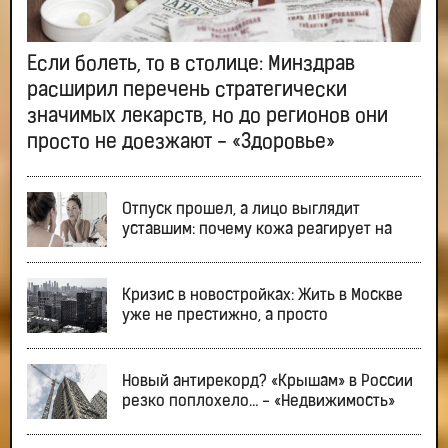
Если болеть, то в столице: Минздрав
расширил перечень стратегически
значимых лекарств, но до регионов они
просто не доезжают - «Здоровье»
Отпуск прошел, а лицо выглядит
уставшим: почему кожа реагирует на
Кризис в новостройках: Жить в Москве
уже не престижно, а просто
Новый антирекорд? «Крышам» в России
резко поплохело… - «Недвижимость»