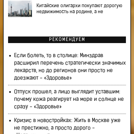
Китайские олигархи покупают дорогую
недвижимость на родине, а не
РЕКОМЕНДУЕМ
Если болеть, то в столице: Минздрав
расширил перечень стратегически значимых
лекарств, но до регионов они просто не
доезжают - «Здоровье»
Отпуск прошел, а лицо выглядит уставшим:
почему кожа реагирует на море и солнце не
сразу - «Здоровье»
Кризис в новостройках: Жить в Москве уже
не престижно, а просто дорого -