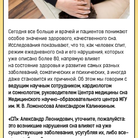
Сегодня все больше и врачей и пациентов понимают
особое значение здорового, качественного сна.
Исследования показывают, что то, как человек спит,
режим ежедневного сна и его нарушения, которых
уже описано более 80, напрямую влияет
на состояние здоровья и развитие самых разных
заболеваний, соматических и психических, а иногда
даже становится их причиной. Об этом мы говорим с
ведущим научным сотрудником, кардиологом
и сомнологом, руководителем Центра медицины сна
Медицинского научно-образовательного центра МГУ
им. М. В. Ломоносова Александром Калинкиным.
«СП»: Александр Леонидович, уточните, пожалуйста:
это возникшие нарушения сна
влияют на уже
существующие заболевания, усугубляя их, либо все-