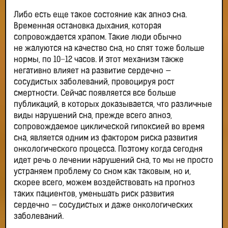
Либо есть еще такое состояние как апноэ сна.
Временная остановка дыхания, которая
сопровождается храпом. Такие люди обычно
не жалуются на качество сна, но спят тоже больше
нормы, по 10−12 часов. И этот механизм также
негативно влияет на развитие сердечно —
сосудистых заболеваний, провоцируя рост
смертности. Сейчас появляется все больше
публикаций, в которых доказывается, что различные
виды нарушений сна, прежде всего апноэ,
сопровождаемое циклической гипоксией во время
сна, является одним из фактором риска развития
онкологического процесса. Поэтому когда сегодня
идет речь о лечении нарушений сна, то мы не просто
устраняем проблему со сном как таковым, но и,
скорее всего, можем воздействовать на прогноз
таких пациентов, уменьшать риск развития
сердечно — сосудистых и даже онкологических
заболеваний.