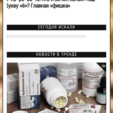
букву «ё»? Главная «фишка»
СЕГОДНЯ ИСКАЛИ
НОВОСТИ В ТРЕНДЕ