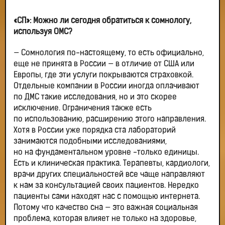
«СП»: Можно ли сегодня обратиться к сомнологу,
используя ОМС?
— Сомнология по-настоящему, то есть официально,
еще не принята в России — в отличие от США или
Европы, где эти услуги покрываются страховкой.
Отдельные компании в России иногда оплачивают
по ДМС такие исследования, но и это скорее
исключение. Ограничения также есть
по использованию, расширению этого направления.
Хотя в России уже порядка ста лабораторий
занимаются подобными исследованиями,
но на фундаментальном уровне -только единицы.
Есть и клиническая практика. Терапевты, кардиологи,
врачи других специальностей все чаще направляют
к нам за консультацией своих пациентов. Нередко
пациенты сами находят нас с помощью интернета.
Потому что качество сна — это важная социальная
проблема, которая влияет не только на здоровье,