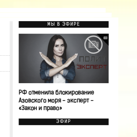
МЫ В ЭФИРЕ
РФ отменила блокирование
Азовского моря - эксперт -
«Закон и право»
ЭФИР