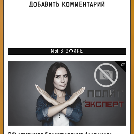
ДОБАВИТЬ КОММЕНТАРИЙ
МЫ В ЭФИРЕ