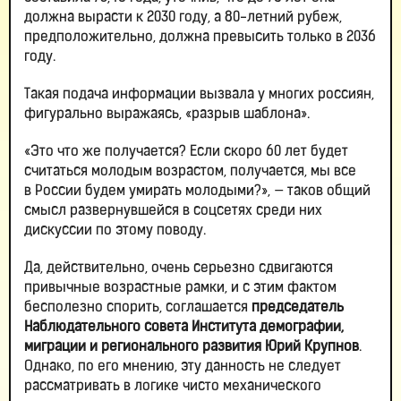
должна вырасти к 2030 году, а 80-летний рубеж,
предположительно, должна превысить только в 2036
году.
Такая подача информации вызвала у многих россиян,
фигурально выражаясь, «разрыв шаблона».
«Это что же получается? Если скоро 60 лет будет
считаться молодым возрастом, получается, мы все
в России будем умирать молодыми?», — таков общий
смысл развернувшейся в соцсетях среди них
дискуссии по этому поводу.
Да, действительно, очень серьезно сдвигаются
привычные возрастные рамки, и с этим фактом
бесполезно спорить, соглашается
председатель
Наблюдательного совета Института демографии,
миграции и регионального развития Юрий Крупнов
.
Однако, по его мнению, эту данность не следует
рассматривать в логике чисто механического