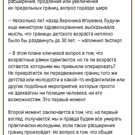
расширения, продления или увеличения
их предельных границ, вопрос гораздо шире.
— Несколько лет назад Вероника Игоревна, будучи
еще министром здравоохранения, высказывала
мысль, что границы детского возраста неплохо
было бы раздвинуть до 30 лет, — напомнил эксперт.
— В этом плане ключевой вопрос в том, что
возрастные рамки сдвигаются, но те ли возраста
остаются, которыми мы привыкли оперировать?
Не превратится ли передвижение границ того же
детства или молодости в какой-то инфантилизм или
другие подобные мероприятия, которые просто
не адекватны ни позиции человека, ни его
возможностям. Это первый момент.
Второй момент заключается в том, что, на первый
взгляд, получается, мы и правда будем все умирать
практически молодыми, если такое расширения
границ произойдет. Но вопрос в том, что общая