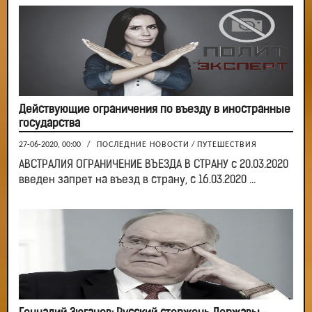
Действующие ограничения по въезду в иностранные
государства
27-06-2020, 00:00
/
ПОСЛЕДНИЕ НОВОСТИ
/
ПУТЕШЕСТВИЯ
АВСТРАЛИЯ ОГРАНИЧЕНИЕ ВЪЕЗДА В СТРАНУ с 20.03.2020
введен запрет на въезд в страну, с 16.03.2020 ...