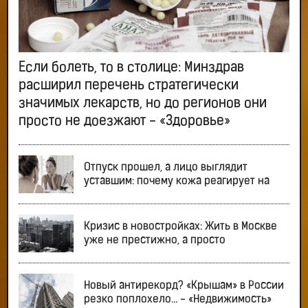
Если болеть, то в столице: Минздрав
расширил перечень стратегически
значимых лекарств, но до регионов они
просто не доезжают - «Здоровье»
Отпуск прошел, а лицо выглядит
уставшим: почему кожа реагирует на
Кризис в новостройках: Жить в Москве
уже не престижно, а просто
Новый антирекорд? «Крышам» в России
резко поплохело… - «Недвижимость»