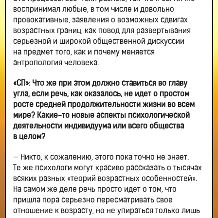
воспринимал любые, в том числе и довольно
провокативные, заявления о возможных сдвигах
возрастных границ, как повод для развертывания
серьезной и широкой общественной дискуссии
на предмет того, как и почему меняется
антропология человека.
«СП»: Что же при этом должно ставиться во главу
угла, если речь, как оказалось, не идет о простом
росте средней продолжительности жизни во всем
мире? Какие-то новые аспекты психологической
деятельности индивидуума или всего общества
в целом?
— Никто, к сожалению, этого пока точно не знает.
Те же психологи могут красиво рассказать о тысячах
всяких разных «теорий возрастных особенностей».
На самом же деле речь просто идет о том, что
пришла пора серьезно пересматривать свое
отношение к возрасту, но не упираться только лишь