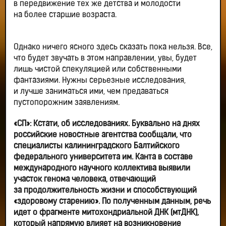
в передвижение тех же детства и молодости
на более старшие возраста.
Однако ничего ясного здесь сказать пока нельзя. Все,
что будет звучать в этом направлении, увы, будет
лишь чистой спекуляцией или собственными
фантазиями. Нужны серьезные исследования,
и лучше заниматься ими, чем предаваться
пустопорожним заявлениям.
«СП»: Кстати, об исследованиях. Буквально на днях
российские новостные агентства сообщали, что
специалисты калининградского Балтийского
федерального университета им. Канта в составе
международного научного коллектива выявили
участок генома человека, отвечающий
за продолжительность жизни и способствующий
«здоровому старению». По полученным данным, речь
идет о фрагменте митохондриальной ДНК (мтДНК),
который напрямую влияет на возникновение