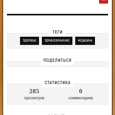
ТЕГИ
,
,
ЗДОРОВЬЕ
ЗДРАВООХРАНЕНИЕ
МЕДИЦИНА
ПОДЕЛИТЬСЯ
СТАТИСТИКА
285
0
просмотров
комментариев