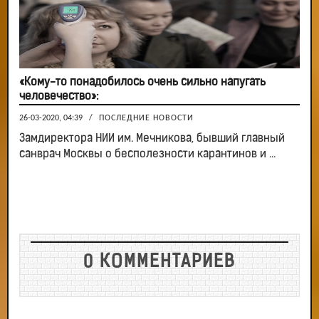
«Кому-то понадобилось очень сильно напугать
человечество»:
26-03-2020, 04:39
/
ПОСЛЕДНИЕ НОВОСТИ
Замдиректора НИИ им. Мечникова, бывший главный
санврач Москвы о бесполезности карантинов и ...
0 КОММЕНТАРИЕВ