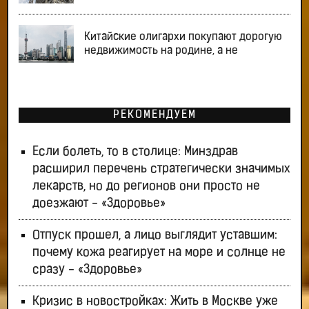
Китайские олигархи покупают дорогую
недвижимость на родине, а не
РЕКОМЕНДУЕМ
Если болеть, то в столице: Минздрав
расширил перечень стратегически значимых
лекарств, но до регионов они просто не
доезжают - «Здоровье»
Отпуск прошел, а лицо выглядит уставшим:
почему кожа реагирует на море и солнце не
сразу - «Здоровье»
Кризис в новостройках: Жить в Москве уже