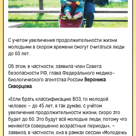
С учетом увеличения продолжительности жизни
молодыми в скором времени смогут считаться люди
до 60 лет.
Об этом, в частности, заявила член Совета
безопасности РФ, глава Федерального медико-
биологического агентства России
Вероника
Скворцова
.
«Если брать классификацию ВОЗ, то молодой
человек — до 45 лет, я так думаю, с учётом
увеличения продолжительности жизни, скоро это
будет до 60. Это будут всё молодые люди, потому что
меняются совершенно возрастные периоды», —
заявила, в частности, она в рамках сессии «Молодежь