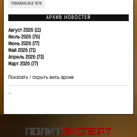
ПОКАЗАТЬ ВСЕ ТЕГИ
АРХИВ НОВОСТЕЙ
Август 2026 (11)
Июль 2026 (76)
Июнь 2026 (77)
Май 2026 (71)
Апрель 2026 (73)
Март 2026 (77)
Показать / скрыть весь архив
...