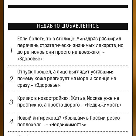
НЕДАВНО ДОБАВЛЕННОЕ
Если болеть, то в столице: Минздрав расширил
перечень стратегически значимых лекарств, но
до регионов они просто не доезжают -
«Здоровье»
Отпуск прошел, а лицо выглядит уставшим:
почему кожа реагирует на море и солнце не
сразу - «Здоровье»
Кризис в новостройках: Жить в Москве уже не
престижно, а просто дорого - «Недвижимость»
Новый антирекорд? «Крышам» в России резко
поплохело… - «Недвижимость»