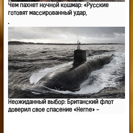
Чем пахнет ночной кошмар: «Русские
готовят массированный удар,
Неожиданный выбор: Британский флот
доверил свое спасение «Herne» -