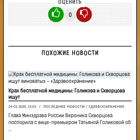
ОЦЕНИТЬ
0
ПОХОЖИЕ НОВОСТИ
Крах бесплатной медицины: Голикова и Скворцова
ищут
24-01-2020, 15:01
/
ПОСЛЕДНИЕ НОВОСТИ
/
ЗДРАВООХРАНЕНИЕ
Глава Минздрава России Вероника Скворцова
поспорила с вице-премьером Татьяной Голиковой об
...