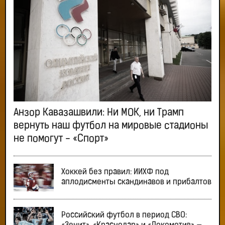
Анзор Кавазашвили: Ни МОК, ни Трамп
вернуть наш футбол на мировые стадионы
не помогут - «Спорт»
Хоккей без правил: ИИХФ под
аплодисменты скандинавов и прибалтов
Российский футбол в период СВО: