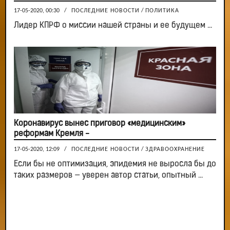
17-05-2020, 00:30
/
ПОСЛЕДНИЕ НОВОСТИ
/
ПОЛИТИКА
Лидер КПРФ о миссии нашей страны и ее будущем ...
Коронавирус вынес приговор «медицинским»
реформам Кремля -
17-05-2020, 12:09
/
ПОСЛЕДНИЕ НОВОСТИ
/
ЗДРАВООХРАНЕНИЕ
Если бы не оптимизация, эпидемия не выросла бы до
таких размеров — уверен автор статьи, опытный ...