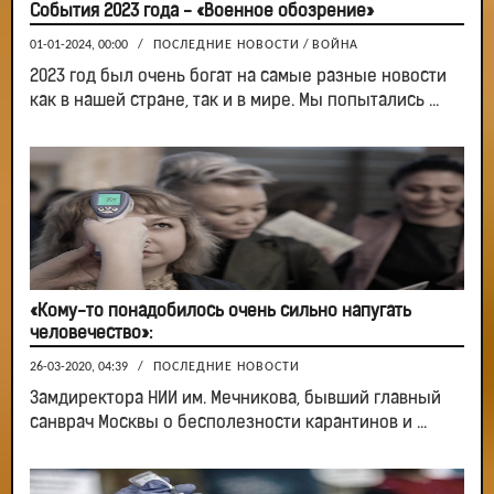
События 2023 года - «Военное обозрение»
01-01-2024, 00:00
/
ПОСЛЕДНИЕ НОВОСТИ
/
ВОЙНА
2023 год был очень богат на самые разные новости
как в нашей стране, так и в мире. Мы попытались ...
«Кому-то понадобилось очень сильно напугать
человечество»:
26-03-2020, 04:39
/
ПОСЛЕДНИЕ НОВОСТИ
Замдиректора НИИ им. Мечникова, бывший главный
санврач Москвы о бесполезности карантинов и ...