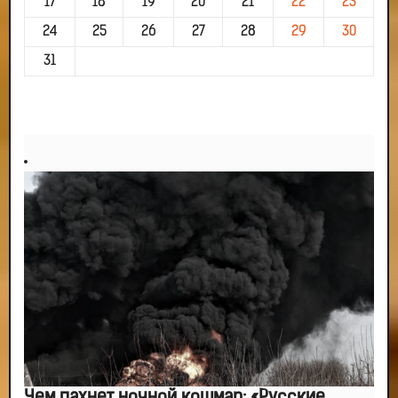
17
18
19
20
21
22
23
24
25
26
27
28
29
30
31