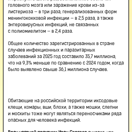
головного мозга или заражение крови из-за
листериоза — в три раза, генерализованных форм
менингококковой инфекции — в 2,5 раза, а также
энтеровирусных инфекций, не связанных
с полиомиелитом — в 2,4 раза.
Общее количество зарегистрированных в стране
случаев инфекционных и паразитарных
заболеваний за 2025 год составило 35,7 миллиона,
что на 9,3% меньше по сравнению с 2024 годом, когда
было выявлено свыше 36,1 миллиона случаев.
Обитающие на российской территории иксодовые
клещи, комары, вши, блохи, а также мошки, слепни
и москиты тоже могут являться переносчиками ряда
опасных для человека инфекций.