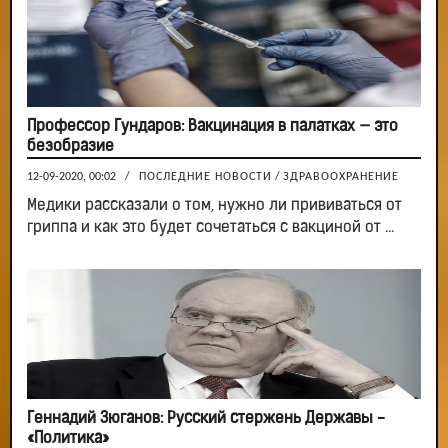
Профессор Гундаров: Вакцинация в палатках — это
безобразие
12-09-2020, 00:02
/
ПОСЛЕДНИЕ НОВОСТИ
/
ЗДРАВООХРАНЕНИЕ
Медики рассказали о том, нужно ли прививаться от
гриппа и как это будет сочетаться с вакциной от ...
Геннадий Зюганов: Русский стержень Державы -
«Политика»