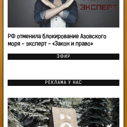
РФ отменила блокирование Азовского
моря - эксперт - «Закон и право»
ЭФИР
РЕКЛАМА У НАС