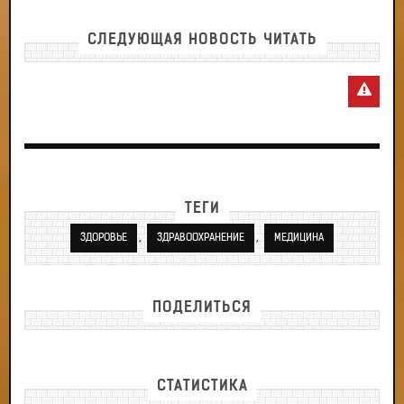
СЛЕДУЮЩАЯ НОВОСТЬ ЧИТАТЬ
ТЕГИ
,
,
ЗДОРОВЬЕ
ЗДРАВООХРАНЕНИЕ
МЕДИЦИНА
ПОДЕЛИТЬСЯ
СТАТИСТИКА