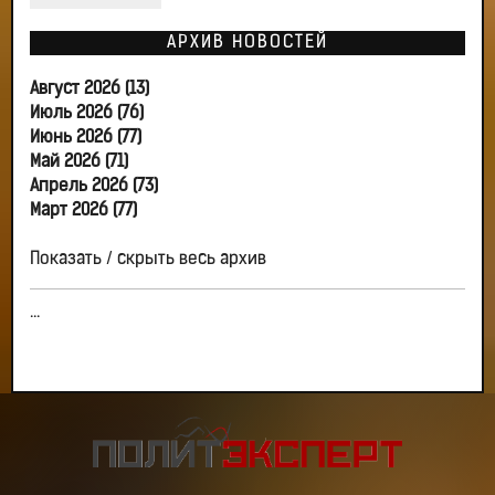
АРХИВ НОВОСТЕЙ
Август 2026 (13)
Июль 2026 (76)
Июнь 2026 (77)
Май 2026 (71)
Апрель 2026 (73)
Март 2026 (77)
Показать / скрыть весь архив
...