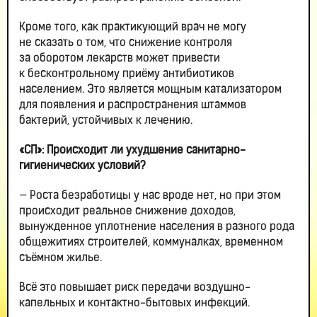
Кроме того, как практикующий врач не могу
не сказать о том, что снижение контроля
за оборотом лекарств может привести
к бесконтрольному приёму антибиотиков
населением. Это является мощным катализатором
для появления и распространения штаммов
бактерий, устойчивых к лечению.
«СП»: Происходит ли ухудшение санитарно-
гигиенических условий?
— Роста безработицы у нас вроде нет, но при этом
происходит реальное снижение доходов,
вынужденное уплотнение населения в разного рода
общежитиях строителей, коммуналках, временном
съёмном жилье.
Всё это повышает риск передачи воздушно-
капельных и контактно-бытовых инфекций.