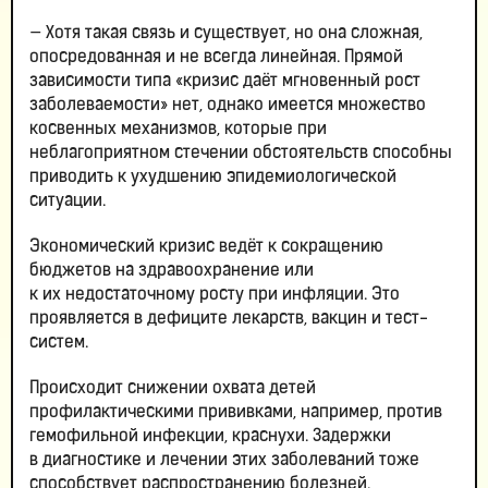
— Хотя такая связь и существует, но она сложная,
опосредованная и не всегда линейная. Прямой
зависимости типа «кризис даёт мгновенный рост
заболеваемости» нет, однако имеется множество
косвенных механизмов, которые при
неблагоприятном стечении обстоятельств способны
приводить к ухудшению эпидемиологической
ситуации.
Экономический кризис ведёт к сокращению
бюджетов на здравоохранение или
к их недостаточному росту при инфляции. Это
проявляется в дефиците лекарств, вакцин и тест-
систем.
Происходит снижении охвата детей
профилактическими прививками, например, против
гемофильной инфекции, краснухи. Задержки
в диагностике и лечении этих заболеваний тоже
способствует распространению болезней.