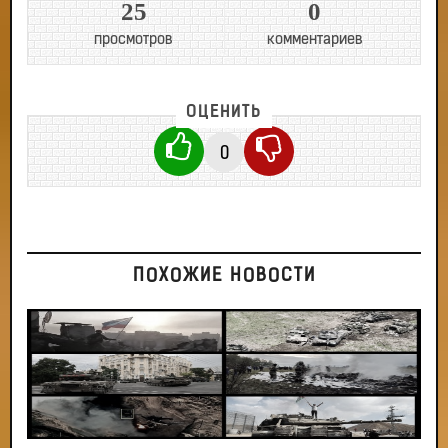
25
0
просмотров
комментариев
ОЦЕНИТЬ
0
ПОХОЖИЕ НОВОСТИ