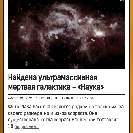
Найдена ультрамассивная
мертвая галактика - «Наука»
6-02-2020, 20:21
/
ПОСЛЕДНИЕ НОВОСТИ
/
НАУКА
Фото: NASA Находка является редкой не только из-за
своего размера, но и из-за возраста. Она
существовала, когда возраст Вселенной составлял
1,8
подробнее...