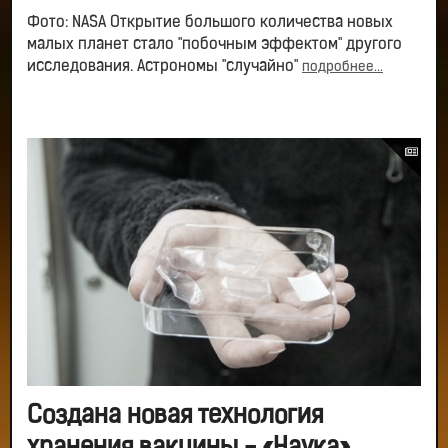
Фото: NASA Открытие большого количества новых
малых планет стало "побочным эффектом" другого
исследования. Астрономы "случайно"
подробнее...
Создана новая технология