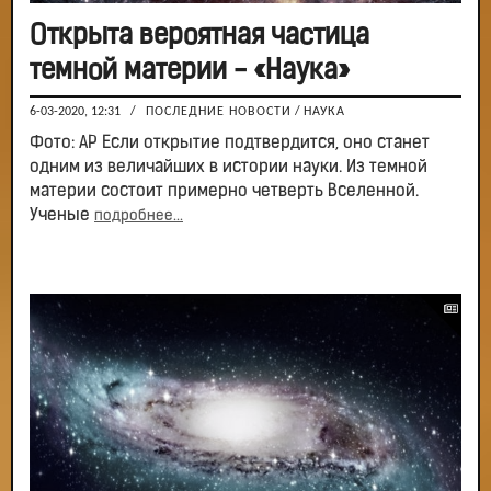
Открыта вероятная частица
темной материи - «Наука»
6-03-2020, 12:31
/
ПОСЛЕДНИЕ НОВОСТИ
/
НАУКА
Фото: АР Если открытие подтвердится, оно станет
одним из величайших в истории науки. Из темной
материи состоит примерно четверть Вселенной.
Ученые
подробнее...