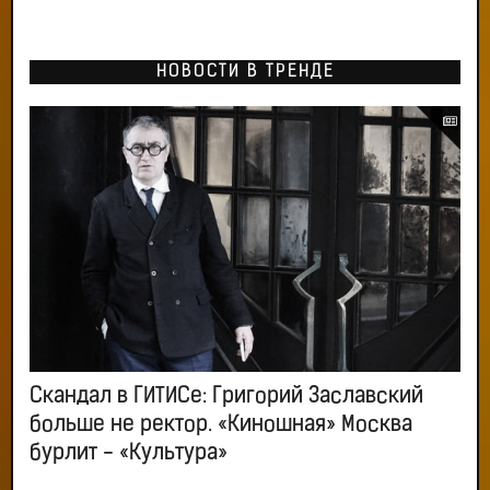
НОВОСТИ В ТРЕНДЕ
Скандал в ГИТИСе: Григорий Заславский
больше не ректор. «Киношная» Москва
бурлит - «Культура»