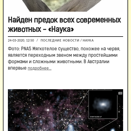
Найден предок всех современных
животных - «Наука»
24-03-2020, 12:50
/
ПОСЛЕДНИЕ НОВОСТИ
/
НАУКА
Фото: PNAS Мягкотелое существо, похожее на червя,
является переходным звеном между простейшими
формами и сложными животными. В Австралии
впервые
подробнее...