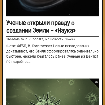
Ученые открыли правду о
создании Земли - «Наука»
21-02-2020, 20:13
/
ПОСЛЕДНИЕ НОВОСТИ
/
НАУКА
Фото: ©ESO, M. Kornmesser Новые исследования
доказывают, что Земля сформировалась значительно
быстрее, нежели считалось ранее. Ученые из Центра
по
подробнее...