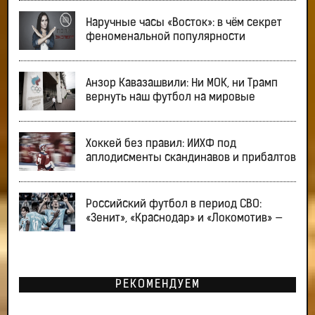
Наручные часы «Восток»: в чём секрет
феноменальной популярности
Анзор Кавазашвили: Ни МОК, ни Трамп
вернуть наш футбол на мировые
Хоккей без правил: ИИХФ под
аплодисменты скандинавов и прибалтов
Российский футбол в период СВО:
«Зенит», «Краснодар» и «Локомотив» —
РЕКОМЕНДУЕМ