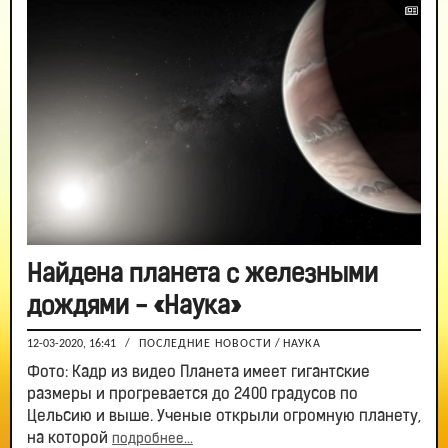
Найдена планета с железными
дождями - «Наука»
12-03-2020, 16:41
/
ПОСЛЕДНИЕ НОВОСТИ
/
НАУКА
Фото: Кадр из видео Планета имеет гигантские
размеры и прогревается до 2400 градусов по
Цельсию и выше. Ученые открыли огромную планету,
на которой
подробнее...