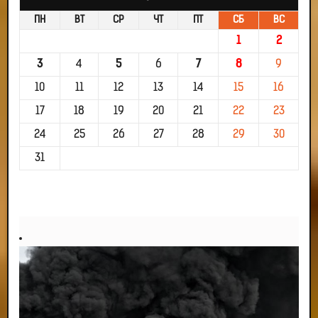
ПН
ВТ
СР
ЧТ
ПТ
СБ
ВС
1
2
3
4
5
6
7
8
9
10
11
12
13
14
15
16
17
18
19
20
21
22
23
24
25
26
27
28
29
30
31