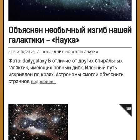
Объяснен необычный изгиб нашей
галактики - «Наука»
3-03-2020, 20:23
/
ПОСЛЕДНИЕ НОВОСТИ
/
НАУКА
Фото: dailygalaxy В отличие от других спиральных
галактик, имеющих ровный диск, Млечный путь
искривлен по краях. Астрономы смогли объяснить
странное
подробнее...