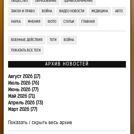
ОБЩЕСТВО
ОБРАЗОВАНИЕ
ЗДРАВООХРАНЕНИЕ
ЗАКОН И ПРАВО
ВОЙНА
ВИДЕО НОВОСТИ
МЕДИЦИНА
АВТО
НАУКА
МНЕНИЯ
ФОТО
СТАТЬИ
ГЛАВНАЯ
ВОЕННЫЕ ДЕЙСТВИЯ
ТЕГИ
ВОЙНА
ПОКАЗАТЬ ВСЕ ТЕГИ
АРХИВ НОВОСТЕЙ
Август 2026 (17)
Июль 2026 (76)
Июнь 2026 (77)
Май 2026 (71)
Апрель 2026 (73)
Март 2026 (77)
Показать / скрыть весь архив