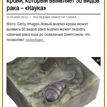
крови, который выявляет 50 видов
рака - «Наука»
31-03-2020, 20:21
/
ПОСЛЕДНИЕ НОВОСТИ
/
НАУКА
Фото: Getty Images Новый анализ крови может
выявить 50 видов рака Анализ может оказать
наличие рака еще до появления симптомов, что
позволяет
подробнее...