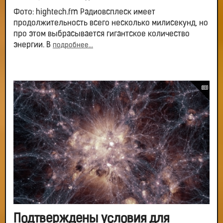
Фото: hightech.fm Радиовсплеск имеет
продолжительность всего несколько милисекунд, но
про этом выбрасывается гигантское количество
энергии. В
подробнее...
Подтверждены условия для