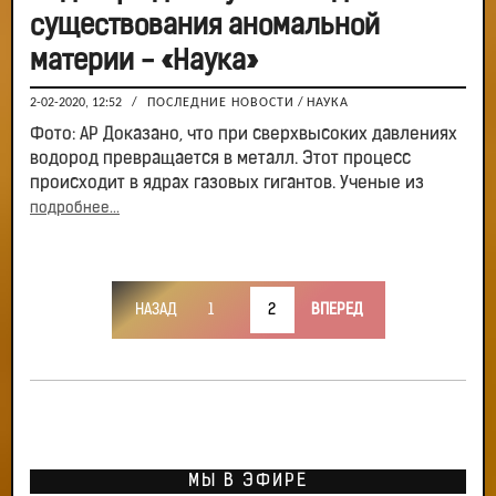
существования аномальной
материи - «Наука»
2-02-2020, 12:52
/
ПОСЛЕДНИЕ НОВОСТИ
/
НАУКА
Фото: АР Доказано, что при сверхвысоких давлениях
водород превращается в металл. Этот процесс
происходит в ядрах газовых гигантов. Ученые из
подробнее...
НАЗАД
1
2
ВПЕРЕД
МЫ В ЭФИРЕ