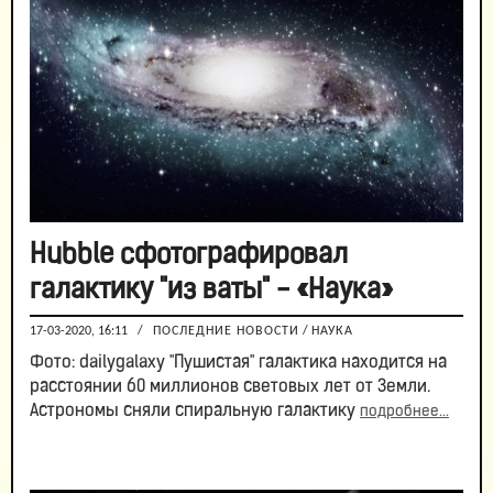
Hubble сфотографировал
галактику "из ваты" - «Наука»
17-03-2020, 16:11
/
ПОСЛЕДНИЕ НОВОСТИ
/
НАУКА
Фото: dailygalaxy "Пушистая" галактика находится на
расстоянии 60 миллионов световых лет от Земли.
Астрономы сняли спиральную галактику
подробнее...