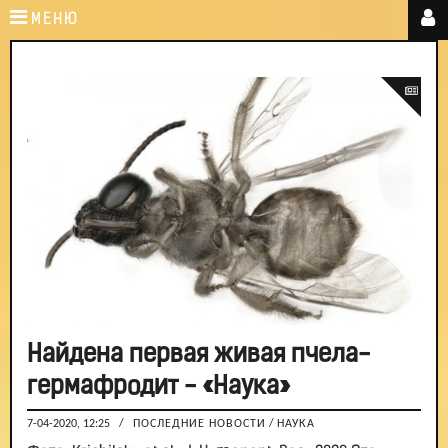
МЕНЮ
Найдена первая живая пчела-
гермафродит - «Наука»
7-04-2020, 12:25
/
ПОСЛЕДНИЕ НОВОСТИ
/
НАУКА