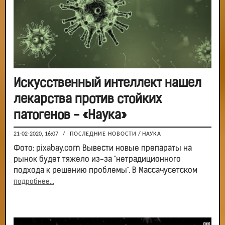
Искусственный интеллект нашел
лекарства против стойких
патогенов - «Наука»
21-02-2020, 16:07
/
ПОСЛЕДНИЕ НОВОСТИ
/
НАУКА
Фото: pixabay.com Вывести новые препараты на
рынок будет тяжело из-за "нетрадиционного
подхода к решению проблемы". В Массачусетском
подробнее...