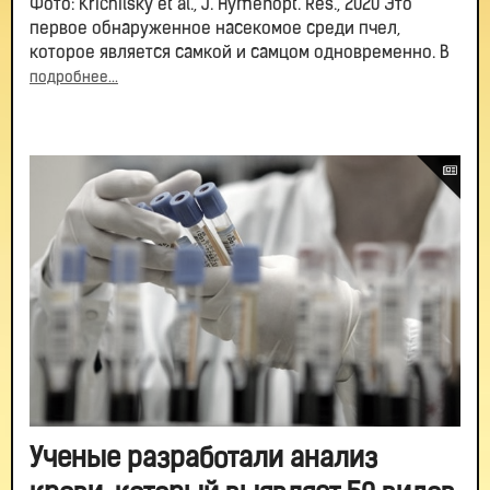
Фото: Krichilsky et al., J. Hymenopt. Res., 2020 Это
первое обнаруженное насекомое среди пчел,
которое является самкой и самцом одновременно. В
подробнее...
Ученые разработали анализ