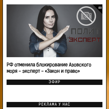
РФ отменила блокирование Азовского
моря - эксперт - «Закон и право»
ЭФИР
РЕКЛАМА У НАС