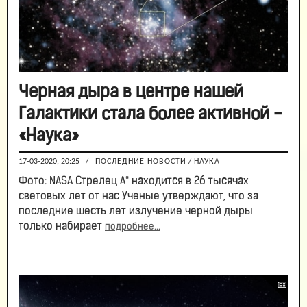
Черная дыра в центре нашей
Галактики стала более активной -
«Наука»
17-03-2020, 20:25
/
ПОСЛЕДНИЕ НОВОСТИ
/
НАУКА
Фото: NASA Стрелец А* находится в 26 тысячах
световых лет от нас Ученые утверждают, что за
последние шесть лет излучение черной дыры
только набирает
подробнее...