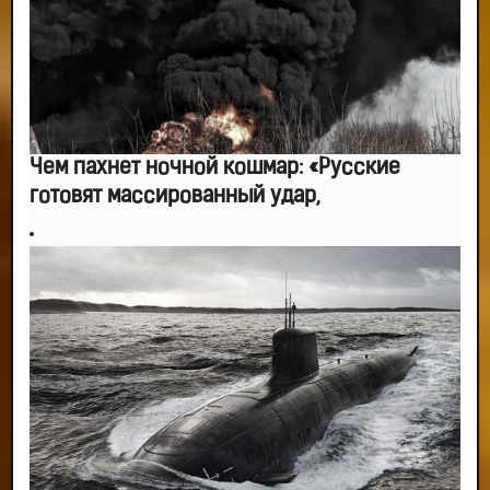
Чем пахнет ночной кошмар: «Русские
готовят массированный удар,