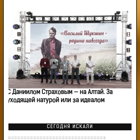
С Даниилом Страховым — на Алтай. За
уходящей натурой или за идеалом
СЕГОДНЯ ИСКАЛИ