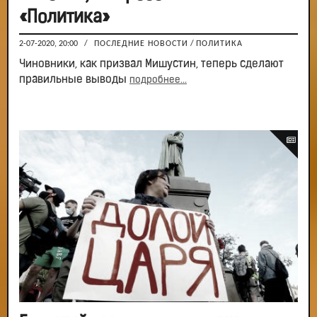
«Политика»
2-07-2020, 20:00
/
ПОСЛЕДНИЕ НОВОСТИ
/
ПОЛИТИКА
Чиновники, как призвал Мишустин, теперь сделают
правильные выводы
подробнее...