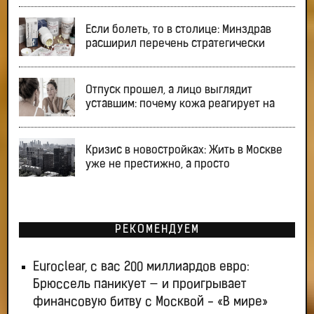
Если болеть, то в столице: Минздрав
расширил перечень стратегически
Отпуск прошел, а лицо выглядит
уставшим: почему кожа реагирует на
Кризис в новостройках: Жить в Москве
уже не престижно, а просто
РЕКОМЕНДУЕМ
Euroclear, с вас 200 миллиардов евро:
Брюссель паникует — и проигрывает
финансовую битву с Москвой - «В мире»