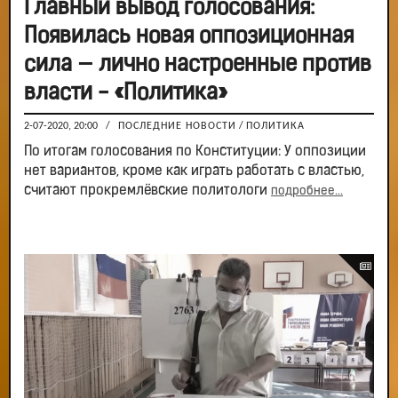
Главный вывод голосования:
Появилась новая оппозиционная
сила — лично настроенные против
власти - «Политика»
2-07-2020, 20:00
/
ПОСЛЕДНИЕ НОВОСТИ
/
ПОЛИТИКА
По итогам голосования по Конституции: У оппозиции
нет вариантов, кроме как играть работать с властью,
считают прокремлёвские политологи
подробнее...