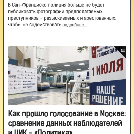
В Сан-Франциско полиция больше не будет
публиковать фотографии предполагаемых
преступников – разыскиваемых и арестованных,
чтобы не содействовать
подробнее...
Как прошло голосование в Москве:
сравнение данных наблюдателей
и ЦИК - «Политика»