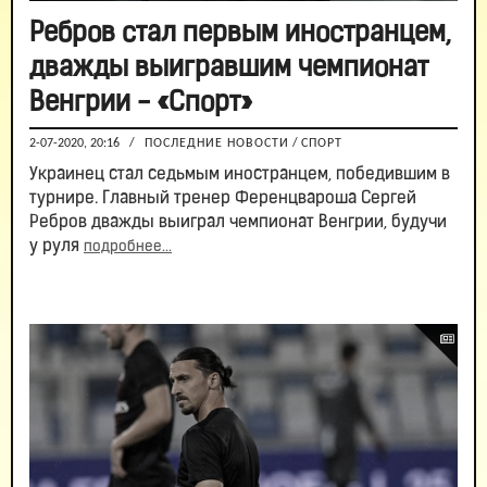
Ребров стал первым иностранцем,
дважды выигравшим чемпионат
Венгрии - «Спорт»
2-07-2020, 20:16
/
ПОСЛЕДНИЕ НОВОСТИ
/
СПОРТ
Украинец стал седьмым иностранцем, победившим в
турнире. Главный тренер Ференцвароша Сергей
Ребров дважды выиграл чемпионат Венгрии, будучи
у руля
подробнее...