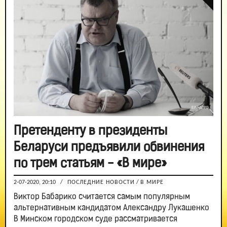
Претенденту в президенты
Беларуси предъявили обвинения
по трем статьям - «В мире»
2-07-2020, 20:10
/
ПОСЛЕДНИЕ НОВОСТИ
/
В МИРЕ
Виктор Бабарико считается самым популярным
альтернативным кандидатом Александру Лукашенко
В Минском городском суде рассматривается