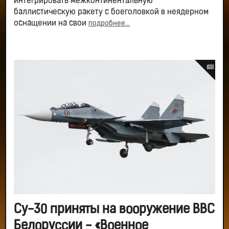
интегрировать межконтинентальную
баллистическую ракету с боеголовкой в неядерном
оснащении на свои
подробнее...
Су-30 приняты на вооружение ВВС
Белоруссии - «Военное