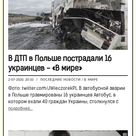
В ДТП в Польше пострадали 16
украинцев - «В мире»
2-07-2020, 20:10
/
ПОСЛЕДНИЕ НОВОСТИ
/
В МИРЕ
Фото: twitter.com/JWieczorekPL В автобусной аварии
в Польше травмированы 16 украинцев Автобус, в
котором ехали 40 граждан Украины, столкнулся с
подробнее...