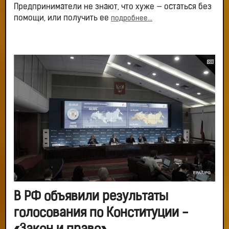
Предприниматели не знают, что хуже — остаться без
помощи, или получить ее
подробнее...
В РФ объявили результаты
голосования по Конституции -