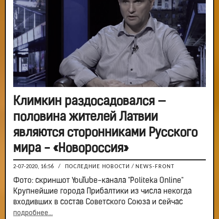
Климкин раздосадовался —
половина жителей Латвии
являются сторонниками Русского
мира - «Новороссия»
2-07-2020, 16:56
/
ПОСЛЕДНИЕ НОВОСТИ
/
NEWS-FRONT
Фото: скриншот YouTube-канала "Politeka Online"
Крупнейшие города Прибалтики из числа некогда
входивших в состав Советского Союза и сейчас
подробнее...