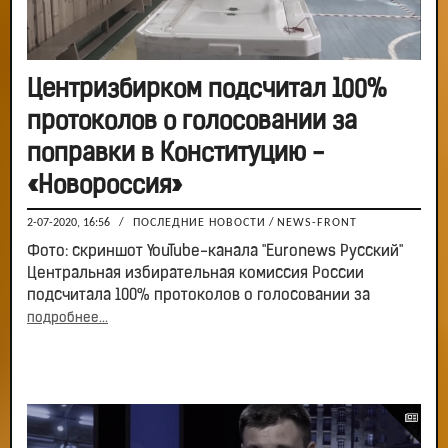
Центризбирком подсчитал 100%
протоколов о голосовании за
поправки в Конституцию -
«Новороссия»
2-07-2020, 16:56
/
ПОСЛЕДНИЕ НОВОСТИ
/
NEWS-FRONT
Фото: скриншот YouTube-канала "Euronews Русский"
Центральная избирательная комиссия России
подсчитала 100% протоколов о голосовании за
подробнее...