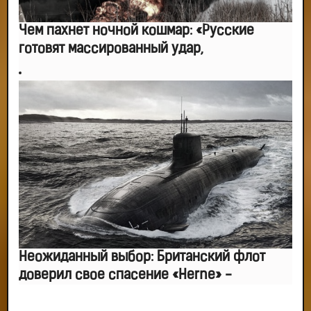
Чем пахнет ночной кошмар: «Русские
готовят массированный удар,
Неожиданный выбор: Британский флот
доверил свое спасение «Herne» -