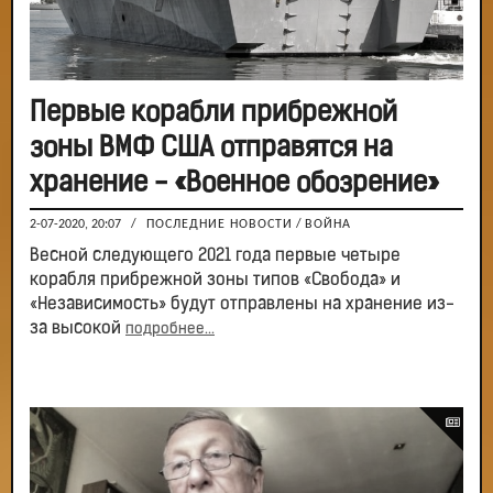
Первые корабли прибрежной
зоны ВМФ США отправятся на
хранение - «Военное обозрение»
2-07-2020, 20:07
/
ПОСЛЕДНИЕ НОВОСТИ
/
ВОЙНА
Весной следующего 2021 года первые четыре
корабля прибрежной зоны типов «Свобода» и
«Независимость» будут отправлены на хранение из-
за высокой
подробнее...