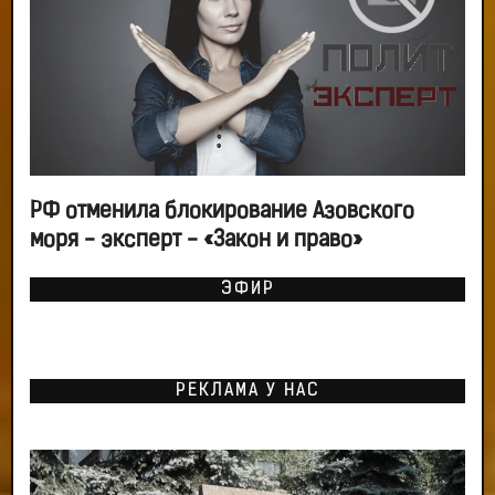
РФ отменила блокирование Азовского
моря - эксперт - «Закон и право»
ЭФИР
РЕКЛАМА У НАС