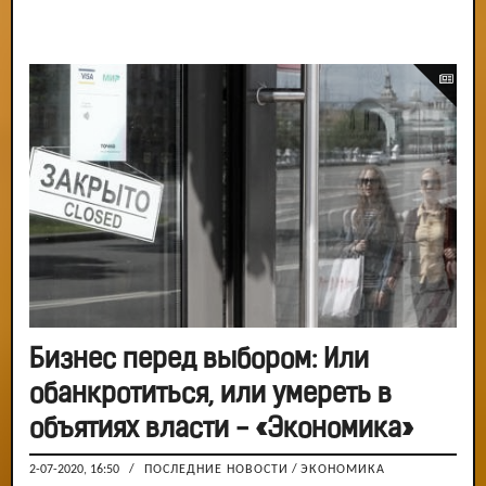
Бизнес перед выбором: Или
обанкротиться, или умереть в
объятиях власти - «Экономика»
2-07-2020, 16:50
/
ПОСЛЕДНИЕ НОВОСТИ
/
ЭКОНОМИКА