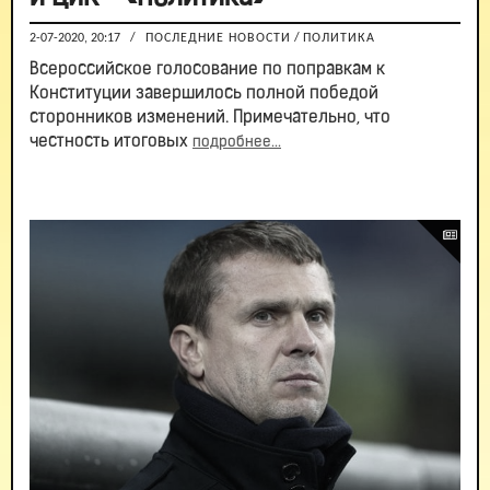
2-07-2020, 20:17
/
ПОСЛЕДНИЕ НОВОСТИ
/
ПОЛИТИКА
Всероссийское голосование по поправкам к
Конституции завершилось полной победой
сторонников изменений. Примечательно, что
честность итоговых
подробнее...