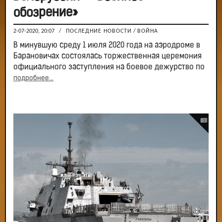
обозрение»
2-07-2020, 20:07
/
ПОСЛЕДНИЕ НОВОСТИ
/
ВОЙНА
В минувшую среду 1 июля 2020 года на аэродроме в
Барановичах состоялась торжественная церемония
официального заступления на боевое дежурство по
подробнее...