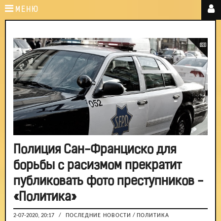
МЕНЮ
Полиция Сан-Франциско для
борьбы с расизмом прекратит
публиковать фото преступников -
«Политика»
2-07-2020, 20:17
/
ПОСЛЕДНИЕ НОВОСТИ
/
ПОЛИТИКА