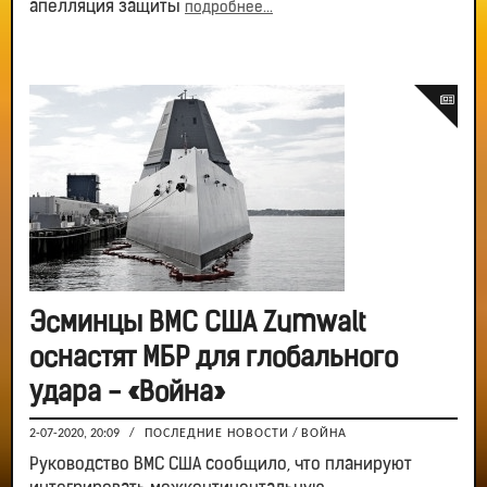
апелляция защиты
подробнее...
Эсминцы ВМС США Zumwalt
оснастят МБР для глобального
удара - «Война»
2-07-2020, 20:09
/
ПОСЛЕДНИЕ НОВОСТИ
/
ВОЙНА
Руководство ВМС США сообщило, что планируют