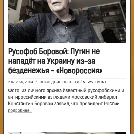
Русофоб Боровой: Путин не
нападёт на Украину из-за
безденежья - «Новороссия»
2-07-2020, 20:04
/
ПОСЛЕДНИЕ НОВОСТИ
/
NEWS-FRONT
Фото: из личного архива Известный русофобскими и
антироссийскими взглядами московский либерал
Константин Боровой заявил, что президент России
подробнее...