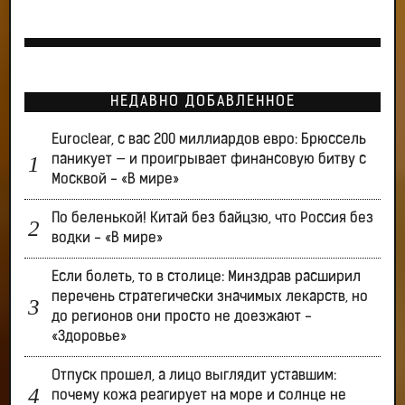
НЕДАВНО ДОБАВЛЕННОЕ
Euroclear, с вас 200 миллиардов евро: Брюссель
паникует — и проигрывает финансовую битву с
Москвой - «В мире»
По беленькой! Китай без байцзю, что Россия без
водки - «В мире»
Если болеть, то в столице: Минздрав расширил
перечень стратегически значимых лекарств, но
до регионов они просто не доезжают -
«Здоровье»
Отпуск прошел, а лицо выглядит уставшим:
почему кожа реагирует на море и солнце не