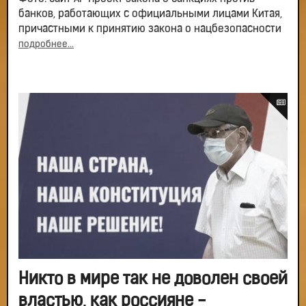
банков, работающих с официальными лицами Китая,
причастными к принятию закона о нацбезопасности
подробнее...
Никто в мире так не доволен своей
властью, как россияне -