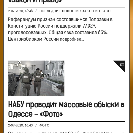
«Закон и право»
2-07-2020, 16:48
/
ПОСЛЕДНИЕ НОВОСТИ
/
ЗАКОН И ПРАВО
Референдум признан состоявшимся Поправки в
Конституцию России поддержали 77,92%
проголосовавших. Общая явка составила 65%.
Центризбирком России
подробнее...
НАБУ проводит массовые обыски в
Одессе - «Фото»
2-07-2020, 16:43
/
ФОТО