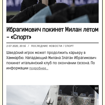
Ибрагимович покинет Милан летом
- «Спорт»
2-07-2020, 20:16
/
ПОСЛЕДНИЕ НОВОСТИ
/
СПОРТ
Шведский игрок может продолжить карьеру в
Хаммарбю. Нападающий Милана Златан Ибрагимович
покинет итальянский клуб по окончании сезона. По
информации
подробнее...