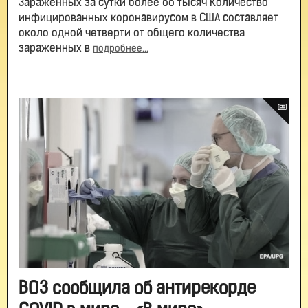
Зараженных за сутки более 66 тысяч Количество
инфицированных коронавирусом в США составляет
около одной четверти от общего количества
зараженных в
подробнее...
ВОЗ сообщила об антирекорде