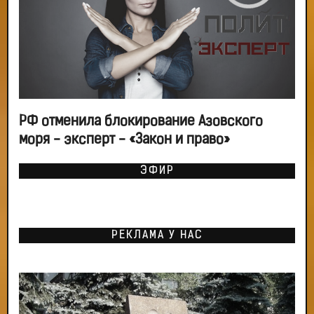
РФ отменила блокирование Азовского
моря - эксперт - «Закон и право»
ЭФИР
РЕКЛАМА У НАС