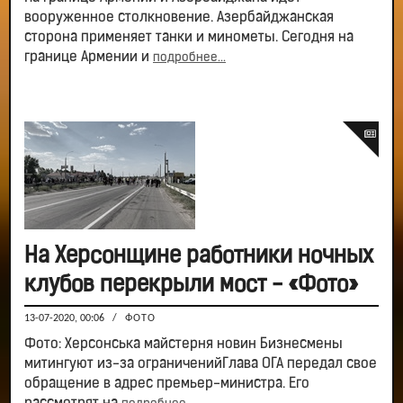
вооруженное столкновение. Азербайджанская
сторона применяет танки и минометы. Сегодня на
границе Армении и
подробнее...
На Херсонщине работники ночных
клубов перекрыли мост - «Фото»
13-07-2020, 00:06
/
ФОТО
Фото: Херсонська майстерня новин Бизнесмены
митингуют из-за ограниченийГлава ОГА передал свое
обращение в адрес премьер-министра. Его