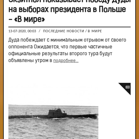
Экзитпол показывает победу Дуды
на выборах президента в Польше
- «В мире»
13-07-2020, 00:03
/
ПОСЛЕДНИЕ НОВОСТИ
/
В МИРЕ
Дуда побеждает с минимальным отрывом от своего
оппонента Ожидается, что первые частичные
официальные результаты второго тура будут
объявлены утром в
подробнее...