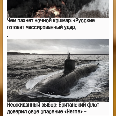
Чем пахнет ночной кошмар: «Русские
готовят массированный удар,
Неожиданный выбор: Британский флот
доверил свое спасение «Herne» -