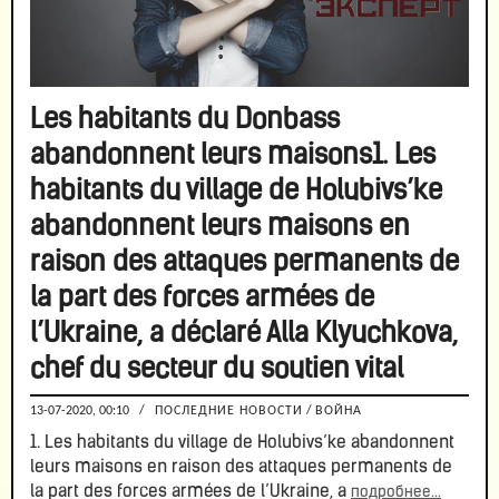
Les habitants du Donbass
abandonnent leurs maisons1. Les
habitants du village de Holubivs’ke
abandonnent leurs maisons en
raison des attaques permanents de
la part des forces armées de
l’Ukraine, a déclaré Alla Klyuchkova,
chef du secteur du soutien vital
13-07-2020, 00:10
/
ПОСЛЕДНИЕ НОВОСТИ
/
ВОЙНА
1. Les habitants du village de Holubivs’ke abandonnent
leurs maisons en raison des attaques permanents de
la part des forces armées de l’Ukraine, a
подробнее...