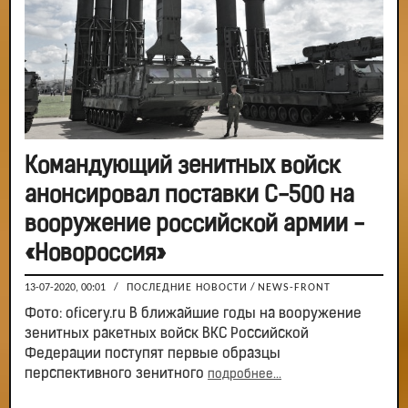
Командующий зенитных войск
анонсировал поставки С-500 на
вооружение российской армии -
«Новороссия»
13-07-2020, 00:01
/
ПОСЛЕДНИЕ НОВОСТИ
/
NEWS-FRONT
Фото: oficery.ru В ближайшие годы на вооружение
зенитных ракетных войск ВКС Российской
Федерации поступят первые образцы
перспективного зенитного
подробнее...