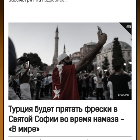
рассмотрят на
подробнее...
Турция будет прятать фрески в
Святой Софии во время намаза -
«В мире»