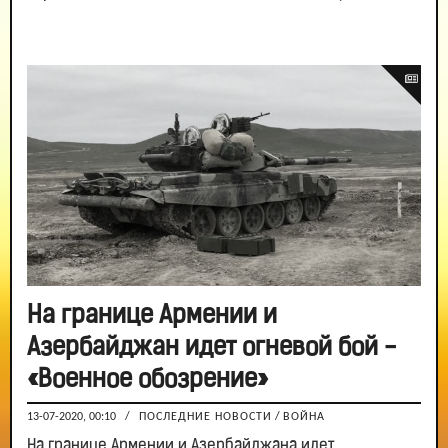
На границе Армении и
Азербайджан идет огневой бой -
«Военное обозрение»
13-07-2020, 00:10
/
ПОСЛЕДНИЕ НОВОСТИ
/
ВОЙНА
На границе Армении и Азербайджана идет