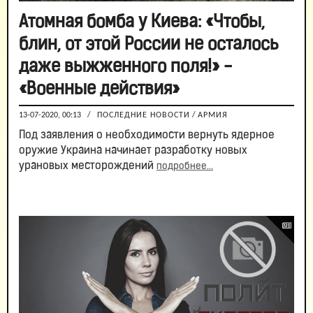
Атомная бомба у Киева: «Чтобы,
блин, от этой России не осталось
даже выжженного поля!» -
«Военные действия»
13-07-2020, 00:13
/
ПОСЛЕДНИЕ НОВОСТИ
/
АРМИЯ
Под заявления о необходимости вернуть ядерное
оружие Украина начинает разработку новых
урановых месторождений
подробнее...