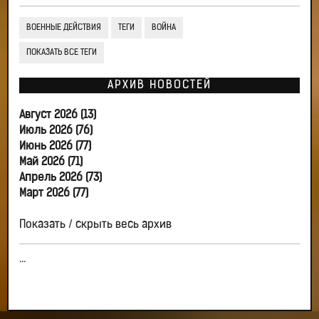
ВОЕННЫЕ ДЕЙСТВИЯ
ТЕГИ
ВОЙНА
ПОКАЗАТЬ ВСЕ ТЕГИ
АРХИВ НОВОСТЕЙ
Август 2026 (13)
Июль 2026 (76)
Июнь 2026 (77)
Май 2026 (71)
Апрель 2026 (73)
Март 2026 (77)
Показать / скрыть весь архив
...