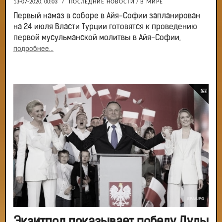
13-07-2020, 00:03
/
ПОСЛЕДНИЕ НОВОСТИ
/
В МИРЕ
Первый намаз в соборе в Айя-Софии запланирован
на 24 июля Власти Турции готовятся к проведению
первой мусульманской молитвы в Айя-Софии,
подробнее...