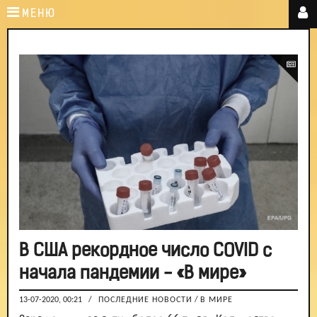
МЕНЮ
В США рекордное число COVID с
начала пандемии - «В мире»
13-07-2020, 00:21
/
ПОСЛЕДНИЕ НОВОСТИ
/
В МИРЕ