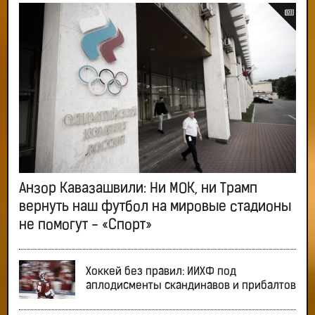
Анзор Кавазашвили: Ни МОК, ни Трамп
вернуть наш футбол на мировые стадионы
не помогут - «Спорт»
Хоккей без правил: ИИХФ под
аплодисменты скандинавов и прибалтов