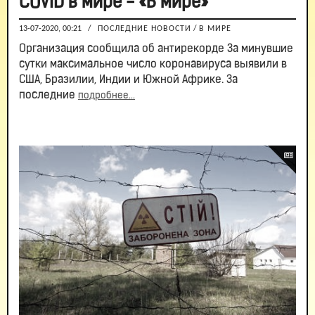
COVID в мире - «В мире»
13-07-2020, 00:21
/
ПОСЛЕДНИЕ НОВОСТИ
/
В МИРЕ
Организация сообщила об антирекорде За минувшие
сутки максимальное число коронавируса выявили в
США, Бразилии, Индии и Южной Африке. За
последние
подробнее...