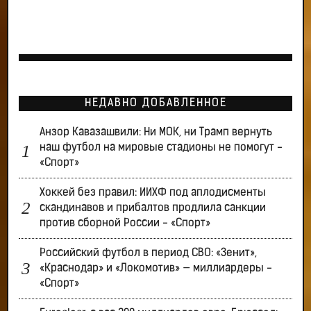
НЕДАВНО ДОБАВЛЕННОЕ
Анзор Кавазашвили: Ни МОК, ни Трамп вернуть
наш футбол на мировые стадионы не помогут -
«Спорт»
Хоккей без правил: ИИХФ под аплодисменты
скандинавов и прибалтов продлила санкции
против сборной России - «Спорт»
Российский футбол в период СВО: «Зенит»,
«Краснодар» и «Локомотив» — миллиардеры -
«Спорт»