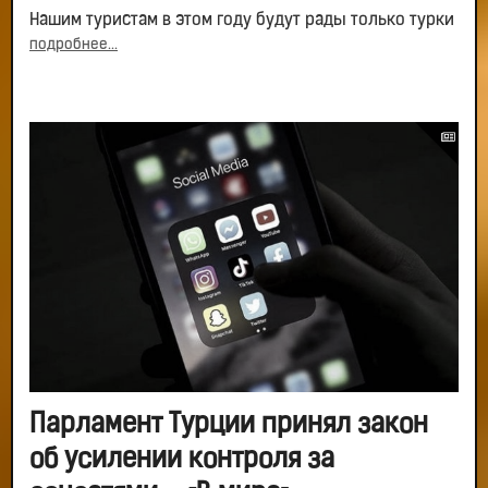
Нашим туристам в этом году будут рады только турки
подробнее...
Парламент Турции принял закон
об усилении контроля за