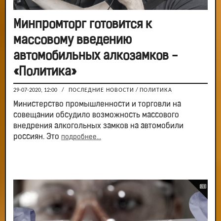
Минпромторг готовится к
массовому введению
автомобильных алкозамков -
«Политика»
29-07-2020, 12:00
/
ПОСЛЕДНИЕ НОВОСТИ
/
ПОЛИТИКА
Министерство промышленности и торговли на
совещании обсудило возможность массового
внедрения алкогольных замков на автомобили
россиян. Это
подробнее...