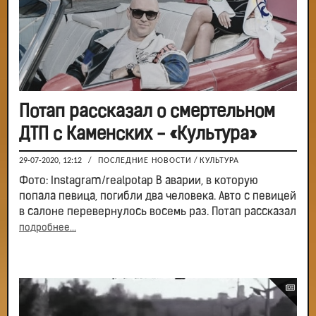
Потап рассказал о смертельном
ДТП с Каменских - «Культура»
29-07-2020, 12:12
/
ПОСЛЕДНИЕ НОВОСТИ
/
КУЛЬТУРА
Фото: Instagram/realpotap В аварии, в которую
попала певица, погибли два человека. Авто с певицей
в салоне перевернулось восемь раз. Потап рассказал
подробнее...