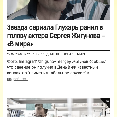
Звезда сериала Глухарь ранил в
голову актера Сергея Жигунова -
«В мире»
29-07-2020, 12:21
/
ПОСЛЕДНИЕ НОВОСТИ
/
В МИРЕ
Фото: Instagram/zhigunov_sergey Жигунов сообщил,
что ранение он получил в День ВМФ Известный
киноактер "применил табельное оружие" в
подробнее...