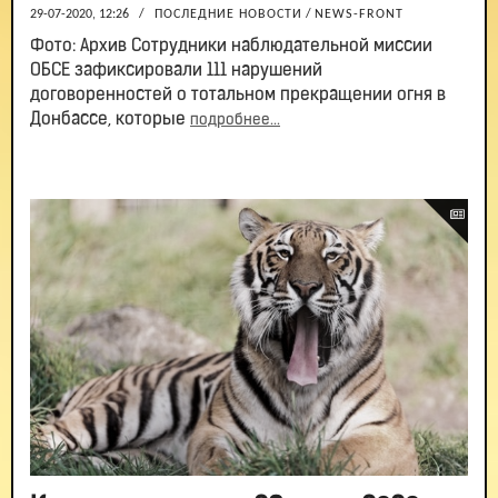
29-07-2020, 12:26
/
ПОСЛЕДНИЕ НОВОСТИ
/
NEWS-FRONT
Фото: Архив Сотрудники наблюдательной миссии
ОБСЕ зафиксировали 111 нарушений
договоренностей о тотальном прекращении огня в
Донбассе, которые
подробнее...