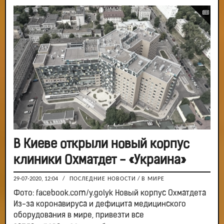
В Киеве открыли новый корпус
клиники Охматдет - «Украина»
29-07-2020, 12:04
/
ПОСЛЕДНИЕ НОВОСТИ
/
В МИРЕ
Фото: facebook.com/y.golyk Новый корпус Охматдета
Из-за коронавируса и дефицита медицинского
оборудования в мире, привезти все