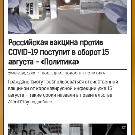
Российская вакцина против
COVID-19 поступит в оборот 15
августа - «Политика»
29-07-2020, 12:00
/
ПОСЛЕДНИЕ НОВОСТИ
/
ПОЛИТИКА
Граждане смогут воспользоваться отечественной
вакциной от коронавирусной инфекции уже 15
августа – такие сроки назвали в правительстве
агентству
подробнее...