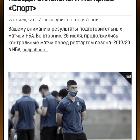
«Спорт»
29-07-2020, 12:15
/
ПОСЛЕДНИЕ НОВОСТИ
/
СПОРТ
Вашему вниманию результаты подготовительных
матчей НБА. Во вторник, 28 июля, продолжились
контрольные матчи перед рестартом сезона-2019/20
в НБА,
подробнее...