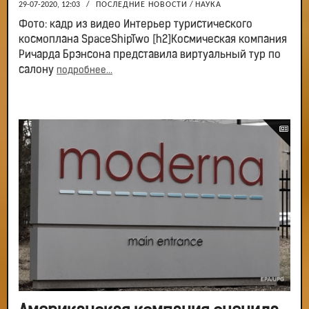
29-07-2020, 12:03
/
ПОСЛЕДНИЕ НОВОСТИ
/
НАУКА
Фото: кадр из видео Интерьер туристического
космоплана SpaceShipTwo [h2]Космическая компания
Ричарда Брэнсона представила виртуальный тур по
салону
подробнее...