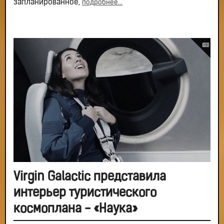
запланированное,
подробнее...
Virgin Galactic представила
интерьер туристического
космоплана - «Наука»