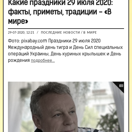
Какие праздники 29 июля 2020:
факты, приметы, традиции - «В
мире»
29-07-2020, 12:21
/
ПОСЛЕДНИЕ НОВОСТИ
/
В МИРЕ
Фото: pixabay.com Праздники 29 июля 2020
Международный день тигра и День Сил специальных
операций Украины, День куриных крылышек и День
рождения
подробнее...