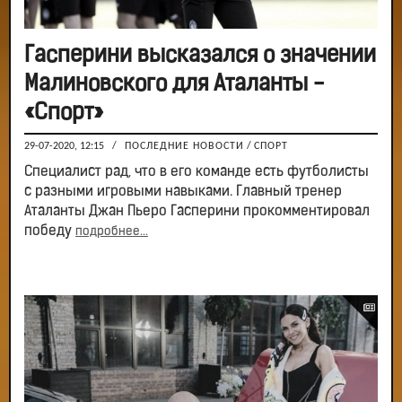
Гасперини высказался о значении
Малиновского для Аталанты -
«Спорт»
29-07-2020, 12:15
/
ПОСЛЕДНИЕ НОВОСТИ
/
СПОРТ
Специалист рад, что в его команде есть футболисты
с разными игровыми навыками. Главный тренер
Аталанты Джан Пьеро Гасперини прокомментировал
победу
подробнее...