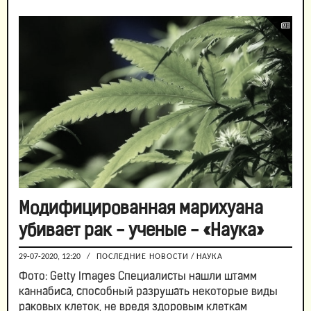
Модифицированная марихуана
убивает рак - ученые - «Наука»
29-07-2020, 12:20
/
ПОСЛЕДНИЕ НОВОСТИ
/
НАУКА
Фото: Getty Images Специалисты нашли штамм
каннабиса, способный разрушать некоторые виды
раковых клеток, не вредя здоровым клеткам