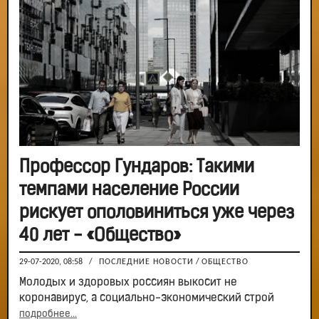
Профессор Гундаров: Такими
темпами население России
рискует ополовиниться уже через
40 лет - «Общество»
29-07-2020, 08:58
/
ПОСЛЕДНИЕ НОВОСТИ
/
ОБЩЕСТВО
Молодых и здоровых россиян выкосит не
коронавирус, а социально-экономический строй
подробнее...