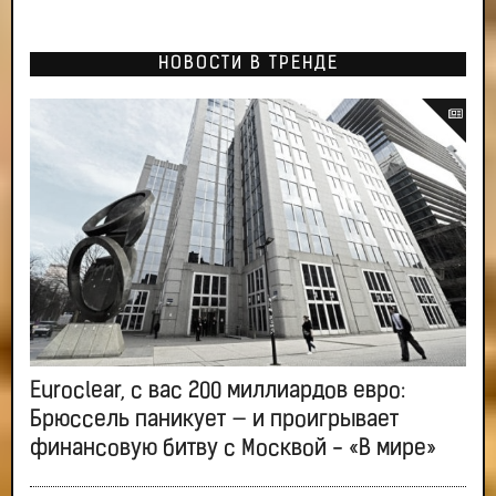
НОВОСТИ В ТРЕНДЕ
Euroclear, с вас 200 миллиардов евро:
Брюссель паникует — и проигрывает
финансовую битву с Москвой - «В мире»