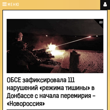
МЕНЮ
ОБСЕ зафиксировала 111
нарушений «режима тишины» в
Донбассе с начала перемирия -
«Новороссия»