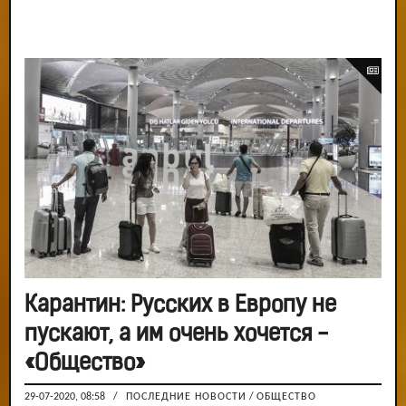
Карантин: Русских в Европу не
пускают, а им очень хочется -
«Общество»
29-07-2020, 08:58
/
ПОСЛЕДНИЕ НОВОСТИ
/
ОБЩЕСТВО