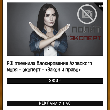
РФ отменила блокирование Азовского
моря - эксперт - «Закон и право»
ЭФИР
РЕКЛАМА У НАС