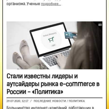
организма. Ученые
подробнее...
Стали известны лидеры и
аутсайдеры рынка e-commerce в
России - «Политика»
29-07-2020, 12:17
/
ПОСЛЕДНИЕ НОВОСТИ
/
ПОЛИТИКА
Большинство интернет-компаний, работающих в