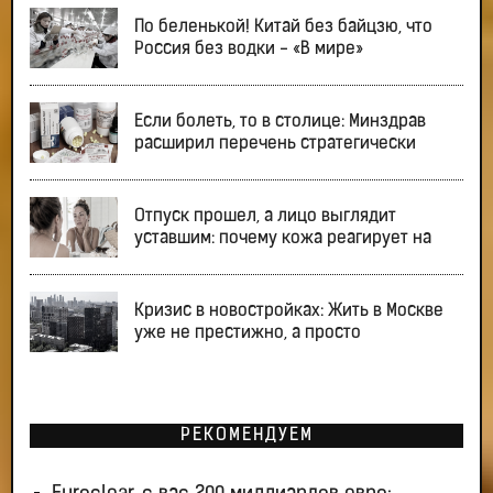
По беленькой! Китай без байцзю, что
Россия без водки - «В мире»
Если болеть, то в столице: Минздрав
расширил перечень стратегически
Отпуск прошел, а лицо выглядит
уставшим: почему кожа реагирует на
Кризис в новостройках: Жить в Москве
уже не престижно, а просто
РЕКОМЕНДУЕМ