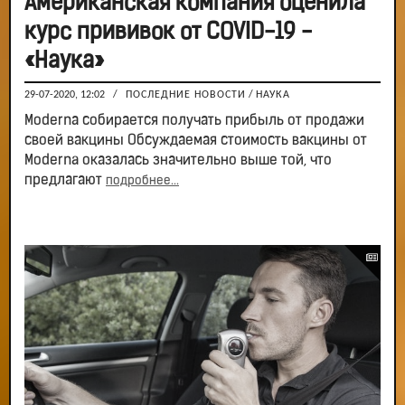
Американская компания оценила
курс прививок от COVID-19 -
«Наука»
29-07-2020, 12:02
/
ПОСЛЕДНИЕ НОВОСТИ
/
НАУКА
Modernа собирается получать прибыль от продажи
своей вакцины Обсуждаемая стоимость вакцины от
Moderna оказалась значительно выше той, что
предлагают
подробнее...