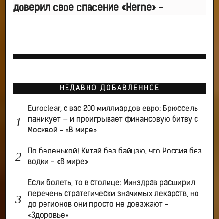
доверил свое спасение «Herne» -
НЕДАВНО ДОБАВЛЕННОЕ
Euroclear, с вас 200 миллиардов евро: Брюссель
паникует — и проигрывает финансовую битву с
Москвой - «В мире»
По беленькой! Китай без байцзю, что Россия без
водки - «В мире»
Если болеть, то в столице: Минздрав расширил
перечень стратегически значимых лекарств, но
до регионов они просто не доезжают -
«Здоровье»