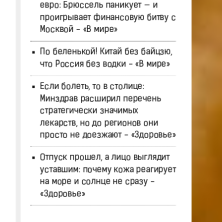
евро: Брюссель паникует — и
проигрывает финансовую битву с
Москвой - «В мире»
По беленькой! Китай без байцзю,
что Россия без водки - «В мире»
Если болеть, то в столице:
Минздрав расширил перечень
стратегически значимых
лекарств, но до регионов они
просто не доезжают - «Здоровье»
Отпуск прошел, а лицо выглядит
уставшим: почему кожа реагирует
на море и солнце не сразу -
«Здоровье»