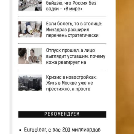
байцзю, что Россия без
водки - «В мире»
Если болеть, то в столице:
Минздрав расширил
перечень стратегически
Отпуск прошел, а лицо
выглядит уставшим: почему
кожа реагирует на
Кризис в новостройках:
Жить в Москве уже не
престижно, а просто
РЕКОМЕНДУЕМ
Euroclear, с вас 200 миллиардов