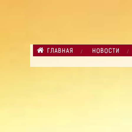
ГЛАВНАЯ
НОВОСТИ