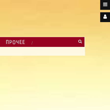
ПРОЧЕЕ