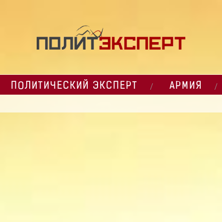
ПОЛИТИЧЕСКИЙ ЭКСПЕРТ
АРМИЯ