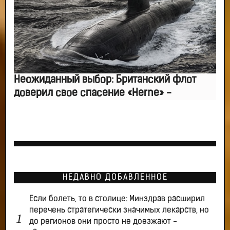
Неожиданный выбор: Британский флот
доверил свое спасение «Herne» -
НЕДАВНО ДОБАВЛЕННОЕ
Если болеть, то в столице: Минздрав расширил
перечень стратегически значимых лекарств, но
до регионов они просто не доезжают -