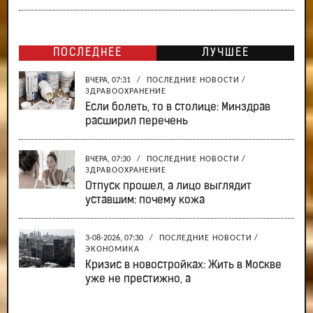
ПОСЛЕДНЕЕ
ЛУЧШЕЕ
ВЧЕРА, 07:31
/
ПОСЛЕДНИЕ НОВОСТИ
/
ЗДРАВООХРАНЕНИЕ
Если болеть, то в столице: Минздрав
расширил перечень
ВЧЕРА, 07:30
/
ПОСЛЕДНИЕ НОВОСТИ
/
ЗДРАВООХРАНЕНИЕ
Отпуск прошел, а лицо выглядит
уставшим: почему кожа
3-08-2026, 07:30
/
ПОСЛЕДНИЕ НОВОСТИ
/
ЭКОНОМИКА
Кризис в новостройках: Жить в Москве
уже не престижно, а