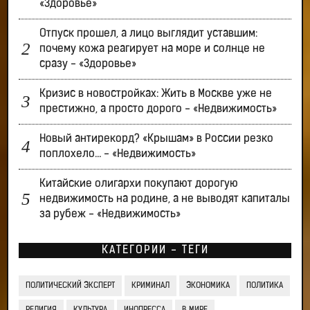
«Здоровье»
Отпуск прошел, а лицо выглядит уставшим:
почему кожа реагирует на море и солнце не
сразу - «Здоровье»
Кризис в новостройках: Жить в Москве уже не
престижно, а просто дорого - «Недвижимость»
Новый антирекорд? «Крышам» в России резко
поплохело… - «Недвижимость»
Китайские олигархи покупают дорогую
недвижимость на родине, а не выводят капиталы
за рубеж - «Недвижимость»
КАТЕГОРИИ - ТЕГИ
ПОЛИТИЧЕСКИЙ ЭКСПЕРТ
КРИМИНАЛ
ЭКОНОМИКА
ПОЛИТИКА