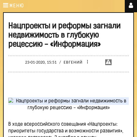
МЕНЮ
Нацпроекты и реформы загнали
недвижимость в глубокую
рецессию - «Информация»
¦
23-01-2020, 15:51
/
ЕВГЕНИЙ
В ходе всероссийского совещания «Нацпроекты:
приоритеты государства и возможности развития»,