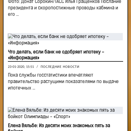
Фото: Донат Сорокин/ТАСС Илья Гращенков Послание
президента и скоропостижные проводы кабмина и
его ...
Что делать, если банк не одобряет ипотеку -
«Информация»
23-01-2020, 15:51
/
ПОСЛЕДНИЕ НОВОСТИ
Пока службы госстатистики впечатляют
правительство растущими показателями по выдаче
ипотечных ...
Елена Вяльбе: Из десяти моих знакомых пять за