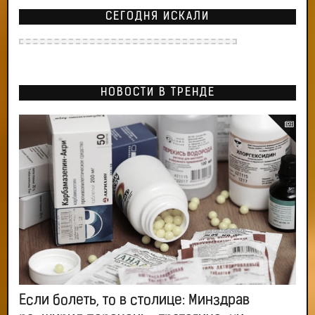
СЕГОДНЯ ИСКАЛИ
НОВОСТИ В ТРЕНДЕ
Если болеть, то в столице: Минздрав