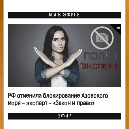
МЫ В ЭФИРЕ
РФ отменила блокирование Азовского
моря - эксперт - «Закон и право»
ЭФИР