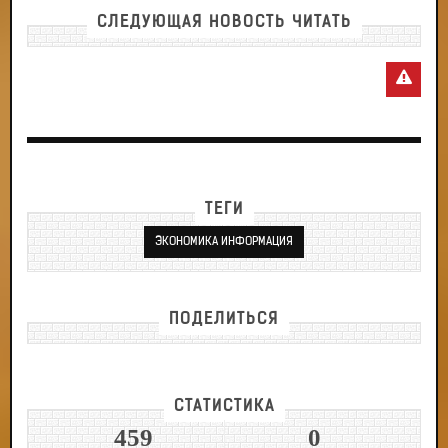
СЛЕДУЮЩАЯ НОВОСТЬ ЧИТАТЬ
ТЕГИ
ЭКОНОМИКА ИНФОРМАЦИЯ
ПОДЕЛИТЬСЯ
СТАТИСТИКА
459
0