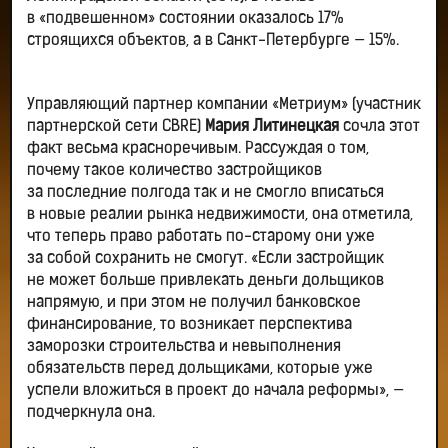
в «подвешенном» состоянии оказалось 17%
строящихся объектов, а в Санкт-Петербурге — 15%.
Управляющий партнер компании «Метриум» (участник
партнерской сети CBRE)
Мария Литинецкая
сочла этот
факт весьма красноречивым. Рассуждая о том,
почему такое количество застройщиков
за последние полгода так и не смогло вписаться
в новые реалии рынка недвижимости, она отметила,
что теперь право работать по-старому они уже
за собой сохранить не смогут. «Если застройщик
не может больше привлекать деньги дольщиков
напрямую, и при этом не получил банковское
финансирование, то возникает перспектива
заморозки строительства и невыполнения
обязательств перед дольщиками, которые уже
успели вложиться в проект до начала реформы», —
подчеркнула она.