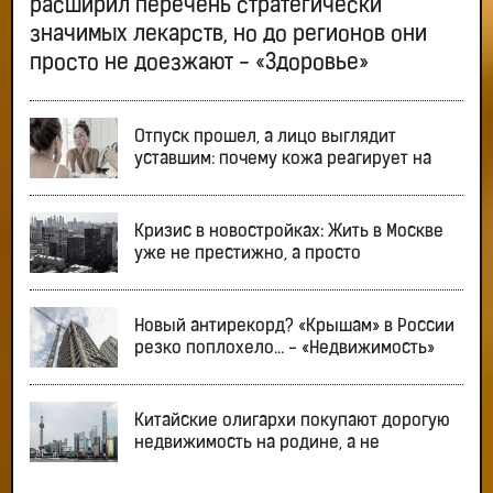
расширил перечень стратегически
значимых лекарств, но до регионов они
просто не доезжают - «Здоровье»
Отпуск прошел, а лицо выглядит
уставшим: почему кожа реагирует на
Кризис в новостройках: Жить в Москве
уже не престижно, а просто
Новый антирекорд? «Крышам» в России
резко поплохело… - «Недвижимость»
Китайские олигархи покупают дорогую
недвижимость на родине, а не