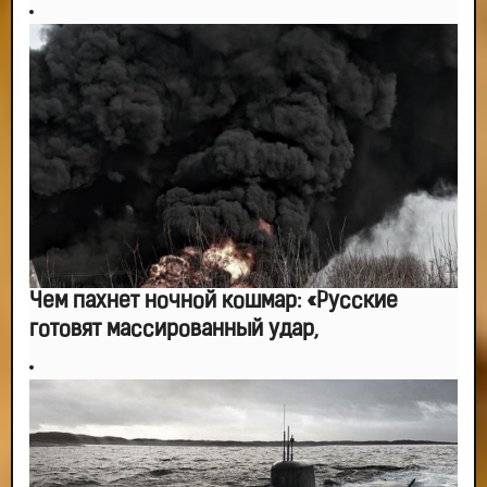
Чем пахнет ночной кошмар: «Русские
готовят массированный удар,