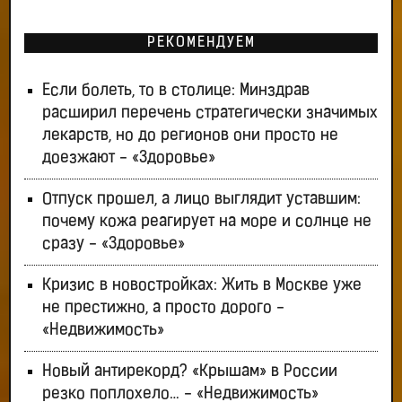
РЕКОМЕНДУЕМ
Если болеть, то в столице: Минздрав
расширил перечень стратегически значимых
лекарств, но до регионов они просто не
доезжают - «Здоровье»
Отпуск прошел, а лицо выглядит уставшим:
почему кожа реагирует на море и солнце не
сразу - «Здоровье»
Кризис в новостройках: Жить в Москве уже
не престижно, а просто дорого -
«Недвижимость»
Новый антирекорд? «Крышам» в России
резко поплохело… - «Недвижимость»