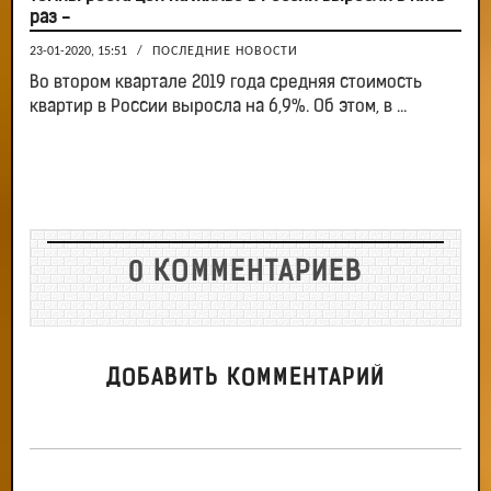
раз -
23-01-2020, 15:51
/
ПОСЛЕДНИЕ НОВОСТИ
Во втором квартале 2019 года средняя стоимость
квартир в России выросла на 6,9%. Об этом, в ...
0 КОММЕНТАРИЕВ
ДОБАВИТЬ КОММЕНТАРИЙ