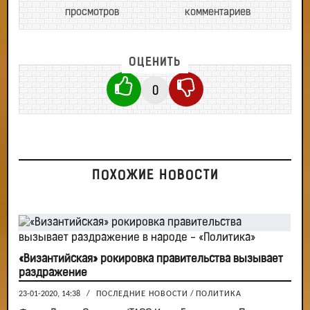
просмотров
комментариев
ОЦЕНИТЬ
0
ПОХОЖИЕ НОВОСТИ
«Византийская» рокировка правительства вызывает
раздражение
23-01-2020, 14:38
/
ПОСЛЕДНИЕ НОВОСТИ
/
ПОЛИТИКА