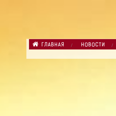
ГЛАВНАЯ
НОВОСТИ