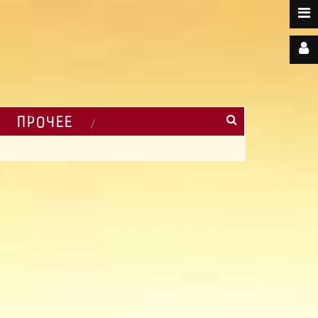
ПРОЧЕЕ