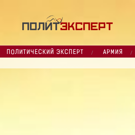
ПОЛИТИЧЕСКИЙ ЭКСПЕРТ
АРМИЯ