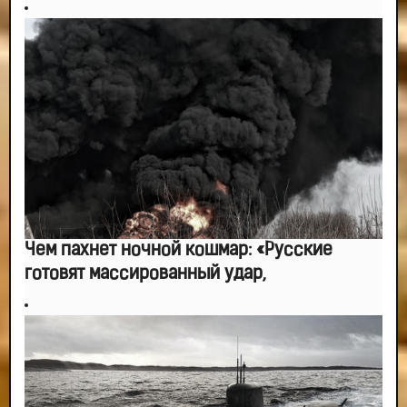
Чем пахнет ночной кошмар: «Русские
готовят массированный удар,