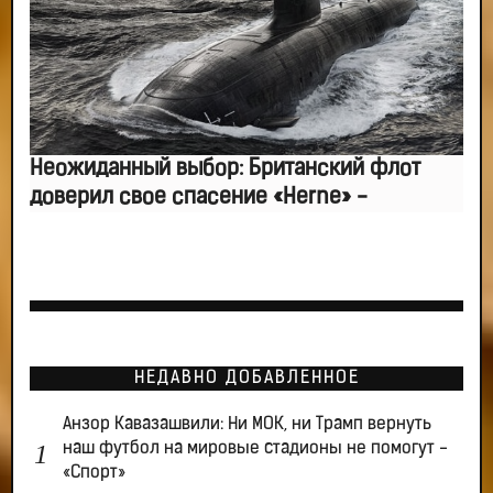
Неожиданный выбор: Британский флот
доверил свое спасение «Herne» -
НЕДАВНО ДОБАВЛЕННОЕ
Анзор Кавазашвили: Ни МОК, ни Трамп вернуть
наш футбол на мировые стадионы не помогут -
«Спорт»