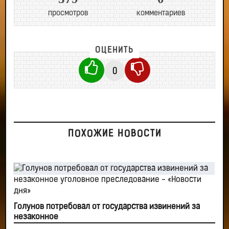
просмотров
комментариев
ОЦЕНИТЬ
0
ПОХОЖИЕ НОВОСТИ
Голунов потребовал от государства извинений за
незаконное