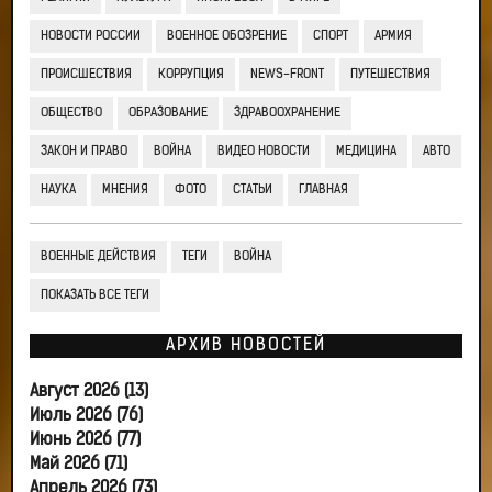
НОВОСТИ РОССИИ
ВОЕННОЕ ОБОЗРЕНИЕ
СПОРТ
АРМИЯ
ПРОИСШЕСТВИЯ
КОРРУПЦИЯ
NEWS-FRONT
ПУТЕШЕСТВИЯ
ОБЩЕСТВО
ОБРАЗОВАНИЕ
ЗДРАВООХРАНЕНИЕ
ЗАКОН И ПРАВО
ВОЙНА
ВИДЕО НОВОСТИ
МЕДИЦИНА
АВТО
НАУКА
МНЕНИЯ
ФОТО
СТАТЬИ
ГЛАВНАЯ
ВОЕННЫЕ ДЕЙСТВИЯ
ТЕГИ
ВОЙНА
ПОКАЗАТЬ ВСЕ ТЕГИ
АРХИВ НОВОСТЕЙ
Август 2026 (13)
Июль 2026 (76)
Июнь 2026 (77)
Май 2026 (71)
Апрель 2026 (73)