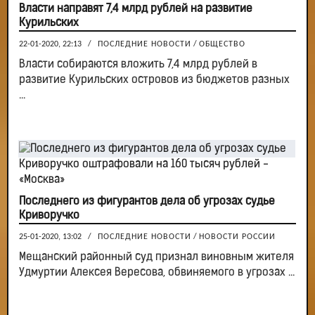
Власти направят 7,4 млрд рублей на развитие
Курильских
22-01-2020, 22:13
/
ПОСЛЕДНИЕ НОВОСТИ
/
ОБЩЕСТВО
Власти собираются вложить 7,4 млрд рублей в
развитие Курильских островов из бюджетов разных
...
Последнего из фигурантов дела об угрозах судье
Криворучко
25-01-2020, 13:02
/
ПОСЛЕДНИЕ НОВОСТИ
/
НОВОСТИ РОССИИ
Мещанский районный суд признал виновным жителя
Удмуртии Алексея Вересова, обвиняемого в угрозах ...