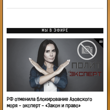
МЫ В ЭФИРЕ
РФ отменила блокирование Азовского
моря - эксперт - «Закон и право»