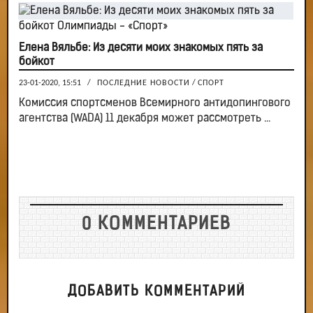
Елена Вяльбе: Из десяти моих знакомых пять за
бойкот
23-01-2020, 15:51
/
ПОСЛЕДНИЕ НОВОСТИ
/
СПОРТ
Комиссия спортсменов Всемирного антидопингового
агентства (WADA) 11 декабря может рассмотреть ...
0 КОММЕНТАРИЕВ
ДОБАВИТЬ КОММЕНТАРИЙ