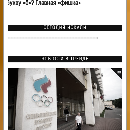
букву «ё»? Главная «фишка»
СЕГОДНЯ ИСКАЛИ
НОВОСТИ В ТРЕНДЕ