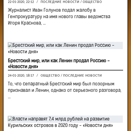
22-01-2020, 22:12
/
ПОСЛЕДНИЕ НОВОСТИ
/
ОБЩЕСТВО
Журналист Иван Голунов подал жалобу в
Генпрокуратуру на имя нового главы ведомства
Игоря Краснова, ...
Брестский мир, или как Ленин продал Россию -
«Новости дня»
24-01-2020, 18:17
/
ОБЩЕСТВО
/
ПОСЛЕДНИЕ НОВОСТИ
То, что сепаратный Брестский мир был позорным
признавал и Ленин, однако от серьезного разговора,
...