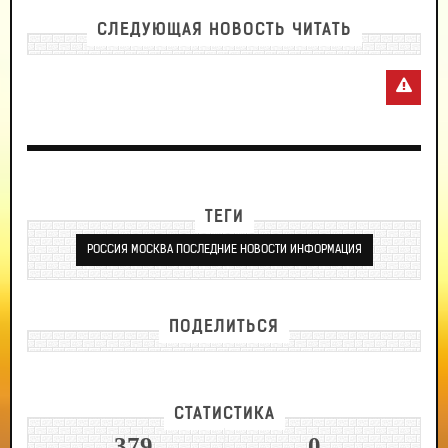
СЛЕДУЮЩАЯ НОВОСТЬ ЧИТАТЬ
ТЕГИ
РОССИЯ МОСКВА ПОСЛЕДНИЕ НОВОСТИ ИНФОРМАЦИЯ
ПОДЕЛИТЬСЯ
СТАТИСТИКА
379
0