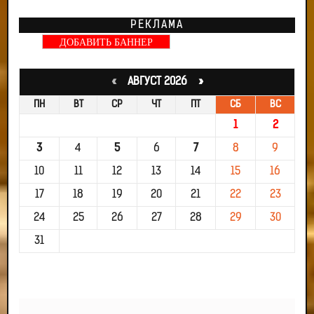
РЕКЛАМА
ДОБАВИТЬ БАННЕР
«
АВГУСТ 2026 »
ПН
ВТ
СР
ЧТ
ПТ
СБ
ВС
1
2
3
4
5
6
7
8
9
10
11
12
13
14
15
16
17
18
19
20
21
22
23
24
25
26
27
28
29
30
31