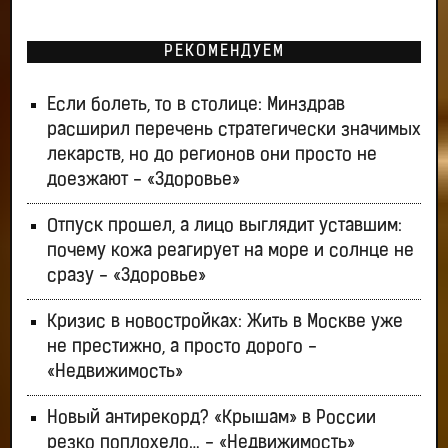
РЕКОМЕНДУЕМ
Если болеть, то в столице: Минздрав
расширил перечень стратегически значимых
лекарств, но до регионов они просто не
доезжают - «Здоровье»
Отпуск прошел, а лицо выглядит уставшим:
почему кожа реагирует на море и солнце не
сразу - «Здоровье»
Кризис в новостройках: Жить в Москве уже
не престижно, а просто дорого -
«Недвижимость»
Новый антирекорд? «Крышам» в России
резко поплохело… - «Недвижимость»