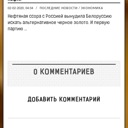
02-02-2020, 04:34
/
ПОСЛЕДНИЕ НОВОСТИ
/
ЭКОНОМИКА
Нефтяная ссора с Россией вынудила Белоруссию
искать альтернативное черное золото. И первую
партию ...
0 КОММЕНТАРИЕВ
ДОБАВИТЬ КОММЕНТАРИЙ