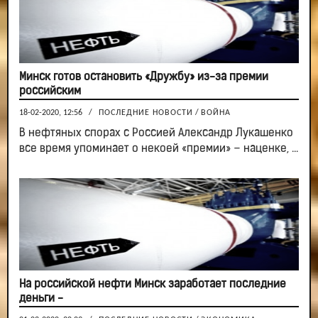
Минск готов остановить «Дружбу» из-за премии
российским
18-02-2020, 12:56
/
ПОСЛЕДНИЕ НОВОСТИ
/
ВОЙНА
В нефтяных спорах с Россией Александр Лукашенко
все время упоминает о некоей «премии» – наценке, ...
На российской нефти Минск заработает последние
деньги -