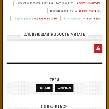
Цитирование статьи, картинки - фото скриншот -
Rambler News Service.
Иллюстрация к статье -
Яндекс. Картинки.
Общие правила
поведения на сайте.
Есть вопросы.
Напишите нам.
СЛЕДУЮЩАЯ НОВОСТЬ ЧИТАТЬ
ТЕГИ
,
НОВОСТИ
ФИНАНСЫ
ПОДЕЛИТЬСЯ