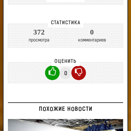
СТАТИСТИКА
372
0
просмотра
комментариев
ОЦЕНИТЬ
0
ПОХОЖИЕ НОВОСТИ