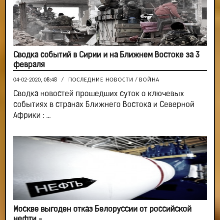
Сводка событий в Сирии и на Ближнем Востоке за 3
февраля
04-02-2020, 08:48
/
ПОСЛЕДНИЕ НОВОСТИ
/
ВОЙНА
Сводка новостей прошедших суток о ключевых
событиях в странах Ближнего Востока и Северной
Африки : ...
Москве выгоден отказ Белоруссии от российской
нефти -