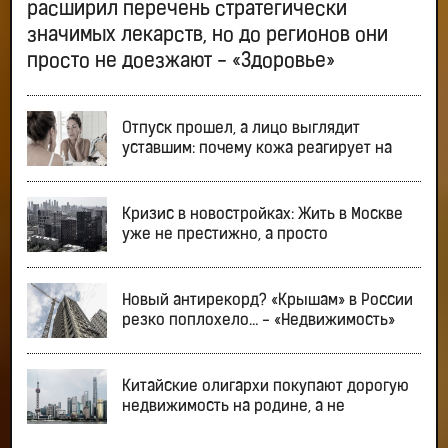
расширил перечень стратегически
значимых лекарств, но до регионов они
просто не доезжают - «Здоровье»
Отпуск прошел, а лицо выглядит
уставшим: почему кожа реагирует на
Кризис в новостройках: Жить в Москве
уже не престижно, а просто
Новый антирекорд? «Крышам» в России
резко поплохело… - «Недвижимость»
Китайские олигархи покупают дорогую
недвижимость на родине, а не