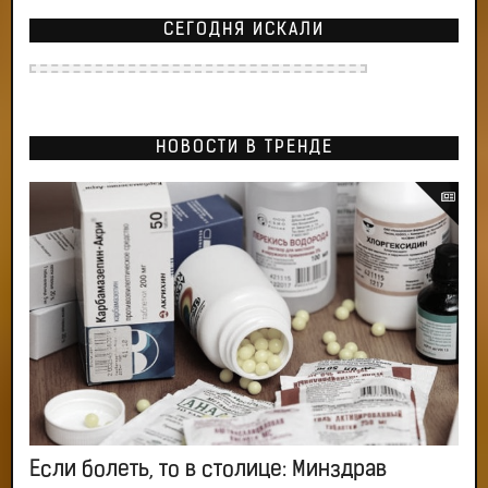
СЕГОДНЯ ИСКАЛИ
НОВОСТИ В ТРЕНДЕ
Если болеть, то в столице: Минздрав