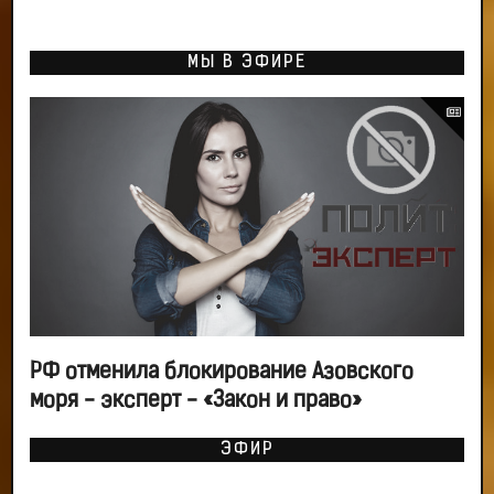
МЫ В ЭФИРЕ
РФ отменила блокирование Азовского
моря - эксперт - «Закон и право»
ЭФИР