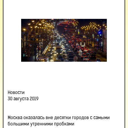
Новости
30 августа 2019
Москва оказалась вне десятки городов с самыми
большими утренними пробками