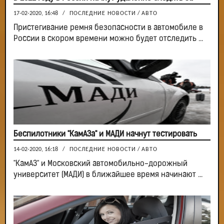
17-02-2020, 16:48
/
ПОСЛЕДНИЕ НОВОСТИ
/
АВТО
Пристегивание ремня безопасности в автомобиле в
России в скором времени можно будет отследить ...
Беспилотники "КамАЗа" и МАДИ начнут тестировать
14-02-2020, 16:18
/
ПОСЛЕДНИЕ НОВОСТИ
/
АВТО
"КамАЗ" и Московский автомобильно-дорожный
университет (МАДИ) в ближайшее время начинают ...