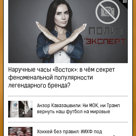
Наручные часы «Восток»: в чём секрет
феноменальной популярности
легендарного бренда?
Анзор Кавазашвили: Ни МОК, ни Трамп
вернуть наш футбол на мировые
Хоккей без правил: ИИХФ под