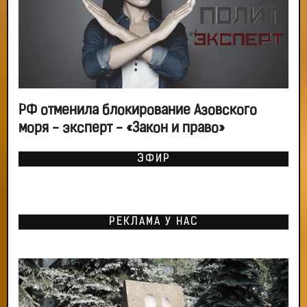
РФ отменила блокирование Азовского
моря - эксперт - «Закон и право»
ЭФИР
РЕКЛАМА У НАС