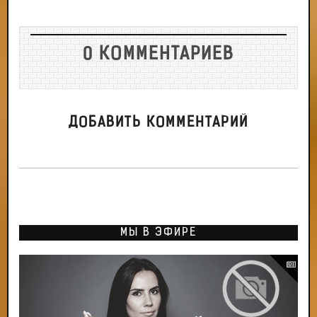
0 КОММЕНТАРИЕВ
ДОБАВИТЬ КОММЕНТАРИЙ
МЫ В ЭФИРЕ