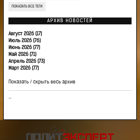
ПОКАЗАТЬ ВСЕ ТЕГИ
АРХИВ НОВОСТЕЙ
Август 2026 (17)
Июль 2026 (76)
Июнь 2026 (77)
Май 2026 (71)
Апрель 2026 (73)
Март 2026 (77)
Показать / скрыть весь архив
...