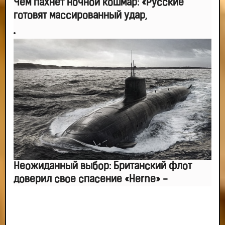
Чем пахнет ночной кошмар: «Русские
готовят массированный удар,
Неожиданный выбор: Британский флот
доверил свое спасение «Herne» -