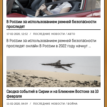
В России за использованием ремней безопасности
проследят
17-02-2020, 12:52
/
ПОСЛЕДНИЕ НОВОСТИ
/
АВТО
В России за использованием ремней безопасности
проследят онлайн В России в 2022 году начнут ...
Сводка событий в Сирии и на Ближнем Востоке за 10
февраля
11-02-2020, 04:59
/
ПОСЛЕДНИЕ НОВОСТИ
/
ВОЙНА