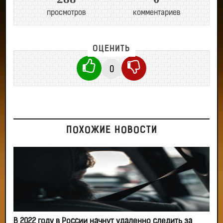
просмотров
комментариев
ОЦЕНИТЬ
0
ПОХОЖИЕ НОВОСТИ
В 2022 году в России начнут удаленно следить за