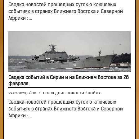
Сводка новостей прошедших суток о ключевых
событиях в странах Ближнего Востока и Северной
Африки : ...
Сводка событий в Сирии и на Ближнем Востоке за 28
февраля
29-02-2020, 08:10
/
ПОСЛЕДНИЕ НОВОСТИ
/
ВОЙНА
Сводка новостей прошедших суток о ключевых
событиях в странах Ближнего Востока и Северной
Африки : ...