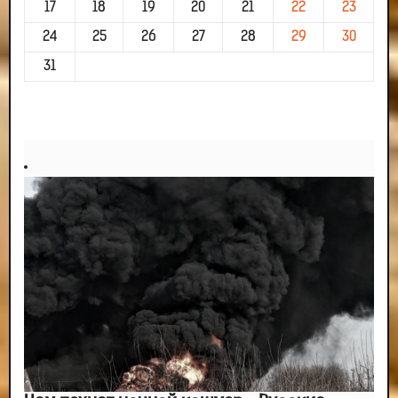
17
18
19
20
21
22
23
24
25
26
27
28
29
30
31