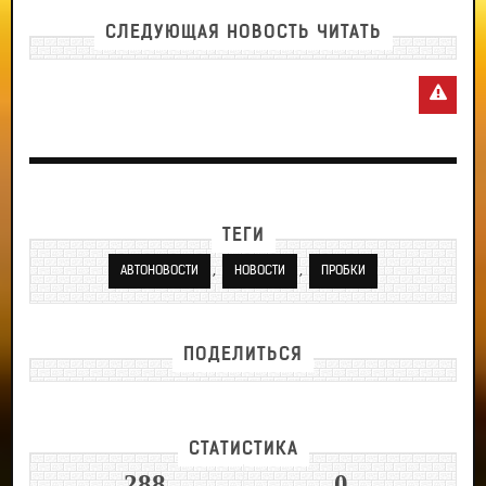
СЛЕДУЮЩАЯ НОВОСТЬ ЧИТАТЬ
ТЕГИ
,
,
АВТОНОВОСТИ
НОВОСТИ
ПРОБКИ
ПОДЕЛИТЬСЯ
СТАТИСТИКА
288
0