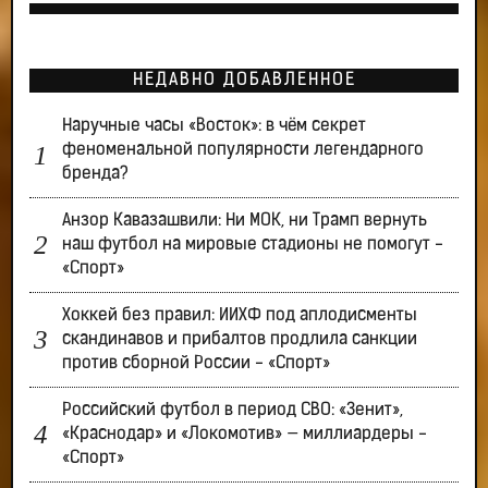
НЕДАВНО ДОБАВЛЕННОЕ
Наручные часы «Восток»: в чём секрет
феноменальной популярности легендарного
бренда?
Анзор Кавазашвили: Ни МОК, ни Трамп вернуть
наш футбол на мировые стадионы не помогут -
«Спорт»
Хоккей без правил: ИИХФ под аплодисменты
скандинавов и прибалтов продлила санкции
против сборной России - «Спорт»
Российский футбол в период СВО: «Зенит»,
«Краснодар» и «Локомотив» — миллиардеры -
«Спорт»