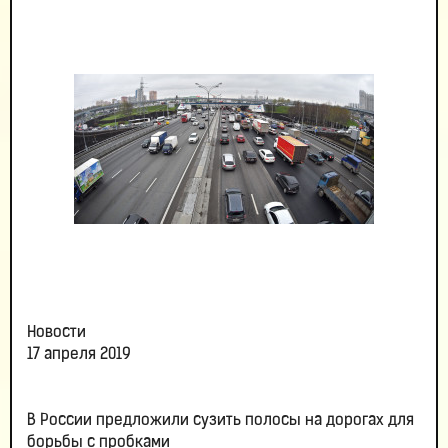
Новости
17 апреля 2019
В России предложили сузить полосы на дорогах для
борьбы с пробками