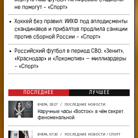
не помогут - «Спорт»
Хоккей без правил: ИИХФ под аплодисменты
скандинавов и прибалтов продлила санкции
против сборной России - «Спорт»
Российский футбол в период СВО: «Зенит»,
«Краснодар» и «Локомотив» — миллиардеры
- «Спорт»
ПОСЛЕДНЕЕ
ЛУЧШЕЕ
ВЧЕРА, 18:27
/
ПОСЛЕДНИЕ НОВОСТИ
Наручные часы «Восток»: в чём секрет
феноменальной
ВЧЕРА, 07:30
/
ПОСЛЕДНИЕ НОВОСТИ
/
СПОРТ