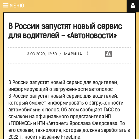
МЕНЮ
В России запустят новый сервис
для водителей - «Автоновости»
¦
3-03-2020, 12:50
/
МАРИНА
В России запустят новый сервис для водителей,
информирующий о загруженности автополос
В России запустят новый сервис для водителей,
который сможет информировать о загруженности
автомобильных полос. Об этом сообщает ТАСС со
ссылкой на официального представителя НП
«ГЛОНАСС» и НТИ «Автонет» Ярослава Федосеева. По
его словам, технология, которая должна заработать в
2022 г., носит название FreeLine.