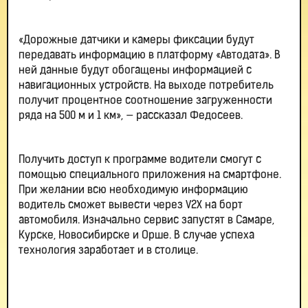
«Дорожные датчики и камеры фиксации будут
передавать информацию в платформу «Автодата». В
ней данные будут обогащены информацией с
навигационных устройств. На выходе потребитель
получит процентное соотношение загруженности
ряда на 500 м и 1 км», — рассказал Федосеев.
Получить доступ к программе водители смогут с
помощью специального приложения на смартфоне.
При желании всю необходимую информацию
водитель сможет вывести через V2X на борт
автомобиля. Изначально сервис запустят в Самаре,
Курске, Новосибирске и Орше. В случае успеха
технология заработает и в столице.