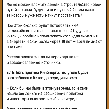
Мы не можем вложить деньги в строительство новых
путей, не зная, будут ли они нужны? А если даже
те которые уже есть, начнут простаивать?
При этом сколько будет потреблять КНР
в ближайшие пять лет — знают все. А будут ли
китайцы вообще использовать уголь для сжигания
в энергетических целях через 10 лет — вряд ли знают
они сами.
Рассматриваются планы перехода на газ
и возобновляемые источники.
«СП»: Есть прогноз Минэнерго, что уголь будет
востребован в Китае до середины века.
— Если бы мы были в этом уверены, то и сами
нашли бы деньги на расширение полигона,
и инвесторы выстроились бы в очередь.