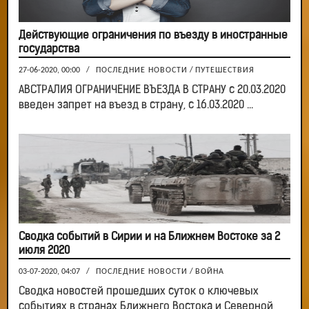
Действующие ограничения по въезду в иностранные
государства
27-06-2020, 00:00
/
ПОСЛЕДНИЕ НОВОСТИ
/
ПУТЕШЕСТВИЯ
АВСТРАЛИЯ ОГРАНИЧЕНИЕ ВЪЕЗДА В СТРАНУ с 20.03.2020
введен запрет на въезд в страну, с 16.03.2020 ...
Сводка событий в Сирии и на Ближнем Востоке за 2
июля 2020
03-07-2020, 04:07
/
ПОСЛЕДНИЕ НОВОСТИ
/
ВОЙНА
Сводка новостей прошедших суток о ключевых
событиях в странах Ближнего Востока и Северной