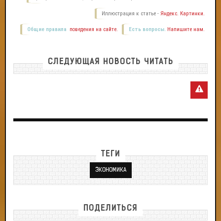
Иллюстрация к статье -
Яндекс. Картинки.
Общие правила
поведения на сайте.
Есть вопросы.
Напишите нам.
СЛЕДУЮЩАЯ НОВОСТЬ ЧИТАТЬ
ТЕГИ
ЭКОНОМИКА
ПОДЕЛИТЬСЯ