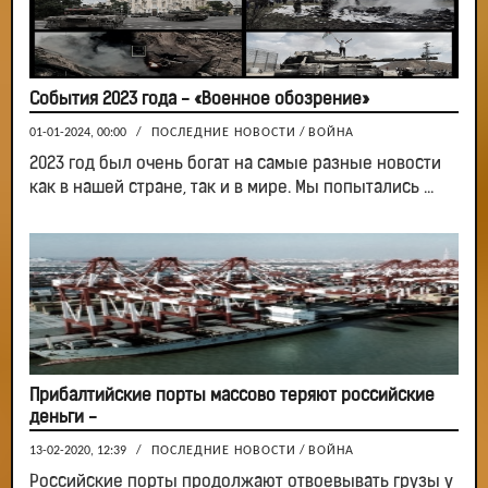
События 2023 года - «Военное обозрение»
01-01-2024, 00:00
/
ПОСЛЕДНИЕ НОВОСТИ
/
ВОЙНА
2023 год был очень богат на самые разные новости
как в нашей стране, так и в мире. Мы попытались ...
Прибалтийские порты массово теряют российские
деньги -
13-02-2020, 12:39
/
ПОСЛЕДНИЕ НОВОСТИ
/
ВОЙНА
Российские порты продолжают отвоевывать грузы у