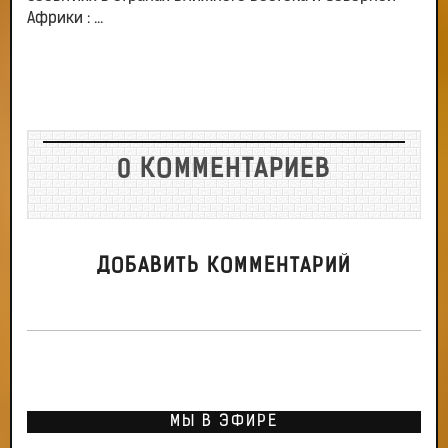
Африки : ...
0 КОММЕНТАРИЕВ
ДОБАВИТЬ КОММЕНТАРИЙ
МЫ В ЭФИРЕ