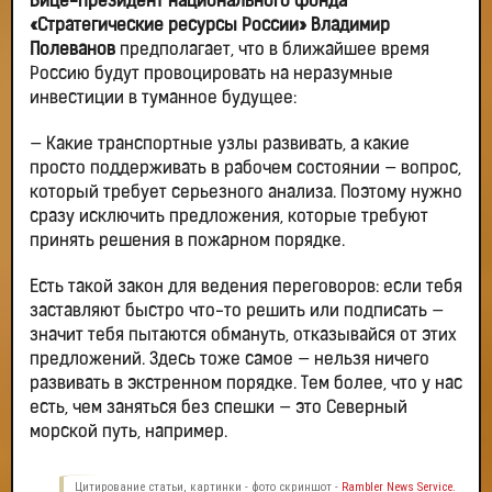
Вице-президент национального фонда
«Стратегические ресурсы России» Владимир
Полеванов
предполагает, что в ближайшее время
Россию будут провоцировать на неразумные
инвестиции в туманное будущее:
— Какие транспортные узлы развивать, а какие
просто поддерживать в рабочем состоянии — вопрос,
который требует серьезного анализа. Поэтому нужно
сразу исключить предложения, которые требуют
принять решения в пожарном порядке.
Есть такой закон для ведения переговоров: если тебя
заставляют быстро что-то решить или подписать —
значит тебя пытаются обмануть, отказывайся от этих
предложений. Здесь тоже самое — нельзя ничего
развивать в экстренном порядке. Тем более, что у нас
есть, чем заняться без спешки — это Северный
морской путь, например.
Цитирование статьи, картинки - фото скриншот -
Rambler News Service.