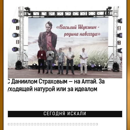
С Даниилом Страховым — на Алтай. За
уходящей натурой или за идеалом
СЕГОДНЯ ИСКАЛИ