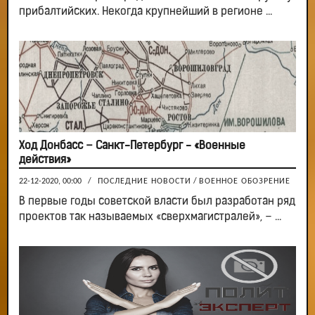
прибалтийских. Некогда крупнейший в регионе ...
Ход Донбасс – Санкт-Петербург - «Военные
действия»
22-12-2020, 00:00
/
ПОСЛЕДНИЕ НОВОСТИ
/
ВОЕННОЕ ОБОЗРЕНИЕ
В первые годы советской власти был разработан ряд
проектов так называемых «сверхмагистралей», – ...