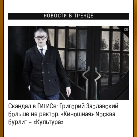
НОВОСТИ В ТРЕНДЕ
Скандал в ГИТИСе: Григорий Заславский
больше не ректор. «Киношная» Москва
бурлит - «Культура»