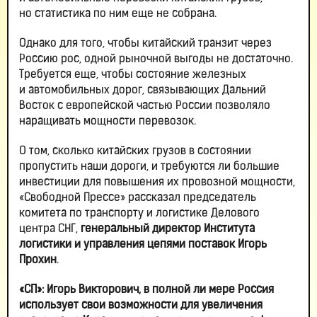
но статистика по ним еще не собрана.
Однако для того, чтобы китайский транзит через
Россию рос, одной рыночной выгоды не достаточно.
Требуется еще, чтобы состояние железных
и автомобильных дорог, связывающих Дальний
Восток с европейской частью России позволяло
наращивать мощности перевозок.
О том, сколько китайских грузов в состоянии
пропустить наши дороги, и требуются ли большие
инвестиции для повышения их провозной мощности,
«Свободной Прессе» рассказал председатель
комитета по транспорту и логистике Делового
центра СНГ,
генеральный директор Института
логистики и управления цепями поставок Игорь
Прохин
.
«СП»: Игорь Викторович, в полной ли мере Россия
использует свои возможности для увеличения