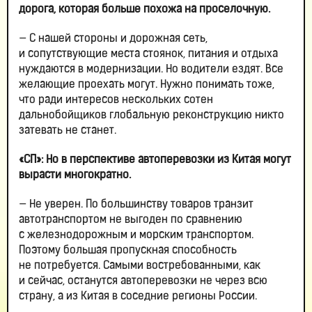
дорога, которая больше похожа на проселочную.
— С нашей стороны и дорожная сеть,
и сопутствующие места стоянок, питания и отдыха
нуждаются в модернизации. Но водители ездят. Все
желающие проехать могут. Нужно понимать тоже,
что ради интересов нескольких сотен
дальнобойщиков глобальную реконструкцию никто
затевать не станет.
«СП»: Но в перспективе автоперевозки из Китая могут
вырасти многократно.
— Не уверен. По большинству товаров транзит
автотранспортом не выгоден по сравнению
с железнодорожным и морским транспортом.
Поэтому большая пропускная способность
не потребуется. Самыми востребованными, как
и сейчас, останутся автоперевозки не через всю
страну, а из Китая в соседние регионы России.