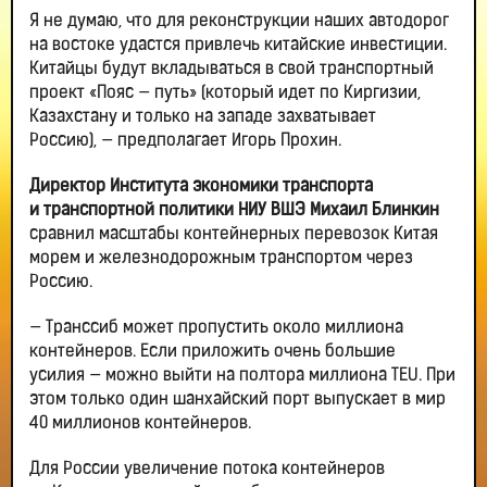
Я не думаю, что для реконструкции наших автодорог
на востоке удастся привлечь китайские инвестиции.
Китайцы будут вкладываться в свой транспортный
проект «Пояс — путь» (который идет по Киргизии,
Казахстану и только на западе захватывает
Россию), — предполагает Игорь Прохин.
Директор Института экономики транспорта
и транспортной политики НИУ ВШЭ Михаил Блинкин
сравнил масштабы контейнерных перевозок Китая
морем и железнодорожным транспортом через
Россию.
— Транссиб может пропустить около миллиона
контейнеров. Если приложить очень большие
усилия — можно выйти на полтора миллиона TEU. При
этом только один шанхайский порт выпускает в мир
40 миллионов контейнеров.
Для России увеличение потока контейнеров