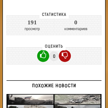
СТАТИСТИКА
191
0
просмотр
комментариев
ОЦЕНИТЬ
0
ПОХОЖИЕ НОВОСТИ