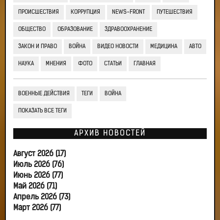
ПРОИСШЕСТВИЯ
КОРРУПЦИЯ
NEWS-FRONT
ПУТЕШЕСТВИЯ
ОБЩЕСТВО
ОБРАЗОВАНИЕ
ЗДРАВООХРАНЕНИЕ
ЗАКОН И ПРАВО
ВОЙНА
ВИДЕО НОВОСТИ
МЕДИЦИНА
АВТО
НАУКА
МНЕНИЯ
ФОТО
СТАТЬИ
ГЛАВНАЯ
ВОЕННЫЕ ДЕЙСТВИЯ
ТЕГИ
ВОЙНА
ПОКАЗАТЬ ВСЕ ТЕГИ
АРХИВ НОВОСТЕЙ
Август 2026 (17)
Июль 2026 (76)
Июнь 2026 (77)
Май 2026 (71)
Апрель 2026 (73)
Март 2026 (77)