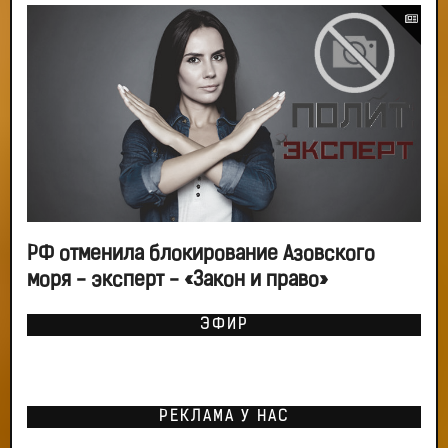
РФ отменила блокирование Азовского
моря - эксперт - «Закон и право»
ЭФИР
РЕКЛАМА У НАС