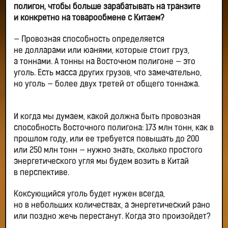
полигон, чтобы больше зарабатывать на транзите
и конкретно на товарообмене с Китаем?
— Провозная способность определяется
не долларами или юанями, которые стоит груз,
а тоннами. А тонны на Восточном полигоне — это
уголь. Есть масса других грузов, что замечательно,
но уголь — более двух третей от общего тоннажа.
И когда мы думаем, какой должна быть провозная
способность Восточного полигона: 173 млн тонн, как в
прошлом году, или ее требуется повышать до 200
или 250 млн тонн — нужно знать, сколько простого
энергетического угля мы будем возить в Китай
в перспективе.
Коксующийся уголь будет нужен всегда,
но в небольших количествах, а энергетический рано
или поздно жечь перестанут. Когда это произойдет?