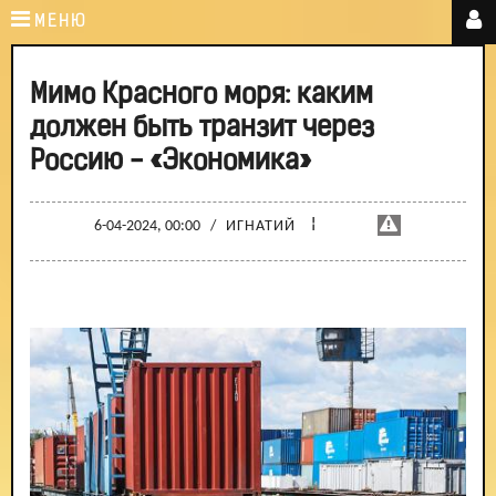
МЕНЮ
Мимо Красного моря: каким
должен быть транзит через
Россию - «Экономика»
¦
6-04-2024, 00:00
/
ИГНАТИЙ