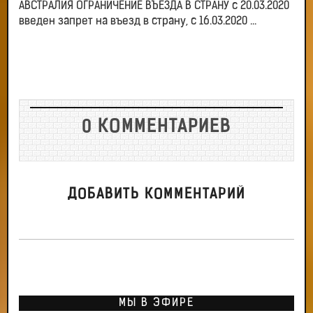
АВСТРАЛИЯ ОГРАНИЧЕНИЕ ВЪЕЗДА В СТРАНУ с 20.03.2020
введен запрет на въезд в страну, с 16.03.2020 ...
0 КОММЕНТАРИЕВ
ДОБАВИТЬ КОММЕНТАРИЙ
МЫ В ЭФИРЕ