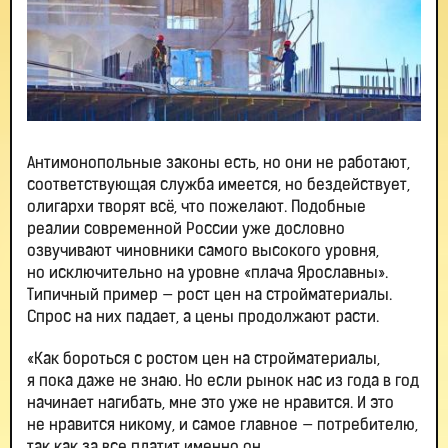
Антимонопольные законы есть, но они не работают,
соответствующая служба имеется, но бездействует,
олигархи творят всё, что пожелают. Подобные
реалии современной России уже дословно
озвучивают чиновники самого высокого уровня,
но исключительно на уровне «плача Ярославны».
Типичный пример — рост цен на стройматериалы.
Спрос на них падает, а цены продолжают расти.
«Как бороться с ростом цен на стройматериалы,
я пока даже не знаю. Но если рынок нас из года в год
начинает нагибать, мне это уже не нравится. И это
не нравится никому, и самое главное — потребителю,