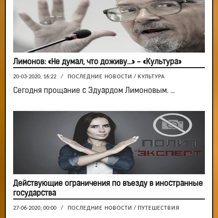
Лимонов: «Не думал, что доживу…» - «Культура»
20-03-2020, 16:22
/
ПОСЛЕДНИЕ НОВОСТИ
/
КУЛЬТУРА
Сегодня прощание с Эдуардом Лимоновым. ...
Действующие ограничения по въезду в иностранные
государства
27-06-2020, 00:00
/
ПОСЛЕДНИЕ НОВОСТИ
/
ПУТЕШЕСТВИЯ