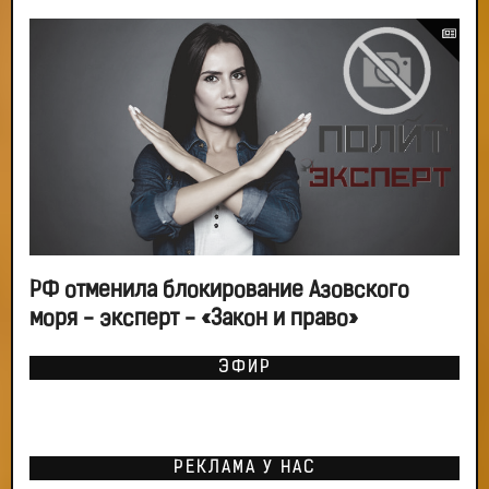
РФ отменила блокирование Азовского
моря - эксперт - «Закон и право»
ЭФИР
РЕКЛАМА У НАС