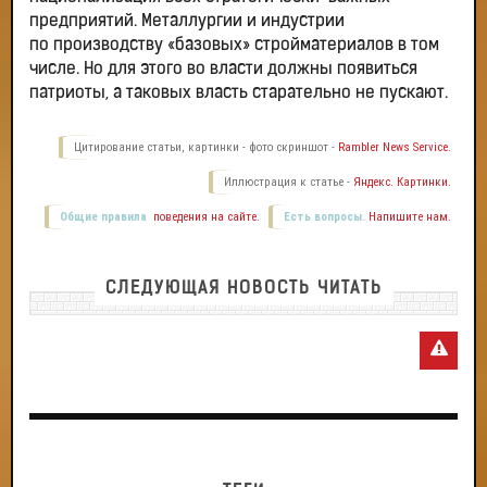
предприятий. Металлургии и индустрии
по производству «базовых» стройматериалов в том
числе. Но для этого во власти должны появиться
патриоты, а таковых власть старательно не пускают.
Цитирование статьи, картинки - фото скриншот -
Rambler News Service.
Иллюстрация к статье -
Яндекс. Картинки.
Общие правила
поведения на сайте.
Есть вопросы.
Напишите нам.
СЛЕДУЮЩАЯ НОВОСТЬ ЧИТАТЬ