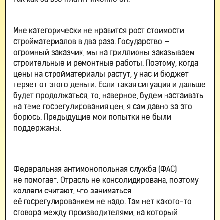
так как за все платит именно он.
Мне категорически не нравится рост стоимости
стройматериалов в два раза. Государство —
огромный заказчик, мы на триллионы заказываем
строительные и ремонтные работы. Поэтому, когда
цены на стройматериалы растут, у нас и бюджет
теряет от этого деньги. Если такая ситуация и дальше
будет продолжаться, то, наверное, будем настаивать
на теме госрегулирования цен, я сам давно за это
борюсь. Предыдущие мои попытки не были
поддержаны.
Федеральная антимонопольная служба (ФАС)
не помогает. Отрасль не консолидирована, поэтому
коллеги считают, что заниматься
её госрегулированием не надо. Там нет какого-то
сговора между производителями, на который