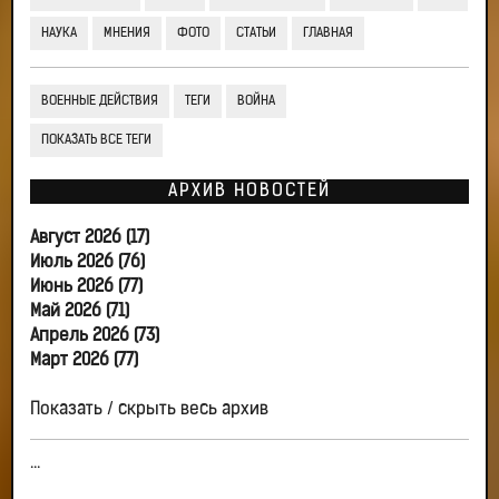
НАУКА
МНЕНИЯ
ФОТО
СТАТЬИ
ГЛАВНАЯ
ВОЕННЫЕ ДЕЙСТВИЯ
ТЕГИ
ВОЙНА
ПОКАЗАТЬ ВСЕ ТЕГИ
АРХИВ НОВОСТЕЙ
Август 2026 (17)
Июль 2026 (76)
Июнь 2026 (77)
Май 2026 (71)
Апрель 2026 (73)
Март 2026 (77)
Показать / скрыть весь архив
...