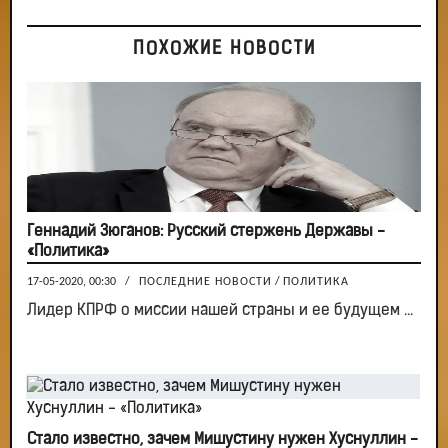
ПОХОЖИЕ НОВОСТИ
Геннадий Зюганов: Русский стержень Державы -
«Политика»
17-05-2020, 00:30
/
ПОСЛЕДНИЕ НОВОСТИ
/
ПОЛИТИКА
Лидер КПРФ о миссии нашей страны и ее будущем ...
Стало известно, зачем Мишустину нужен Хуснуллин -