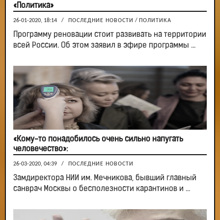
«Политика»
26-01-2020, 18:14
/
ПОСЛЕДНИЕ НОВОСТИ
/
ПОЛИТИКА
Программу реновации стоит развивать на территории
всей России. Об этом заявил в эфире программы ...
«Кому-то понадобилось очень сильно напугать
человечество»:
26-03-2020, 04:39
/
ПОСЛЕДНИЕ НОВОСТИ
Замдиректора НИИ им. Мечникова, бывший главный
санврач Москвы о бесполезности карантинов и ...