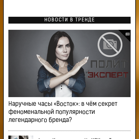
НОВОСТИ В ТРЕНДЕ
Наручные часы «Восток»: в чём секрет
феноменальной популярности
легендарного бренда?