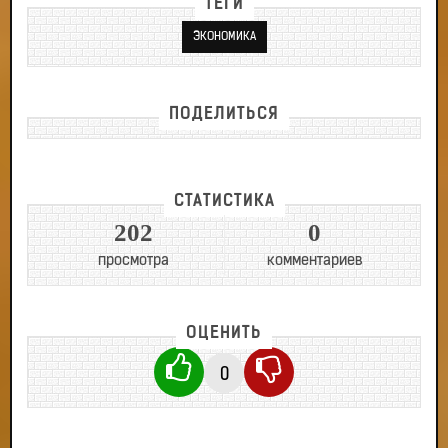
ТЕГИ
ЭКОНОМИКА
ПОДЕЛИТЬСЯ
СТАТИСТИКА
202
0
просмотра
комментариев
ОЦЕНИТЬ
0