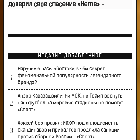
доверил свое спасение «Herne» -
НЕДАВНО ДОБАВЛЕННОЕ
Наручные часы «Восток»: в чём секрет
феноменальной популярности легендарного
бренда?
Анзор Кавазашвили: Ни МОК, ни Трамп вернуть
наш футбол на мировые стадионы не помогут -
«Спорт»
Хоккей без правил: ИИХФ под аплодисменты
скандинавов и прибалтов продлила санкции
против сборной России - «Спорт»