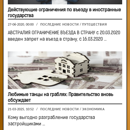
Действующие ограничения по въезду в иностранные
государства
27-06-2020, 00:00
/
ПОСЛЕДНИЕ НОВОСТИ
/
ПУТЕШЕСТВИЯ
АВСТРАЛИЯ ОГРАНИЧЕНИЕ ВЪЕЗДА В СТРАНУ с 20.03.2020
введен запрет на въезд в страну, с 16.03.2020 ...
Любимые танцы на граблях: Правительство вновь
обсуждает
21-03-2025, 10:52
/
ПОСЛЕДНИЕ НОВОСТИ
/
ЭКОНОМИКА
Кому выгодно разграбление государства
застройщиками ...