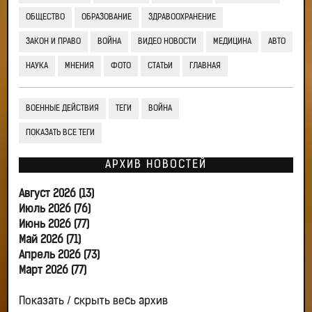
ОБЩЕСТВО
ОБРАЗОВАНИЕ
ЗДРАВООХРАНЕНИЕ
ЗАКОН И ПРАВО
ВОЙНА
ВИДЕО НОВОСТИ
МЕДИЦИНА
АВТО
НАУКА
МНЕНИЯ
ФОТО
СТАТЬИ
ГЛАВНАЯ
ВОЕННЫЕ ДЕЙСТВИЯ
ТЕГИ
ВОЙНА
ПОКАЗАТЬ ВСЕ ТЕГИ
АРХИВ НОВОСТЕЙ
Август 2026 (13)
Июль 2026 (76)
Июнь 2026 (77)
Май 2026 (71)
Апрель 2026 (73)
Март 2026 (77)
Показать / скрыть весь архив