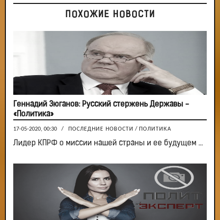
ПОХОЖИЕ НОВОСТИ
Геннадий Зюганов: Русский стержень Державы -
«Политика»
17-05-2020, 00:30
/
ПОСЛЕДНИЕ НОВОСТИ
/
ПОЛИТИКА
Лидер КПРФ о миссии нашей страны и ее будущем ...