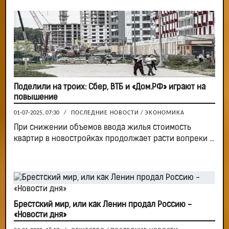
Поделили на троих: Сбер, ВТБ и «Дом.РФ» играют на
повышение
01-07-2025, 07:30
/
ПОСЛЕДНИЕ НОВОСТИ
/
ЭКОНОМИКА
При снижении объемов ввода жилья стоимость
квартир в новостройках продолжает расти вопреки ...
Брестский мир, или как Ленин продал Россию -
«Новости дня»