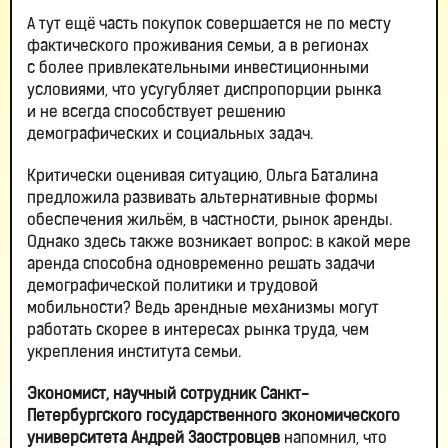
А тут ещё часть покупок совершается не по месту
фактического проживания семьи, а в регионах
с более привлекательными инвестиционными
условиями, что усугубляет диспропорции рынка
и не всегда способствует решению
демографических и социальных задач.
Критически оценивая ситуацию, Ольга Баталина
предложила развивать альтернативные формы
обеспечения жильём, в частности, рынок аренды.
Однако здесь также возникает вопрос: в какой мере
аренда способна одновременно решать задачи
демографической политики и трудовой
мобильности? Ведь арендные механизмы могут
работать скорее в интересах рынка труда, чем
укрепления института семьи.
Экономист, научный сотрудник Санкт-
Петербургского государственного экономического
университета Андрей Заостровцев
напомнил, что