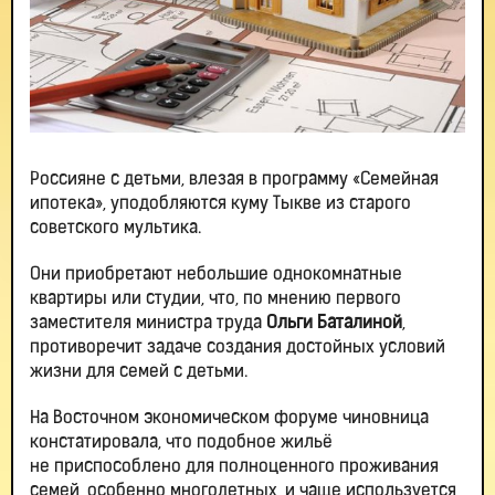
Россияне с детьми, влезая в программу «Семейная
ипотека», уподобляются куму Тыкве из старого
советского мультика.
Они приобретают небольшие однокомнатные
квартиры или студии, что, по мнению первого
заместителя министра труда
Ольги Баталиной
,
противоречит задаче создания достойных условий
жизни для семей с детьми.
На Восточном экономическом форуме чиновница
констатировала, что подобное жильё
не приспособлено для полноценного проживания
семей, особенно многодетных, и чаще используется