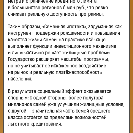
метра и ограничение кредитного лимита,
в большинстве регионов 6 млн руб., что резко
снижает реальную доступность программы.
Таким образом, «Семейная ипотека», задуманная как
инструмент поддержки рождаемости и повышения
качества жизни семей, на практике всё чаще
выполняет функции инвестиционного механизма
и лишь частично решает жилищные проблемы.
Государство расширяет масштабы программы,
но не учитывает её искажённое воздействие
на рынок и реальную платёжеспособность
населения.
В результате социальный эффект оказывается
спорным: с одной стороны, более полутора
миллионов семей уже улучшили жилищные условия,
с другой — значительная часть семей среднего
класса остаётся за пределами возможностей
льготного кредитования.