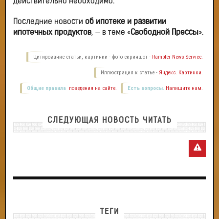
действительно необходимо.
Последние новости
об ипотеке и развитии
ипотечных продуктов
, — в теме «
Свободной Прессы
».
Цитирование статьи, картинки - фото скриншот -
Rambler News Service.
Иллюстрация к статье -
Яндекс. Картинки.
Общие правила
поведения на сайте.
Есть вопросы.
Напишите нам.
СЛЕДУЮЩАЯ НОВОСТЬ ЧИТАТЬ
ТЕГИ