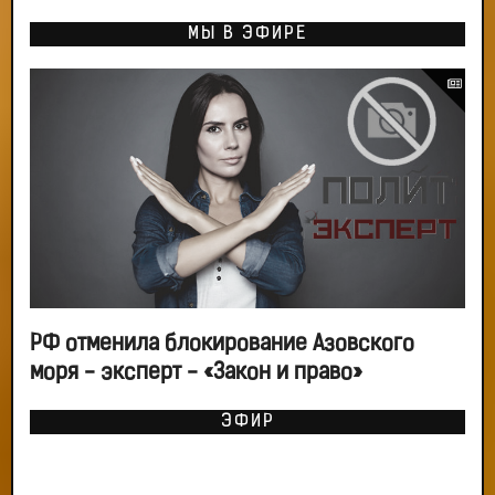
МЫ В ЭФИРЕ
РФ отменила блокирование Азовского
моря - эксперт - «Закон и право»
ЭФИР