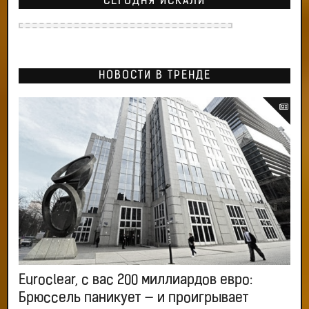
СЕГОДНЯ ИСКАЛИ
НОВОСТИ В ТРЕНДЕ
Euroclear, с вас 200 миллиардов евро:
Брюссель паникует — и проигрывает