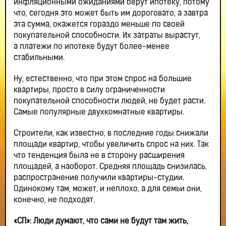
инфляционными ожиданиями берут ипотеку, потому
что, сегодня это может быть им дороговато, а завтра
эта сумма, окажется гораздо меньше по своей
покупательной способности. Их затраты вырастут,
а платежи по ипотеке будут более-менее
стабильными.
Ну, естественно, что при этом спрос на большие
квартиры, просто в силу ограниченности
покупательной способности людей, не будет расти.
Самые популярные двухкомнатные квартиры.
Строители, как известно, в последние годы снижали
площади квартир, чтобы увеличить спрос на них. Так
что тенденция была не в сторону расширения
площадей, а наоборот. Средняя площадь снизилась,
распространение получили квартиры-студии.
Одинокому там, может, и неплохо, а для семьи они,
конечно, не подходят.
«СП»: Люди думают, что сами не будут там жить,