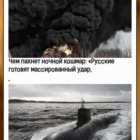
Чем пахнет ночной кошмар: «Русские
готовят массированный удар,