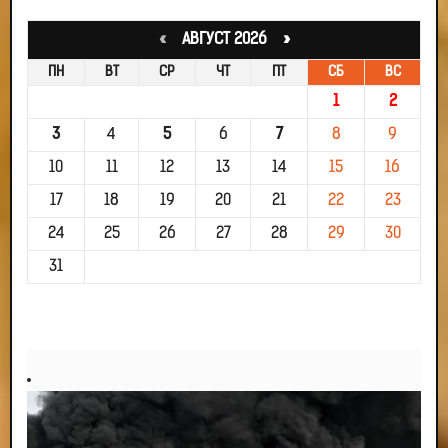
«
АВГУСТ 2026 »
ПН
ВТ
СР
ЧТ
ПТ
СБ
ВС
1
2
3
4
5
6
7
8
9
10
11
12
13
14
15
16
17
18
19
20
21
22
23
24
25
26
27
28
29
30
31