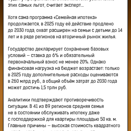
этих самых льгот, считает эксперт…
Хотя сама программа «Семейная ипотека»
продолжается, в 2025 году её действие продлено
до 2030 года, охват расширен на семьи с детьми до 14
лет и в ряде регионов на вторичный рынок жилья.
Государство декларирует сохранение базовых
условий — ставка до 6% и обязательный
первоначальный взнос не менее 20%. Однако
финансовая нагрузка на бюджет возрастает: только
в 2025 году дополнительные расходы оцениваются
в 260 млрд руб., а общий объём затрат до 2030 года
может достичь 1,5 трлн руб.
Аналитики подтверждают противоречивость
ситуации. В 41 из 89 регионов средняя семья
не в состоянии обслуживать ипотеку даже
с господдержкой для квартиры площадью 50 кв. м.
Главные причины — высокая стоимость квадратного