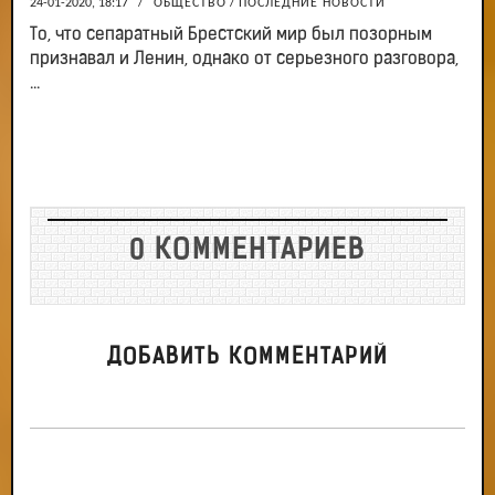
24-01-2020, 18:17
/
ОБЩЕСТВО
/
ПОСЛЕДНИЕ НОВОСТИ
То, что сепаратный Брестский мир был позорным
признавал и Ленин, однако от серьезного разговора,
...
0 КОММЕНТАРИЕВ
ДОБАВИТЬ КОММЕНТАРИЙ