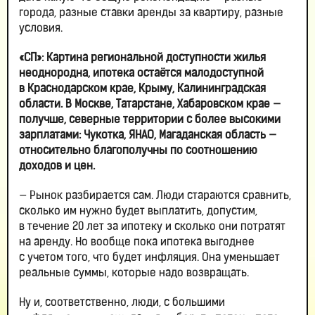
города, разные ставки аренды за квартиру, разные
условия.
«СП»: Картина региональной доступности жилья
неоднородна, ипотека остаётся малодоступной
в Краснодарском крае, Крыму, Калининградская
области. В Москве, Татарстане, Хабаровском крае —
получше, северные территории с более высокими
зарплатами: Чукотка, ЯНАО, Магаданская область —
относительно благополучны по соотношению
доходов и цен.
— Рынок разбирается сам. Люди стараются сравнить,
сколько им нужно будет выплатить, допустим,
в течение 20 лет за ипотеку и сколько они потратят
на аренду. Но вообще пока ипотека выгоднее
с учетом того, что будет инфляция. Она уменьшает
реальные суммы, которые надо возвращать.
Ну и, соответственно, люди, с большими