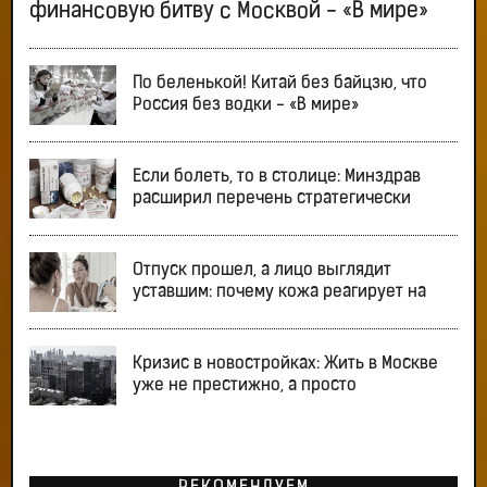
финансовую битву с Москвой - «В мире»
По беленькой! Китай без байцзю, что
Россия без водки - «В мире»
Если болеть, то в столице: Минздрав
расширил перечень стратегически
Отпуск прошел, а лицо выглядит
уставшим: почему кожа реагирует на
Кризис в новостройках: Жить в Москве
уже не престижно, а просто