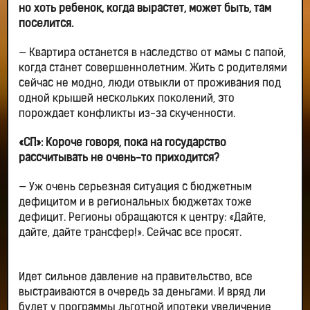
но хоть ребенок, когда вырастет, может быть, там
поселится.
— Квартира останется в наследство от мамы с папой,
когда станет совершеннолетним. Жить с родителями
сейчас не модно, люди отвыкли от проживания под
одной крышей нескольких поколений, это
порождает конфликты из-за скученности.
«СП»: Короче говоря, пока на государство
рассчитывать не очень-то приходится?
— Уж очень серьезная ситуация с бюджетным
дефицитом и в региональных бюджетах тоже
дефицит. Регионы обращаются к центру: «Дайте,
дайте, дайте трансфер!». Сейчас все просят.
Идет сильное давление на правительство, все
выстраиваются в очередь за деньгами. И вряд ли
будет у программы льготной ипотеки увеличение