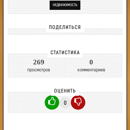
НЕДВИЖИМОСТЬ
ПОДЕЛИТЬСЯ
СТАТИСТИКА
269
0
просмотров
комментариев
ОЦЕНИТЬ
0