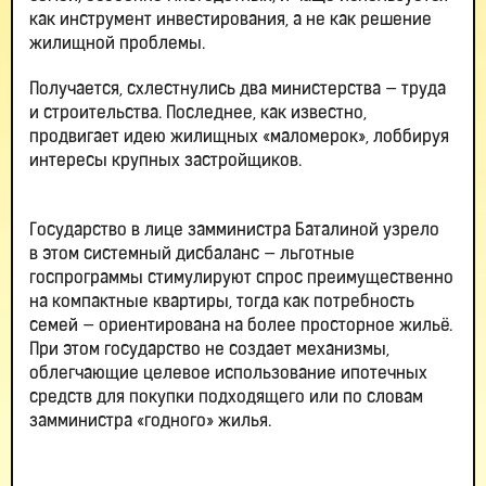
как инструмент инвестирования, а не как решение
жилищной проблемы.
Получается, схлестнулись два министерства — труда
и строительства. Последнее, как известно,
продвигает идею жилищных «маломерок», лоббируя
интересы крупных застройщиков.
Государство в лице замминистра Баталиной узрело
в этом системный дисбаланс — льготные
госпрограммы стимулируют спрос преимущественно
на компактные квартиры, тогда как потребность
семей — ориентирована на более просторное жильё.
При этом государство не создает механизмы,
облегчающие целевое использование ипотечных
средств для покупки подходящего или по словам
замминистра «годного» жилья.