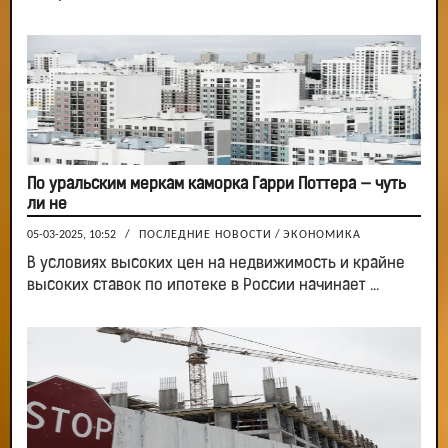
По уральским меркам каморка Гарри Поттера — чуть
ли не
05-03-2025, 10:52
/
ПОСЛЕДНИЕ НОВОСТИ
/
ЭКОНОМИКА
В условиях высоких цен на недвижимость и крайне
высоких ставок по ипотеке в России начинает ...