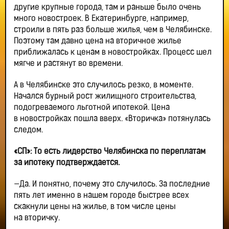
другие крупные города, там и раньше было очень
много новостроек. В Екатеринбурге, например,
строили в пять раз больше жилья, чем в Челябинске.
Поэтому там давно цена на вторичное жилье
приближалась к ценам в новостройках. Процесс шел
мягче и растянут во времени.
А в Челябинске это случилось резко, в моменте.
Начался бурный рост жилищного строительства,
подогреваемого льготной ипотекой. Цена
в новостройках пошла вверх. «Вторичка» потянулась
следом.
«СП»: То есть лидерство Челябинска по переплатам
за ипотеку подтверждается.
—Да. И понятно, почему это случилось. За последние
пять лет именно в нашем городе быстрее всех
скакнули цены на жилье, в том числе цены
на вторичку.