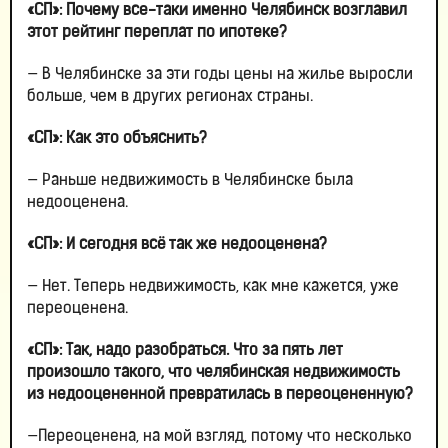
«СП»: Почему все-таки именно Челябинск возглавил
этот рейтинг переплат по ипотеке?
— В Челябинске за эти годы цены на жилье выросли
больше, чем в других регионах страны.
«СП»: Как это объяснить?
— Раньше недвижимость в Челябинске была
недооценена.
«СП»: И сегодня всё так же недооценена?
— Нет. Теперь недвижимость, как мне кажется, уже
переоценена.
«СП»: Так, надо разобраться. Что за пять лет
произошло такого, что челябинская недвижимость
из недооцененной превратилась в переоцененную?
—Переоценена, на мой взгляд, потому что несколько