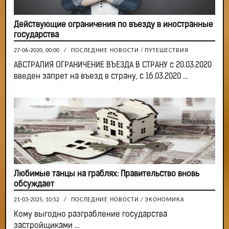
Действующие ограничения по въезду в иностранные
государства
27-06-2020, 00:00
/
ПОСЛЕДНИЕ НОВОСТИ
/
ПУТЕШЕСТВИЯ
АВСТРАЛИЯ ОГРАНИЧЕНИЕ ВЪЕЗДА В СТРАНУ с 20.03.2020
введен запрет на въезд в страну, с 16.03.2020 ...
Любимые танцы на граблях: Правительство вновь
обсуждает
21-03-2025, 10:52
/
ПОСЛЕДНИЕ НОВОСТИ
/
ЭКОНОМИКА
Кому выгодно разграбление государства
застройщиками ...