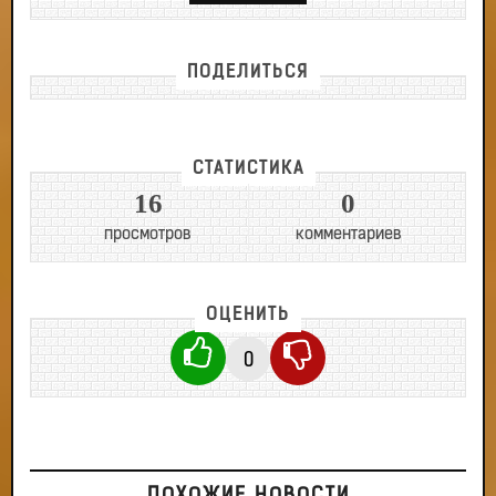
ПОДЕЛИТЬСЯ
СТАТИСТИКА
16
0
просмотров
комментариев
ОЦЕНИТЬ
0