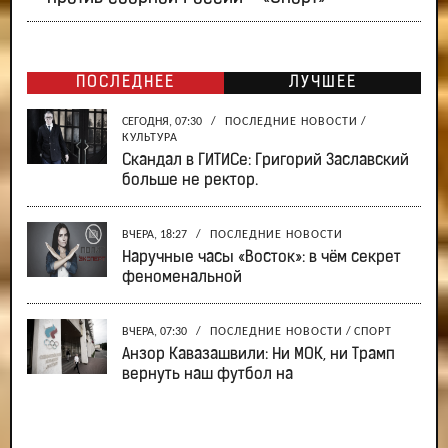
ПОСЛЕДНЕЕ
ЛУЧШЕЕ
СЕГОДНЯ, 07:30
/
ПОСЛЕДНИЕ НОВОСТИ
/
КУЛЬТУРА
Скандал в ГИТИСе: Григорий Заславский
больше не ректор.
ВЧЕРА, 18:27
/
ПОСЛЕДНИЕ НОВОСТИ
Наручные часы «Восток»: в чём секрет
феноменальной
ВЧЕРА, 07:30
/
ПОСЛЕДНИЕ НОВОСТИ
/
СПОРТ
Анзор Кавазашвили: Ни МОК, ни Трамп
вернуть наш футбол на