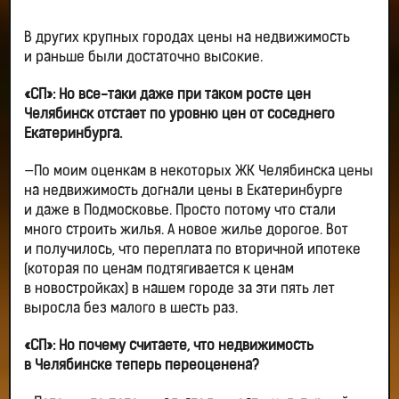
В других крупных городах цены на недвижимость
и раньше были достаточно высокие.
«СП»: Но все-таки даже при таком росте цен
Челябинск отстает по уровню цен от соседнего
Екатеринбурга.
—По моим оценкам в некоторых ЖК Челябинска цены
на недвижимость догнали цены в Екатеринбурге
и даже в Подмосковье. Просто потому что стали
много строить жилья. А новое жилье дорогое. Вот
и получилось, что переплата по вторичной ипотеке
(которая по ценам подтягивается к ценам
в новостройках) в нашем городе за эти пять лет
выросла без малого в шесть раз.
«СП»: Но почему считаете, что недвижимость
в Челябинске теперь переоценена?