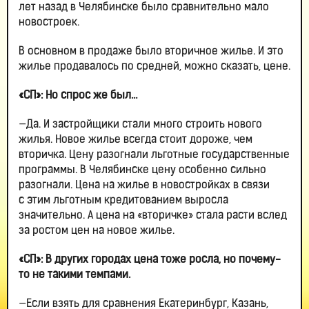
лет назад в Челябинске было сравнительно мало
новостроек.
В основном в продаже было вторичное жилье. И это
жилье продавалось по средней, можно сказать, цене.
«СП»: Но спрос же был…
—Да. И застройщики стали много строить нового
жилья. Новое жилье всегда стоит дороже, чем
вторичка. Цену разогнали льготные государственные
программы. В Челябинске цену особенно сильно
разогнали. Цена на жилье в новостройках в связи
с этим льготным кредитованием выросла
значительно. А цена на «вторичке» стала расти вслед
за ростом цен на новое жилье.
«СП»: В других городах цена тоже росла, но почему-
то не такими темпами.
—Если взять для сравнения Екатеринбург, Казань,