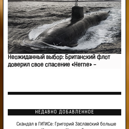
Неожиданный выбор: Британский флот
доверил свое спасение «Herne» -
НЕДАВНО ДОБАВЛЕННОЕ
Скандал в ГИТИСе: Григорий Заславский больше