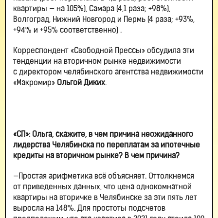
квартиры — на 105%), Самара (4,1 раза; +98%),
Волгоград, Нижний Новгород и Пермь (4 раза; +93%,
+94% и +95% соответственно) .
Корреспондент «Свободной Прессы» обсудила эти
тенденции на вторичном рынке недвижимости
с директором челябинского агентства недвижимости
«Макромир»
Ольгой Диких
.
«СП»: Ольга, скажите, в чем причина неожиданного
лидерства Челябинска по переплатам за ипотечные
кредиты на вторичном рынке? В чем причина?
—Простая арифметика всё объясняет. Оттолкнемся
от приведенных данных, что цена однокомнатной
квартиры на вторичке в Челябинске за эти пять лет
выросла на 148%. Для простоты подсчетов