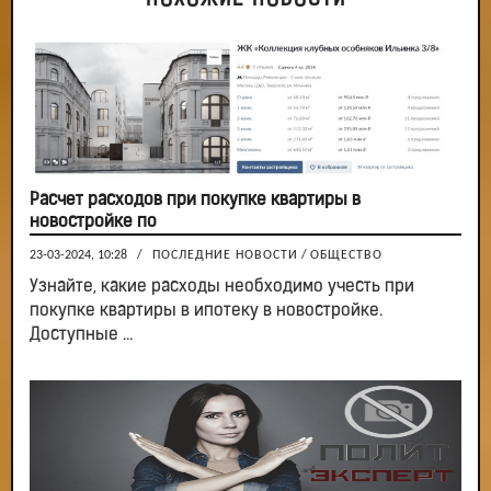
ПОХОЖИЕ НОВОСТИ
Расчет расходов при покупке квартиры в
новостройке по
23-03-2024, 10:28
/
ПОСЛЕДНИЕ НОВОСТИ
/
ОБЩЕСТВО
Узнайте, какие расходы необходимо учесть при
покупке квартиры в ипотеку в новостройке.
Доступные ...