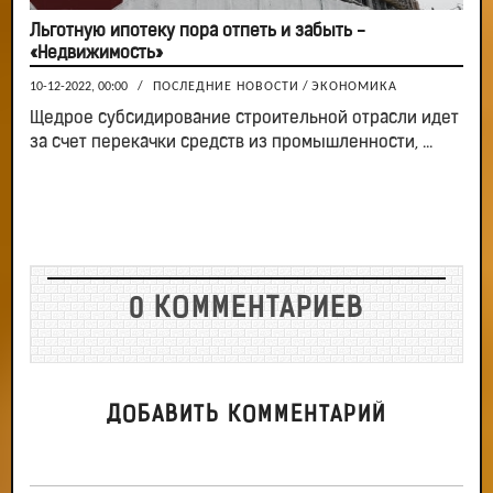
Льготную ипотеку пора отпеть и забыть -
«Недвижимость»
10-12-2022, 00:00
/
ПОСЛЕДНИЕ НОВОСТИ
/
ЭКОНОМИКА
Щедрое субсидирование строительной отрасли идет
за счет перекачки средств из промышленности, ...
0 КОММЕНТАРИЕВ
ДОБАВИТЬ КОММЕНТАРИЙ