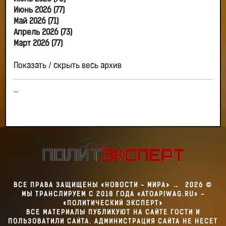
Июнь 2026 (77)
Май 2026 (71)
Апрель 2026 (73)
Март 2026 (77)
Показать / скрыть весь архив
...
ВСЕ ПРАВА ЗАЩИЩЕНЫ «НОВОСТИ - МИРА»
→
2026
©
МЫ ТРАНСЛИРУЕМ С 2018 ГОДА «ATOAPIWAG.RU» -
«ПОЛИТИЧЕСКИЙ ЭКСПЕРТ»
ВСЕ МАТЕРИАЛЫ ПУБЛИКУЮТ НА САЙТЕ ГОСТИ И
ПОЛЬЗОВАТИЛИ САЙТА. АДМИНИСТРАЦИЯ САЙТА НЕ НЕСЕТ