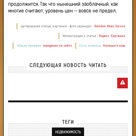
продолжится. Так что нынешний заоблачный, как
многие считают, уровень цен — вовсе не предел.
Цитирование статьи, картинки - фото скриншот -
Rambler News Service.
Иллюстрация к статье -
Яндекс. Картинки.
Общие правила
поведения на сайте.
Есть вопросы.
Напишите нам.
СЛЕДУЮЩАЯ НОВОСТЬ ЧИТАТЬ
ТЕГИ
НЕДВИЖИМОСТЬ