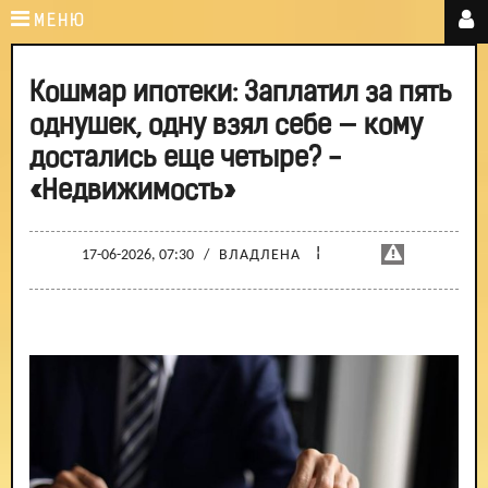
МЕНЮ
Кошмар ипотеки: Заплатил за пять
однушек, одну взял себе — кому
достались еще четыре? -
«Недвижимость»
¦
17-06-2026, 07:30
/
ВЛАДЛЕНА