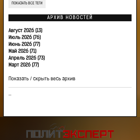
ПОКАЗАТЬ ВСЕ ТЕГИ
АРХИВ НОВОСТЕЙ
Август 2026 (13)
Июль 2026 (76)
Июнь 2026 (77)
Май 2026 (71)
Апрель 2026 (73)
Март 2026 (77)
Показать / скрыть весь архив
...