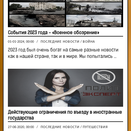
События 2023 года - «Военное обозрение»
01-01-2024, 00:00
/
ПОСЛЕДНИЕ НОВОСТИ
/
ВОЙНА
2023 год был очень богат на самые разные новости
как в нашей стране, так и в мире. Мы попытались ...
Действующие ограничения по въезду в иностранные
государства
27-06-2020, 00:00
/
ПОСЛЕДНИЕ НОВОСТИ
/
ПУТЕШЕСТВИЯ