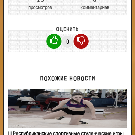
просмотров
комментариев
ОЦЕНИТЬ
0
ПОХОЖИЕ НОВОСТИ
III Республиканские спортивные студенческие игры