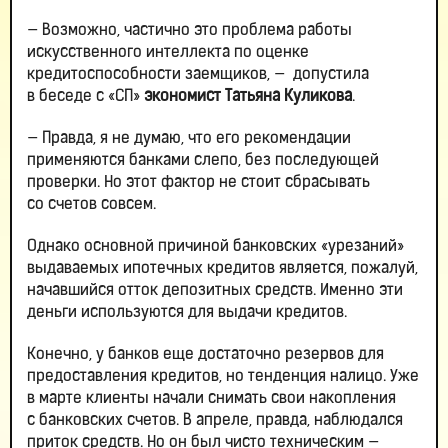
— Возможно, частично это проблема работы
искусственного интеллекта по оценке
кредитоспособности заемщиков, — ­ допустила
в беседе с «СП»
экономист Татьяна Куликова
.
— Правда, я не думаю, что его рекомендации
применяются банками слепо, без последующей
проверки. Но этот фактор не стоит сбрасывать
со счетов совсем.
Однако основной причиной банковских «урезаний»
выдаваемых ипотечных кредитов является, пожалуй,
начавшийся отток депозитных средств. Именно эти
деньги используются для выдачи кредитов.
Конечно, у банков еще достаточно резервов для
предоставления кредитов, но тенденция налицо. Уже
в марте клиенты начали снимать свои накопления
с банковских счетов. В апреле, правда, наблюдался
приток средств. Но он был чисто техническим —