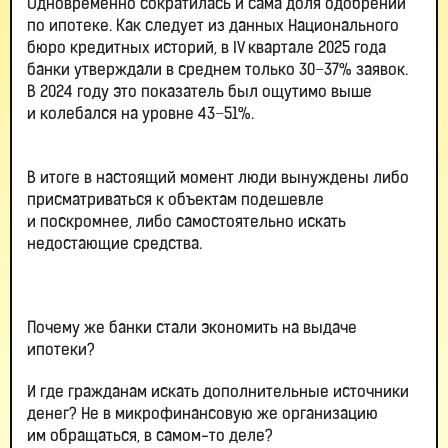
Одновременно сократилась и сама доля одобрений
по ипотеке. Как следует из данных Национального
бюро кредитных историй, в IV квартале 2025 года
банки утверждали в среднем только 30−37% заявок.
В 2024 году это показатель был ощутимо выше
и колебался на уровне 43−51%.
В итоге в настоящий момент люди вынуждены либо
присматриваться к объектам подешевле
и поскромнее, либо самостоятельно искать
недостающие средства.
Почему же банки стали экономить на выдаче
ипотеки?
И где гражданам искать дополнительные источники
денег? Не в микрофинансовую же организацию
им обращаться, в самом-то деле?