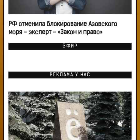
РФ отменила блокирование Азовского
моря - эксперт - «Закон и право»
ЭФИР
РЕКЛАМА У НАС