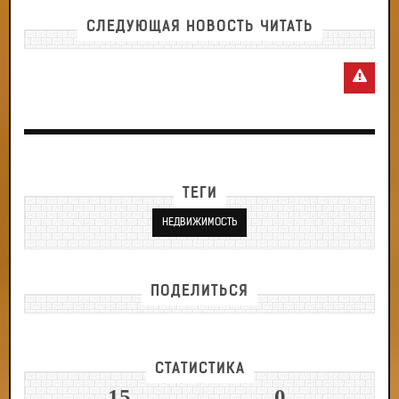
СЛЕДУЮЩАЯ НОВОСТЬ ЧИТАТЬ
ТЕГИ
НЕДВИЖИМОСТЬ
ПОДЕЛИТЬСЯ
СТАТИСТИКА
15
0