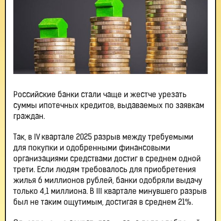
Российские банки стали чаще и жестче урезать
суммы ипотечных кредитов, выдаваемых по заявкам
граждан.
Так, в IV квартале 2025 разрыв между требуемыми
для покупки и одобренными финансовыми
организациями средствами достиг в среднем одной
трети. Если людям требовалось для приобретения
жилья 6 миллионов рублей, банки одобряли выдачу
только 4,1 миллиона. В III квартале минувшего разрыв
был не таким ощутимым, достигая в среднем 21%.