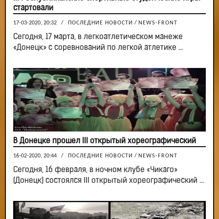
стартовали
17-03-2020, 20:32
/
ПОСЛЕДНИЕ НОВОСТИ
/
NEWS-FRONT
Сегодня, 17 марта, в легкоатлетическом манеже
«Донецк» с соревнований по легкой атлетике ...
В Донецке прошел III открытый хореографический
16-02-2020, 20:44
/
ПОСЛЕДНИЕ НОВОСТИ
/
NEWS-FRONT
Сегодня, 16 февраля, в ночном клубе «Чикаго»
(Донецк) состоялся III открытый хореографический ...