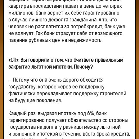
квартира впоследствии падает в цене до четырех
миллионов, банк вернет их себе гарантированно
в случае личного дефолта гражданина. А то, что
человек не расплатится за потребкредит, банк уже
не волнует. Так банк страхует себя от возможного
падения рублевых цен на недвижимость.
«СП»: Вы говорили о том, что считаете правильным
закрытие льготной ипотеки. Почему?
— Потому что она очень дорого обходится
государству, которое через ее поддержку
фактически перекладывает поддержку строителей
на будущие поколения.
Каждый раз, выдавая ипотеку под 6%, банк
гарантированно получает обязательство со стороны
государства на доплату разницы между льготной
и рыночной ипотекой в течение всего срока кредита,