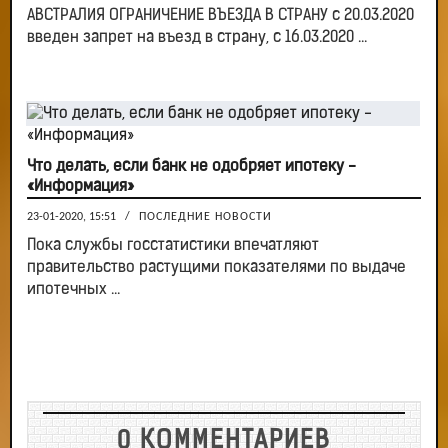
АВСТРАЛИЯ ОГРАНИЧЕНИЕ ВЪЕЗДА В СТРАНУ с 20.03.2020
введен запрет на въезд в страну, с 16.03.2020 ...
Что делать, если банк не одобряет ипотеку -
«Информация»
23-01-2020, 15:51
/
ПОСЛЕДНИЕ НОВОСТИ
Пока службы госстатистики впечатляют
правительство растущими показателями по выдаче
ипотечных ...
0 КОММЕНТАРИЕВ