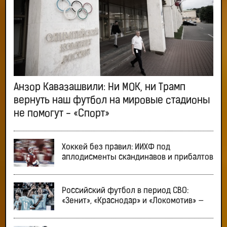
Анзор Кавазашвили: Ни МОК, ни Трамп
вернуть наш футбол на мировые стадионы
не помогут - «Спорт»
Хоккей без правил: ИИХФ под
аплодисменты скандинавов и прибалтов
Российский футбол в период СВО:
«Зенит», «Краснодар» и «Локомотив» —