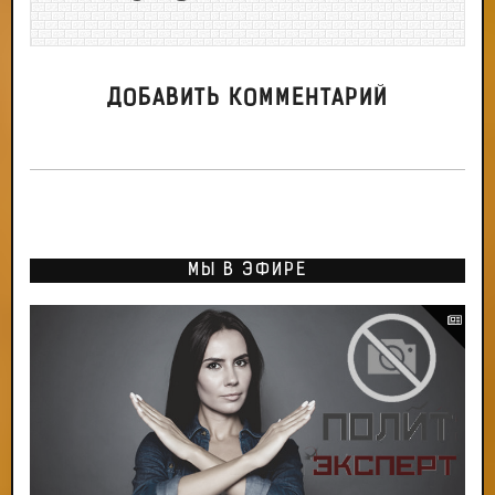
ДОБАВИТЬ КОММЕНТАРИЙ
МЫ В ЭФИРЕ