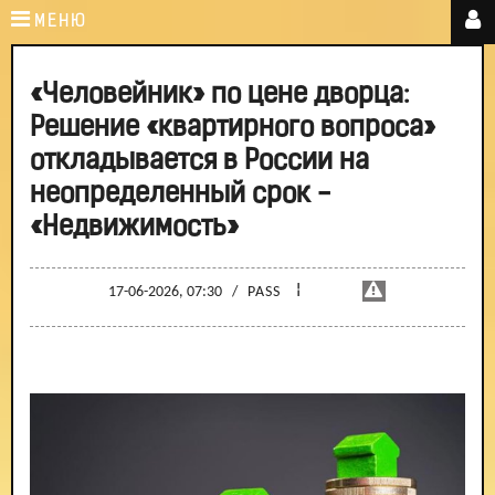
МЕНЮ
«Человейник» по цене дворца:
Решение «квартирного вопроса»
откладывается в России на
неопределенный срок -
«Недвижимость»
¦
17-06-2026, 07:30
/
PASS