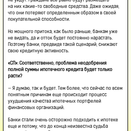
не уйдут. Граждане все равно будут размещать
на них какие-то свободные средства. Даже ожидая,
что они потеряют определенным образом в своей
покупательной способности.
Но мощного притока, как было раньше, банкам уже
не видать, да и отток будет постоянно нарастать.
Поэтому банки, предвидя такой сценарий, снижают
свою кредитную активность.
«СП»: Соответственно, проблема неодобрения
полной суммы ипотечного кредита будет только
расти?
— Я думаю, так и будет. Тем более, что сейчас по всем
понятным причинам еще происходит процесс
ухудшения качества ипотечных портфелей
финансовых организаций.
Банки стали очень осторожно подходить к ипотеке
еще и потому, что до конца неизвестна судьба