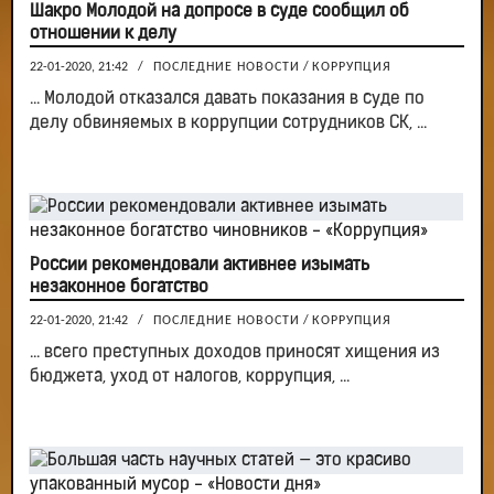
Шакро Молодой на допросе в суде сообщил об
отношении к делу
22-01-2020, 21:42
/
ПОСЛЕДНИЕ НОВОСТИ
/
КОРРУПЦИЯ
... Молодой отказался давать показания в суде по
делу обвиняемых в коррупции сотрудников СК, ...
России рекомендовали активнее изымать
незаконное богатство
22-01-2020, 21:42
/
ПОСЛЕДНИЕ НОВОСТИ
/
КОРРУПЦИЯ
... всего преступных доходов приносят хищения из
бюджета, уход от налогов, коррупция, ...