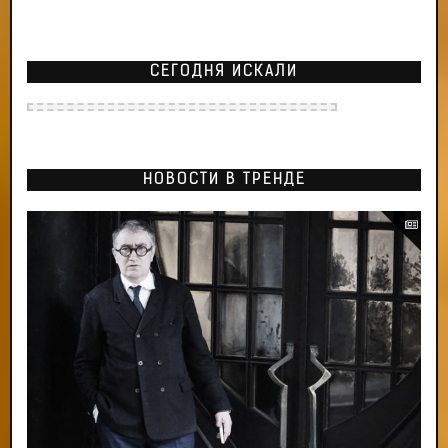
СЕГОДНЯ ИСКАЛИ
НОВОСТИ В ТРЕНДЕ