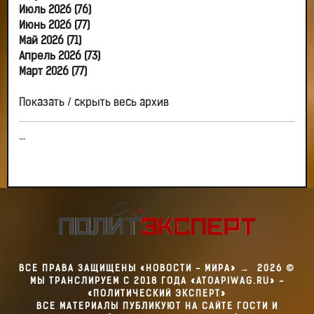
Июль 2026 (76)
Июнь 2026 (77)
Май 2026 (71)
Апрель 2026 (73)
Март 2026 (77)
Показать / скрыть весь архив
...
ВСЕ ПРАВА ЗАЩИЩЕНЫ «НОВОСТИ - МИРА»
→
2026
©
МЫ ТРАНСЛИРУЕМ С 2018 ГОДА «ATOAPIWAG.RU» -
«ПОЛИТИЧЕСКИЙ ЭКСПЕРТ»
ВСЕ МАТЕРИАЛЫ ПУБЛИКУЮТ НА САЙТЕ ГОСТИ И