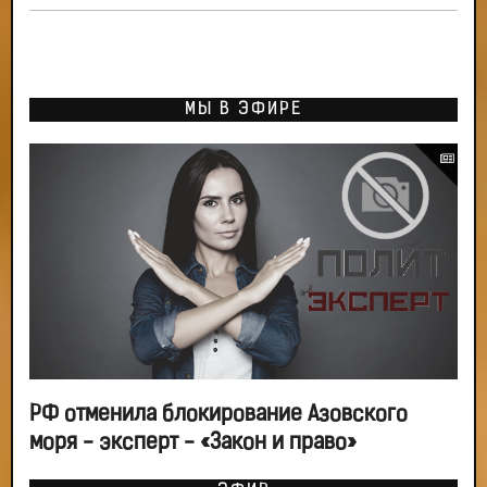
МЫ В ЭФИРЕ
РФ отменила блокирование Азовского
моря - эксперт - «Закон и право»