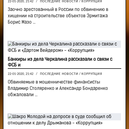
22-01-2020, 21:42
/
ПОСЛЕДНИЕ НОВОСТИ
/
КОРРУПЦИЯ
Заочно арестованный в России по обвинению в
хищении на строительстве объектов Эрмитажа
Борис Мазо ...
Банкиры из дела Черкалина рассказали о связи с
ФСБ и
22-01-2020, 21:42
/
ПОСЛЕДНИЕ НОВОСТИ
/
КОРРУПЦИЯ
Обвиняемые в мошенничестве финансисты
Владимир Столяренко и Александр Бондаренко
обжаловали ...