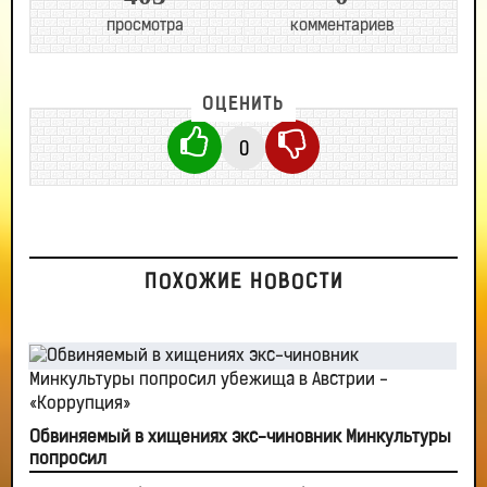
просмотра
комментариев
ОЦЕНИТЬ
0
ПОХОЖИЕ НОВОСТИ
Обвиняемый в хищениях экс-чиновник Минкультуры
попросил