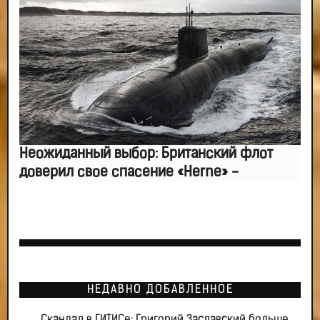
Неожиданный выбор: Британский флот
доверил свое спасение «Herne» -
НЕДАВНО ДОБАВЛЕННОЕ