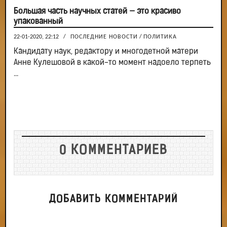
Большая часть научных статей — это красиво
упакованный
22-01-2020, 22:12
/
ПОСЛЕДНИЕ НОВОСТИ
/
ПОЛИТИКА
Кандидату наук, редактору и многодетной матери
Анне Кулешовой в какой-то момент надоело терпеть
...
0 КОММЕНТАРИЕВ
ДОБАВИТЬ КОММЕНТАРИЙ