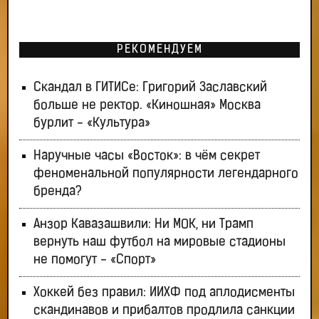
РЕКОМЕНДУЕМ
Скандал в ГИТИСе: Григорий Заславский
больше не ректор. «Киношная» Москва
бурлит - «Культура»
Наручные часы «Восток»: в чём секрет
феноменальной популярности легендарного
бренда?
Анзор Кавазашвили: Ни МОК, ни Трамп
вернуть наш футбол на мировые стадионы
не помогут - «Спорт»
Хоккей без правил: ИИХФ под аплодисменты
скандинавов и прибалтов продлила санкции