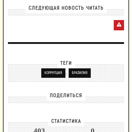
СЛЕДУЮЩАЯ НОВОСТЬ ЧИТАТЬ
ТЕГИ
,
КОРРУПЦИЯ
БРАЗИЛИЯ
ПОДЕЛИТЬСЯ
СТАТИСТИКА
403
0