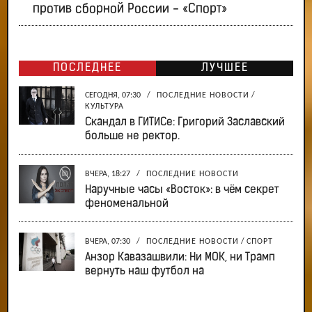
против сборной России - «Спорт»
ПОСЛЕДНЕЕ
ЛУЧШЕЕ
СЕГОДНЯ, 07:30
/
ПОСЛЕДНИЕ НОВОСТИ
/
КУЛЬТУРА
Скандал в ГИТИСе: Григорий Заславский
больше не ректор.
ВЧЕРА, 18:27
/
ПОСЛЕДНИЕ НОВОСТИ
Наручные часы «Восток»: в чём секрет
феноменальной
ВЧЕРА, 07:30
/
ПОСЛЕДНИЕ НОВОСТИ
/
СПОРТ
Анзор Кавазашвили: Ни МОК, ни Трамп
вернуть наш футбол на