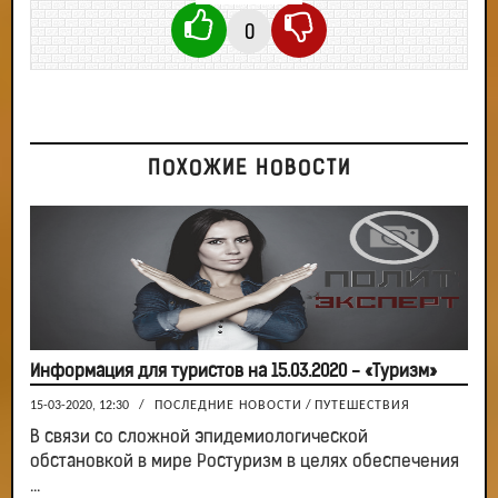
0
ПОХОЖИЕ НОВОСТИ
Информация для туристов на 15.03.2020 - «Туризм»
15-03-2020, 12:30
/
ПОСЛЕДНИЕ НОВОСТИ
/
ПУТЕШЕСТВИЯ
В связи со сложной эпидемиологической
обстановкой в мире Ростуризм в целях обеспечения
...