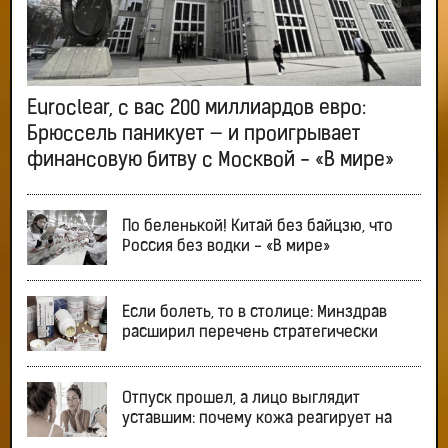
Euroclear, с вас 200 миллиардов евро:
Брюссель паникует — и проигрывает
финансовую битву с Москвой - «В мире»
По беленькой! Китай без байцзю, что
Россия без водки - «В мире»
Если болеть, то в столице: Минздрав
расширил перечень стратегически
Отпуск прошел, а лицо выглядит
уставшим: почему кожа реагирует на