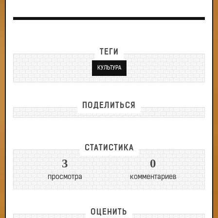
ТЕГИ
КУЛЬТУРА
ПОДЕЛИТЬСЯ
СТАТИСТИКА
3
0
просмотра
комментариев
ОЦЕНИТЬ