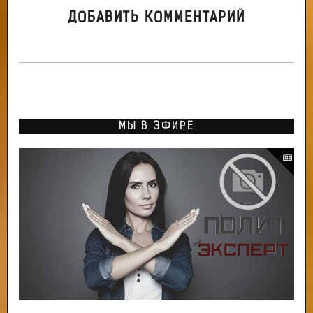
ДОБАВИТЬ КОММЕНТАРИЙ
МЫ В ЭФИРЕ