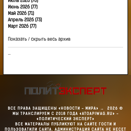
Июль 2026 (76)
Июнь 2026 (77)
Май 2026 (71)
Апрель 2026 (73)
Март 2026 (77)
Показать / скрыть весь архив
...
ВСЕ ПРАВА ЗАЩИЩЕНЫ «НОВОСТИ - МИРА»
→
2026
©
МЫ ТРАНСЛИРУЕМ С 2018 ГОДА «ATOAPIWAG.RU» -
«ПОЛИТИЧЕСКИЙ ЭКСПЕРТ»
ВСЕ МАТЕРИАЛЫ ПУБЛИКУЮТ НА САЙТЕ ГОСТИ И
ПОЛЬЗОВАТИЛИ САЙТА. АДМИНИСТРАЦИЯ САЙТА НЕ НЕСЕТ