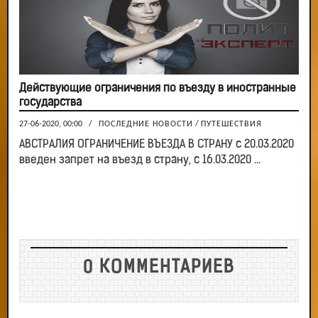
Действующие ограничения по въезду в иностранные
государства
27-06-2020, 00:00
/
ПОСЛЕДНИЕ НОВОСТИ
/
ПУТЕШЕСТВИЯ
АВСТРАЛИЯ ОГРАНИЧЕНИЕ ВЪЕЗДА В СТРАНУ с 20.03.2020
введен запрет на въезд в страну, с 16.03.2020 ...
0 КОММЕНТАРИЕВ