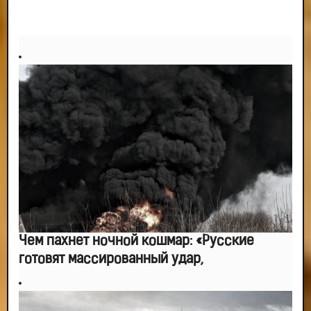
Чем пахнет ночной кошмар: «Русские
готовят массированный удар,