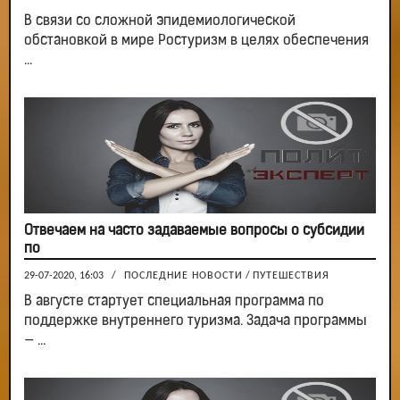
В связи со сложной эпидемиологической
обстановкой в мире Ростуризм в целях обеспечения
...
Отвечаем на часто задаваемые вопросы о субсидии
по
29-07-2020, 16:03
/
ПОСЛЕДНИЕ НОВОСТИ
/
ПУТЕШЕСТВИЯ
В августе стартует специальная программа по
поддержке внутреннего туризма. Задача программы
— ...