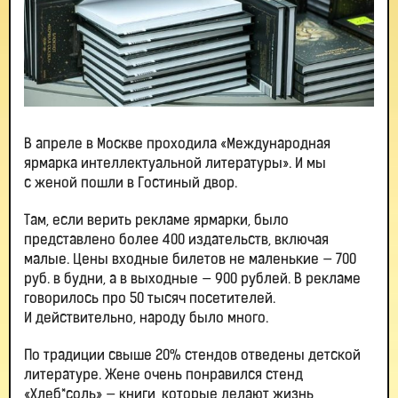
В апреле в Москве проходила «Международная
ярмарка интеллектуальной литературы». И мы
с женой пошли в Гостиный двор.
Там, если верить рекламе ярмарки, было
представлено более 400 издательств, включая
малые. Цены входные билетов не маленькие — 700
руб. в будни, а в выходные — 900 рублей. В рекламе
говорилось про 50 тысяч посетителей.
И действительно, народу было много.
По традиции свыше 20% стендов отведены детской
литературе. Жене очень понравился стенд
«Хлеб*соль» — книги, которые делают жизнь