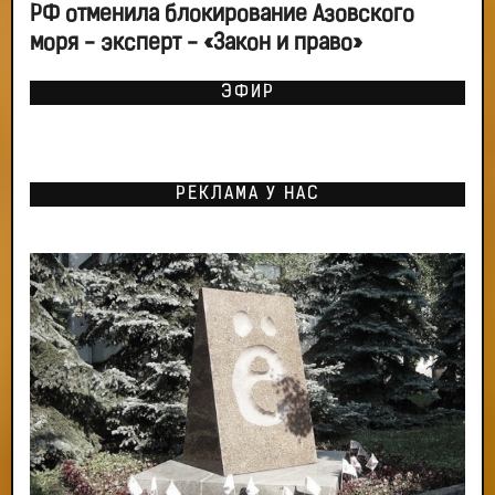
РФ отменила блокирование Азовского
моря - эксперт - «Закон и право»
ЭФИР
РЕКЛАМА У НАС