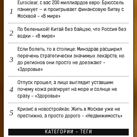
Euroclear, с вас 200 миллиардов евро: Брюссель
паникует — и проигрывает финансовую битву с
Москвой - «В мире»
По беленькой! Китай без байцзю, что Россия без
водки - «В мире»
Если болеть, то в столице: Минздрав расширил
перечень стратегически значимых лекарств, но
до регионов они просто не доезжают -
«Здоровье»
Отпуск прошел, а лицо выглядит уставшим:
почему кожа реагирует на море и солнце не
сразу - «Здоровье»
Кризис в новостройках: Жить в Москве уже не
престижно, а просто дорого - «Недвижимость»
КАТЕГОРИИ - ТЕГИ