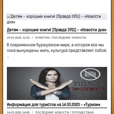
Детям - хорошие книги! [Правда 1951] - «Новости дня»
29-01-2020, 12:33
/
КУЛЬТУРА
/
ПОСЛЕДНИЕ НОВОСТИ
В современном буржуазном мире, в котором все мы
пока вынуждены жить, культура представляет собой,
...
Информация для туристов на 14.03.2020 - «Туризм»
14-03-2020, 04:00
/
ПОСЛЕДНИЕ НОВОСТИ
/
ПУТЕШЕСТВИЯ