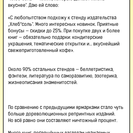
вкуснее". Даю ей слово:
«С любопытством подхожу к стенду издательства
„Хлеб*соль“. Много интересных новинок. Приятные
бонусы — скидки до 25%. При покупке двух и более
книг — обязательно подарки: кондитерские
украшения, тематические открытки и… вкуснейший
свежеприготовленный кофе».
Около 90% остальных стендов — беллетристика,
фэнтези, литература по саморазвитию, эзотерика,
жизнеописания знаменитостей.
По сравнению с предыдущими ярмарками стало чуть
больше дореволюционных репринтных изданий.
Но всё равно они составляют ничтожный процент.