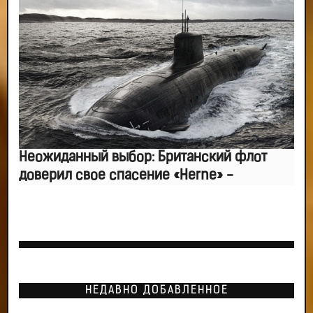
Неожиданный выбор: Британский флот
доверил свое спасение «Herne» -
НЕДАВНО ДОБАВЛЕННОЕ