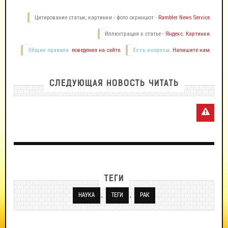
Цитирование статьи, картинки - фото скриншот -
Rambler News Service.
Иллюстрация к статье -
Яндекс. Картинки.
Общие правила
поведения на сайте.
Есть вопросы.
Напишите нам.
СЛЕДУЮЩАЯ НОВОСТЬ ЧИТАТЬ
ТЕГИ
,
,
НАУКА
ТЕГИ
РАК