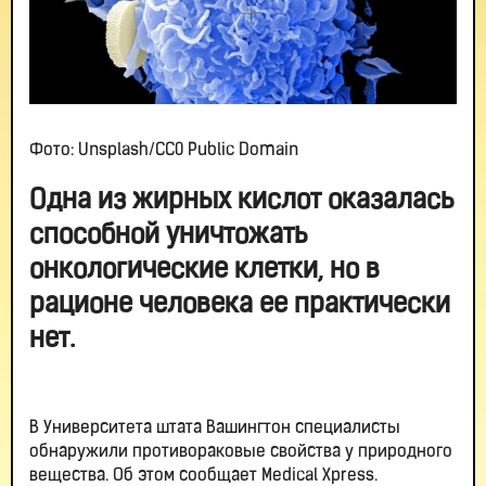
Фото: Unsplash/CC0 Public Domain
Одна из жирных кислот оказалась
способной уничтожать
онкологические клетки, но в
рационе человека ее практически
нет.
В Университета штата Вашингтон специалисты
обнаружили противораковые свойства у природного
вещества. Об этом сообщает Medical Xpress.