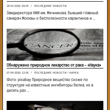
26-03-2020, 04:39
/
ПОСЛЕДНИЕ НОВОСТИ
Замдиректора НИИ им. Мечникова, бывший главный
санврач Москвы о бесполезности карантинов и ...
Обнаружено природное лекарство от рака - «Наука»
07-04-2020, 12:56
/
ПОСЛЕДНИЕ НОВОСТИ
/
НАУКА
Фото: pixabay Природное вещество схоже по
структуре на известные ингибиторы белка, но в
десять раз ...