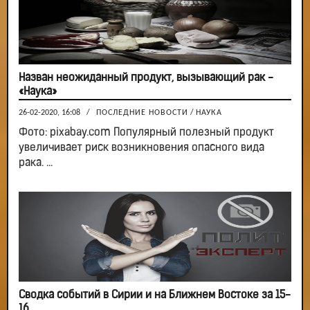
Назван неожиданный продукт, вызывающий рак -
«Наука»
26-02-2020, 16:08
/
ПОСЛЕДНИЕ НОВОСТИ
/
НАУКА
Фото: pixabay.com Популярный полезный продукт
увеличивает риск возникновения опасного вида
рака. ...
Сводка событий в Сирии и на Ближнем Востоке за 15-
16