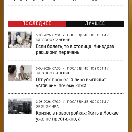
ПОСЛЕДНЕЕ
ЛУЧШЕЕ
5-08-2026, 07:31
/
ПОСЛЕДНИЕ НОВОСТИ
/
ЗДРАВООХРАНЕНИЕ
Если болеть, то в столице: Минздрав
расширил перечень
5-08-2026, 07:30
/
ПОСЛЕДНИЕ НОВОСТИ
/
ЗДРАВООХРАНЕНИЕ
Отпуск прошел, а лицо выглядит
уставшим: почему кожа
3-08-2026, 07:30
/
ПОСЛЕДНИЕ НОВОСТИ
/
ЭКОНОМИКА
Кризис в новостройках: Жить в Москве
уже не престижно, а