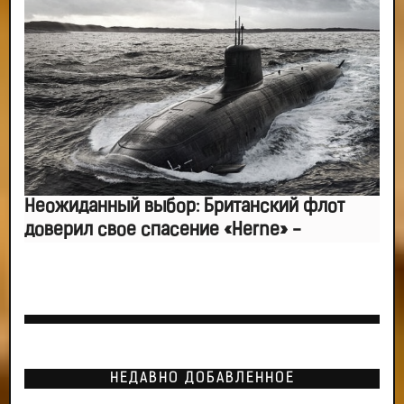
Неожиданный выбор: Британский флот
доверил свое спасение «Herne» -
НЕДАВНО ДОБАВЛЕННОЕ