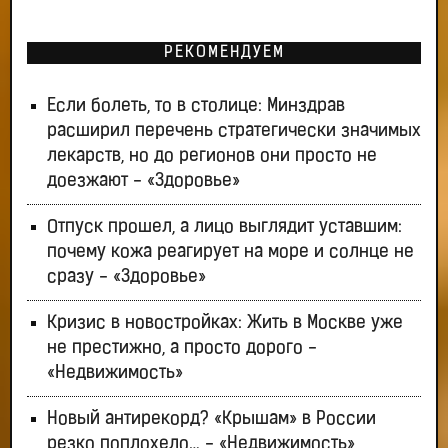
РЕКОМЕНДУЕМ
Если болеть, то в столице: Минздрав
расширил перечень стратегически значимых
лекарств, но до регионов они просто не
доезжают - «Здоровье»
Отпуск прошел, а лицо выглядит уставшим:
почему кожа реагирует на море и солнце не
сразу - «Здоровье»
Кризис в новостройках: Жить в Москве уже
не престижно, а просто дорого -
«Недвижимость»
Новый антирекорд? «Крышам» в России
резко поплохело… - «Недвижимость»