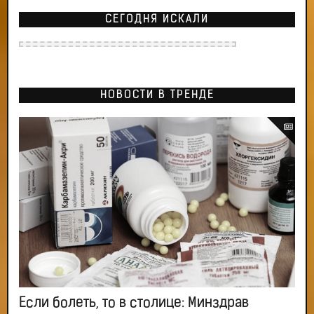
СЕГОДНЯ ИСКАЛИ
НОВОСТИ В ТРЕНДЕ
Если болеть, то в столице: Минздрав