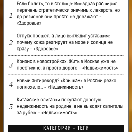
Если болеть, то в столице: Минздрав расширил
перечень стратегически значимых лекарств, но
до регионов они просто не доезжают -
«Здоровье»
Отпуск прошел, а лицо выглядит уставшим:
почему кожа реагирует на море и солнце не
сразу - «Здоровье»
Кризис в новостройках: Жить в Москве уже не
престижно, а просто дорого - «Недвижимость»
Новый антирекорд? «Крышам» в России резко
поплохело… - «Недвижимость»
Китайские олигархи покупают дорогую
недвижимость на родине, а не выводят капиталы
за рубеж - «Недвижимость»
КАТЕГОРИИ - ТЕГИ