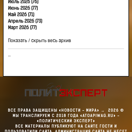
Июль 2026 (76)
Июнь 2026 (77)
Май 2026 (71)
Апрель 2026 (73)
Март 2026 (77)
Показать / скрыть весь архив
...
ВСЕ ПРАВА ЗАЩИЩЕНЫ «НОВОСТИ - МИРА»
→
2026
©
МЫ ТРАНСЛИРУЕМ С 2018 ГОДА «ATOAPIWAG.RU» -
«ПОЛИТИЧЕСКИЙ ЭКСПЕРТ»
ВСЕ МАТЕРИАЛЫ ПУБЛИКУЮТ НА САЙТЕ ГОСТИ И
ПОЛЬЗОВАТИЛИ САЙТА. АДМИНИСТРАЦИЯ САЙТА НЕ НЕСЕТ