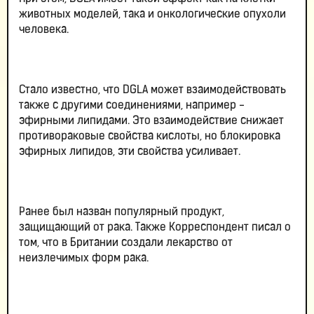
животных моделей, така и онкологические опухоли
человека.
Стало известно, что DGLA может взаимодействовать
также с другими соединениями, например -
эфирными липидами. Это взаимодействие снижает
противораковые свойства кислоты, но блокировка
эфирных липидов, эти свойства усиливает.
Ранее был назван популярный продукт,
защищающий от рака. Также Корреспондент писал о
том, что в Британии создали лекарство от
неизлечимых форм рака.