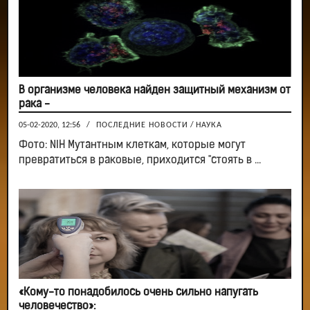
В организме человека найден защитный механизм от
рака -
05-02-2020, 12:56
/
ПОСЛЕДНИЕ НОВОСТИ
/
НАУКА
Фото: NIH Мутантным клеткам, которые могут
превратиться в раковые, приходится "стоять в ...
«Кому-то понадобилось очень сильно напугать
человечество»: