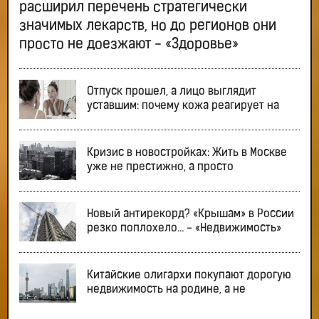
расширил перечень стратегически
значимых лекарств, но до регионов они
просто не доезжают - «Здоровье»
Отпуск прошел, а лицо выглядит
уставшим: почему кожа реагирует на
Кризис в новостройках: Жить в Москве
уже не престижно, а просто
Новый антирекорд? «Крышам» в России
резко поплохело… - «Недвижимость»
Китайские олигархи покупают дорогую
недвижимость на родине, а не