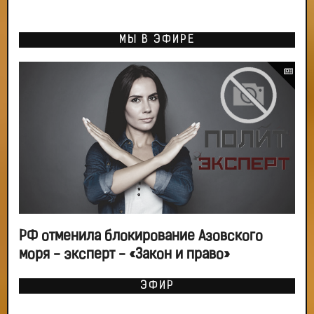
МЫ В ЭФИРЕ
РФ отменила блокирование Азовского
моря - эксперт - «Закон и право»
ЭФИР