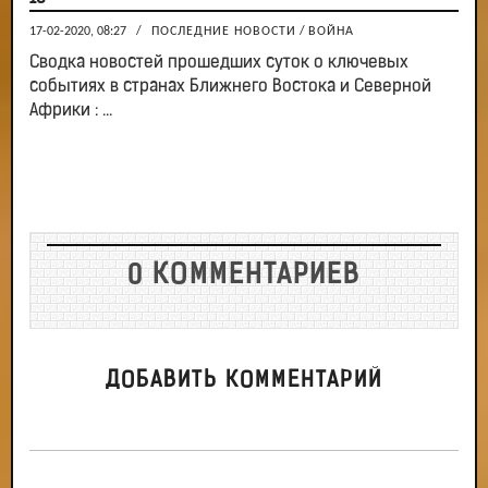
17-02-2020, 08:27
/
ПОСЛЕДНИЕ НОВОСТИ
/
ВОЙНА
Сводка новостей прошедших суток о ключевых
событиях в странах Ближнего Востока и Северной
Африки : ...
0 КОММЕНТАРИЕВ
ДОБАВИТЬ КОММЕНТАРИЙ