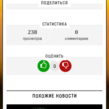
ПОДЕЛИТЬСЯ
СТАТИСТИКА
238
0
просмотров
комментариев
ОЦЕНИТЬ
0
ПОХОЖИЕ НОВОСТИ