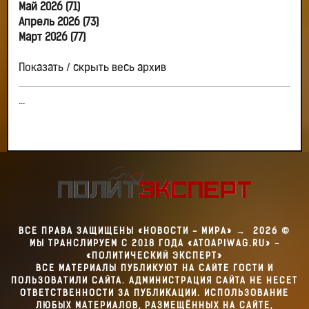
Май 2026 (71)
Апрель 2026 (73)
Март 2026 (77)
Показать / скрыть весь архив
...
ВСЕ ПРАВА ЗАЩИЩЕНЫ «НОВОСТИ - МИРА»
→
2026
©
МЫ ТРАНСЛИРУЕМ С 2018 ГОДА «ATOAPIWAG.RU» -
«ПОЛИТИЧЕСКИЙ ЭКСПЕРТ»
ВСЕ МАТЕРИАЛЫ ПУБЛИКУЮТ НА САЙТЕ ГОСТИ И
ПОЛЬЗОВАТИЛИ САЙТА. АДМИНИСТРАЦИЯ САЙТА НЕ НЕСЕТ
ОТВЕТСТВЕННОСТИ ЗА ПУБЛИКАЦИИ. ИСПОЛЬЗОВАНИЕ
ЛЮБЫХ МАТЕРИАЛОВ, РАЗМЕЩЁННЫХ НА САЙТЕ,