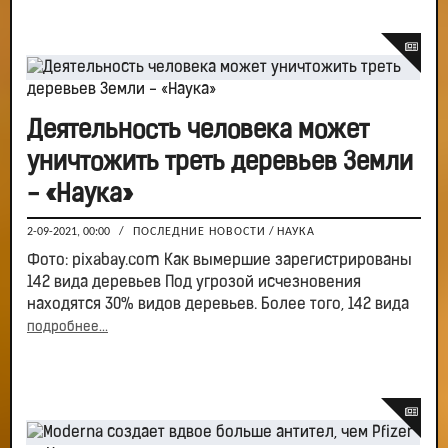
Деятельность человека может
уничтожить треть деревьев Земли
- «Наука»
2-09-2021, 00:00
/
ПОСЛЕДНИЕ НОВОСТИ
/
НАУКА
Фото: pixabay.com Как вымершие зарегистрированы
142 вида деревьев Под угрозой исчезновения
находятся 30% видов деревьев. Более того, 142 вида
подробнее...