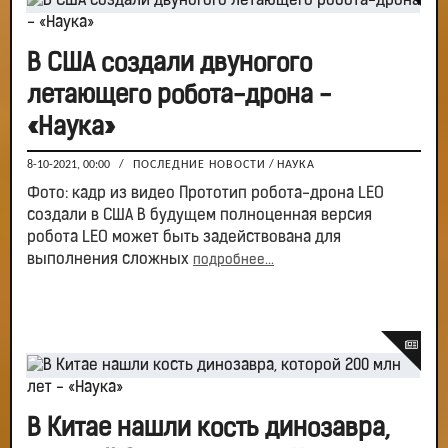
В США создали двуногого
летающего робота-дрона -
«Наука»
8-10-2021, 00:00
/
ПОСЛЕДНИЕ НОВОСТИ
/
НАУКА
Фото: кадр из видео Прототип робота-дрона LEO
создали в США В будущем полноценная версия
робота LEO может быть задействована для
выполнения сложных
подробнее...
В Китае нашли кость динозавра,