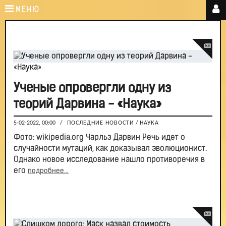
МЕНЮ
Ученые опровергли одну из
теорий Дарвина - «Наука»
5-02-2022, 00:00
/
ПОСЛЕДНИЕ НОВОСТИ
/
НАУКА
Фото: wikipedia.org Чарльз Дарвин Речь идет о
случайности мутаций, как доказывал эволюционист.
Однако новое исследование нашло противоречия в
его
подробнее...