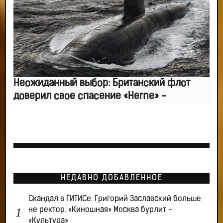
Неожиданный выбор: Британский флот
доверил свое спасение «Herne» -
НЕДАВНО ДОБАВЛЕННОЕ
Скандал в ГИТИСе: Григорий Заславский больше
не ректор. «Киношная» Москва бурлит -
«Культура»