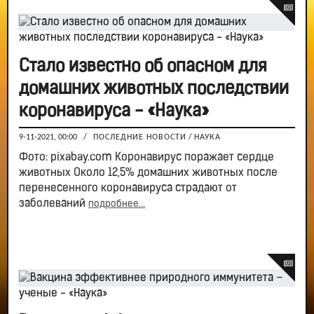
Стало известно об опасном для
домашних животных последствии
коронавируса - «Наука»
9-11-2021, 00:00
/
ПОСЛЕДНИЕ НОВОСТИ
/
НАУКА
Фото: pixabay.com Коронавирус поражает сердце
животных Около 12,5% домашних животных после
перенесенного коронавируса страдают от
заболеваний
подробнее...