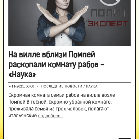
На вилле вблизи Помпей
раскопали комнату рабов -
«Наука»
9-11-2021, 00:00
/
ПОСЛЕДНИЕ НОВОСТИ
/
НАУКА
Скромная комната семьи рабов на вилле возле
Помпей В тесной, скромно убранной комнате,
проживала семья из трех человек, полагают
итальянские
подробнее...