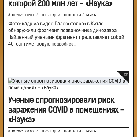
которой 200 млн лет - «Наука»
8-10-2021, 00:00
/
ПОСЛЕДНИЕ НОВОСТИ
/
НАУКА
Фото: кадр из видео Палеонтологи в Китае
обнаружили фрагмент позвоночника динозавра
Найденный учеными фрагмент представляет собой
40-сантиметровую
подробнее...
Ученые спрогнозировали риск
заражения COVID в помещениях -
«Наука»
8-10-2021, 00:00
/
ПОСЛЕДНИЕ НОВОСТИ
/
НАУКА