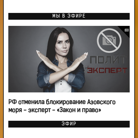
МЫ В ЭФИРЕ
РФ отменила блокирование Азовского
моря - эксперт - «Закон и право»
ЭФИР