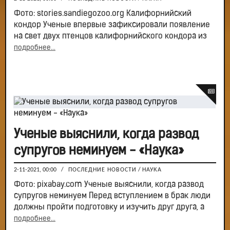
Фото: stories.sandiegozoo.org Калифорнийский
кондор Ученые впервые зафиксировали появление
на свет двух птенцов калифорнийского кондора из
подробнее...
Ученые выяснили, когда развод
супругов неминуем - «Наука»
2-11-2021, 00:00
/
ПОСЛЕДНИЕ НОВОСТИ
/
НАУКА
Фото: pixabay.com Ученые выяснили, когда развод
супругов неминуем Перед вступлением в брак люди
должны пройти подготовку и изучить друг друга, а
подробнее...