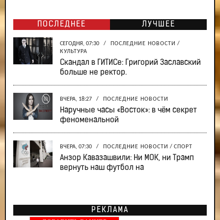
ПОСЛЕДНЕЕ
ЛУЧШЕЕ
СЕГОДНЯ, 07:30
/
ПОСЛЕДНИЕ НОВОСТИ
/
КУЛЬТУРА
Скандал в ГИТИСе: Григорий Заславский
больше не ректор.
ВЧЕРА, 18:27
/
ПОСЛЕДНИЕ НОВОСТИ
Наручные часы «Восток»: в чём секрет
феноменальной
ВЧЕРА, 07:30
/
ПОСЛЕДНИЕ НОВОСТИ
/
СПОРТ
Анзор Кавазашвили: Ни МОК, ни Трамп
вернуть наш футбол на
РЕКЛАМА