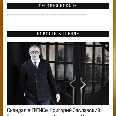
СЕГОДНЯ ИСКАЛИ
НОВОСТИ В ТРЕНДЕ
Скандал в ГИТИСе: Григорий Заславский