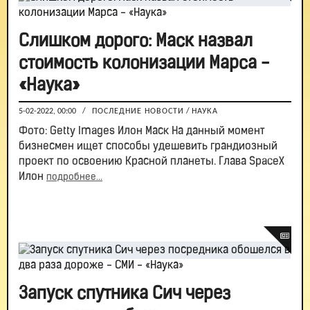
Слишком дорого: Маск назвал
стоимость колонизации Марса -
«Наука»
5-02-2022, 00:00
/
ПОСЛЕДНИЕ НОВОСТИ
/
НАУКА
Фото: Getty Images Илон Маск На данный момент
бизнесмен ищет способы удешевить грандиозный
проект по освоению Красной планеты. Глава SpaceX
Илон
подробнее...
Запуск спутника Сич через