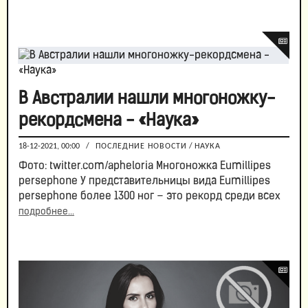
В Австралии нашли многоножку-
рекордсмена - «Наука»
18-12-2021, 00:00
/
ПОСЛЕДНИЕ НОВОСТИ
/
НАУКА
Фото: twitter.com/apheloria Многоножка Eumillipes
рersephone У представительницы вида Eumillipes
рersephone более 1300 ног – это рекорд среди всех
подробнее...