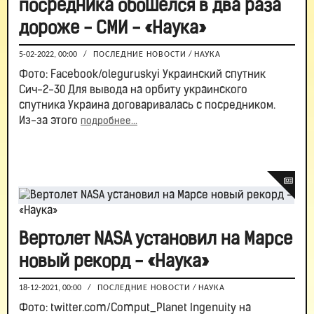
посредника обошелся в два раза
дороже - СМИ - «Наука»
5-02-2022, 00:00
/
ПОСЛЕДНИЕ НОВОСТИ
/
НАУКА
Фото: Facebook/oleguruskyi Украинский спутник
Сич-2-30 Для вывода на орбиту украинского
спутника Украина договаривалась с посредником.
Из-за этого
подробнее...
Вертолет NASA установил на Марсе
новый рекорд - «Наука»
18-12-2021, 00:00
/
ПОСЛЕДНИЕ НОВОСТИ
/
НАУКА
Фото: twitter.com/Comput_Planet Ingenuity на