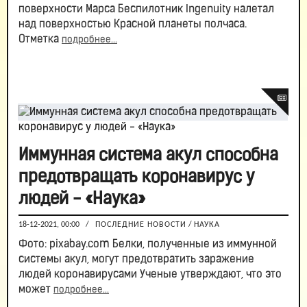
поверхности Марса Беспилотник Ingenuity налетал
над поверхностью Красной планеты полчаса.
Отметка
подробнее...
Иммунная система акул способна
предотвращать коронавирус у
людей - «Наука»
18-12-2021, 00:00
/
ПОСЛЕДНИЕ НОВОСТИ
/
НАУКА
Фото: pixabay.com Белки, полученные из иммунной
системы акул, могут предотвратить заражение
людей коронавирусами Ученые утверждают, что это
может
подробнее...