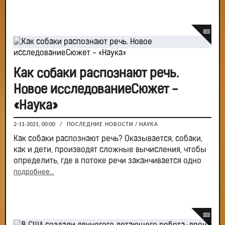
Как собаки распознают речь.
Новое исследованиеСюжет -
«Наука»
2-11-2021, 00:00
/
ПОСЛЕДНИЕ НОВОСТИ
/
НАУКА
Как собаки распознают речь? Оказывается, собаки,
как и дети, производят сложные вычисления, чтобы
определить, где в потоке речи заканчивается одно
подробнее...