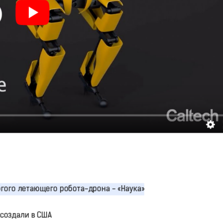
 создали в США