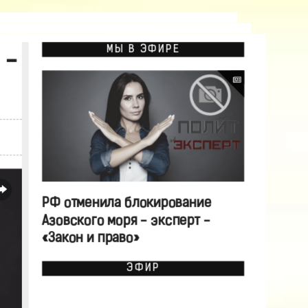
МЫ В ЭФИРЕ
 -
РФ отменила блокирование
Азовского моря - эксперт -
«Закон и право»
ЭФИР