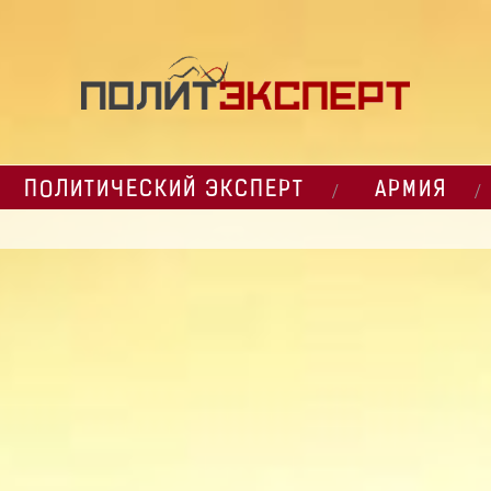
ПОЛИТИЧЕСКИЙ ЭКСПЕРТ
АРМИЯ