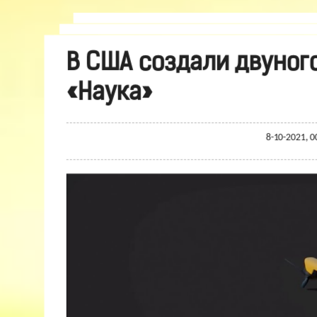
В США создали двуног
«Наука»
8-10-2021, 0