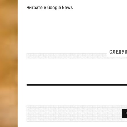
Читайте в Google News
СЛЕДУЮ
Н