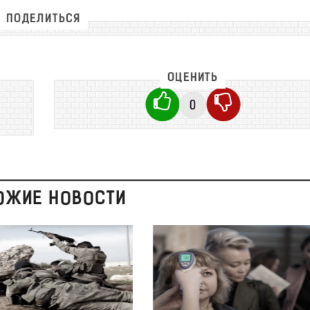
ПОДЕЛИТЬСЯ
ОЦЕНИТЬ
0
ОЖИЕ НОВОСТИ