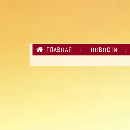
ГЛАВНАЯ
НОВОСТИ