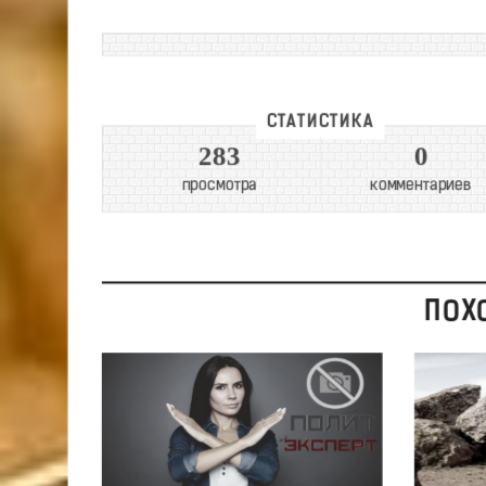
СТАТИСТИКА
283
0
просмотра
комментариев
ПОХ