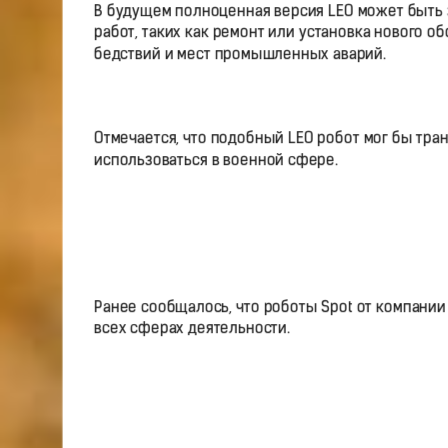
В будущем полноценная версия LEO может быть
работ, таких как ремонт или установка нового 
бедствий и мест промышленных аварий.
Отмечается, что подобный LEO робот мог бы тра
использоваться в военной сфере.
Ранее сообщалось, что роботы Spot от компании
всех сферах деятельности.