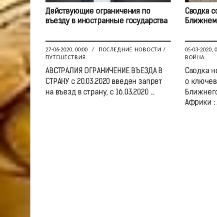
Действующие ограничения по
Сводка с
въезду в иностранные государства
Ближнем 
27-06-2020, 00:00
/
ПОСЛЕДНИЕ НОВОСТИ
/
05-03-2020, 
ПУТЕШЕСТВИЯ
ВОЙНА
АВСТРАЛИЯ ОГРАНИЧЕНИЕ ВЪЕЗДА В
Сводка н
СТРАНУ с 20.03.2020 введен запрет
о ключев
на въезд в страну, с 16.03.2020 ...
Ближнего
Африки : .