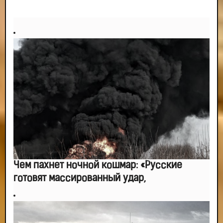
Чем пахнет ночной кошмар: «Русские
готовят массированный удар,