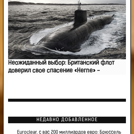
Неожиданный выбор: Британский флот
доверил свое спасение «Herne» -
НЕДАВНО ДОБАВЛЕННОЕ
Euroclear, с вас 200 миллиардов евро: Брюссель