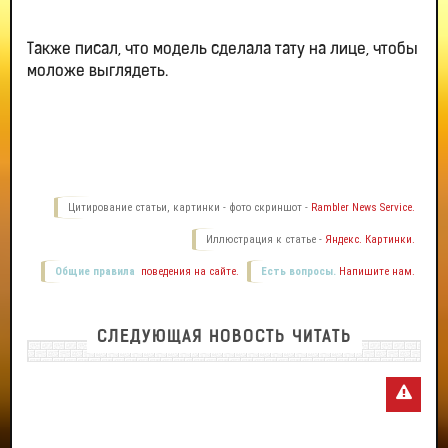
Также писал, что модель сделала тату на лице, чтобы
моложе выглядеть.
Цитирование статьи, картинки - фото скриншот -
Rambler News Service.
Иллюстрация к статье -
Яндекс. Картинки.
Общие правила
поведения на сайте.
Есть вопросы.
Напишите нам.
СЛЕДУЮЩАЯ НОВОСТЬ ЧИТАТЬ