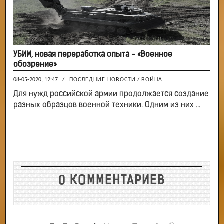
УБИМ, новая переработка опыта - «Военное
обозрение»
08-05-2020, 12:47
/
ПОСЛЕДНИЕ НОВОСТИ
/
ВОЙНА
Для нужд российской армии продолжается создание
разных образцов военной техники. Одним из них ...
0 КОММЕНТАРИЕВ