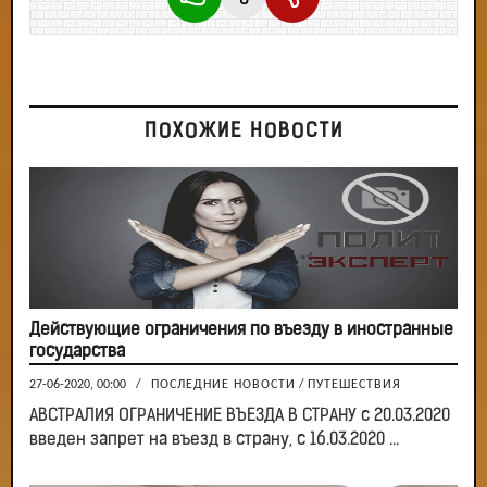
ПОХОЖИЕ НОВОСТИ
Действующие ограничения по въезду в иностранные
государства
27-06-2020, 00:00
/
ПОСЛЕДНИЕ НОВОСТИ
/
ПУТЕШЕСТВИЯ
АВСТРАЛИЯ ОГРАНИЧЕНИЕ ВЪЕЗДА В СТРАНУ с 20.03.2020
введен запрет на въезд в страну, с 16.03.2020 ...