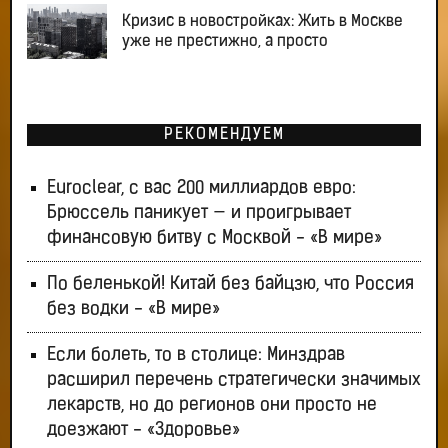
Кризис в новостройках: Жить в Москве
уже не престижно, а просто
РЕКОМЕНДУЕМ
Euroclear, с вас 200 миллиардов евро:
Брюссель паникует — и проигрывает
финансовую битву с Москвой - «В мире»
По беленькой! Китай без байцзю, что Россия
без водки - «В мире»
Если болеть, то в столице: Минздрав
расширил перечень стратегически значимых
лекарств, но до регионов они просто не
доезжают - «Здоровье»