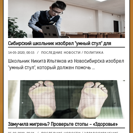
Сибирский школьник изобрел "умный стул" для
14-05-2020, 00:15
/
ПОСЛЕДНИЕ НОВОСТИ
/
ПОЛИТИКА
Школьник Никита Ильтяков из Новосибирска изобрел
"умный стул", который должен помочь ...
Замучила мигрень? Проверьте стопы - «Здоровье»