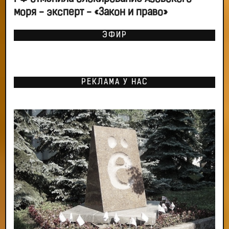
моря - эксперт - «Закон и право»
ЭФИР
РЕКЛАМА У НАС