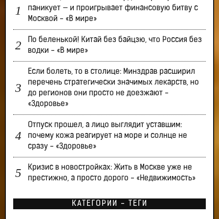
паникует — и проигрывает финансовую битву с
Москвой - «В мире»
По беленькой! Китай без байцзю, что Россия без
водки - «В мире»
Если болеть, то в столице: Минздрав расширил
перечень стратегически значимых лекарств, но
до регионов они просто не доезжают -
«Здоровье»
Отпуск прошел, а лицо выглядит уставшим:
почему кожа реагирует на море и солнце не
сразу - «Здоровье»
Кризис в новостройках: Жить в Москве уже не
престижно, а просто дорого - «Недвижимость»
КАТЕГОРИИ - ТЕГИ