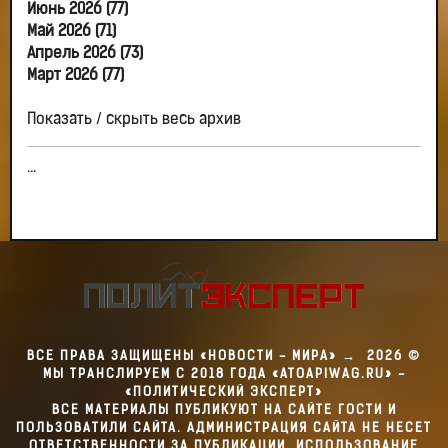
Июнь 2026 (77)
Май 2026 (71)
Апрель 2026 (73)
Март 2026 (77)
Показать / скрыть весь архив
...
ВСЕ ПРАВА ЗАЩИЩЕНЫ «НОВОСТИ - МИРА»
→
2026
©
МЫ ТРАНСЛИРУЕМ С 2018 ГОДА «ATOAPIWAG.RU» -
«ПОЛИТИЧЕСКИЙ ЭКСПЕРТ»
ВСЕ МАТЕРИАЛЫ ПУБЛИКУЮТ НА САЙТЕ ГОСТИ И
ПОЛЬЗОВАТИЛИ САЙТА. АДМИНИСТРАЦИЯ САЙТА НЕ НЕСЕТ
ОТВЕТСТВЕННОСТИ ЗА ПУБЛИКАЦИИ. ИСПОЛЬЗОВАНИЕ