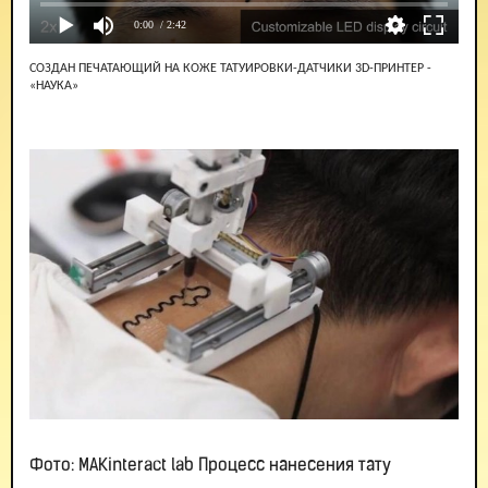
0:00
/ 2:42
СОЗДАН ПЕЧАТАЮЩИЙ НА КОЖЕ ТАТУИРОВКИ-ДАТЧИКИ 3D-ПРИНТЕР -
«НАУКА»
Фото: MAKinteract lab Процесс нанесения тату