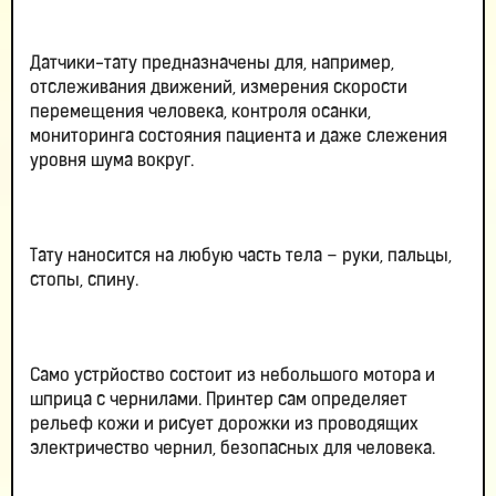
Датчики-тату предназначены для, например,
отслеживания движений, измерения скорости
перемещения человека, контроля осанки,
мониторинга состояния пациента и даже слежения
уровня шума вокруг.
Тату наносится на любую часть тела – руки, пальцы,
стопы, спину.
Само устрйоство состоит из небольшого мотора и
шприца с чернилами. Принтер сам определяет
рельеф кожи и рисует дорожки из проводящих
электричество чернил, безопасных для человека.