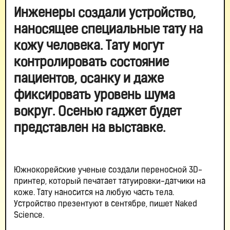
Инженеры создали устройство,
наносящее специальные тату на
кожу человека. Тату могут
контролировать состояние
пациентов, осанку и даже
фиксировать уровень шума
вокруг. Осенью гаджет будет
представлен на выставке.
Южнокорейские ученые создали переносной 3D-
принтер, который печатает татуировки-датчики на
коже. Тату наносится на любую часть тела.
Устройство презентуют в сентябре, пишет Naked
Science.