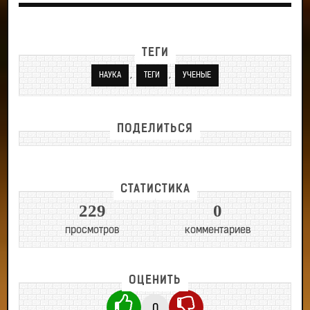
ТЕГИ
,
,
НАУКА
ТЕГИ
УЧЕНЫЕ
ПОДЕЛИТЬСЯ
СТАТИСТИКА
229
0
просмотров
комментариев
ОЦЕНИТЬ
0