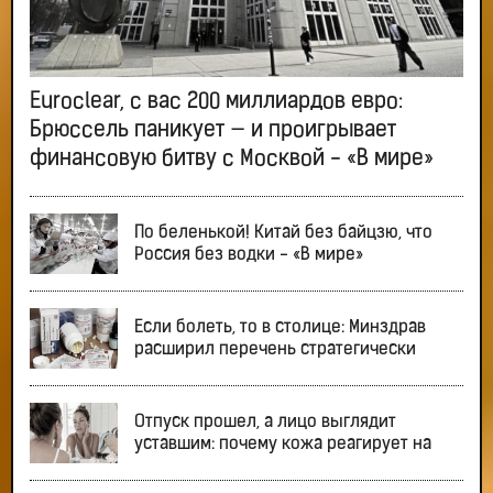
Euroclear, с вас 200 миллиардов евро:
Брюссель паникует — и проигрывает
финансовую битву с Москвой - «В мире»
По беленькой! Китай без байцзю, что
Россия без водки - «В мире»
Если болеть, то в столице: Минздрав
расширил перечень стратегически
Отпуск прошел, а лицо выглядит
уставшим: почему кожа реагирует на