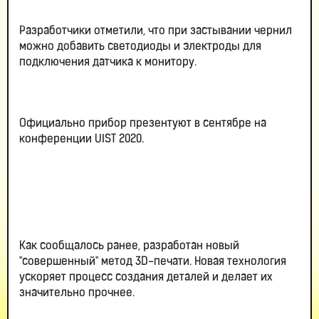
Разработчики отметили, что при застывании чернил
можно добавить светодиоды и электроды для
подключения датчика к монитору.
Официально прибор презентуют в сентябре на
конференции UIST 2020.
Как сообщалось ранее, разработан новый
"совершенный" метод 3D-печати. Новая технология
ускоряет процесс создания деталей и делает их
значительно прочнее.