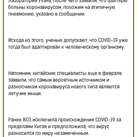
лаборатории Уханя, после чего заявили, что шахтеры
больны коронавирусом, похожим на атипичную
пневмонию, указано в сообщении.
Исходя из этого, ученые допускают, что COVID-19 уже
тогда был адаптирован к человеческому организму.
Напомним, китайские специалисты еще в феврале
заявили, что самым вероятным источником и
разносчиком коронавируса нового типа являются
летучие мыши.
Ранее ВОЗ исключила происхождение COVID-19 за
пределами Китая и предположила, что вирус
разносился по миру незамеченным.