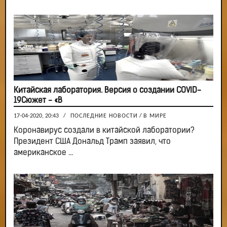
Китайская лаборатория. Версия о создании COVID-
19Сюжет - «В
17-04-2020, 20:43
/
ПОСЛЕДНИЕ НОВОСТИ
/
В МИРЕ
Коронавирус создали в китайской лаборатории?
Президент США Дональд Трамп заявил, что
американское ...