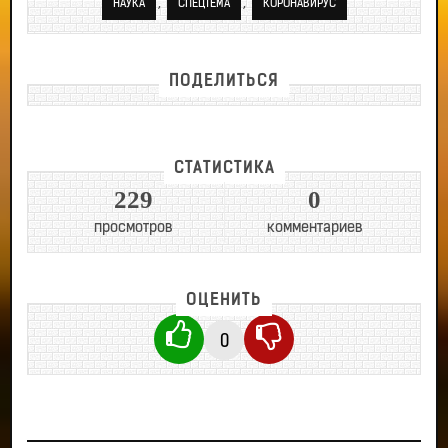
,
,
НАУКА
СПЕЦТЕМА
КОРОНАВИРУС
ПОДЕЛИТЬСЯ
СТАТИСТИКА
229
0
просмотров
комментариев
ОЦЕНИТЬ
0