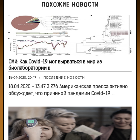
ПОХОЖИЕ НОВОСТИ
СМИ: Как Covid-19 мог вырваться в мир из
биолаборатории в
18-04-2020, 20:47
/
ПОСЛЕДНИЕ НОВОСТИ
18.04.2020 - 13:47 3 276 Американская пресса активно
обсуждает, что причиной пандемии Covid-19 ...