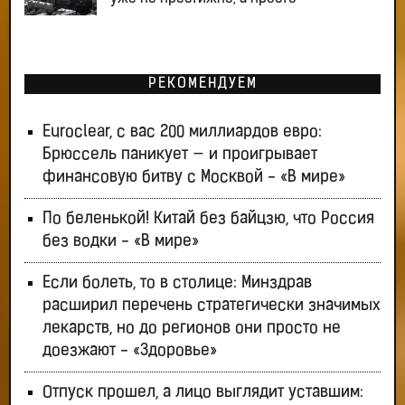
РЕКОМЕНДУЕМ
Euroclear, с вас 200 миллиардов евро:
Брюссель паникует — и проигрывает
финансовую битву с Москвой - «В мире»
По беленькой! Китай без байцзю, что Россия
без водки - «В мире»
Если болеть, то в столице: Минздрав
расширил перечень стратегически значимых
лекарств, но до регионов они просто не
доезжают - «Здоровье»
Отпуск прошел, а лицо выглядит уставшим: