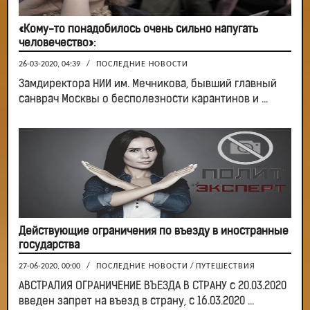
«Кому-то понадобилось очень сильно напугать
человечество»:
26-03-2020, 04:39
/
ПОСЛЕДНИЕ НОВОСТИ
Замдиректора НИИ им. Мечникова, бывший главный
санврач Москвы о бесполезности карантинов и ...
Действующие ограничения по въезду в иностранные
государства
27-06-2020, 00:00
/
ПОСЛЕДНИЕ НОВОСТИ
/
ПУТЕШЕСТВИЯ
АВСТРАЛИЯ ОГРАНИЧЕНИЕ ВЪЕЗДА В СТРАНУ с 20.03.2020
введен запрет на въезд в страну, с 16.03.2020 ...