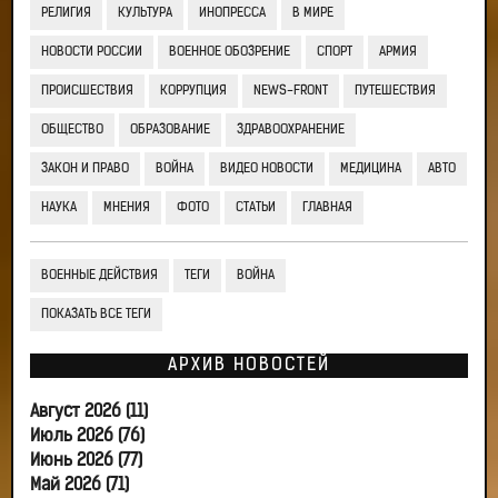
РЕЛИГИЯ
КУЛЬТУРА
ИНОПРЕССА
В МИРЕ
НОВОСТИ РОССИИ
ВОЕННОЕ ОБОЗРЕНИЕ
СПОРТ
АРМИЯ
ПРОИСШЕСТВИЯ
КОРРУПЦИЯ
NEWS-FRONT
ПУТЕШЕСТВИЯ
ОБЩЕСТВО
ОБРАЗОВАНИЕ
ЗДРАВООХРАНЕНИЕ
ЗАКОН И ПРАВО
ВОЙНА
ВИДЕО НОВОСТИ
МЕДИЦИНА
АВТО
НАУКА
МНЕНИЯ
ФОТО
СТАТЬИ
ГЛАВНАЯ
ВОЕННЫЕ ДЕЙСТВИЯ
ТЕГИ
ВОЙНА
ПОКАЗАТЬ ВСЕ ТЕГИ
АРХИВ НОВОСТЕЙ
Август 2026 (11)
Июль 2026 (76)
Июнь 2026 (77)
Май 2026 (71)