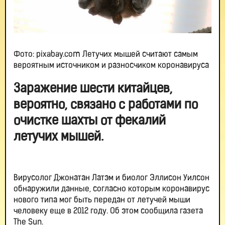
Фото: pixabay.com Летучих мышей считают самым
вероятным источником и разносчиком коронавируса
Заражение шести китайцев,
вероятно, связано с работами по
очистке шахты от фекалий
летучих мышей.
Вирусолог Джонатан Латэм и биолог Эллисон Уилсон
обнаружили данные, согласно которым коронавирус
нового типа мог быть передан от летучей мыши
человеку еще в 2012 году. Об этом сообщила газета
The Sun.