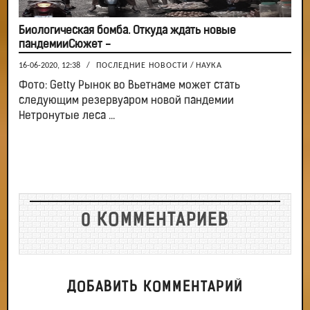
Биологическая бомба. Откуда ждать новые
пандемииСюжет -
16-06-2020, 12:38
/
ПОСЛЕДНИЕ НОВОСТИ
/
НАУКА
Фото: Getty Рынок во Вьетнаме может стать
следующим резервуаром новой пандемии
Нетронутые леса ...
0 КОММЕНТАРИЕВ
ДОБАВИТЬ КОММЕНТАРИЙ