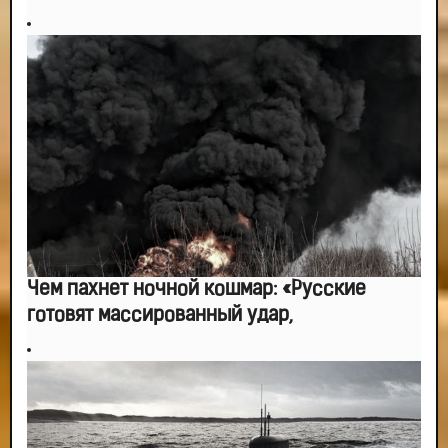
Чем пахнет ночной кошмар: «Русские
готовят массированный удар,