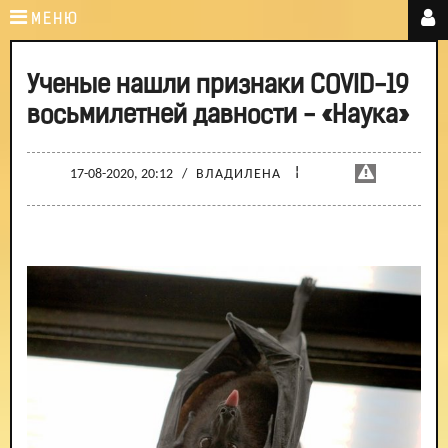
МЕНЮ
Ученые нашли признаки COVID-19
восьмилетней давности - «Наука»
¦
17-08-2020, 20:12
/
ВЛАДИЛЕНА