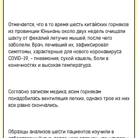
Отмечается, что в то время шесть китайских горняков
из провинции Юньнань около двух недель очищали
шахту от фекалий летучих мышей, после чего
заболели. Врач, лечивший их, зафиксировал
симптомы, характерные для нового коронавируса
COVID-19, - пневмония, сухой кашель, боли в
конечностях и высокая температура.
Согласно записям медика, всем горнякам
понадобилась вентиляция легких, однако трое из них
все равно скончались.
Образцы анализов шести пациентов изучили в