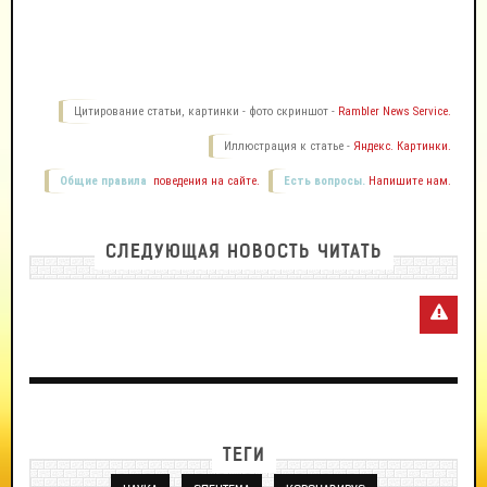
Цитирование статьи, картинки - фото скриншот -
Rambler News Service.
Иллюстрация к статье -
Яндекс. Картинки.
Общие правила
поведения на сайте.
Есть вопросы.
Напишите нам.
СЛЕДУЮЩАЯ НОВОСТЬ ЧИТАТЬ
ТЕГИ