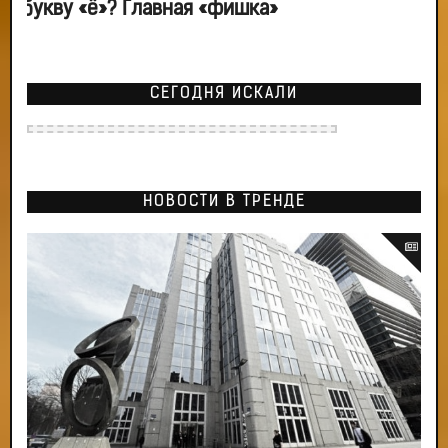
букву «ё»? Главная «фишка»
СЕГОДНЯ ИСКАЛИ
НОВОСТИ В ТРЕНДЕ