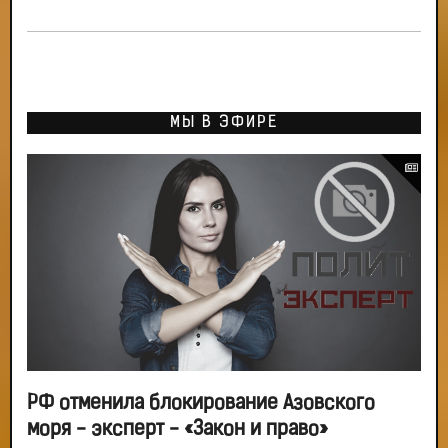
МЫ В ЭФИРЕ
РФ отменила блокирование Азовского
моря - эксперт - «Закон и право»