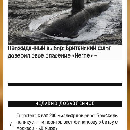
Неожиданный выбор: Британский флот
доверил свое спасение «Herne» -
НЕДАВНО ДОБАВЛЕННОЕ
Euroclear, с вас 200 миллиардов евро: Брюссель
паникует — и проигрывает финансовую битву с
Москвой - «В мире»