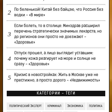
По беленькой! Китай без байцзю, что Россия без
водки - «В мире»
Если болеть, то в столице: Минздрав расширил
перечень стратегически значимых лекарств, но
до регионов они просто не доезжают -
«Здоровье»
Отпуск прошел, а лицо выглядит уставшим:
почему кожа реагирует на море и солнце не
сразу - «Здоровье»
Кризис в новостройках: Жить в Москве уже не
престижно, а просто дорого - «Недвижимость»
КАТЕГОРИИ - ТЕГИ
ПОЛИТИЧЕСКИЙ ЭКСПЕРТ
КРИМИНАЛ
ЭКОНОМИКА
ПОЛИТИКА