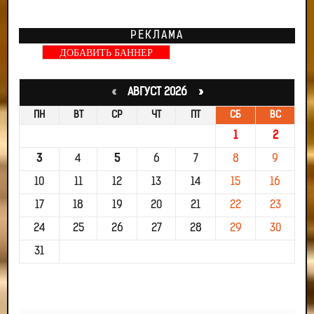
РЕКЛАМА
ДОБАВИТЬ БАННЕР
«
АВГУСТ 2026 »
ПН
ВТ
СР
ЧТ
ПТ
СБ
ВС
1
2
3
4
5
6
7
8
9
10
11
12
13
14
15
16
17
18
19
20
21
22
23
24
25
26
27
28
29
30
31