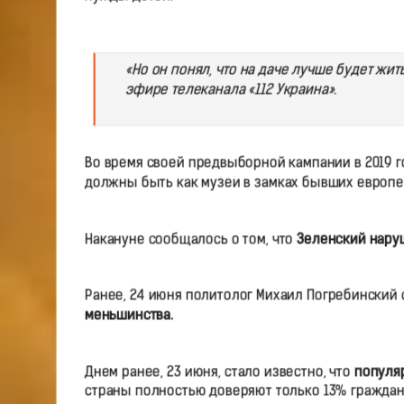
«Но он понял, что на даче лучше будет жить
эфире телеканала «112 Украина».
Во время своей предвыборной кампании в 2019 г
должны быть как музеи в замках бывших европе
Накануне сообщалось о том, что
Зеленский нару
Ранее, 24 июня политолог Михаил Погребинский 
меньшинства.
Днем ранее, 23 июня, стало известно, что
популяр
страны полностью доверяют только 13% граждан