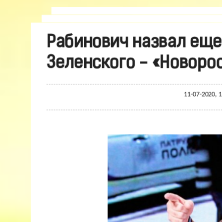
Рабинович назвал ещ
Зеленского - «Новоро
11-07-2020, 