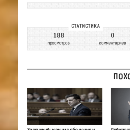
СТАТИСТИКА
188
0
просмотров
комментариев
ПОХ