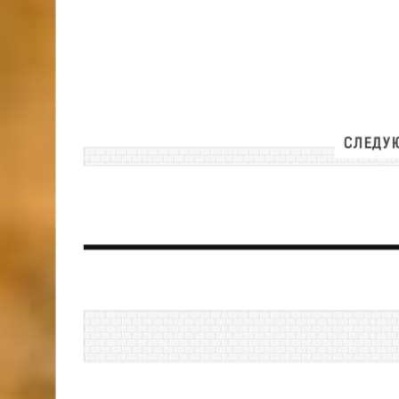
СЛЕДУЮ