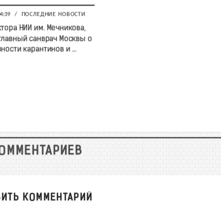
04:39
/
ПОСЛЕДНИЕ НОВОСТИ
тора НИИ им. Мечникова,
лавный санврач Москвы о
ости карантинов и ...
КОММЕНТАРИЕВ
ВИТЬ КОММЕНТАРИЙ