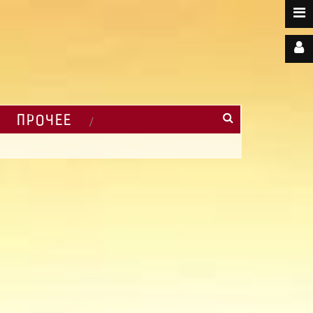
ПРОЧЕЕ