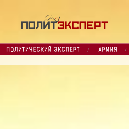
ПОЛИТИЧЕСКИЙ ЭКСПЕРТ
АРМИЯ