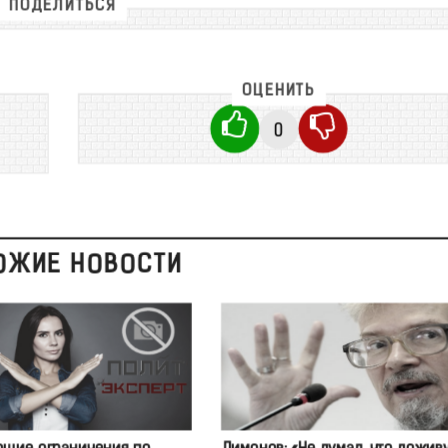
ПОДЕЛИТЬСЯ
ОЦЕНИТЬ
0
ОЖИЕ НОВОСТИ