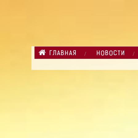
ГЛАВНАЯ
НОВОСТИ