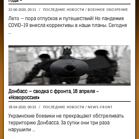
года -
22-06-2020, 20:11
/
ПОСЛЕДНИЕ НОВОСТИ
/
ВОЕННОЕ ОБОЗРЕНИЕ
Лето — пора отпусков и путешествий! Но пандемия
COVID-19 внесла коррективы в наши планы. Сегодня
...
Донбасс — сводка с фронта, 18 апреля -
«Новороссия»
18-04-2020, 00:33
/
ПОСЛЕДНИЕ НОВОСТИ
/
NEWS-FRONT
Украинские боевики не прекращают обстреливать
территорию Донбасса. За сутки они три раза
нарушили ...