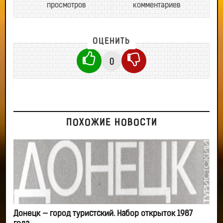
просмотров
комментариев
ОЦЕНИТЬ
0
ПОХОЖИЕ НОВОСТИ
Донецк — город туристский. Набор открыток 1987