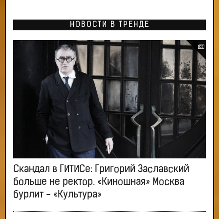
НОВОСТИ В ТРЕНДЕ
Скандал в ГИТИСе: Григорий Заславский
больше не ректор. «Киношная» Москва
бурлит - «Культура»