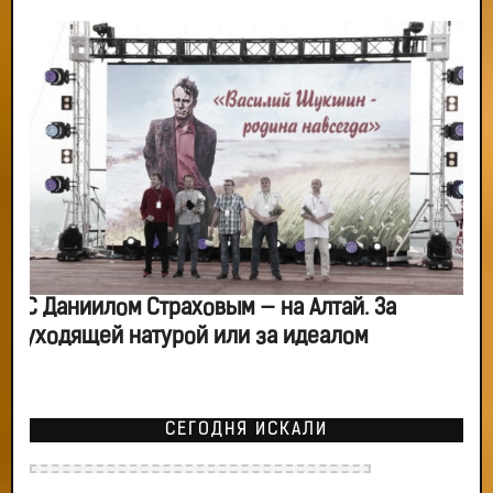
С Даниилом Страховым — на Алтай. За
уходящей натурой или за идеалом
СЕГОДНЯ ИСКАЛИ