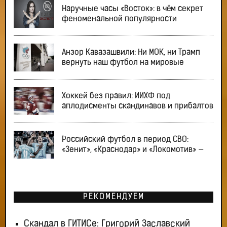
Наручные часы «Восток»: в чём секрет
феноменальной популярности
Анзор Кавазашвили: Ни МОК, ни Трамп
вернуть наш футбол на мировые
Хоккей без правил: ИИХФ под
аплодисменты скандинавов и прибалтов
Российский футбол в период СВО:
«Зенит», «Краснодар» и «Локомотив» —
РЕКОМЕНДУЕМ
Скандал в ГИТИСе: Григорий Заславский