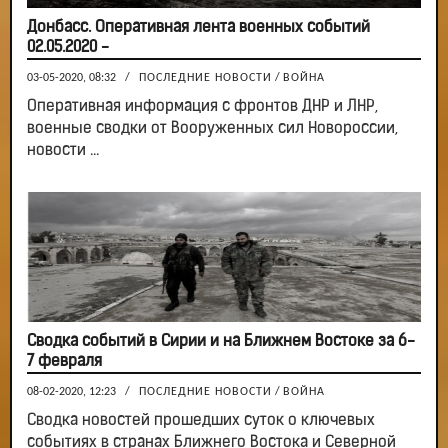
Донбасс. Оперативная лента военных событий
02.05.2020 -
03-05-2020, 08:32
/
ПОСЛЕДНИЕ НОВОСТИ
/
ВОЙНА
Оперативная информация с фронтов ДНР и ЛНР,
военные сводки от Вооруженных сил Новороссии,
новости ...
Сводка событий в Сирии и на Ближнем Востоке за 6-
7 февраля
08-02-2020, 12:23
/
ПОСЛЕДНИЕ НОВОСТИ
/
ВОЙНА
Сводка новостей прошедших суток о ключевых
событиях в странах Ближнего Востока и Северной