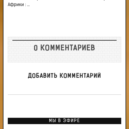
Африки : ...
0 КОММЕНТАРИЕВ
ДОБАВИТЬ КОММЕНТАРИЙ
МЫ В ЭФИРЕ