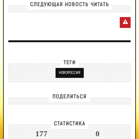
СЛЕДУЮЩАЯ НОВОСТЬ ЧИТАТЬ
ТЕГИ
НОВОРОССИЯ
ПОДЕЛИТЬСЯ
СТАТИСТИКА
177
0