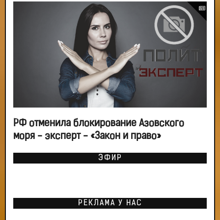
РФ отменила блокирование Азовского
моря - эксперт - «Закон и право»
ЭФИР
РЕКЛАМА У НАС