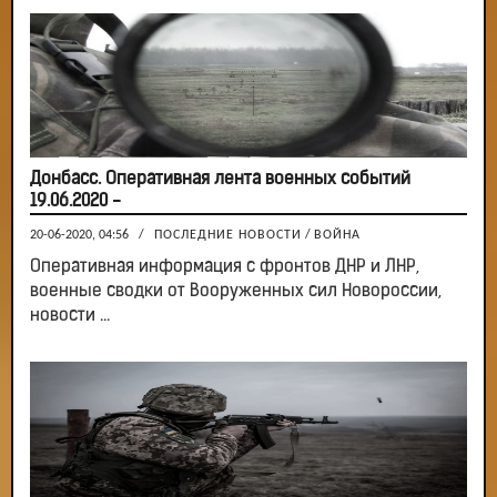
Донбасс. Оперативная лента военных событий
19.06.2020 -
20-06-2020, 04:56
/
ПОСЛЕДНИЕ НОВОСТИ
/
ВОЙНА
Оперативная информация с фронтов ДНР и ЛНР,
военные сводки от Вооруженных сил Новороссии,
новости ...