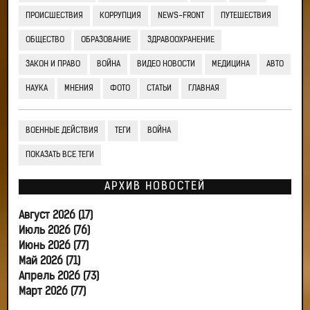
ПРОИСШЕСТВИЯ
КОРРУПЦИЯ
NEWS-FRONT
ПУТЕШЕСТВИЯ
ОБЩЕСТВО
ОБРАЗОВАНИЕ
ЗДРАВООХРАНЕНИЕ
ЗАКОН И ПРАВО
ВОЙНА
ВИДЕО НОВОСТИ
МЕДИЦИНА
АВТО
НАУКА
МНЕНИЯ
ФОТО
СТАТЬИ
ГЛАВНАЯ
ВОЕННЫЕ ДЕЙСТВИЯ
ТЕГИ
ВОЙНА
ПОКАЗАТЬ ВСЕ ТЕГИ
АРХИВ НОВОСТЕЙ
Август 2026 (17)
Июль 2026 (76)
Июнь 2026 (77)
Май 2026 (71)
Апрель 2026 (73)
Март 2026 (77)