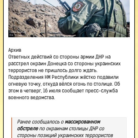
Архив
Ответных действий со стороны армии ДНР на
расстрел окраин Донецка со стороны украинских
террористов не пришлось долго ждать.
Подразделения НМ Республики жёстко подавили
огневую точку, откуда вёлся огонь по столице. Об
этом в четверг, 16 июля сообщает пресс-служба
военного ведомства.
Ранее сообщалось о
массированном
обстреле
по окраинам столицы ДНР со
стороны позиций украинских террористов