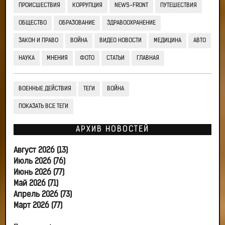
ПРОИСШЕСТВИЯ
КОРРУПЦИЯ
NEWS-FRONT
ПУТЕШЕСТВИЯ
ОБЩЕСТВО
ОБРАЗОВАНИЕ
ЗДРАВООХРАНЕНИЕ
ЗАКОН И ПРАВО
ВОЙНА
ВИДЕО НОВОСТИ
МЕДИЦИНА
АВТО
НАУКА
МНЕНИЯ
ФОТО
СТАТЬИ
ГЛАВНАЯ
ВОЕННЫЕ ДЕЙСТВИЯ
ТЕГИ
ВОЙНА
ПОКАЗАТЬ ВСЕ ТЕГИ
АРХИВ НОВОСТЕЙ
Август 2026 (13)
Июль 2026 (76)
Июнь 2026 (77)
Май 2026 (71)
Апрель 2026 (73)
Март 2026 (77)