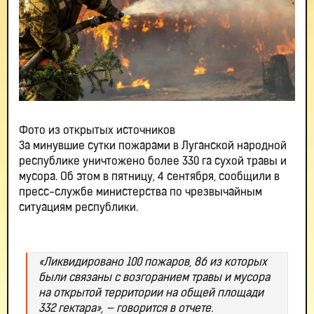
Фото из открытых источников
За минувшие сутки пожарами в Луганской народной
республике уничтожено более 330 га сухой травы и
мусора. Об этом в пятницу, 4 сентября, сообщили в
пресс-службе министерства по чрезвычайным
ситуациям республики.
«Ликвидировано 100 пожаров, 86 из которых
были связаны с возгоранием травы и мусора
на открытой территории на общей площади
332 гектара», — говорится в отчете.