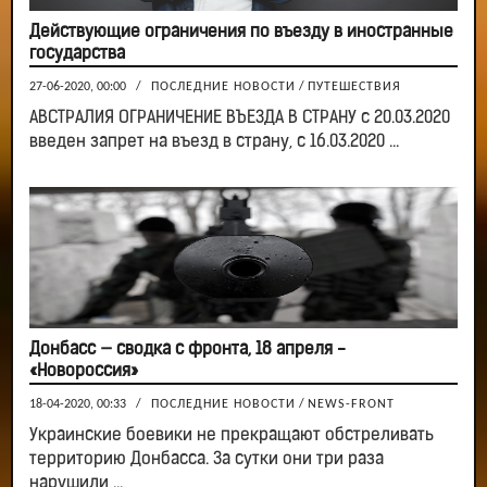
Действующие ограничения по въезду в иностранные
государства
27-06-2020, 00:00
/
ПОСЛЕДНИЕ НОВОСТИ
/
ПУТЕШЕСТВИЯ
АВСТРАЛИЯ ОГРАНИЧЕНИЕ ВЪЕЗДА В СТРАНУ с 20.03.2020
введен запрет на въезд в страну, с 16.03.2020 ...
Донбасс — сводка с фронта, 18 апреля -
«Новороссия»
18-04-2020, 00:33
/
ПОСЛЕДНИЕ НОВОСТИ
/
NEWS-FRONT
Украинские боевики не прекращают обстреливать
территорию Донбасса. За сутки они три раза
нарушили ...