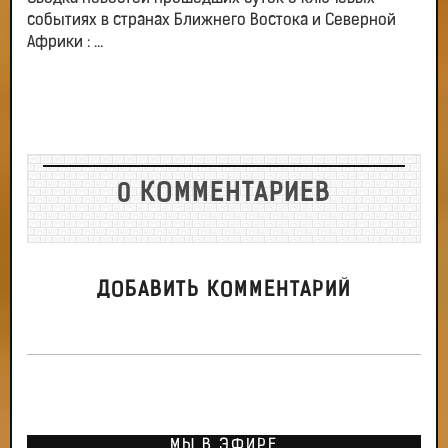
событиях в странах Ближнего Востока и Северной
Африки : ...
0 КОММЕНТАРИЕВ
ДОБАВИТЬ КОММЕНТАРИЙ
МЫ В ЭФИРЕ