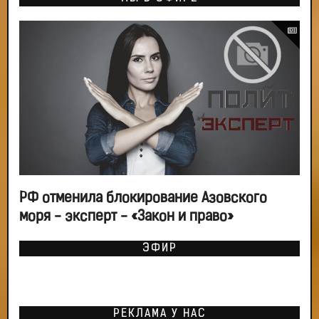
РФ отменила блокирование Азовского
моря - эксперт - «Закон и право»
ЭФИР
РЕКЛАМА У НАС