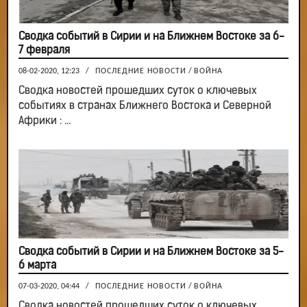
Сводка событий в Сирии и на Ближнем Востоке за 6-
7 февраля
08-02-2020, 12:23
/
ПОСЛЕДНИЕ НОВОСТИ
/
ВОЙНА
Сводка новостей прошедших суток о ключевых
событиях в странах Ближнего Востока и Северной
Африки : ...
Сводка событий в Сирии и на Ближнем Востоке за 5-
6 марта
07-03-2020, 04:44
/
ПОСЛЕДНИЕ НОВОСТИ
/
ВОЙНА
Сводка новостей прошедших суток о ключевых