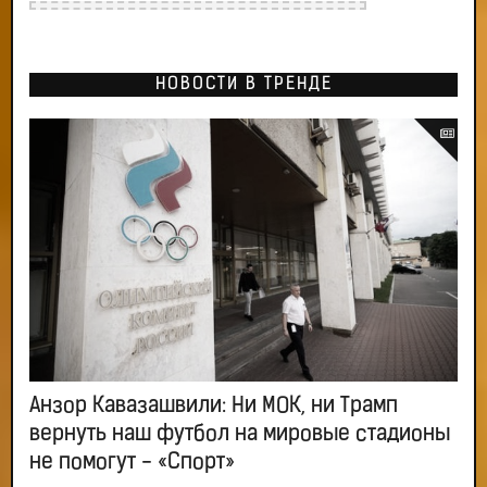
НОВОСТИ В ТРЕНДЕ
Анзор Кавазашвили: Ни МОК, ни Трамп
вернуть наш футбол на мировые стадионы
не помогут - «Спорт»