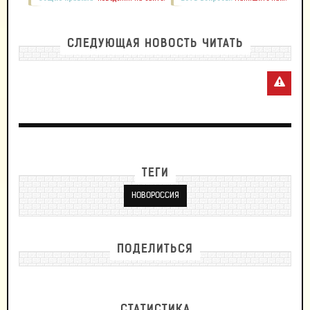
СЛЕДУЮЩАЯ НОВОСТЬ ЧИТАТЬ
ТЕГИ
НОВОРОССИЯ
ПОДЕЛИТЬСЯ