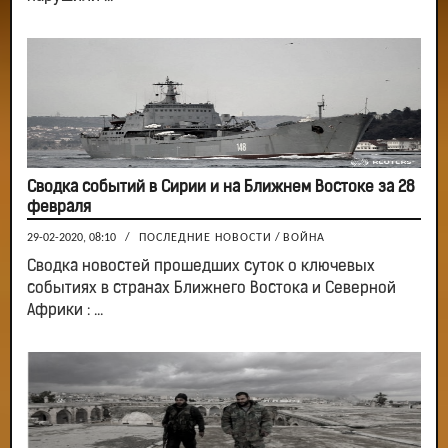
Сводка событий в Сирии и на Ближнем Востоке за 28
февраля
29-02-2020, 08:10
/
ПОСЛЕДНИЕ НОВОСТИ
/
ВОЙНА
Сводка новостей прошедших суток о ключевых
событиях в странах Ближнего Востока и Северной
Африки : ...