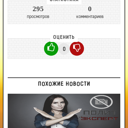
СТАТИСТИКА
295
0
просмотров
комментариев
ОЦЕНИТЬ
0
ПОХОЖИЕ НОВОСТИ