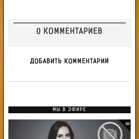
0 КОММЕНТАРИЕВ
ДОБАВИТЬ КОММЕНТАРИЙ
МЫ В ЭФИРЕ