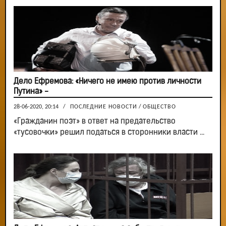
Дело Ефремова: «Ничего не имею против личности
Путина» -
28-06-2020, 20:14
/
ПОСЛЕДНИЕ НОВОСТИ
/
ОБЩЕСТВО
«Гражданин поэт» в ответ на предательство
«тусовочки» решил податься в сторонники власти ...