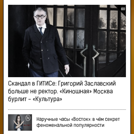
Скандал в ГИТИСе: Григорий Заславский
больше не ректор. «Киношная» Москва
бурлит - «Культура»
Наручные часы «Восток»: в чём секрет
феноменальной популярности