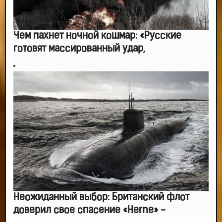
Чем пахнет ночной кошмар: «Русские
готовят массированный удар,
Неожиданный выбор: Британский флот
доверил свое спасение «Herne» -