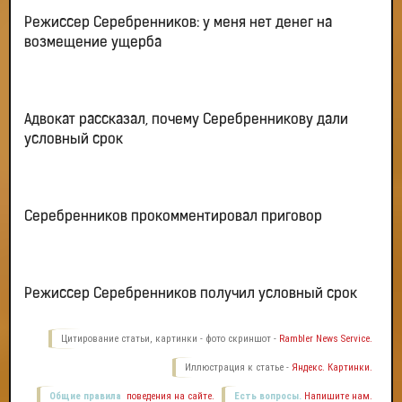
Режиссер Серебренников: у меня нет денег на
возмещение ущерба
Адвокат рассказал, почему Серебренникову дали
условный срок
Серебренников прокомментировал приговор
Режиссер Серебренников получил условный срок
Цитирование статьи, картинки - фото скриншот -
Rambler News Service.
Иллюстрация к статье -
Яндекс. Картинки.
Общие правила
поведения на сайте.
Есть вопросы.
Напишите нам.