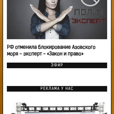
РФ отменила блокирование Азовского
моря - эксперт - «Закон и право»
ЭФИР
РЕКЛАМА У НАС