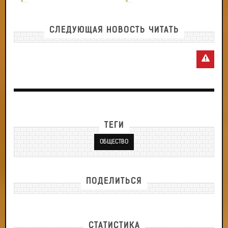
СЛЕДУЮЩАЯ НОВОСТЬ ЧИТАТЬ
ТЕГИ
ОБЩЕСТВО
ПОДЕЛИТЬСЯ
СТАТИСТИКА