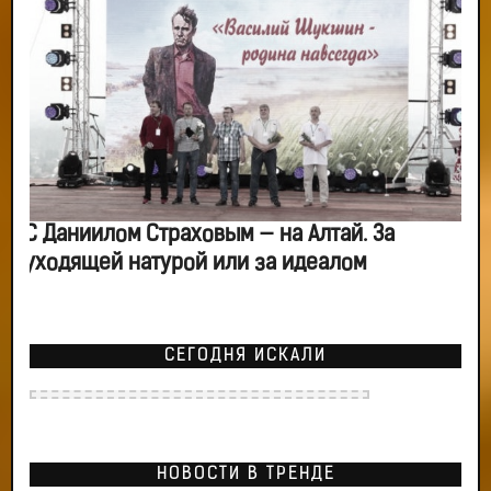
С Даниилом Страховым — на Алтай. За
уходящей натурой или за идеалом
СЕГОДНЯ ИСКАЛИ
НОВОСТИ В ТРЕНДЕ