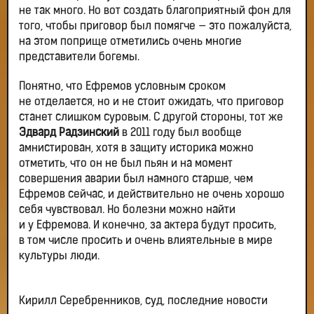
не так много. Но вот создать благоприятный фон для
того, чтобы приговор был помягче — это пожалуйста,
на этом поприще отметились очень многие
представители богемы.
Понятно, что Ефремов условным сроком
не отделается, но и не стоит ожидать, что приговор
станет слишком суровым. С другой стороны, тот же
Эдвард Радзинский
в 2011 году был вообще
амнистирован, хотя в защиту историка можно
отметить, что он не был пьян и на момент
совершения аварии был намного старше, чем
Ефремов сейчас, и действительно не очень хорошо
себя чувствовал. Но болезни можно найти
и у Ефремова. И конечно, за актера будут просить,
в том числе просить и очень влиятельные в мире
культуры люди.
Кирилл Серебренников, суд, последние новости