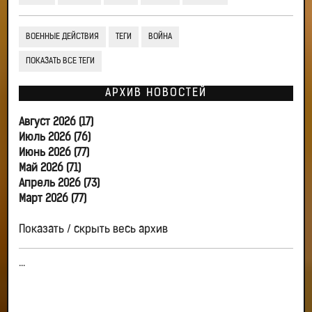
ВОЕННЫЕ ДЕЙСТВИЯ
ТЕГИ
ВОЙНА
ПОКАЗАТЬ ВСЕ ТЕГИ
АРХИВ НОВОСТЕЙ
Август 2026 (17)
Июль 2026 (76)
Июнь 2026 (77)
Май 2026 (71)
Апрель 2026 (73)
Март 2026 (77)
Показать / скрыть весь архив
...