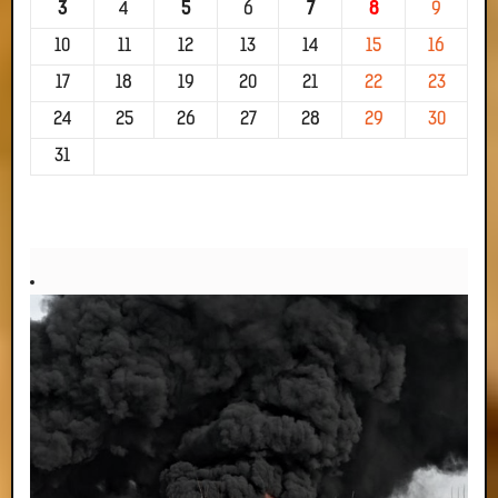
3
4
5
6
7
8
9
10
11
12
13
14
15
16
17
18
19
20
21
22
23
24
25
26
27
28
29
30
31