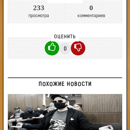
233
0
просмотра
комментариев
ОЦЕНИТЬ
0
ПОХОЖИЕ НОВОСТИ