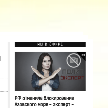
МЫ В ЭФИРЕ
м
РФ отменила блокирование
Азовского моря - эксперт -