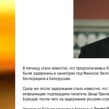
В пятницу стало известно, что предполагаемых б
были задержаны в санатории под Минском, белор
беспорядков в Белоруссии.
Сразу же после задержания стало известно, что 
информацию подтвердили писатель Захар Приле
Бородай, после чего на задержание россиян отр