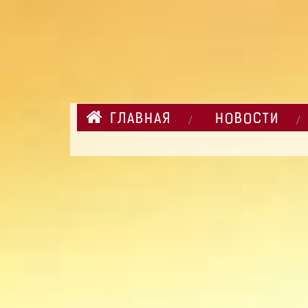
ГЛАВНАЯ
НОВОСТИ