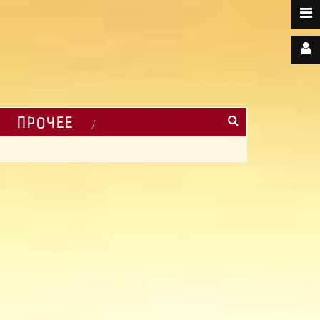
ПРОЧЕЕ