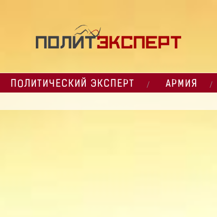
ПОЛИТИЧЕСКИЙ ЭКСПЕРТ
АРМИЯ