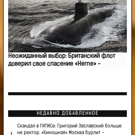
Неожиданный выбор: Британский флот
доверил свое спасение «Herne» -
НЕДАВНО ДОБАВЛЕННОЕ
Скандал в ГИТИСе: Григорий Заславский больше
не ректор. «Киношная» Москва бурлит -