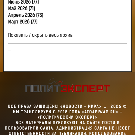
Июнь 2026 (77)
Май 2026 (71)
Апрель 2026 (73)
Март 2026 (77)
Показать / скрыть весь архив
...
ВСЕ ПРАВА ЗАЩИЩЕНЫ «НОВОСТИ - МИРА»
→
2026
©
МЫ ТРАНСЛИРУЕМ С 2018 ГОДА «ATOAPIWAG.RU» -
«ПОЛИТИЧЕСКИЙ ЭКСПЕРТ»
ВСЕ МАТЕРИАЛЫ ПУБЛИКУЮТ НА САЙТЕ ГОСТИ И
ПОЛЬЗОВАТИЛИ САЙТА. АДМИНИСТРАЦИЯ САЙТА НЕ НЕСЕТ
ОТВЕТСТВЕННОСТИ ЗА ПУБЛИКАЦИИ. ИСПОЛЬЗОВАНИЕ