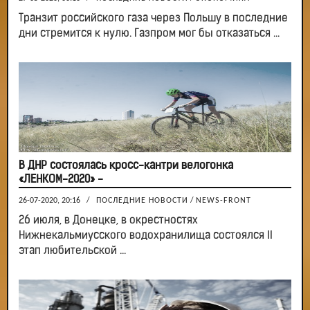
Транзит российского газа через Польшу в последние
дни стремится к нулю. Газпром мог бы отказаться ...
В ДНР состоялась кросс-кантри велогонка
«ЛЕНКОМ-2020» -
26-07-2020, 20:16
/
ПОСЛЕДНИЕ НОВОСТИ
/
NEWS-FRONT
26 июля, в Донецке, в окрестностях
Нижнекальмиусского водохранилища состоялся II
этап любительской ...