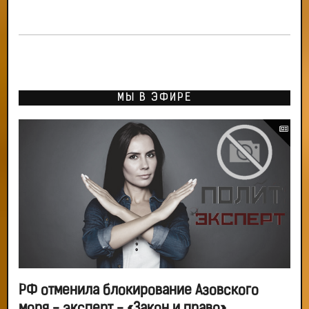
МЫ В ЭФИРЕ
РФ отменила блокирование Азовского