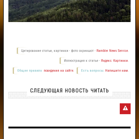
Цитирование статьи, картинки - фото скриншот -
Rambler News Service.
Иллюстрация к статье -
Яндекс. Картинки.
Общие правила
поведения на сайте.
Есть вопросы.
Напишите нам.
СЛЕДУЮЩАЯ НОВОСТЬ ЧИТАТЬ