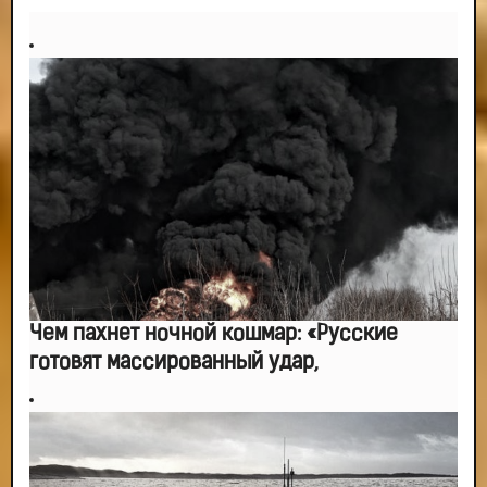
Чем пахнет ночной кошмар: «Русские
готовят массированный удар,