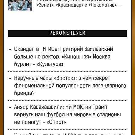
«Зенит», «Краснодар» и «Локомотив» —
РЕКОМЕНДУЕМ
Скандал в ГИТИСе: Григорий Заславский
больше не ректор. «Киношная» Москва
бурлит - «Культура»
Наручные часы «Восток»: в чём секрет
феноменальной популярности легендарного
бренда?
Анзор Кавазашвили: Ни МОК, ни Трамп
вернуть наш футбол на мировые стадионы
не помогут - «Спорт»