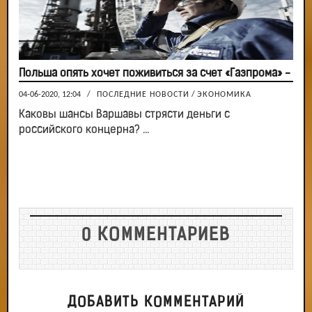
Польша опять хочет поживиться за счет «Газпрома» -
04-06-2020, 12:04
/
ПОСЛЕДНИЕ НОВОСТИ
/
ЭКОНОМИКА
Каковы шансы Варшавы стрясти деньги с
российского концерна? ...
0 КОММЕНТАРИЕВ
ДОБАВИТЬ КОММЕНТАРИЙ