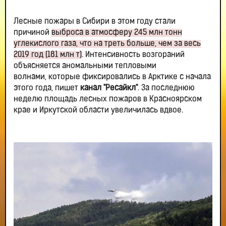
Лесные пожары в Сибири в этом году стали
причиной
выброса в атмосферу 245 млн тонн
углекислого газа, что на треть больше, чем за весь
2019 год (181 млн т)
. Интенсивность возгораний
объясняется аномальными тепловыми
волнами, которые фиксировались в Арктике с начала
этого года, пишет
канал "Ресайкл"
. За последнюю
неделю площадь лесных пожаров в Красноярском
крае и Иркутской области увеличилась вдвое.