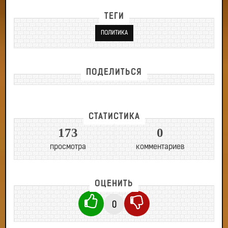
ТЕГИ
ПОЛИТИКА
ПОДЕЛИТЬСЯ
СТАТИСТИКА
173
0
просмотра
комментариев
ОЦЕНИТЬ
0