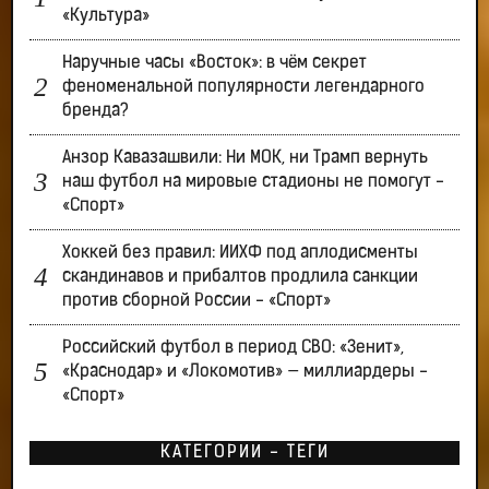
«Культура»
Наручные часы «Восток»: в чём секрет
феноменальной популярности легендарного
бренда?
Анзор Кавазашвили: Ни МОК, ни Трамп вернуть
наш футбол на мировые стадионы не помогут -
«Спорт»
Хоккей без правил: ИИХФ под аплодисменты
скандинавов и прибалтов продлила санкции
против сборной России - «Спорт»
Российский футбол в период СВО: «Зенит»,
«Краснодар» и «Локомотив» — миллиардеры -
«Спорт»
КАТЕГОРИИ - ТЕГИ